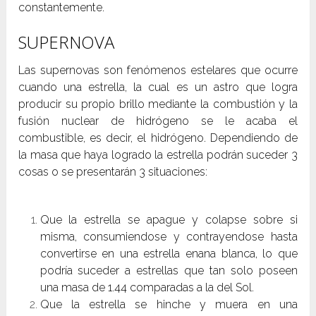
constantemente.
SUPERNOVA
Las supernovas son fenómenos estelares que ocurre
cuando una estrella, la cual es un astro que logra
producir su propio brillo mediante la combustión y la
fusión nuclear de hidrógeno se le acaba el
combustible, es decir, el hidrógeno. Dependiendo de
la masa que haya logrado la estrella podrán suceder 3
cosas o se presentarán 3 situaciones:
Que la estrella se apague y colapse sobre si
misma, consumiendose y contrayendose hasta
convertirse en una estrella enana blanca, lo que
podría suceder a estrellas que tan solo poseen
una masa de 1.44 comparadas a la del Sol.
Que la estrella se hinche y muera en una