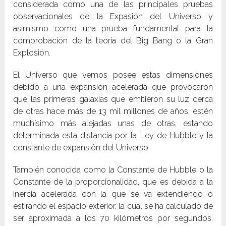
considerada como una de las principales pruebas
observacionales de la Expasión del Universo y
asimismo como una prueba fundamental para la
comprobación de la teoría del Big Bang o la Gran
Explosión.
El Universo que vemos posee estas dimensiones
debido a una expansión acelerada que provocaron
que las primeras galaxias que emitieron su luz cerca
de otras hace más de 13 mil millones de años, estén
muchísimo más alejadas unas de otras, estando
determinada esta distancia por la Ley de Hubble y la
constante de expansión del Universo.
También conocida como la Constante de Hubble o la
Constante de la proporcionalidad, que es debida a la
inercia acelerada con la que se va extendiendo o
estirando el espacio exterior, la cual se ha calculado de
ser aproximada a los 70 kilómetros por segundos.