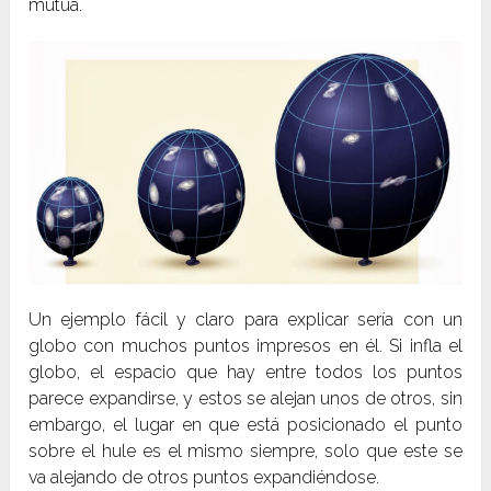
mutua.
Un ejemplo fácil y claro para explicar sería con un
globo con muchos puntos impresos en él. Si infla el
globo, el espacio que hay entre todos los puntos
parece expandirse, y estos se alejan unos de otros, sin
embargo, el lugar en que está posicionado el punto
sobre el hule es el mismo siempre, solo que este se
va alejando de otros puntos expandiéndose.