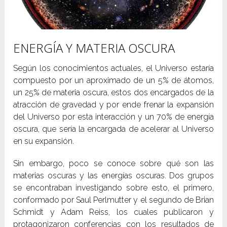
ENERGÍA Y MATERIA OSCURA
Según los conocimientos actuales, el Universo estaría
compuesto por un aproximado de un 5% de átomos,
un 25% de materia oscura, estos dos encargados de la
atracción de gravedad y por ende frenar la expansión
del Universo por esta interacción y un 70% de energía
oscura, que sería la encargada de acelerar al Universo
en su expansión.
Sin embargo, poco se conoce sobre qué son las
materias oscuras y las energías oscuras. Dos grupos
se encontraban investigando sobre esto, el primero,
conformado por Saul Perlmutter y el segundo de Brian
Schmidt y Adam Reiss, los cuales publicaron y
protagonizaron conferencias con los resultados de