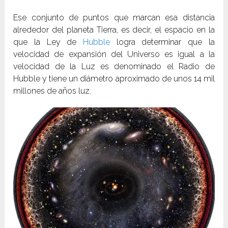
Ese conjunto de puntos que marcan esa distancia
alrededor del planeta Tierra, es decir, el espacio en la
que la Ley de
Hubble
logra determinar que la
velocidad de expansión del Universo es igual a la
velocidad de la Luz es denominado el Radio de
Hubble y tiene un diámetro aproximado de unos 14 mil
millones de años luz.