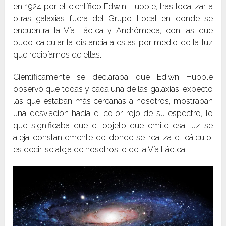
en 1924 por el científico Edwin Hubble, tras localizar a
otras galaxias fuera del Grupo Local en donde se
encuentra la Vía Láctea y Andrómeda, con las que
pudo calcular la distancia a estas por medio de la luz
que recibíamos de ellas.
Científicamente se declaraba que Ediwn Hubble
observó que todas y cada una de las galaxias, expecto
las que estaban más cercanas a nosotros, mostraban
una desviación hacia el color rojo de su espectro, lo
que significaba que el objeto que emite esa luz se
aleja constantemente de donde se realiza el cálculo,
es decir, se aleja de nosotros, o de la Vía Láctea.