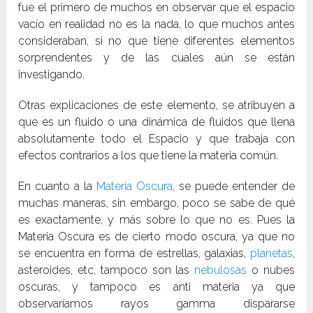
fue el primero de muchos en observar que el espacio
vacío en realidad no es la nada, lo que muchos antes
consideraban, si no que tiene diferentes elementos
sorprendentes y de las cuales aún se están
investigando.
Otras explicaciones de este elemento, se atribuyen a
que es un fluido o una dinámica de fluidos que llena
absolutamente todo el Espacio y que trabaja con
efectos contrarios a los que tiene la materia común.
En cuanto a la
Materia Oscura
, se puede entender de
muchas maneras, sin embargo, poco se sabe de qué
es exactamente, y más sobre lo que no es. Pues la
Materia Oscura es de cierto modo oscura, ya que no
se encuentra en forma de estrellas, galaxias,
planetas
,
asteroides, etc, tampoco son las
nebulosas
o nubes
oscuras, y tampoco es anti materia ya que
observaríamos rayos gamma dispararse