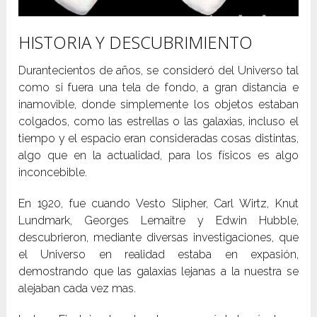
HISTORIA Y DESCUBRIMIENTO
Durantecientos de años, se consideró del Universo tal
como si fuera una tela de fondo, a gran distancia e
inamovible, donde simplemente los objetos estaban
colgados, como las estrellas o las galaxias, incluso el
tiempo y el espacio eran consideradas cosas distintas,
algo que en la actualidad, para los físicos es algo
inconcebible.
En 1920, fue cuando Vesto Slipher, Carl Wirtz, Knut
Lundmark, Georges Lemaitre y Edwin Hubble,
descubrieron, mediante diversas investigaciones, que
el Universo en realidad estaba en expasión,
demostrando que las galaxias lejanas a la nuestra se
alejaban cada vez mas.