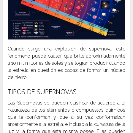
Cuando surge una explosión de supernova, este
fenómeno puede causar que brille aproximadamente
a 10 mil millones de soles y se logran producir cuando
la estrella en cuestión es capaz de formar un núcleo
de hierro.
TIPOS DE SUPERNOVAS
Las Supernovas se pueden clasificar de acuerdo a la
naturaleza de los elementos o compuestos químicos
que le conforman y que a su vez conformaban
anteriormente a la estrella, e incluso a la curvatura de la
luz y la forma que esta misma posee. Ellas pueden