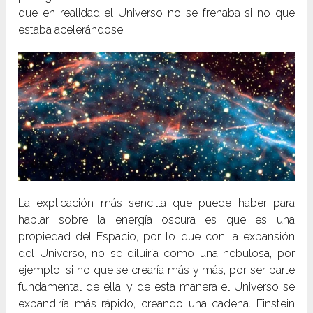
que en realidad el Universo no se frenaba si no que
estaba acelerándose.
La explicación más sencilla que puede haber para
hablar sobre la energía oscura es que es una
propiedad del Espacio, por lo que con la expansión
del Universo, no se diluiría como una nebulosa, por
ejemplo, si no que se crearía más y más, por ser parte
fundamental de ella, y de esta manera el Universo se
expandiría más rápido, creando una cadena. Einstein