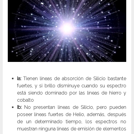
Ia:
Tienen líneas de absorción de Silicio bastante
fuertes, y si brillo disminuye cuando su espectro
está siendo dominado por las líneas de hierro y
cobalto
Ib:
No presentan líneas de Silicio, pero pueden
poseer líneas fuertes de Helio, además, después
de un determinado tiempo, los espectros no
muestran ninguna líneas de emisión de elementos