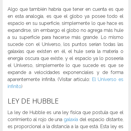
Algo que también habría que tener en cuenta es que
en esta analogía, es que el globo ya posee todo el
espacio en su superficie, simplemente lo que hace es
expandirse, sin embargo el globo no agrega más hule
a su superficie para hacerse más grande. Lo mismo
sucede con el Universo, los puntos serían todas las
galaxias que existen en él, el hule sería la materia o
energía oscura que existe, y el espacio ya lo poseería
el Universo, simplemente lo que sucede es que se
expande a velocidades exponenciales y de forma
aparentemente infinita. (Visitar artículo:
El Universo es
infinito
)
LEY DE HUBBLE
La ley de Hubble es una ley física que postula que el
corrimiento al rojo de una
galaxia
del espacio distante,
es proporcional a la distancia a la que está. Esta ley es