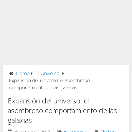
Home
El Universo
Expansión del universo: el asombroso
comportamiento de las galaxias
Expansión del universo: el
asombroso comportamiento de las
galaxias
diciembre 9, 2017
El Universo
No hay