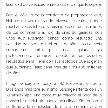
la unidad de velocidad entre la distancia que le separa.
Para el cálculo de la constante de proporcionalidad,
Hubble estuvo realizando diversos cálculos, donde
muchas veces intentó, y basándose en los resultados
de los corrimiento al rojo de unas 46 galaxias, con
unos 500 k/s/Mpc, dando como resultado una
cantidad de solo 2 mil millones de años, lo cual sería
sumamente corto para unas galaxias ya
perfectamente formadas debido a los estudios
realizados en la Tierra con sus isótopos que sugerían
que el planeta Tierra tiene más de 4 mil 500 millones
de años.
Luego Sandage la redujo a 180 K,/s/Mpc, sin éxito.
Dos años más tare el mismo Sandage intenta con un
75 km/s/Mpc, una carga muy cercana al valor de la
constante de Hubble para la actualidad.
Sin embargo
se llegó a la conclusión de que el número variaba