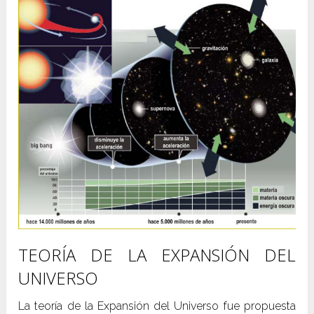
TEORÍA DE LA EXPANSIÓN DEL
UNIVERSO
La teoría de la Expansión del Universo fue propuesta