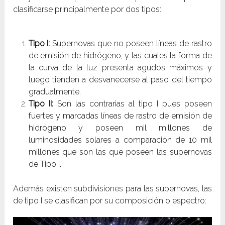
clasificarse principalmente por dos tipos:
Tipo I:
Supernovas que no poseen líneas de rastro
de emisión de hidrógeno, y las cuales la forma de
la curva de la luz presenta agudos máximos y
luego tienden a desvanecerse al paso del tiempo
gradualmente.
Tipo II:
Son las contrarias al tipo I pues poseen
fuertes y marcadas líneas de rastro de emisión de
hidrógeno y poseen mil millones de
luminosidades solares a comparación de 10 mil
millones que son las que poseen las supernovas
de Tipo I.
Además existen subdivisiones para las supernovas, las
de tipo I se clasifican por su composición o espectro: