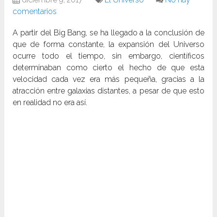
comentarios
A partir del Big Bang, se ha llegado a la conclusión de
que de forma constante, la expansión del Universo
ocurre todo el tiempo, sin embargo, científicos
determinaban como cierto el hecho de que esta
velocidad cada vez era más pequeña, gracias a la
atracción entre galaxias distantes, a pesar de que esto
en realidad no era así.