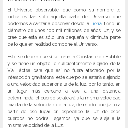
El Universo observable, que como su nombre lo
indica es tan solo aquella parte del Universo que
podemos alcanzar a observar desde la
Tierra
, tiene un
diámetro de unos 100 mil millones de años luz, y se
cree que esta es sólo una pequeña y diminuta parte
de lo que en realidad compone el Universo.
Esto se debe a que si se toma la Constante de Hubble
y se tiene un objeto lo suficientemente alejado de la
Vía Láctea para que así no fuera afectado por la
interacción gravitatoria, este cuerpo se estaría alejando
a una velocidad superior a la de la luz, por lo tanto, en
un lugar más cercano a ese, a una distancia
determinada, el cuerpo se alejará a la misma velocidad
exacta de la velocidad de la luz, de modo que justo a
partir de ese lugar en específico la luz de esos
cuerpos no podría llegarnos, ya que se aleja a la
misma velocidad de la Luz.