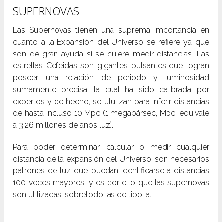
SUPERNOVAS
Las Supernovas tienen una suprema importancia en
cuanto a la Expansión del Universo se refiere ya que
son de gran ayuda si se quiere medir distancias. Las
estrellas Cefeidas son gigantes pulsantes que logran
poseer una relación de periodo y luminosidad
sumamente precisa, la cual ha sido calibrada por
expertos y de hecho, se utulizan para inferir distancias
de hasta incluso 10 Mpc (1 megapársec, Mpc, equivale
a 3,26 millones de años luz).
Para poder determinar, calcular o medir cualquier
distancia de la expansión del Universo, son necesarios
patrones de luz que puedan identificarse a distancias
100 veces mayores, y es por ello que las supernovas
son utilizadas, sobretodo las de tipo Ia.