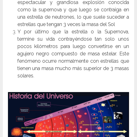
espectacular y grandiosa explosión conocida
como la supernova y que luego se contraiga en
una estrella de neutrones, lo que suele suceder a
estrellas que tengan 3 veces la masa del Sol
Y por último que la estrella o la Supernova,
termine su vida contrayéndose tan solo unos
pocos kilómetros para luego convertirse en un
agujero negro compuesto de masa estelar. Este
fenómeno ocurre normalmente con estrellas que
tienen una masa mucho más superior de 3 masas
solares.