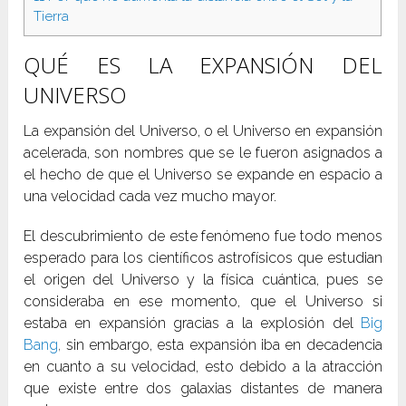
Tierra
QUÉ ES LA EXPANSIÓN DEL
UNIVERSO
La expansión del Universo, o el Universo en expansión
acelerada, son nombres que se le fueron asignados a
el hecho de que el Universo se expande en espacio a
una velocidad cada vez mucho mayor.
El descubrimiento de este fenómeno fue todo menos
esperado para los científicos astrofísicos que estudian
el origen del Universo y la física cuántica, pues se
consideraba en ese momento, que el Universo si
estaba en expansión gracias a la explosión del
Big
Bang
,
sin embargo, esta expansión iba en decadencia
en cuanto a su velocidad, esto debido a la atracción
que existe entre dos galaxias distantes de manera