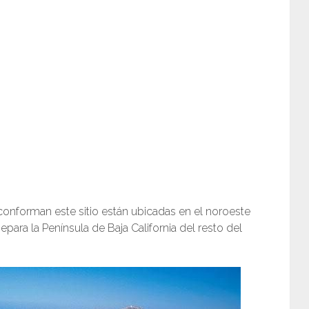
e conforman este sitio están ubicadas en el noroeste
epara la Península de Baja California del resto del