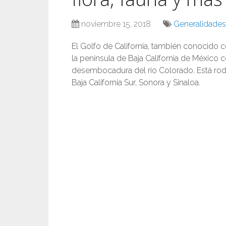
noviembre 15, 2018
Generalidades 
El Golfo de California, también conocido 
la península de Baja California de México 
desembocadura del río Colorado. Está rod
Baja California Sur, Sonora y Sinaloa.