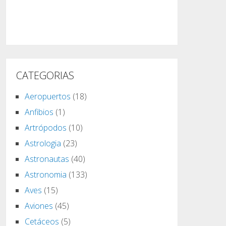
CATEGORIAS
Aeropuertos
(18)
Anfibios
(1)
Artrópodos
(10)
Astrologia
(23)
Astronautas
(40)
Astronomia
(133)
Aves
(15)
Aviones
(45)
Cetáceos
(5)