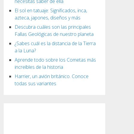
necesitas saber de ella
El sol en tatuaje: Significados, inca,
azteca, japones, diseños y más
Descubra cuáles son las principales
Fallas Geológicas de nuestro planeta
¿Sabes cuál es la distancia de la Tierra
a la Luna?
Aprende todo sobre los Cometas más
increíbles de la historia
Harrier, un avión británico. Conoce
todas sus variantes