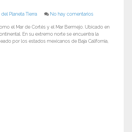
del Planeta Tierra
No hay comentarios
como el Mar de Cortés y el Mar Bermejo. Ubicado en
continental. En su extremo norte se encuentra la
eado por los estados mexicanos de Baja California,