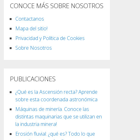
CONOCE MÁS SOBRE NOSOTROS
Contactanos
Mapa del sitio!
Privacidad y Política de Cookies
Sobre Nosotros
PUBLICACIONES
¿Qué es la Ascensión recta? Aprende
sobre esta coordenada astronómica
Máquinas de minería. Conoce las
distintas maquinarias que se utilizan en
la industria minera!
Erosión fluvial: ¿qué es? Todo lo que