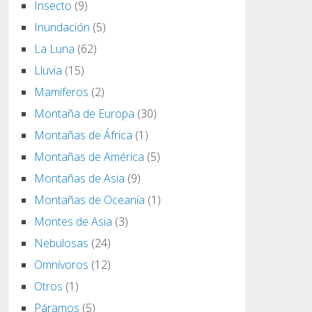
Insecto
(9)
Inundación
(5)
La Luna
(62)
Lluvia
(15)
Mamíferos
(2)
Montaña de Europa
(30)
Montañas de África
(1)
Montañas de América
(5)
Montañas de Asia
(9)
Montañas de Oceanía
(1)
Montes de Asia
(3)
Nebulosas
(24)
Omnívoros
(12)
Otros
(1)
Páramos
(5)