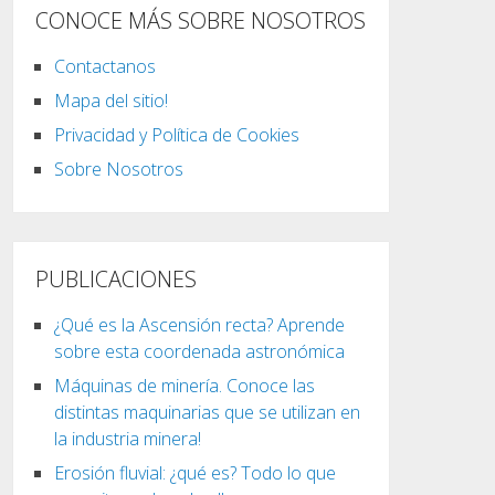
CONOCE MÁS SOBRE NOSOTROS
Contactanos
Mapa del sitio!
Privacidad y Política de Cookies
Sobre Nosotros
PUBLICACIONES
¿Qué es la Ascensión recta? Aprende
sobre esta coordenada astronómica
Máquinas de minería. Conoce las
distintas maquinarias que se utilizan en
la industria minera!
Erosión fluvial: ¿qué es? Todo lo que