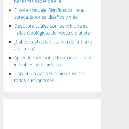
necesitas saber de ella
El sol en tatuaje: Significados, inca,
azteca, japones, diseños y más
Descubra cuáles son las principales
Fallas Geológicas de nuestro planeta
¿Sabes cuál es la distancia de la Tierra
a la Luna?
Aprende todo sobre los Cometas más
increíbles de la historia
Harrier, un avión británico. Conoce
todas sus variantes