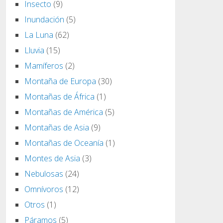
Insecto
(9)
Inundación
(5)
La Luna
(62)
Lluvia
(15)
Mamíferos
(2)
Montaña de Europa
(30)
Montañas de África
(1)
Montañas de América
(5)
Montañas de Asia
(9)
Montañas de Oceanía
(1)
Montes de Asia
(3)
Nebulosas
(24)
Omnívoros
(12)
Otros
(1)
Páramos
(5)