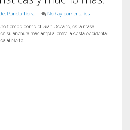
el Planeta Tierra
No hay comentarios
cho tiempo como el Gran Océano, es la masa
, en su anchura más amplia, entre la costa occidental
ada al Norte.