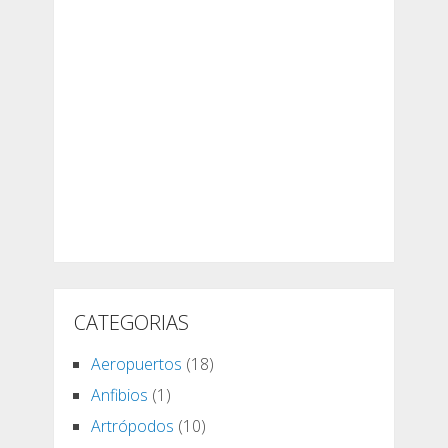
CATEGORIAS
Aeropuertos
(18)
Anfibios
(1)
Artrópodos
(10)