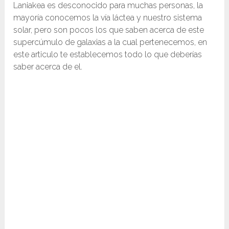
Laniakea es desconocido para muchas personas, la
mayoría conocemos la vía láctea y nuestro sistema
solar, pero son pocos los que saben acerca de este
supercúmulo de galaxias a la cual pertenecemos, en
este articulo te establecemos todo lo que deberías
saber acerca de el.