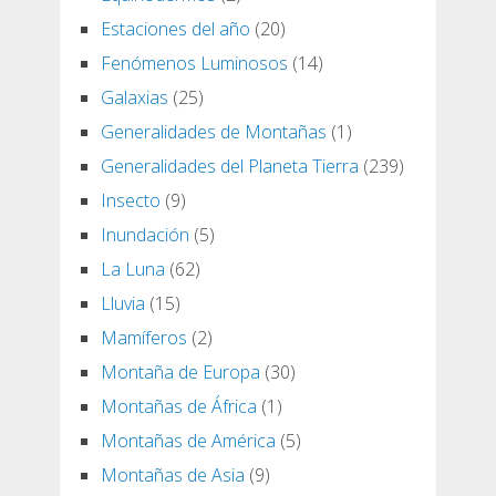
Estaciones del año
(20)
Fenómenos Luminosos
(14)
Galaxias
(25)
Generalidades de Montañas
(1)
Generalidades del Planeta Tierra
(239)
Insecto
(9)
Inundación
(5)
La Luna
(62)
Lluvia
(15)
Mamíferos
(2)
Montaña de Europa
(30)
Montañas de África
(1)
Montañas de América
(5)
Montañas de Asia
(9)