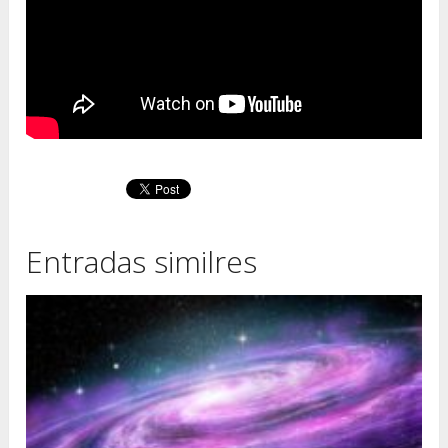
Entradas similres