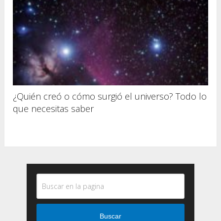
¿Quién creó o cómo surgió el universo? Todo lo
que necesitas saber
Buscar