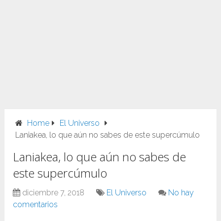
Home
El Universo
Laniakea, lo que aún no sabes de este supercúmulo
Laniakea, lo que aún no sabes de
este supercúmulo
diciembre 7, 2018
El Universo
No hay
comentarios