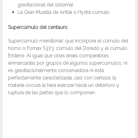
gravitacional del sistema)
La Gran Muralla de Antlia o Hydra cumulo.
Supercúmulo del centauro
Supercúmulo meridional: que incorpora el cúmulo del
horno o Fornax S373, cúmulo del Dorado y el cúmulo
Eridane. Al igual que otras áreas comparables
enmarcadas por grupos de algunos supercúmulos, ni
es gravitacionalmente conservadora ni está
perfectamente caracterizada, casi con certeza, la
materia oscura la hará avanzar hacia un deterioro y
ruptura de las partes que lo componen.