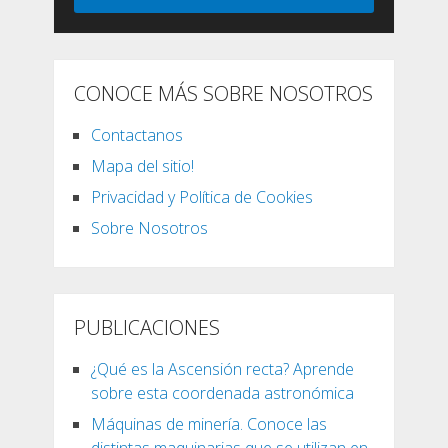
CONOCE MÁS SOBRE NOSOTROS
Contactanos
Mapa del sitio!
Privacidad y Política de Cookies
Sobre Nosotros
PUBLICACIONES
¿Qué es la Ascensión recta? Aprende
sobre esta coordenada astronómica
Máquinas de minería. Conoce las