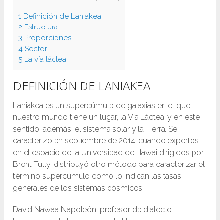
1
Definición de Laniakea
2
Estructura
3
Proporciones
4
Sector
5
La vía láctea
DEFINICIÓN DE LANIAKEA
Laniakea es un supercúmulo de galaxias en el que
nuestro mundo tiene un lugar, la Vía Láctea, y en este
sentido, además, el sistema solar y la Tierra. Se
caracterizó en septiembre de 2014, cuando expertos
en el espacio de la Universidad de Hawai dirigidos por
Brent Tully, distribuyó otro método para caracterizar el
término supercúmulo como lo indican las tasas
generales de los sistemas cósmicos.
David Nawa’a Napoleón, profesor de dialecto