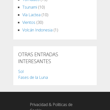
Tsunami
(10)
Vía Lactea
(10)
Vientos
(30)
Volcán Indonesia
(1)
OTRAS ENTRADAS
INTERESANTES
Sol
Fases de la Luna
Privacidad & Politicas de