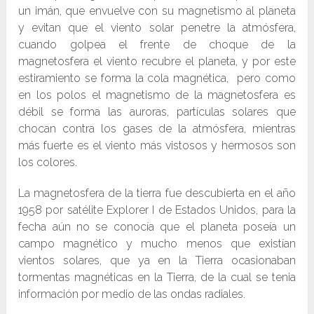
un imán, que envuelve con su magnetismo al planeta
y evitan que el viento solar penetre la atmósfera,
cuando golpea el frente de choque de la
magnetosfera el viento recubre el planeta, y por este
estiramiento se forma la cola magnética, pero como
en los polos el magnetismo de la magnetosfera es
débil se forma las auroras, partículas solares que
chocan contra los gases de la atmósfera, mientras
más fuerte es el viento más vistosos y hermosos son
los colores.
La magnetosfera de la tierra fue descubierta en el año
1958 por satélite Explorer I de Estados Unidos, para la
fecha aún no se conocía que el planeta poseía un
campo magnético y mucho menos que existían
vientos solares, que ya en la Tierra ocasionaban
tormentas magnéticas en la Tierra, de la cual se tenia
información por medio de las ondas radiales.