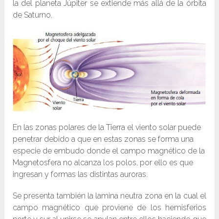
la del planeta Júpiter se extiende más allá de la órbita
de Saturno.
En las zonas polares de la Tierra el viento solar puede
penetrar debido a que en estas zonas se forma una
especie de embudo donde el campo magnético de la
Magnetosfera no alcanza los polos, por ello es que
ingresan y formas las distintas auroras.
Se presenta también la lamina neutra zona en la cual el
campo magnético que proviene de los hemisferios