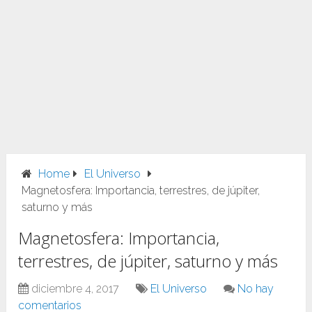
Home
El Universo
Magnetosfera: Importancia, terrestres, de júpiter,
saturno y más
Magnetosfera: Importancia,
terrestres, de júpiter, saturno y más
diciembre 4, 2017
El Universo
No hay
comentarios