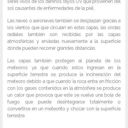
seres vivos de los dañinos rayos UV que provienen del
sol causantes de enfermedades de la piel.
Las naves o aeronaves también se desplazan gracias a
los vientos que que circulan en estas capas, las ondas
radiales también son recibidas por las capas
atmosféricas y enviadas nuevamente a la superficie
donde pueden recorrer grandes distancias.
Las capas también protegen al planeta de los
meteoros ya que cuando estos ingresan en la
superficie terrestre se produce la incineración del
meteoro debido a que cuando la roca entra en fricción
con los gases contenidos en la atmósfera se produce
un calor que provoca que este se vuelva una bola de
fuego que puede desintegrarse totalmente o
convertirse en un meteorito y chocar con la superficie
terrestre.