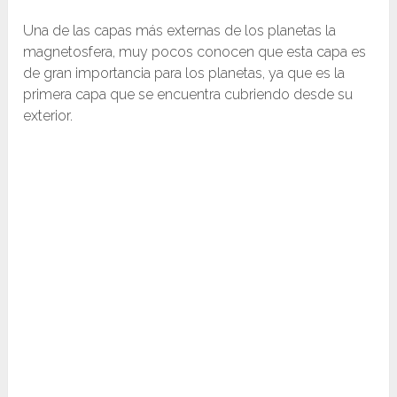
Una de las capas más externas de los planetas la
magnetosfera, muy pocos conocen que esta capa es
de gran importancia para los planetas, ya que es la
primera capa que se encuentra cubriendo desde su
exterior.