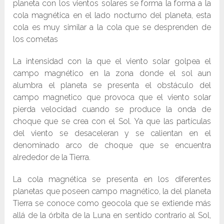
planeta con los vientos solares se forma la forma a la
cola magnética en el lado nocturno del planeta, esta
cola es muy similar a la cola que se desprenden de
los cometas
La intensidad con la que el viento solar golpea el
campo magnético en la zona donde el sol aun
alumbra el planeta se presenta el obstáculo del
campo magnetico que provoca que el viento solar
pierda velocidad cuando se produce la onda de
choque que se crea con el Sol. Ya que las partículas
del viento se desaceleran y se calientan en el
denominado arco de choque que se encuentra
alrededor de la Tierra.
La cola magnética se presenta en los diferentes
planetas que poseen campo magnético, la del planeta
Tierra se conoce como geocola que se extiende más
allá de la órbita de la Luna en sentido contrario al Sol,