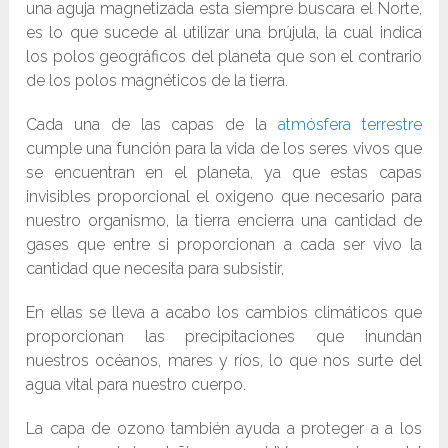
una aguja magnetizada esta siempre buscara el Norte,
es lo que sucede al utilizar una brújula, la cual indica
los polos geográficos del planeta que son el contrario
de los polos magnéticos de la tierra.
Cada una de las capas de la
atmósfera terrestre
cumple una función para la vida de los seres vivos que
se encuentran en el planeta, ya que estas capas
invisibles proporcional el oxigeno que necesario para
nuestro organismo, la tierra encierra una cantidad de
gases que entre si proporcionan a cada ser vivo la
cantidad que necesita para subsistir,
En ellas se lleva a acabo los cambios climáticos que
proporcionan las precipitaciones que inundan
nuestros océanos, mares y ríos, lo que nos surte del
agua vital para nuestro cuerpo.
La capa de ozono también ayuda a proteger a a los