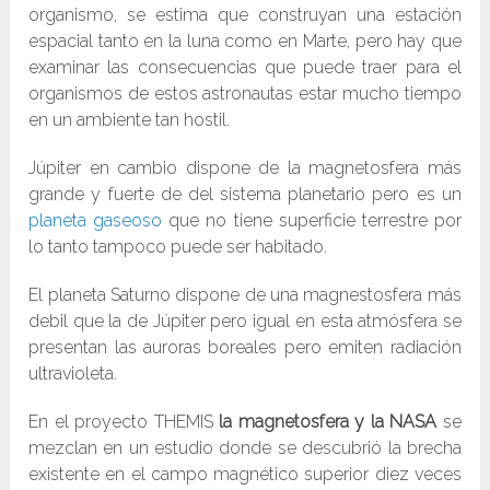
organismo, se estima que construyan una estación
espacial tanto en la luna como en Marte, pero hay que
examinar las consecuencias que puede traer para el
organismos de estos astronautas estar mucho tiempo
en un ambiente tan hostil.
Júpiter en cambio dispone de la magnetosfera más
grande y fuerte de del sistema planetario pero es un
planeta gaseoso
que no tiene superficie terrestre por
lo tanto tampoco puede ser habitado.
El planeta Saturno dispone de una magnestosfera más
debil que la de Júpiter pero igual en esta atmósfera se
presentan las auroras boreales pero emiten radiación
ultravioleta.
En el proyecto THEMIS
la magnetosfera y la NASA
se
mezclan en un estudio donde se descubrió la brecha
existente en el campo magnético superior diez veces