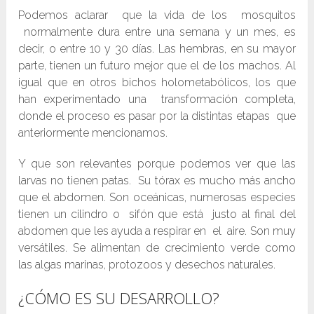
Podemos aclarar que la vida de los mosquitos
normalmente dura entre una semana y un mes, es
decir, o entre 10 y 30 días. Las hembras, en su mayor
parte, tienen un futuro mejor que el de los machos. Al
igual que en otros bichos holometabólicos, los que
han experimentado una transformación completa,
donde el proceso es pasar por la distintas etapas que
anteriormente mencionamos.
Y que son relevantes porque podemos ver que las
larvas no tienen patas. Su tórax es mucho más ancho
que el abdomen. Son oceánicas, numerosas especies
tienen un cilindro o sifón que está justo al final del
abdomen que les ayuda a respirar en el aire. Son muy
versátiles. Se alimentan de crecimiento verde como
las algas marinas, protozoos y desechos naturales.
¿CÓMO ES SU DESARROLLO?