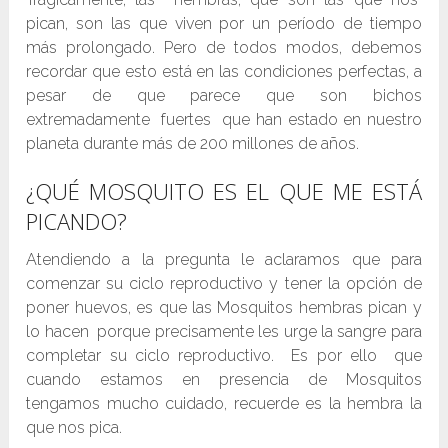
pican, son las que viven por un período de tiempo
más prolongado. Pero de todos modos, debemos
recordar que esto está en las condiciones perfectas, a
pesar de que parece que son bichos
extremadamente fuertes que han estado en nuestro
planeta durante más de 200 millones de años.
¿QUÉ MOSQUITO ES EL QUE ME ESTÁ
PICANDO?
Atendiendo a la pregunta le aclaramos que para
comenzar su ciclo reproductivo y tener la opción de
poner huevos, es que las Mosquitos hembras pican y
lo hacen porque precisamente les urge la sangre para
completar su ciclo reproductivo. Es por ello que
cuando estamos en presencia de Mosquitos
tengamos mucho cuidado, recuerde es la hembra la
que nos pica.