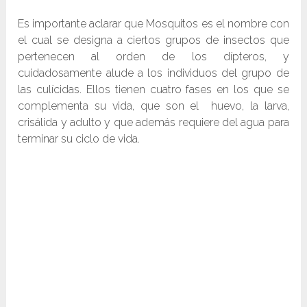
Es importante aclarar que Mosquitos es el nombre con
el cual se designa a ciertos grupos de insectos que
pertenecen al orden de los dípteros, y
cuidadosamente alude a los individuos del grupo de
las culícidas. Ellos tienen cuatro fases en los que se
complementa su vida, que son el huevo, la larva,
crisálida y adulto y que además requiere del agua para
terminar su ciclo de vida.