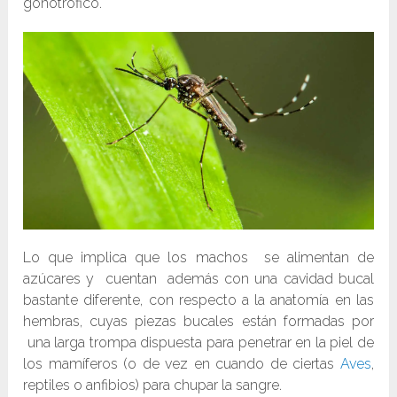
gonotrófico.
Lo que implica que los machos se alimentan de
azúcares y cuentan además con una cavidad bucal
bastante diferente, con respecto a la anatomía en las
hembras, cuyas piezas bucales están formadas por
una larga trompa dispuesta para penetrar en la piel de
los mamíferos (o de vez en cuando de ciertas
Aves
,
reptiles o anfibios) para chupar la sangre.