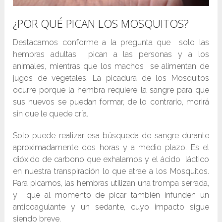
¿POR QUÉ PICAN LOS MOSQUITOS?
Destacamos conforme a la pregunta que solo las
hembras adultas pican a las personas y a los
animales, mientras que los machos se alimentan de
jugos de vegetales. La picadura de los Mosquitos
ocurre porque la hembra requiere la sangre para que
sus huevos se puedan formar, de lo contrario, morirá
sin que le quede cría.
Solo puede realizar esa búsqueda de sangre durante
aproximadamente dos horas y a medio plazo. Es el
dióxido de carbono que exhalamos y el ácido láctico
en nuestra transpiración lo que atrae a los Mosquitos.
Para picarnos, las hembras utilizan una trompa serrada,
y que al momento de picar también infunden un
anticoagulante y un sedante, cuyo impacto sigue
siendo breve.