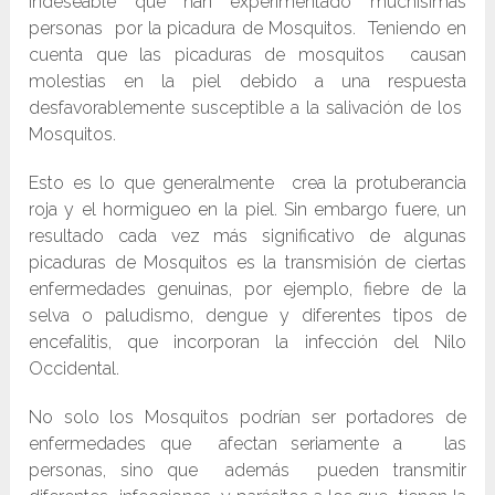
indeseable que han experimentado muchísimas
personas por la picadura de Mosquitos. Teniendo en
cuenta que las picaduras de mosquitos causan
molestias en la piel debido a una respuesta
desfavorablemente susceptible a la salivación de los
Mosquitos.
Esto es lo que generalmente crea la protuberancia
roja y el hormigueo en la piel. Sin embargo fuere, un
resultado cada vez más significativo de algunas
picaduras de Mosquitos es la transmisión de ciertas
enfermedades genuinas, por ejemplo, fiebre de la
selva o paludismo, dengue y diferentes tipos de
encefalitis, que incorporan la infección del Nilo
Occidental.
No solo los Mosquitos podrían ser portadores de
enfermedades que afectan seriamente a las
personas, sino que además pueden transmitir