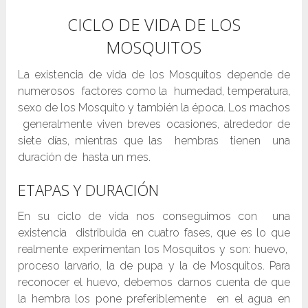
CICLO DE VIDA DE LOS
MOSQUITOS
La existencia de vida de los Mosquitos depende de
numerosos factores como la humedad, temperatura,
sexo de los Mosquito y también la época. Los machos
generalmente viven breves ocasiones, alrededor de
siete días, mientras que las hembras tienen una
duración de hasta un mes.
ETAPAS Y DURACIÓN
En su ciclo de vida nos conseguimos con una
existencia distribuida en cuatro fases, que es lo que
realmente experimentan los Mosquitos y son: huevo,
proceso larvario, la de pupa y la de Mosquitos. Para
reconocer el huevo, debemos darnos cuenta de que
la hembra los pone preferiblemente en el agua en