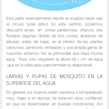
Esto parte esencialmente desde el ecuador hasta casi
el círculo polar ártico. En este sentido, podemos
descubrir larvas en zonas pantanosas, charcos, vías
fluviales, lagunas, riberas de ríos, costas, aberturas de
árboles, axilas de hojas, en el interior de las plantas
carnívoras, tambores, embalses y una amplia gama de
soportes externos. No es primordial que haya mucha
agua. Pues solo requieren la altura de 1 cm de agua
que es lo adecuado para terminar su etapa larval.
LARVAS Y PUPAS DE MOSQUITO EN LA
SUPERFICIE DEL AGUA
En general, los huevos están inactivos a temperaturas
muy bajas o en épocas de estación seca, confiando
en que se desarrollaran en buenas condiciones. Por