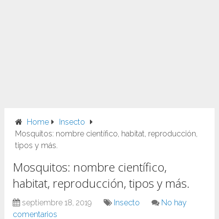
Home
Insecto
Mosquitos: nombre científico, habitat, reproducción,
tipos y más.
Mosquitos: nombre científico,
habitat, reproducción, tipos y más.
septiembre 18, 2019
Insecto
No hay
comentarios