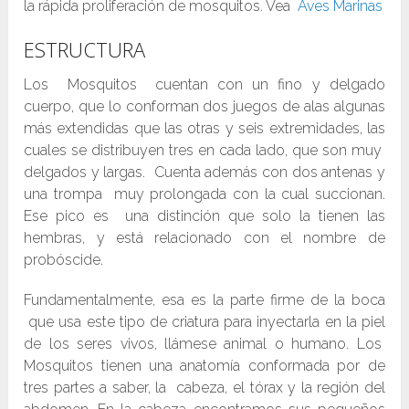
la rápida proliferación de mosquitos. Vea
Aves Marinas
ESTRUCTURA
Los Mosquitos cuentan con un fino y delgado
cuerpo, que lo conforman dos juegos de alas algunas
más extendidas que las otras y seis extremidades, las
cuales se distribuyen tres en cada lado, que son muy
delgados y largas. Cuenta además con dos antenas y
una trompa muy prolongada con la cual succionan.
Ese pico es una distinción que solo la tienen las
hembras, y está relacionado con el nombre de
probóscide.
Fundamentalmente, esa es la parte firme de la boca
que usa este tipo de criatura para inyectarla en la piel
de los seres vivos, llámese animal o humano. Los
Mosquitos tienen una anatomía conformada por de
tres partes a saber, la cabeza, el tórax y la región del