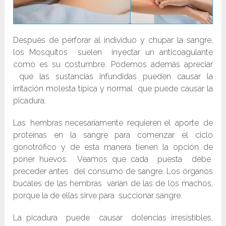
Después de perforar al individuo y chupar la sangre,
los Mosquitos suelen inyectar un anticoagulante
como es su costumbre. Podemos además apreciar
que las sustancias infundidas pueden causar la
irritación molesta típica y normal que puede causar la
picadura.
Las hembras necesariamente requieren el aporte de
proteínas en la sangre para comenzar el ciclo
gonotrófico y de esta manera tienen la opción de
poner huevos. Veamos que cada puesta debe
preceder antes del consumo de sangre. Los órganos
bucales de las hembras varían de las de los machos,
porque la de ellas sirve para succionar sangre.
La picadura puede causar dolencias irresistibles,