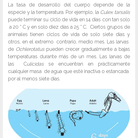
La tasa de desarrollo del cuerpo depende de la
especie y la temperatura. Por ejemplo, la
Culex tarsalis
puede terminar su ciclo de vida en 14 días con tan solo
a 20 ° C y en solo diez días a 25 ° C. Ciertos grupos de
animales tienen ciclos de vida de solo siete días y
otros, en el extremo contrario, medio mes. Las larvas
de
Ochlerotatus
pueden crecer gradualmente a bajas
temperaturas durante más de un mes. Las larvas de
las C
ulícidas
se encuentran en prácticamente
cualquier masa de agua que esté inactiva o estancada
por al menos siete días.