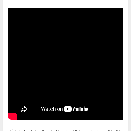
Trágicamente, las hembras, que son las que nos