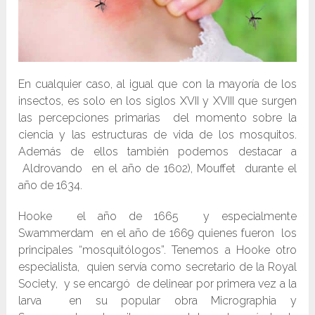
En cualquier caso, al igual que con la mayoría de los
insectos, es solo en los siglos XVII y XVIII que surgen
las percepciones primarias del momento sobre la
ciencia y las estructuras de vida de los mosquitos.
Además de ellos también podemos destacar a
Aldrovando en el año de 1602), Mouffet durante el
año de 1634.
Hooke el año de 1665 y especialmente
Swammerdam en el año de 1669 quienes fueron los
principales “mosquitólogos”. Tenemos a Hooke otro
especialista, quien servía como secretario de la Royal
Society, y se encargó de delinear por primera vez a la
larva en su popular obra Micrographia y