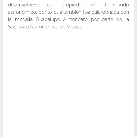
desenvolverse con propiedad en el mundo
astronómico, por lo que también fue galardonada con
la medalla Guadalupe Almendaro por parte de la
Sociedad Astronómica de México.