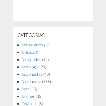
CATEGORIAS
Aeropuertos
(18)
Anfibios
(1)
Artrópodos
(10)
Astrologia
(23)
Astronautas
(40)
Astronomia
(133)
Aves
(15)
Aviones
(45)
Cetáceos
(5)