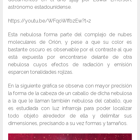
astrónomo estadounidense.
https://youtu.be/WFqoWIfbzEw?t=2
Esta nebulosa forma parte del complejo de nubes
moleculares de Orión, y pese a que su color es
bastante oscuro es observable por el contraste al que
está expuesta por encontrarse delante de otra
nebulosa cuyos efectos de radiación y emisión
esparcen tonalidades rojizas.
En la siguiente gráfica se observa con mayor precisión
la forma de la cabeza de un caballo de dicha nebulosa
a la que le llaman también nebulosa del caballo, que
es estudiada con luz infrarroja para poder localizar
todo objeto alrededor de ella y delimitar sus
dimensiones, precisando a su vez formas y tamaños.