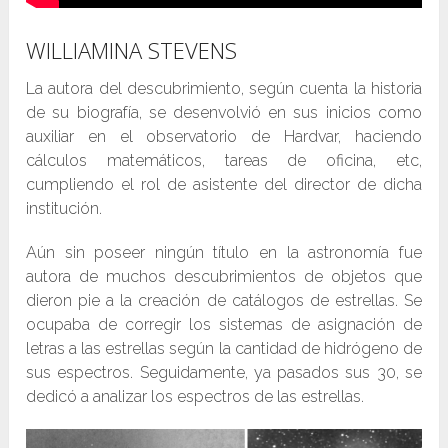
WILLIAMINA STEVENS
La autora del descubrimiento, según cuenta la historia
de su biografía, se desenvolvió en sus inicios como
auxiliar en el observatorio de Hardvar, haciendo
cálculos matemáticos, tareas de oficina, etc,
cumpliendo el rol de asistente del director de dicha
institución.
Aún sin poseer ningún título en la astronomía fue
autora de muchos descubrimientos de objetos que
dieron pie a la creación de catálogos de estrellas. Se
ocupaba de corregir los sistemas de asignación de
letras a las estrellas según la cantidad de hidrógeno de
sus espectros. Seguidamente, ya pasados sus 30, se
dedicó a analizar los espectros de las estrellas.