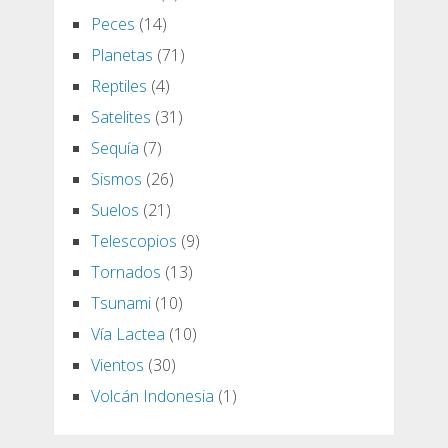
Peces
(14)
Planetas
(71)
Reptiles
(4)
Satelites
(31)
Sequía
(7)
Sismos
(26)
Suelos
(21)
Telescopios
(9)
Tornados
(13)
Tsunami
(10)
Vía Lactea
(10)
Vientos
(30)
Volcán Indonesia
(1)