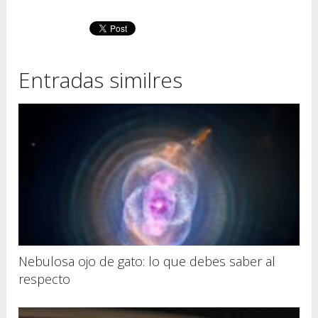
Entradas similres
Nebulosa ojo de gato: lo que debes saber al
respecto