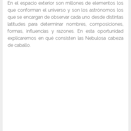
En el espacio exterior son millones de elementos los
que conforman el universo y son los astrónomos los
que se encargan de observar cada uno desde distintas
latitudes para determinar nombres, composiciones,
formas, influencias y razones. En esta oportunidad
explicaremos en qué consisten las Nebulosa cabeza
de caballo.