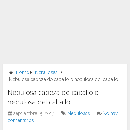
Home
Nebulosas
Nebulosa cabeza de caballo o nebulosa del caballo
Nebulosa cabeza de caballo o
nebulosa del caballo
septiembre 15, 2017
Nebulosas
No hay
comentarios