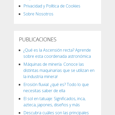
Privacidad y Política de Cookies
Sobre Nosotros
PUBLICACIONES
¿Qué es la Ascensión recta? Aprende
sobre esta coordenada astronómica
Máquinas de minería. Conoce las
distintas maquinarias que se utilizan en
la industria minera!
Erosión fluvial: ¿qué es? Todo lo que
necesitas saber de ella
El sol en tatuaje: Significados, inca,
azteca, japones, diseños y más
Descubra cuáles son las principales