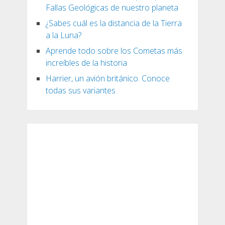
Fallas Geológicas de nuestro planeta
¿Sabes cuál es la distancia de la Tierra
a la Luna?
Aprende todo sobre los Cometas más
increíbles de la historia
Harrier, un avión británico. Conoce
todas sus variantes