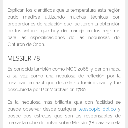
Explican los científicos que la temperatura esta región
pudo medirse utilizando muchas técnicas con
proporciones de radiación que facilitaron la obtención
de los valores que hoy día maneja en los registros
para las especificaciones de las nebulosas del
Cinturón de Orion.
MESSIER 78
Es conocida también como MGC 2068, y denominada
a su vez como una nebulosa de reflexión por la
tonalidad en azul que destella su luminosidad, y fue
descubierta por Pier Merchain en 1780.
Es la nebulosa más brillante que con facilidad se
puede observar desde cualquier
telescopio óptico
y
posee dos estrellas que son las responsables de
formar la nube de polvo sobre Messier 78 para hacerla