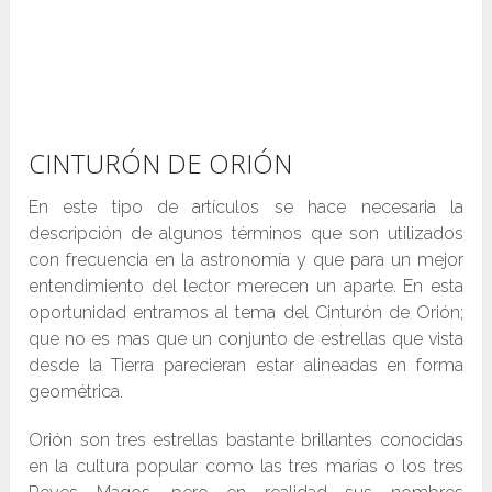
CINTURÓN DE ORIÓN
En este tipo de artículos se hace necesaria la
descripción de algunos términos que son utilizados
con frecuencia en la astronomía y que para un mejor
entendimiento del lector merecen un aparte. En esta
oportunidad entramos al tema del Cinturón de Orión;
que no es mas que un conjunto de estrellas que vista
desde la Tierra parecieran estar alineadas en forma
geométrica.
Orión son tres estrellas bastante brillantes conocidas
en la cultura popular como las tres marías o los tres