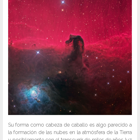
Su forma como cabeza de caballo es algo parecido a
la formación de las nubes en la atmósfera de la Tierra
y posiblemente con el transcurrir de miles de años luz