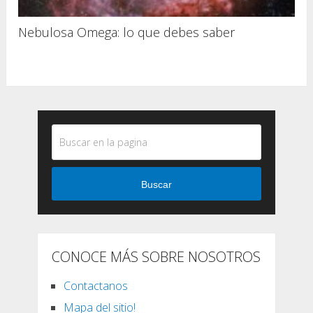
Nebulosa Omega: lo que debes saber
Buscar
CONOCE MÁS SOBRE NOSOTROS
Contactanos
Mapa del sitio!