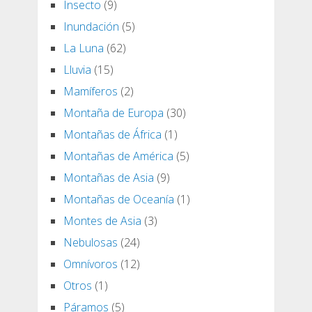
Insecto
(9)
Inundación
(5)
La Luna
(62)
Lluvia
(15)
Mamíferos
(2)
Montaña de Europa
(30)
Montañas de África
(1)
Montañas de América
(5)
Montañas de Asia
(9)
Montañas de Oceanía
(1)
Montes de Asia
(3)
Nebulosas
(24)
Omnívoros
(12)
Otros
(1)
Páramos
(5)