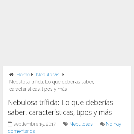
Home
Nebulosas
Nebulosa trífida: Lo que deberías saber,
características, tipos y más
Nebulosa trífida: Lo que deberías
saber, características, tipos y más
septiembre 15, 2017
Nebulosas
No hay
comentarios