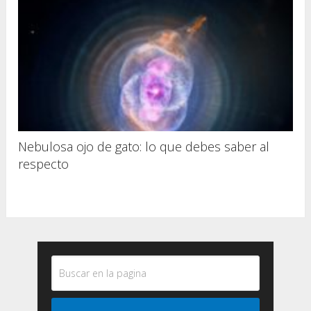
Nebulosa ojo de gato: lo que debes saber al
respecto