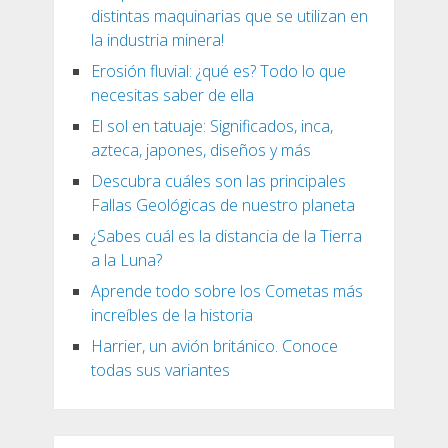
distintas maquinarias que se utilizan en
la industria minera!
Erosión fluvial: ¿qué es? Todo lo que
necesitas saber de ella
El sol en tatuaje: Significados, inca,
azteca, japones, diseños y más
Descubra cuáles son las principales
Fallas Geológicas de nuestro planeta
¿Sabes cuál es la distancia de la Tierra
a la Luna?
Aprende todo sobre los Cometas más
increíbles de la historia
Harrier, un avión británico. Conoce
todas sus variantes