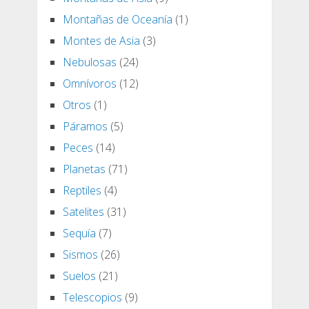
Montañas de Oceanía
(1)
Montes de Asia
(3)
Nebulosas
(24)
Omnívoros
(12)
Otros
(1)
Páramos
(5)
Peces
(14)
Planetas
(71)
Reptiles
(4)
Satelites
(31)
Sequía
(7)
Sismos
(26)
Suelos
(21)
Telescopios
(9)