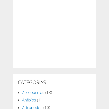
CATEGORIAS
Aeropuertos
(18)
Anfibios
(1)
Artrópodos
(10)