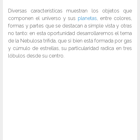
Diversas características muestran los objetos que
componen el universo y sus
planetas
, entre colores,
formas y partes que se destacan a simple vista y otras
no tanto: en esta oportunidad desarrollaremos el tema
de la Nebulosa trífida, que si bien está formada por gas
y cúmulo de estrellas, su particularidad radica en tres
lóbulos desde su centro.