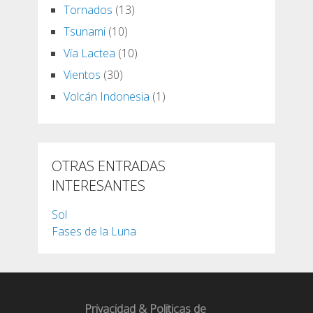
Tornados
(13)
Tsunami
(10)
Vía Lactea
(10)
Vientos
(30)
Volcán Indonesia
(1)
OTRAS ENTRADAS
INTERESANTES
Sol
Fases de la Luna
Privacidad & Politicas de