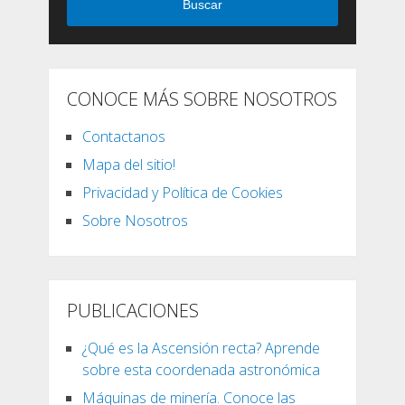
Buscar
CONOCE MÁS SOBRE NOSOTROS
Contactanos
Mapa del sitio!
Privacidad y Política de Cookies
Sobre Nosotros
PUBLICACIONES
¿Qué es la Ascensión recta? Aprende
sobre esta coordenada astronómica
Máquinas de minería. Conoce las