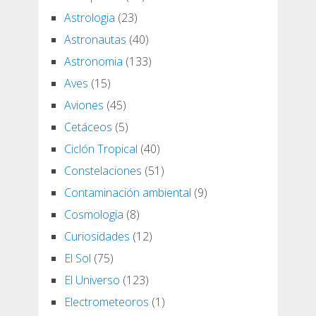
Astrologia
(23)
Astronautas
(40)
Astronomia
(133)
Aves
(15)
Aviones
(45)
Cetáceos
(5)
Ciclón Tropical
(40)
Constelaciones
(51)
Contaminación ambiental
(9)
Cosmologia
(8)
Curiosidades
(12)
El Sol
(75)
El Universo
(123)
Electrometeoros
(1)