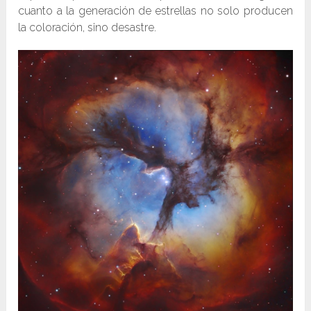
cuanto a la generación de estrellas no solo producen
la coloración, sino desastre.