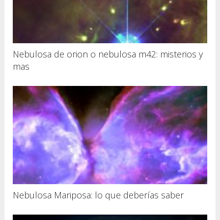
Nebulosa de orion o nebulosa m42: misterios y
mas
Nebulosa Mariposa: lo que deberías saber