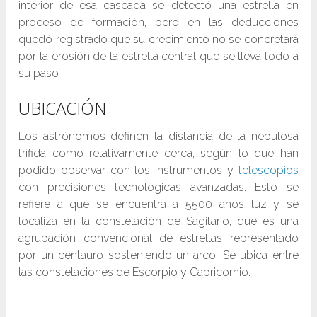
interior de esa cascada se detectó una estrella en
proceso de formación, pero en las deducciones
quedó registrado que su crecimiento no se concretará
por la erosión de la estrella central que se lleva todo a
su paso
UBICACIÓN
Los astrónomos definen la distancia de la nebulosa
trífida como relativamente cerca, según lo que han
podido observar con los instrumentos y
telescopios
con precisiones tecnológicas avanzadas. Esto se
refiere a que se encuentra a 5500 años luz y se
localiza en la constelación de Sagitario, que es una
agrupación convencional de estrellas representado
por un centauro sosteniendo un arco. Se ubica entre
las constelaciones de Escorpio y Capricornio.