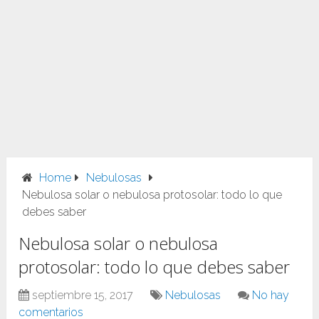
Home
Nebulosas
Nebulosa solar o nebulosa protosolar: todo lo que
debes saber
Nebulosa solar o nebulosa
protosolar: todo lo que debes saber
septiembre 15, 2017
Nebulosas
No hay
comentarios