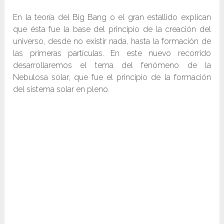
En la teoría del Big Bang o el gran estallido explican
que ésta fue la base del principio de la creación del
universo, desde no existir nada, hasta la formación de
las primeras partículas. En este nuevo recorrido
desarrollaremos el tema del fenómeno de la
Nebulosa solar, que fue el principio de la formación
del sistema solar en pleno.