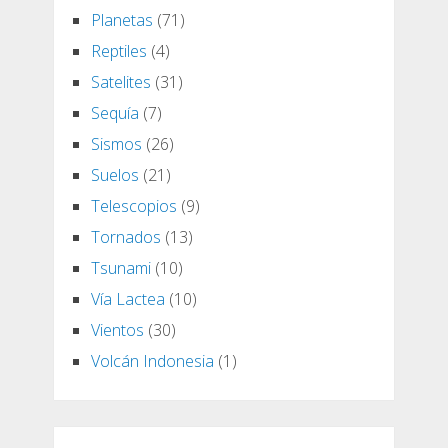
Planetas
(71)
Reptiles
(4)
Satelites
(31)
Sequía
(7)
Sismos
(26)
Suelos
(21)
Telescopios
(9)
Tornados
(13)
Tsunami
(10)
Vía Lactea
(10)
Vientos
(30)
Volcán Indonesia
(1)