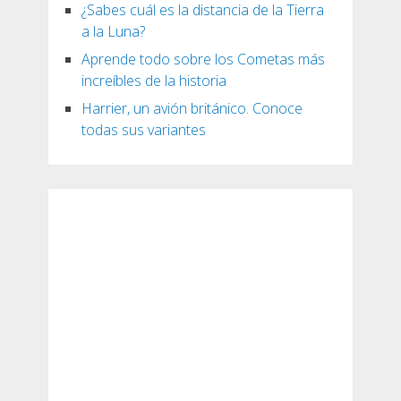
¿Sabes cuál es la distancia de la Tierra
a la Luna?
Aprende todo sobre los Cometas más
increíbles de la historia
Harrier, un avión británico. Conoce
todas sus variantes