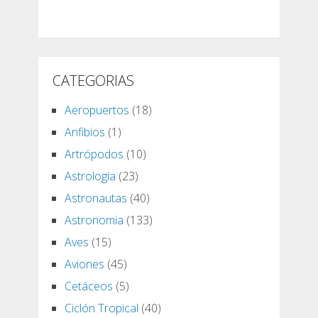
CATEGORIAS
Aeropuertos
(18)
Anfibios
(1)
Artrópodos
(10)
Astrologia
(23)
Astronautas
(40)
Astronomia
(133)
Aves
(15)
Aviones
(45)
Cetáceos
(5)
Ciclón Tropical
(40)