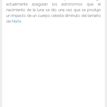
actualmente aseguran los astrónomos que el
nacimiento de la luna se dio una vez que se produjo
un impacto de un cuerpo celeste diminuto del tamaño
de
Marte
.