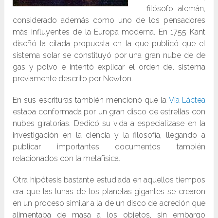
filósofo alemán,
considerado además como uno de los pensadores
más influyentes de la Europa moderna. En 1755 Kant
diseñó la citada propuesta en la que publicó que el
sistema solar se constituyó por una gran nube de de
gas y polvo e intentó explicar el orden del sistema
previamente descrito por Newton.
En sus escrituras también mencionó que la
Vía Láctea
estaba conformada por un gran disco de estrellas con
nubes giratorias. Dedicó su vida a especializase en la
investigación en la ciencia y la filosofía, llegando a
publicar importantes documentos también
relacionados con la metafísica.
Otra hipótesis bastante estudiada en aquellos tiempos
era que las lunas de los planetas gigantes se crearon
en un proceso similar a la de un disco de acreción que
alimentaba de masa a los objetos, sin embargo