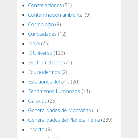
Constelaciones
(51)
Contaminación ambiental
(9)
Cosmologia
(8)
Curiosidades
(12)
El Sol
(75)
El Universo
(123)
Electrometeoros
(1)
Equinodermos
(2)
Estaciones del año
(20)
Fenómenos Luminosos
(14)
Galaxias
(25)
Generalidades de Montañas
(1)
Generalidades del Planeta Tierra
(239)
Insecto
(9)