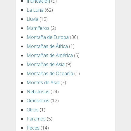
Inundación
(5)
La Luna
(62)
Lluvia
(15)
Mamíferos
(2)
Montaña de Europa
(30)
Montañas de África
(1)
Montañas de América
(5)
Montañas de Asia
(9)
Montañas de Oceanía
(1)
Montes de Asia
(3)
Nebulosas
(24)
Omnívoros
(12)
Otros
(1)
Páramos
(5)
Peces
(14)