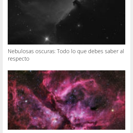
Nebulosas oscuras: Todo lo que debes saber al
respecto