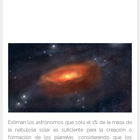
Estiman los astrónomos que sólo el 1% de la masa de
la nebulosa solar es suficiente para la creación o
formación de los planetas, considerando que los