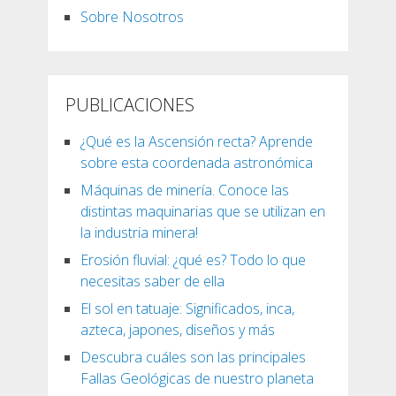
Sobre Nosotros
PUBLICACIONES
¿Qué es la Ascensión recta? Aprende
sobre esta coordenada astronómica
Máquinas de minería. Conoce las
distintas maquinarias que se utilizan en
la industria minera!
Erosión fluvial: ¿qué es? Todo lo que
necesitas saber de ella
El sol en tatuaje: Significados, inca,
azteca, japones, diseños y más
Descubra cuáles son las principales
Fallas Geológicas de nuestro planeta