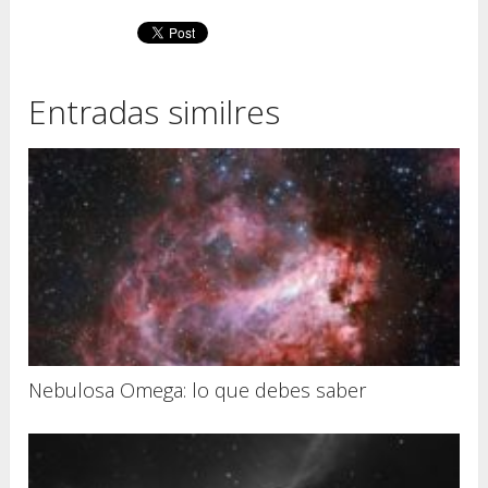
Entradas similres
Nebulosa Omega: lo que debes saber