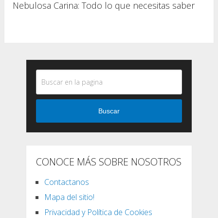
Nebulosa Carina: Todo lo que necesitas saber
Buscar
CONOCE MÁS SOBRE NOSOTROS
Contactanos
Mapa del sitio!
Privacidad y Política de Cookies