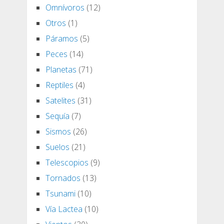
Omnívoros
(12)
Otros
(1)
Páramos
(5)
Peces
(14)
Planetas
(71)
Reptiles
(4)
Satelites
(31)
Sequía
(7)
Sismos
(26)
Suelos
(21)
Telescopios
(9)
Tornados
(13)
Tsunami
(10)
Vía Lactea
(10)