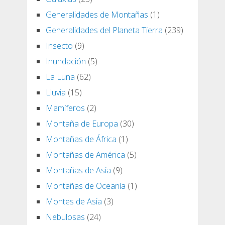
Generalidades de Montañas
(1)
Generalidades del Planeta Tierra
(239)
Insecto
(9)
Inundación
(5)
La Luna
(62)
Lluvia
(15)
Mamíferos
(2)
Montaña de Europa
(30)
Montañas de África
(1)
Montañas de América
(5)
Montañas de Asia
(9)
Montañas de Oceanía
(1)
Montes de Asia
(3)
Nebulosas
(24)