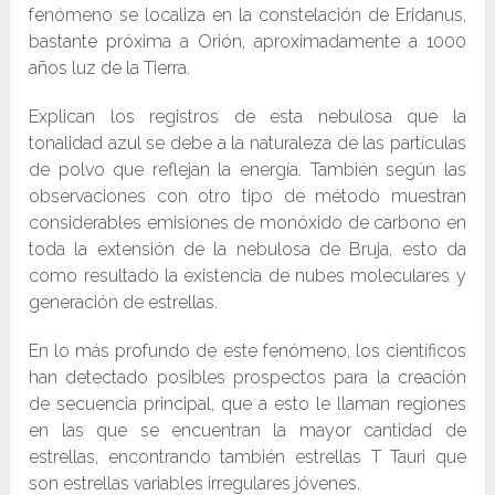
fenómeno se localiza en la constelación de Eridanus,
bastante próxima a Orión, aproximadamente a 1000
años luz de la Tierra.
Explican los registros de esta nebulosa que la
tonalidad azul se debe a la naturaleza de las partículas
de polvo que reflejan la energía. También según las
observaciones con otro tipo de método muestran
considerables emisiones de monóxido de carbono en
toda la extensión de la nebulosa de Bruja, esto da
como resultado la existencia de nubes moleculares y
generación de estrellas.
En lo más profundo de este fenómeno, los científicos
han detectado posibles prospectos para la creación
de secuencia principal, que a esto le llaman regiones
en las que se encuentran la mayor cantidad de
estrellas, encontrando también estrellas T Tauri que
son estrellas variables irregulares jóvenes.