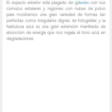
El espacio exterior está plagado de
galaxias
con sus
cúmulos estelares y regiones con nubes de polvo
para mostrarnos una gran variedad de formas tan
perfectas como irregulares dignas de fotografiar, y la
Nebulosa azul es una gran extensión manifiesta de
absorción de energía que nos regala el tono azul en
degradaciones.