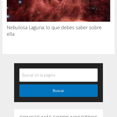
Nebulosa Laguna: lo que debes saber sobre
ella
Buscar