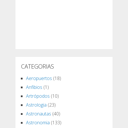
CATEGORIAS
Aeropuertos
(18)
Anfibios
(1)
Artrópodos
(10)
Astrologia
(23)
Astronautas
(40)
Astronomia
(133)