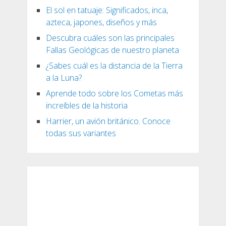
El sol en tatuaje: Significados, inca,
azteca, japones, diseños y más
Descubra cuáles son las principales
Fallas Geológicas de nuestro planeta
¿Sabes cuál es la distancia de la Tierra
a la Luna?
Aprende todo sobre los Cometas más
increíbles de la historia
Harrier, un avión británico. Conoce
todas sus variantes