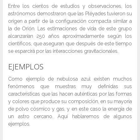
Entre los cientos de estudios y observaciones, los
astrónomos demostraron que las Pléyades tuvieron su
origen a partir de la configuración compacta similar a
la de Orión. Las estimaciones de vida de este grupo
alcanzarían 250 años aproximadamente según los
científicos, que aseguran que después de este tiempo
se esparcirá por las interacciones gravitacionales.
EJEMPLOS
Como ejemplo de nebulosa azul existen muchos
fenómenos que muestras muy definidas sus
características que las hacen auténticas por las formas
y colores que produce su composición, en su mayoría
de polvo cósmico y gas, y en este caso la energía de
un astro cercano. Aquí hablaremos de algunos
ejemplos.