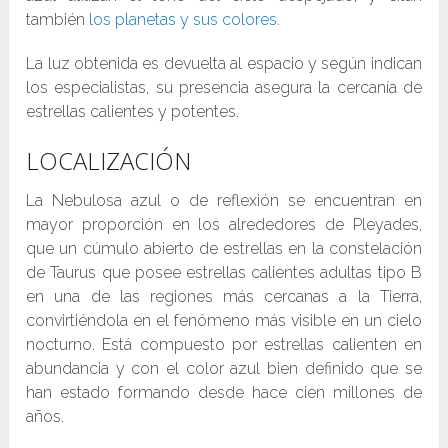
también
los planetas y sus colores.
La luz obtenida es devuelta al espacio y según indican
los especialistas, su presencia asegura la cercanía de
estrellas calientes y potentes.
LOCALIZACIÓN
La Nebulosa azul o de reflexión se encuentran en
mayor proporción en los alrededores de Pleyades,
que un cúmulo abierto de estrellas en la constelación
de Taurus que posee estrellas calientes adultas tipo B
en una de las regiones más cercanas a la Tierra,
convirtiéndola en el fenómeno más visible en un cielo
nocturno. Está compuesto por estrellas calienten en
abundancia y con el color azul bien definido que se
han estado formando desde hace cien millones de
años.