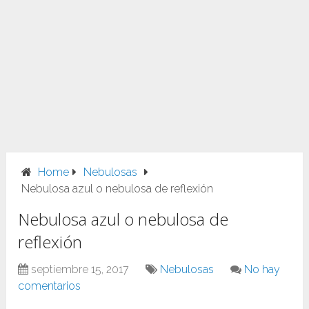
Home
Nebulosas
Nebulosa azul o nebulosa de reflexión
Nebulosa azul o nebulosa de
reflexión
septiembre 15, 2017
Nebulosas
No hay
comentarios