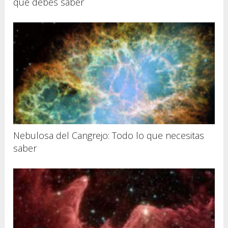
que debes saber
Nebulosa del Cangrejo: Todo lo que necesitas
saber