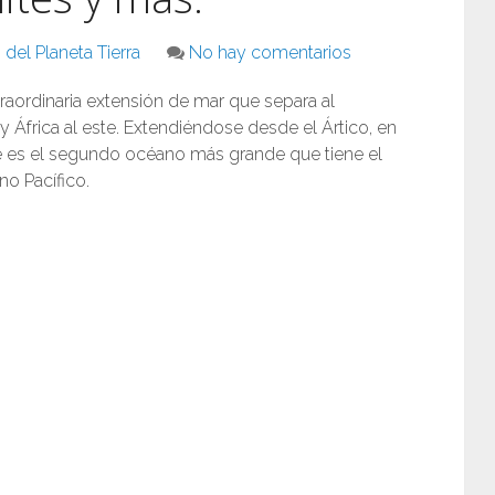
del Planeta Tierra
No hay comentarios
raordinaria extensión de mar que separa al
 África al este. Extendiéndose desde el Ártico, en
 Este es el segundo océano más grande que tiene el
o Pacífico.