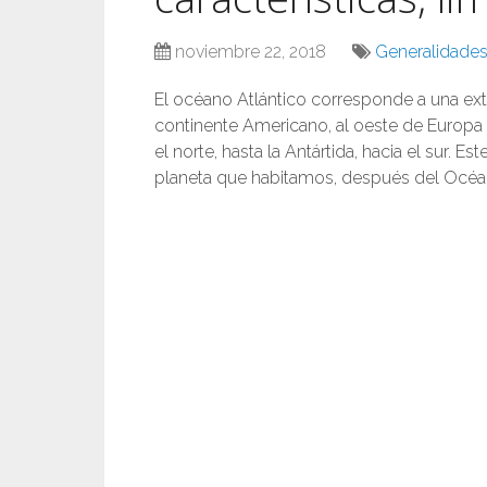
noviembre 22, 2018
Generalidades 
El océano Atlántico corresponde a una ext
continente Americano, al oeste de Europa y
el norte, hasta la Antártida, hacia el sur.
planeta que habitamos, después del Océan