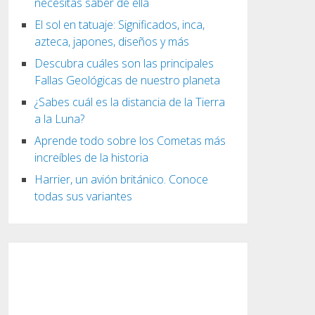
necesitas saber de ella
El sol en tatuaje: Significados, inca,
azteca, japones, diseños y más
Descubra cuáles son las principales
Fallas Geológicas de nuestro planeta
¿Sabes cuál es la distancia de la Tierra
a la Luna?
Aprende todo sobre los Cometas más
increíbles de la historia
Harrier, un avión británico. Conoce
todas sus variantes