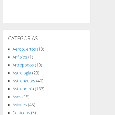
CATEGORIAS
Aeropuertos
(18)
Anfibios
(1)
Artrópodos
(10)
Astrologia
(23)
Astronautas
(40)
Astronomia
(133)
Aves
(15)
Aviones
(45)
Cetáceos
(5)