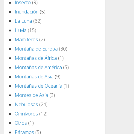
Insecto
(9)
Inundación
(5)
La Luna
(62)
Lluvia
(15)
Mamíferos
(2)
Montaña de Europa
(30)
Montañas de África
(1)
Montañas de América
(5)
Montañas de Asia
(9)
Montañas de Oceanía
(1)
Montes de Asia
(3)
Nebulosas
(24)
Omnívoros
(12)
Otros
(1)
Páramos
(5)