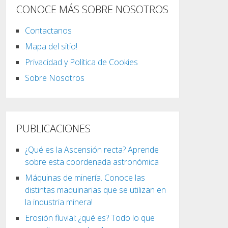
CONOCE MÁS SOBRE NOSOTROS
Contactanos
Mapa del sitio!
Privacidad y Política de Cookies
Sobre Nosotros
PUBLICACIONES
¿Qué es la Ascensión recta? Aprende
sobre esta coordenada astronómica
Máquinas de minería. Conoce las
distintas maquinarias que se utilizan en
la industria minera!
Erosión fluvial: ¿qué es? Todo lo que