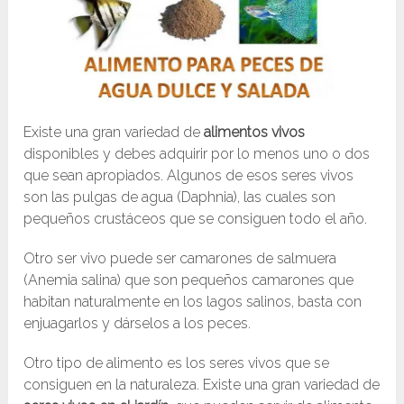
Existe una gran variedad de
alimentos vivos
disponibles y debes adquirir por lo menos uno o dos
que sean apropiados. Algunos de esos seres vivos
son las pulgas de agua (Daphnia), las cuales son
pequeños crustáceos que se consiguen todo el año.
Otro ser vivo puede ser camarones de salmuera
(Anemia salina) que son pequeños camarones que
habitan naturalmente en los lagos salinos, basta con
enjuagarlos y dárselos a los peces.
Otro tipo de alimento es los seres vivos que se
consiguen en la naturaleza. Existe una gran variedad de