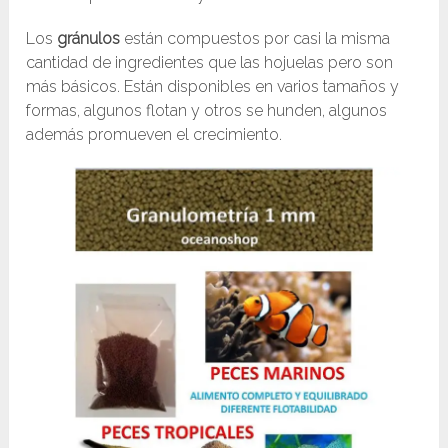
Los
gránulos
están compuestos por casi la misma
cantidad de ingredientes que las hojuelas pero son
más básicos. Están disponibles en varios tamaños y
formas, algunos flotan y otros se hunden, algunos
además promueven el crecimiento.