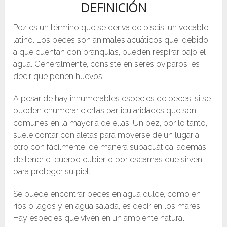
DEFINICIÓN
Pez es un término que se deriva de piscis, un vocablo
latino. Los peces son animales acuáticos que, debido
a que cuentan con branquias, pueden respirar bajo el
agua. Generalmente, consiste en seres ovíparos, es
decir que ponen huevos.
A pesar de hay innumerables especies de peces, si se
pueden enumerar ciertas particularidades que son
comunes en la mayoría de ellas. Un pez, por lo tanto,
suele contar con aletas para moverse de un lugar a
otro con fácilmente, de manera subacuática, además
de tener el cuerpo cubierto por escamas que sirven
para proteger su piel.
Se puede encontrar peces en agua dulce, como en
ríos o lagos y en agua salada, es decir en los mares.
Hay especies que viven en un ambiente natural,