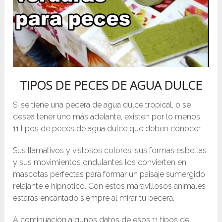
TIPOS DE PECES DE AGUA DULCE
Si se tiene una pecera de agua dulce tropical, o se
desea tener uno más adelante, existen por lo menos,
11 tipos de peces de agua dulce que deben conocer.
Sus llamativos y vistosos colores, sus formas esbeltas
y sus movimientos ondulantes los convierten en
mascotas perfectas para formar un paisaje sumergido
relajante e hipnótico. Con estos maravillosos animales
estarás encantado siempre al mirar tu pecera.
A continuación algunos datos de esos 11 tipos de