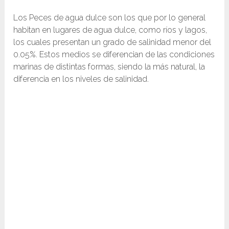
Los Peces de agua dulce son los que por lo general
habitan en lugares de agua dulce, como ríos y lagos,
los cuales presentan un grado de salinidad menor del
0.05%. Estos medios se diferencian de las condiciones
marinas de distintas formas, siendo la más natural, la
diferencia en los niveles de salinidad.