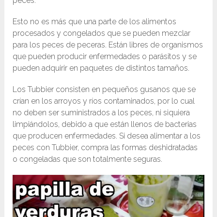
peces.
Esto no es más que una parte de los alimentos
procesados y congelados que se pueden mezclar
para los peces de peceras. Están libres de organismos
que pueden producir enfermedades o parásitos y se
pueden adquirir en paquetes de distintos tamaños.
Los Tubbier consisten en pequeños gusanos que se
crían en los arroyos y ríos contaminados, por lo cual
no deben ser suministrados a los peces, ni siquiera
limpiándolos, debido a que están llenos de bacterias
que producen enfermedades. Si desea alimentar a los
peces con Tubbier, compra las formas deshidratadas
o congeladas que son totalmente seguras.