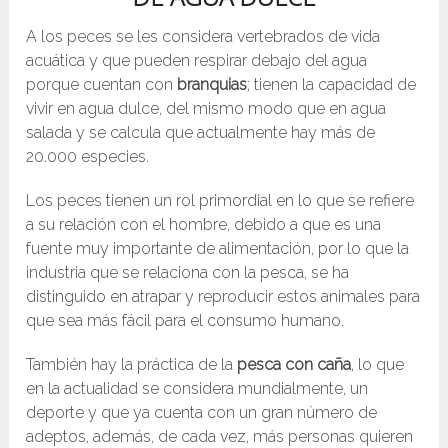
A los peces se les considera vertebrados de vida
acuática y que pueden respirar debajo del agua
porque cuentan con
branquias
; tienen la capacidad de
vivir en agua dulce, del mismo modo que en agua
salada y se calcula que actualmente hay más de
20.000 especies.
Los peces tienen un rol primordial en lo que se refiere
a su relación con el hombre, debido a que es una
fuente muy importante de alimentación, por lo que la
industria que se relaciona con la pesca, se ha
distinguido en atrapar y reproducir estos animales para
que sea más fácil para el consumo humano.
También hay la práctica de la
pesca con caña
, lo que
en la actualidad se considera mundialmente, un
deporte y que ya cuenta con un gran número de
adeptos, además, de cada vez, más personas quieren