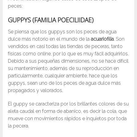
peces:
GUPPYS (FAMILIA POECILIIDAE)
Se piensa que los guppys son los peces de agua
dulce más notorio en el mundo de la
acuariofilia
. Son
vendidos en casi todas las tiendas de peceras, tanto
físicas como online, por lo que es muy fácil adquirirlos.
Debido a sus pequeñas dimensiones, no se hace difícil
su mantenimiento, además de su reproducción en
particularmente, cualquier ambiente, hace que los
guppys, sean uno de los peces de agua dulce más
propagados y valorados.
El guppy se caracteriza por los brillantes colores de su
aleta caudal en forma de abanico, es decir la cola, que
mueve con movimientos rápidos e inquietos por toda
la pecera.