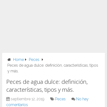
Home
Peces
Peces de agua dulce: definición, características, tipos
y más.
Peces de agua dulce: definición,
características, tipos y más.
septiembre 12, 2019
Peces
No hay
comentarios