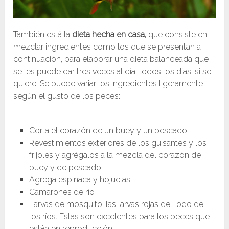
También está la
dieta hecha en casa,
que consiste en
mezclar ingredientes como los que se presentan a
continuación, para elaborar una dieta balanceada que
se les puede dar tres veces al día, todos los días, si se
quiere. Se puede variar los ingredientes ligeramente
según el gusto de los peces:
Corta el corazón de un buey y un pescado
Revestimientos exteriores de los guisantes y los
frijoles y agrégalos a la mezcla del corazón de
buey y de pescado.
Agrega espinaca y hojuelas
Camarones de río
Larvas de mosquito, las larvas rojas del lodo de
los ríos. Estas son excelentes para los peces que
están en reproducción.