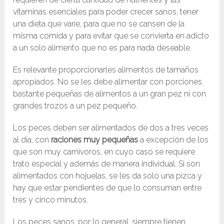
vitaminas esenciales para poder crecer sanos, tener
una dieta que varíe, para que no se cansen de la
misma comida y para evitar que se convierta en adicto
a un solo alimento que no es para nada deseable.
Es relevante proporcionarles alimentos de tamaños
apropiados. No se les debe alimentar con porciones
bastante pequeñas de alimentos a un gran pez ni con
grandes trozos a un pez pequeño.
Los peces deben ser alimentados de dos a tres veces
al día, con
raciones muy pequeñas
a excepción de los
que son muy carnívoros, en cuyo caso se requiere
trato especial y además de manera individual. Si son
alimentados con hojuelas, se les da solo una pizca y
hay que estar pendientes de que lo consuman entre
tres y cinco minutos.
Los peces sanos, por lo general, siempre tienen