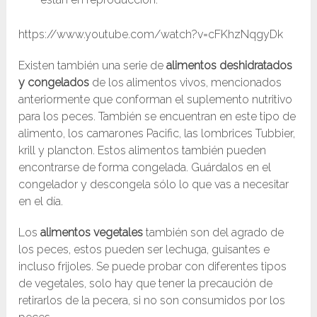
https://www.youtube.com/watch?v=cFKhzNqgyDk
Existen también una serie de
alimentos deshidratados
y congelados
de los alimentos vivos, mencionados
anteriormente que conforman el suplemento nutritivo
para los peces. También se encuentran en este tipo de
alimento, los camarones Pacific, las lombrices Tubbier,
krill y plancton. Estos alimentos también pueden
encontrarse de forma congelada. Guárdalos en el
congelador y descongela sólo lo que vas a necesitar
en el día.
Los
alimentos vegetales
también son del agrado de
los peces, estos pueden ser lechuga, guisantes e
incluso frijoles. Se puede probar con diferentes tipos
de vegetales, solo hay que tener la precaución de
retirarlos de la pecera, si no son consumidos por los