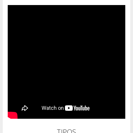
TIPOS