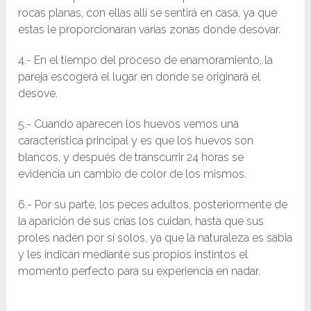
rocas planas, con ellas allí se sentirá en casa, ya que
estas le proporcionaran varias zonas donde desovar.
4.- En el tiempo del proceso de enamoramiento, la
pareja escogerá el lugar en donde se originará el
desove.
5.- Cuando aparecen los huevos vemos una
característica principal y es que los huevos son
blancos, y después de transcurrir 24 horas se
evidencia un cambio de color de los mismos.
6.- Por su parte, los peces adultos, posteriormente de
la aparición de sus crías los cuidan, hasta que sus
proles naden por sí solos, ya que la naturaleza es sabia
y les indican mediante sus propios instintos el
momento perfecto para su experiencia en nadar.