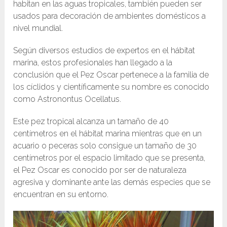
habitan en las aguas tropicales, también pueden ser
usados para decoración de ambientes domésticos a
nivel mundial.
Según diversos estudios de expertos en el hábitat
marina, estos profesionales han llegado a la
conclusión que el Pez Oscar pertenece a la familia de
los cíclidos y científicamente su nombre es conocido
como Astronontus Ocellatus.
Este pez tropical alcanza un tamaño de 40
centímetros en el hábitat marina mientras que en un
acuario o peceras solo consigue un tamaño de 30
centímetros por el espacio limitado que se presenta,
el Pez Oscar es conocido por ser de naturaleza
agresiva y dominante ante las demás especies que se
encuentran en su entorno.