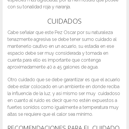
con su tonalidad roja y naranja.
CUIDADOS
Cabe señalar que este Pez Oscar por su naturaleza
tenazmente agresiva se debe tener sumo cuidado al
mantenerlo cautivo en un acuario, su estadía en ese
espacio debe ser muy considerada y tomada en
cuenta para ello es importante que contenga
aproximadamente 40 a 45 galones de agua.
Otro cuidado que se debe garantizar es que el acuario
debe estar colocado en un ambiente en donde reciba
la influencia de la luz, y así mismo ser muy cuidadoso
en cuanto al ruido es decir que no estén expuestos a
fuertes sonidos como igualmente a temperatura muy
altas se requiere que el calor sea mínimo.
RECOMENDACIONES PARA EL CUIDADO