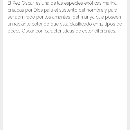
El Pez Oscar, es una de las especies exóticas marina
creadas por Dios para el sustento del hombre y para
ser admirado por los amantes del mar ya que poseen
un radiante colorido que esta clasificado en 12 tipos de
peces Oscar con características de color diferentes.