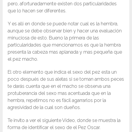
pero, afortunadamente existen dos particularidades
que lo hacen ser diferentes.
Y es allí en donde se puede notar cual es la hembra,
aunque se debe observar bien y hacer una evaluación
minuciosa de esto. Bueno la primera de las
particularidades que mencionamos es que la hembra
presenta la cabeza mas aplanada y mas pequeña que
el pez macho.
El otro elemento que indica el sexo del pez esta un
poco después de sus aletas si se toman ambos peces
te darás cuenta que en el macho se observa una
protuberancia del sexo mas acentuada que en la
hembra, repetimos no es fácil agarrarlos por la
agresividad de la cual son dueños.
Te invito a ver el siguiente Vídeo, donde se muestra la
forma de identificar el sexo de el Pez Oscar.