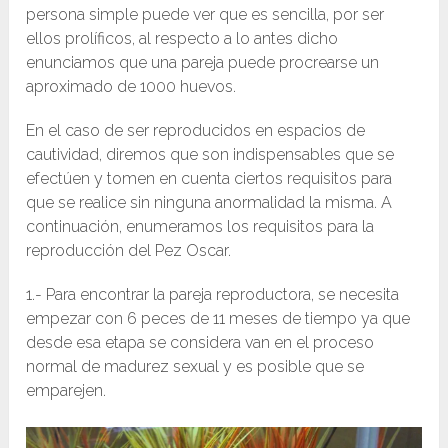
persona simple puede ver que es sencilla, por ser
ellos prolíficos, al respecto a lo antes dicho
enunciamos que una pareja puede procrearse un
aproximado de 1000 huevos.
En el caso de ser reproducidos en espacios de
cautividad, diremos que son indispensables que se
efectúen y tomen en cuenta ciertos requisitos para
que se realice sin ninguna anormalidad la misma. A
continuación, enumeramos los requisitos para la
reproducción del Pez Oscar.
1.- Para encontrar la pareja reproductora, se necesita
empezar con 6 peces de 11 meses de tiempo ya que
desde esa etapa se considera van en el proceso
normal de madurez sexual y es posible que se
emparejen.