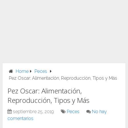
Home
Peces
Pez Oscar: Alimentación, Reproducción, Tipos y Más
Pez Oscar: Alimentación,
Reproducción, Tipos y Más
septiembre 25, 2019
Peces
No hay
comentarios