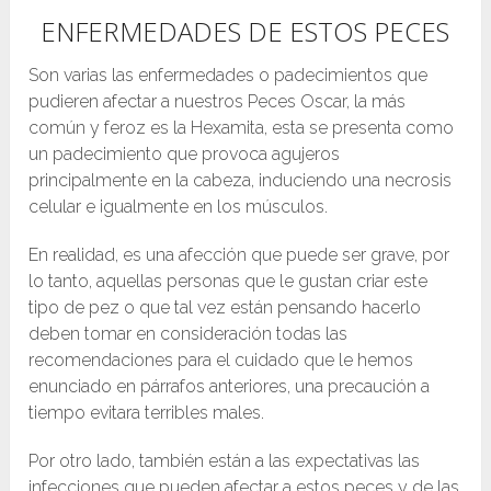
ENFERMEDADES DE ESTOS PECES
Son varias las enfermedades o padecimientos que
pudieren afectar a nuestros Peces Oscar, la más
común y feroz es la Hexamita, esta se presenta como
un padecimiento que provoca agujeros
principalmente en la cabeza, induciendo una necrosis
celular e igualmente en los músculos.
En realidad, es una afección que puede ser grave, por
lo tanto, aquellas personas que le gustan criar este
tipo de pez o que tal vez están pensando hacerlo
deben tomar en consideración todas las
recomendaciones para el cuidado que le hemos
enunciado en párrafos anteriores, una precaución a
tiempo evitara terribles males.
Por otro lado, también están a las expectativas las
infecciones que pueden afectar a estos peces y de las