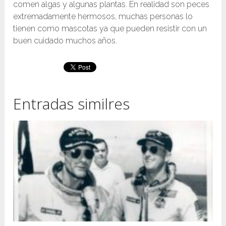
comen algas y algunas plantas. En realidad son peces
extremadamente hermosos, muchas personas lo
tienen como mascotas ya que pueden resistir con un
buen cuidado muchos años.
Entradas similres