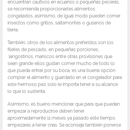
encuentran cautivos en acuarios o pequeñas peceras,
se recomienda proporcionarles alimentos
congelados, asimismo, de igual modo pueden comer
insectos como grillos, saltamontes o gusanos de
tierra.
También, otros de los alimentos preferidos son los
filetes de pescado, en pequeñas porciones,
langostinos, mariscos entre otras provisiones que
sean grande ellos gustan comer mucho de todo lo
que pueda entrar por su boca, es una buena opción
comprar el alimento y guardarlo en el congelador para
este hermoso pez solo le importa tener a su alcance
lo que lo sustenta.
Asimismo, es bueno mencionar que para que puedan
empezar a reproducirse deben tener
aproximadamente 11 meses ya pasado este tiempo
empezaras a tener crías. Se aconseja también ponerse