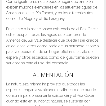
Como igualmente no se puede negar que también
existen muchos ejemplares en las afluentes aguas de
Amazonas, en el Río Paraná, y en los diferentes ríos
como Río Negro y el Río Paraguay.
En cuanto a la mencionada existencia de el Pez Oscar,
estos ocupan todas las aguas que comprende
América del Sur. Vale destacar que pueden ser criados
en acuarios, otros como parte de un hermoso espacio
para la decoración de un hogar, oficina, una sala de
espera y otros espacios, como de igual forma pueden
ser criados para el uso del comercio.
ALIMENTACIÓN
La naturaleza misma ha provisto que todas las
especies tengan a su alcance el alimento que puede
consumir para preservar la existencia y el Pez Oscar
cuando esta en su hábitat natural, se sustenta con