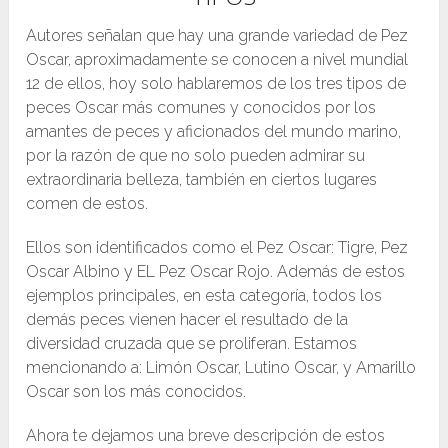
Autores señalan que hay una grande variedad de Pez
Oscar, aproximadamente se conocen a nivel mundial
12 de ellos, hoy solo hablaremos de los tres tipos de
peces Oscar más comunes y conocidos por los
amantes de peces y aficionados del mundo marino,
por la razón de que no solo pueden admirar su
extraordinaria belleza, también en ciertos lugares
comen de estos.
Ellos son identificados como el Pez Oscar: Tigre, Pez
Oscar Albino y EL Pez Oscar Rojo. Además de estos
ejemplos principales, en esta categoría, todos los
demás peces vienen hacer el resultado de la
diversidad cruzada que se proliferan. Estamos
mencionando a: Limón Oscar, Lutino Oscar, y Amarillo
Oscar son los más conocidos.
Ahora te dejamos una breve descripción de estos