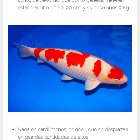
40 Kg de peso, aunque por lo general, mide en
estado adulto de 60-90 cm, y su peso unos 9 Kg.
Nada en cardúmenes, es decir, que se desplazan
en grandes cantidades de ellos.