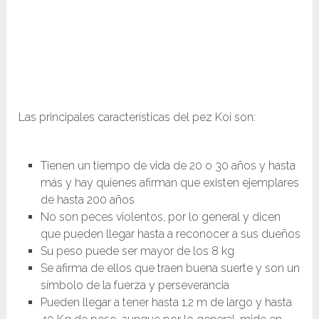
Las principales características del pez Koi son:
Tienen un tiempo de vida de 20 o 30 años y hasta
más y hay quienes afirman que existen ejemplares
de hasta 200 años
No son peces violentos, por lo general y dicen
que pueden llegar hasta a reconocer a sus dueños
Su peso puede ser mayor de los 8 kg
Se afirma de ellos que traen buena suerte y son un
símbolo de la fuerza y perseverancia
Pueden llegar a tener hasta 1,2 m de largo y hasta