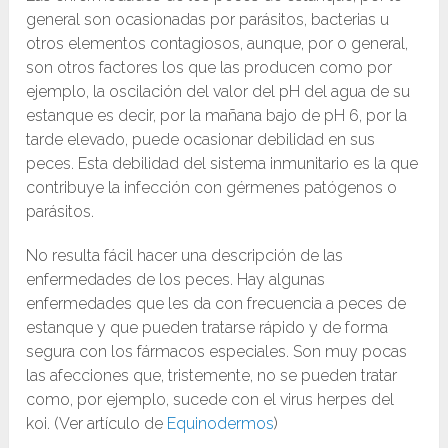
general son ocasionadas por parásitos, bacterias u
otros elementos contagiosos, aunque, por o general,
son otros factores los que las producen como por
ejemplo, la oscilación del valor del pH del agua de su
estanque es decir, por la mañana bajo de pH 6, por la
tarde elevado, puede ocasionar debilidad en sus
peces. Esta debilidad del sistema inmunitario es la que
contribuye la infección con gérmenes patógenos o
parásitos.
No resulta fácil hacer una descripción de las
enfermedades de los peces. Hay algunas
enfermedades que les da con frecuencia a peces de
estanque y que pueden tratarse rápido y de forma
segura con los fármacos especiales. Son muy pocas
las afecciones que, tristemente, no se pueden tratar
como, por ejemplo, sucede con el virus herpes del
koi. (Ver artículo de
Equinodermos
)