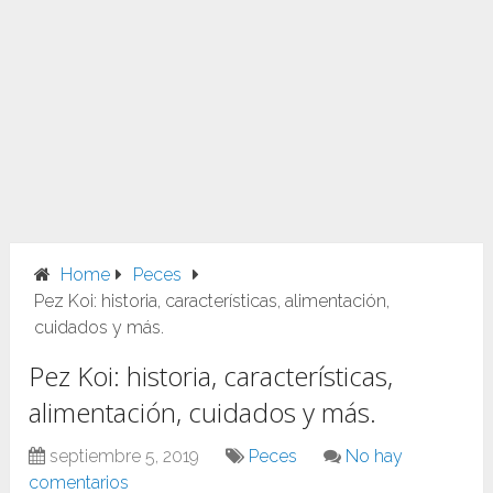
Home
Peces
Pez Koi: historia, características, alimentación,
cuidados y más.
Pez Koi: historia, características,
alimentación, cuidados y más.
septiembre 5, 2019
Peces
No hay
comentarios