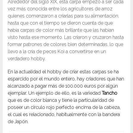
Alrededor del siglo XIX, esta carpa empezó a ser cada
vez más conocida entre los agricultores de arroz
quienes comenzaron a criarlas para su alimentación,
hasta que con el tiempo se dieron cuenta de que
había carpas de color más brillante que las habían
visto hasta ese momento. Las criaron y cruzaron hasta
formar patrones de colores bien determinadas, lo que
llevo a la cría de peces Koi a convertirse en un
verdadero hobby.
En la actualidad el hobby de criar estas carpas se ha
esparcido por el mundo entero, hay criadores que han
alcanzado a pagar más de 100.000 euros por algún
ejemplar. Un ejemplo de ello, es la variedad
Tancho
que es de color blanca y tiene la particularidad de
poseer un circulo rojo perfecto encima de la cabeza,
el cual es relacionado, habitualmente con la bandera
de Japón.