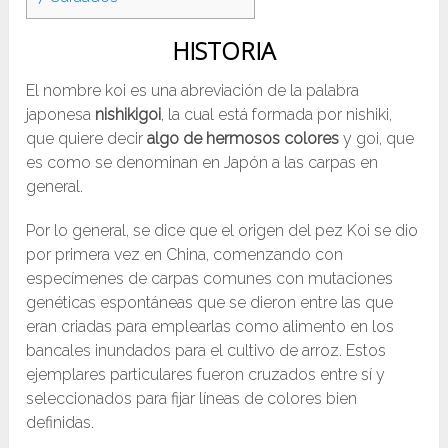
HISTORIA
El nombre koi es una abreviación de la palabra
japonesa
nishikigoi
, la cual está formada por nishiki,
que quiere decir
algo de hermosos colores
y goi, que
es como se denominan en Japón a las carpas en
general.
Por lo general, se dice que el origen del pez Koi se dio
por primera vez en China, comenzando con
especímenes de carpas comunes con mutaciones
genéticas espontáneas que se dieron entre las que
eran criadas para emplearlas como alimento en los
bancales inundados para el cultivo de arroz. Estos
ejemplares particulares fueron cruzados entre sí y
seleccionados para fijar líneas de colores bien
definidas.