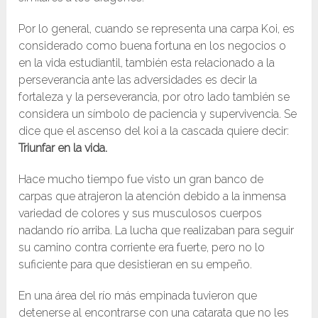
Por lo general, cuando se representa una carpa Koi, es
considerado como buena fortuna en los negocios o
en la vida estudiantil, también esta relacionado a la
perseverancia ante las adversidades es decir la
fortaleza y la perseverancia, por otro lado también se
considera un símbolo de paciencia y supervivencia. Se
dice que el ascenso del koi a la cascada quiere decir:
Triunfar en la vida.
Hace mucho tiempo fue visto un gran banco de
carpas que atrajeron la atención debido a la inmensa
variedad de colores y sus musculosos cuerpos
nadando río arriba. La lucha que realizaban para seguir
su camino contra corriente era fuerte, pero no lo
suficiente para que desistieran en su empeño.
En una área del río más empinada tuvieron que
detenerse al encontrarse con una catarata que no les