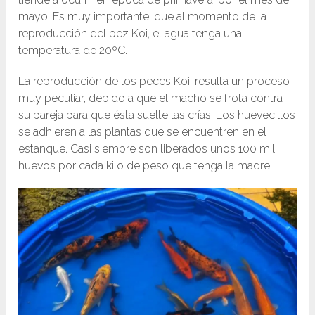
mayo. Es muy importante, que al momento de la
reproducción del pez Koi, el agua tenga una
temperatura de 20ºC.
La reproducción de los peces Koi, resulta un proceso
muy peculiar, debido a que el macho se frota contra
su pareja para que ésta suelte las crías. Los huevecillos
se adhieren a las plantas que se encuentren en el
estanque. Casi siempre son liberados unos 100 mil
huevos por cada kilo de peso que tenga la madre.