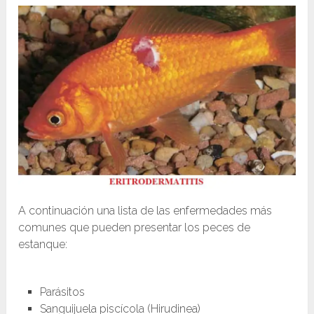
A continuación una lista de las enfermedades más
comunes que pueden presentar los peces de
estanque:
Parásitos
Sanguijuela piscícola (Hirudinea)