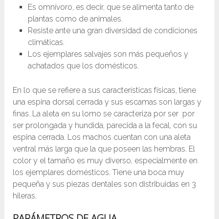
Es omnívoro, es decir, que se alimenta tanto de
plantas como de animales.
Resiste ante una gran diversidad de condiciones
climáticas.
Los ejemplares salvajes son más pequeños y
achatados que los domésticos.
En lo que se refiere a sus características físicas, tiene
una espina dorsal cerrada y sus escamas son largas y
finas. La aleta en su lomo se caracteriza por ser por
ser prolongada y hundida, parecida a la fecal, con su
espina cerrada. Los machos cuentan con una aleta
ventral más larga que la que poseen las hembras. El
color y el tamaño es muy diverso, especialmente en
los ejemplares domésticos. Tiene una boca muy
pequeña y sus piezas dentales son distribuidas en 3
hileras.
PARÁMETROS DE AGUA