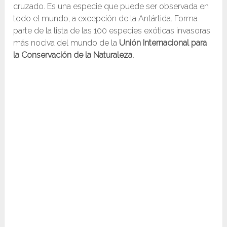
cruzado. Es una especie que puede ser observada en
todo el mundo, a excepción de la Antártida. Forma
parte de la lista de las 100 especies exóticas invasoras
más nociva del mundo​ de la
Unión Internacional para
la Conservación de la Naturaleza.