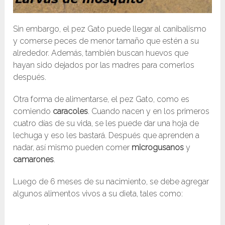
Sin embargo, el pez Gato puede llegar al canibalismo
y comerse peces de menor tamaño que estén a su
alrededor. Además, también buscan huevos que
hayan sido dejados por las madres para comerlos
después.
Otra forma de alimentarse, el pez Gato, como es
comiendo
caracoles
. Cuando nacen y en los primeros
cuatro días de su vida, se les puede dar una hoja de
lechuga y eso les bastará. Después que aprenden a
nadar, así mismo pueden comer
microgusanos
y
camarones
.
Luego de 6 meses de su nacimiento, se debe agregar
algunos alimentos vivos a su dieta, tales como: