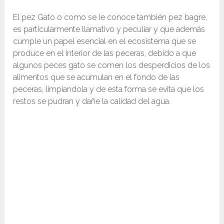
El pez Gato o como se le conoce también pez bagre,
es particularmente llamativo y peculiar y que además
cumple un papel esencial en el ecosistema que se
produce en el interior de las peceras, debido a que
algunos peces gato se comen los desperdicios de los
alimentos que se acumulan en el fondo de las
peceras, limpiandola y de esta forma se evita que los
restos se pudran y dañe la calidad del agua.