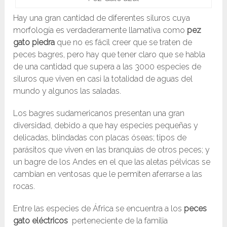
Hay una gran cantidad de diferentes siluros cuya
morfología es verdaderamente llamativa como
pez
gato piedra
que no es fácil creer que se traten de
peces bagres, pero hay que tener claro que se habla
de una cantidad que supera a las 3000 especies de
siluros que viven en casi la totalidad de aguas del
mundo y algunos las saladas.
Los bagres sudamericanos presentan una gran
diversidad, debido a que hay especies pequeñas y
delicadas, blindadas con placas óseas; tipos de
parásitos que viven en las branquias de otros peces; y
un bagre de los Andes en el que las aletas pélvicas se
cambian en ventosas que le permiten aferrarse a las
rocas.
Entre las especies de África se encuentra a los
peces
gato eléctricos
perteneciente de la familia