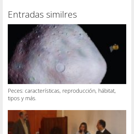
Entradas similres
Peces: características, reproducción, hábitat,
tipos y más.