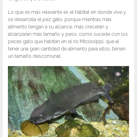
Lo que es más relevante es el hábitat en donde vive y
se desarrolla el pez gato, porque mientras más
alimento tengan a su alcance, más crecerán y
alcanzaran más tamaño y peso, como sucede con los
peces gato que habitan en el río Mississippi, que al
tener una gran cantidad de alimento para ellos, tienen
un tamaño descomunal.