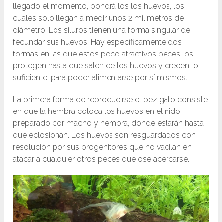
llegado el momento, pondrá los los huevos, los
cuales solo llegan a medir unos 2 milímetros de
diámetro. Los siluros tienen una forma singular de
fecundar sus huevos. Hay específicamente dos
formas en las que estos poco atractivos peces los
protegen hasta que salen de los huevos y crecen lo
suficiente, para poder alimentarse por sí mismos.
La primera forma de reproducirse el pez gato consiste
en que la hembra coloca los huevos en el nido,
preparado por macho y hembra, donde estarán hasta
que eclosionan. Los huevos son resguardados con
resolución por sus progenitores que no vacilan en
atacar a cualquier otros peces que ose acercarse.