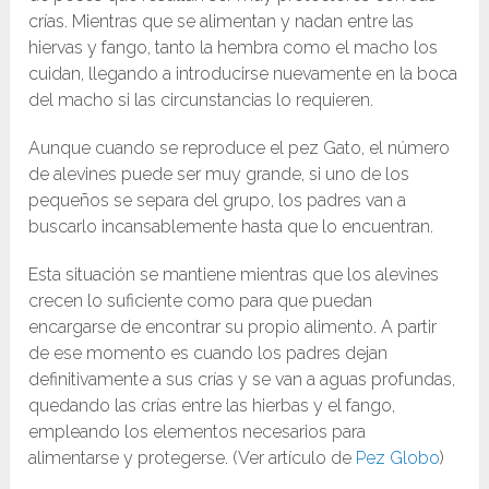
crías. Mientras que se alimentan y nadan entre las
hiervas y fango, tanto la hembra como el macho los
cuidan, llegando a introducirse nuevamente en la boca
del macho si las circunstancias lo requieren.
Aunque cuando se reproduce el pez Gato, el número
de alevines puede ser muy grande, si uno de los
pequeños se separa del grupo, los padres van a
buscarlo incansablemente hasta que lo encuentran.
Esta situación se mantiene mientras que los alevines
crecen lo suficiente como para que puedan
encargarse de encontrar su propio alimento. A partir
de ese momento es cuando los padres dejan
definitivamente a sus crías y se van a aguas profundas,
quedando las crías entre las hierbas y el fango,
empleando los elementos necesarios para
alimentarse y protegerse. (Ver artículo de
Pez Globo
)