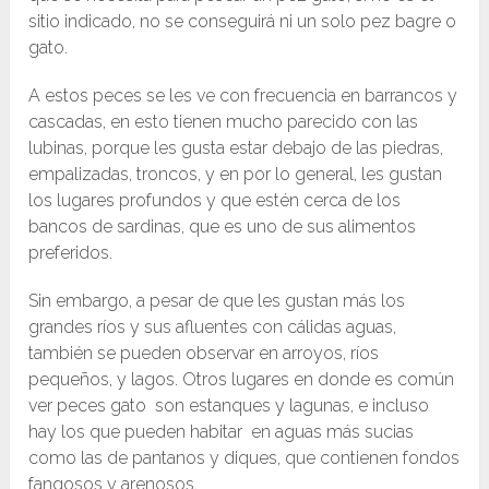
sitio indicado, no se conseguirá ni un solo pez bagre o
gato.
A estos peces se les ve con frecuencia en barrancos y
cascadas, en esto tienen mucho parecido con las
lubinas, porque les gusta estar debajo de las piedras,
empalizadas, troncos, y en por lo general, les gustan
los lugares profundos y que estén cerca de los
bancos de sardinas, que es uno de sus alimentos
preferidos.
Sin embargo, a pesar de que les gustan más los
grandes ríos y sus afluentes con cálidas aguas,
también se pueden observar en arroyos, ríos
pequeños, y lagos. Otros lugares en donde es común
ver peces gato son estanques y lagunas, e incluso
hay los que pueden habitar en aguas más sucias
como las de pantanos y diques, que contienen fondos
fangosos y arenosos.