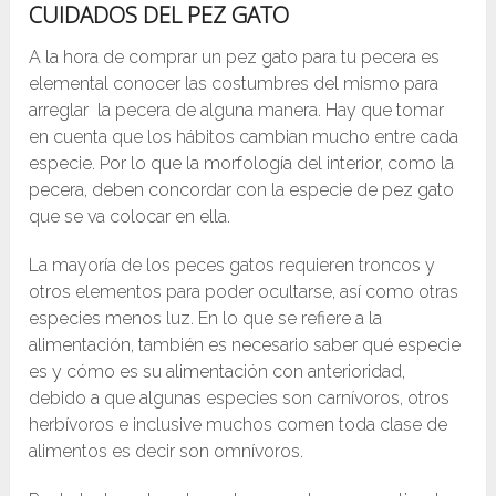
CUIDADOS DEL PEZ GATO
A la hora de comprar un pez gato para tu pecera es
elemental conocer las costumbres del mismo para
arreglar la pecera de alguna manera. Hay que tomar
en cuenta que los hábitos cambian mucho entre cada
especie. Por lo que la morfología del interior, como la
pecera, deben concordar con la especie de pez gato
que se va colocar en ella.
La mayoría de los peces gatos requieren troncos y
otros elementos para poder ocultarse, así como otras
especies menos luz. En lo que se refiere a la
alimentación, también es necesario saber qué especie
es y cómo es su alimentación con anterioridad,
debido a que algunas especies son carnívoros, otros
herbívoros e inclusive muchos comen toda clase de
alimentos es decir son omnívoros.