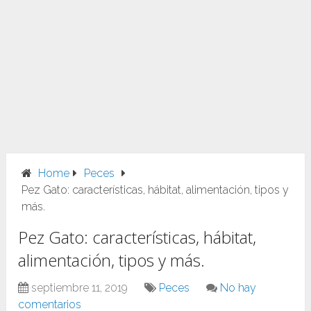
Home
Peces
Pez Gato: características, hábitat, alimentación, tipos y
más.
Pez Gato: características, hábitat,
alimentación, tipos y más.
septiembre 11, 2019
Peces
No hay
comentarios