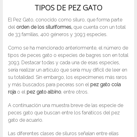
TIPOS DE PEZ GATO
El Pez Gato, conocido como siluro, que forma parte
del
orden de los siluriformes,
que cuenta con un total
de 33 familias, 400 géneros y 3093 especies.
Como se ha mencionado anteriormente, el número de
tipos de peces gato o especies de bagres son en total
3093. Destacar todas y cada una de esas especies,
sería realizar un artículo que sería muy difícil de leer en
su totalidad. Sin embargo, los especímenes más raros
y más buscados para peceras son el
pez gato cola
roja
o el
pez gato albino
, entre otros.
A continuación una muestra breve de las especie de
peces gato que buscan entre los fanáticos del pez
gato de acuario.
Las diferentes clases de siluros señalan entre ellas