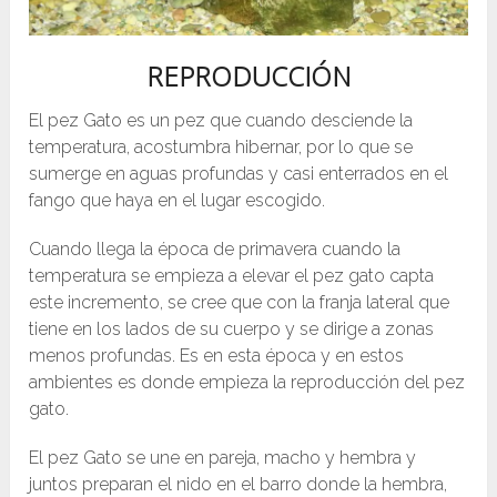
REPRODUCCIÓN
El pez Gato es un pez que cuando desciende la
temperatura, acostumbra hibernar, por lo que se
sumerge en aguas profundas y casi enterrados en el
fango que haya en el lugar escogido.
Cuando llega la época de primavera cuando la
temperatura se empieza a elevar el pez gato capta
este incremento, se cree que con la franja lateral que
tiene en los lados de su cuerpo y se dirige a zonas
menos profundas. Es en esta época y en estos
ambientes es donde empieza la reproducción del pez
gato.
El pez Gato se une en pareja, macho y hembra y
juntos preparan el nido en el barro donde la hembra,