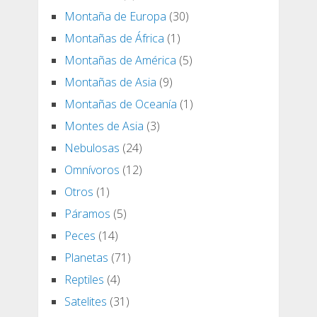
Montaña de Europa
(30)
Montañas de África
(1)
Montañas de América
(5)
Montañas de Asia
(9)
Montañas de Oceanía
(1)
Montes de Asia
(3)
Nebulosas
(24)
Omnívoros
(12)
Otros
(1)
Páramos
(5)
Peces
(14)
Planetas
(71)
Reptiles
(4)
Satelites
(31)