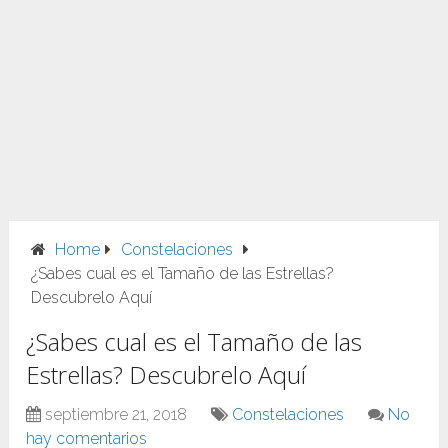
Home
Constelaciones
¿Sabes cual es el Tamaño de las Estrellas?
Descubrelo Aquí
¿Sabes cual es el Tamaño de las
Estrellas? Descubrelo Aquí
septiembre 21, 2018
Constelaciones
No
hay comentarios