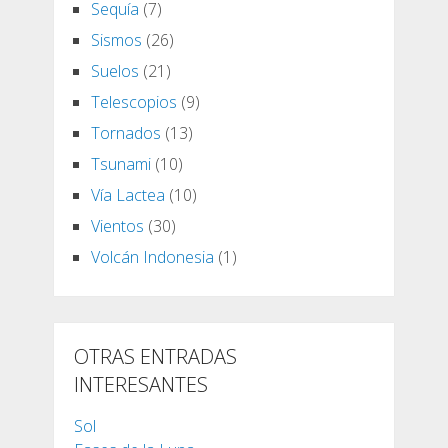
Sequía
(7)
Sismos
(26)
Suelos
(21)
Telescopios
(9)
Tornados
(13)
Tsunami
(10)
Vía Lactea
(10)
Vientos
(30)
Volcán Indonesia
(1)
OTRAS ENTRADAS
INTERESANTES
Sol