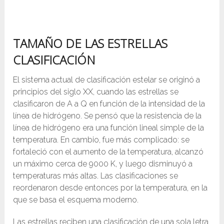
TAMAÑO DE LAS ESTRELLAS
CLASIFICACIÓN
El sistema actual de clasificación estelar se originó a
principios del siglo XX, cuando las estrellas se
clasificaron de A a Q en función de la intensidad de la
línea de hidrógeno. Se pensó que la resistencia de la
línea de hidrógeno era una función lineal simple de la
temperatura. En cambio, fue más complicado: se
fortaleció con el aumento de la temperatura, alcanzó
un máximo cerca de 9000 K, y luego disminuyó a
temperaturas más altas. Las clasificaciones se
reordenaron desde entonces por la temperatura, en la
que se basa el esquema moderno.
Las estrellas reciben una clasificación de una sola letra