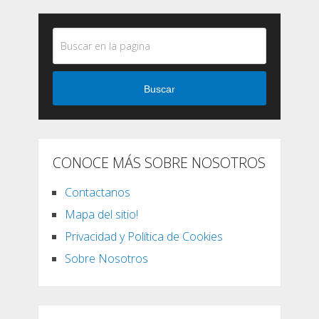
Buscar
CONOCE MÁS SOBRE NOSOTROS
Contactanos
Mapa del sitio!
Privacidad y Política de Cookies
Sobre Nosotros