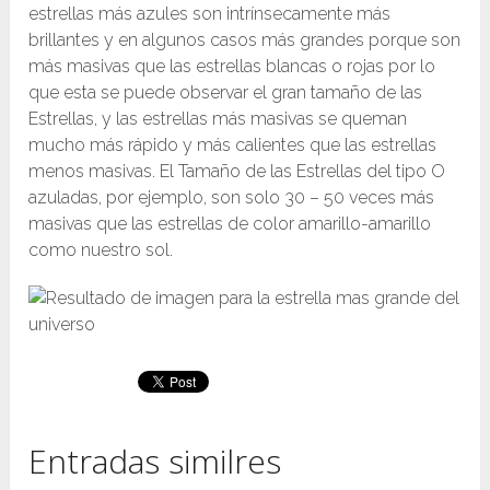
estrellas más azules son intrínsecamente más
brillantes y en algunos casos más grandes porque son
más masivas que las estrellas blancas o rojas por lo
que esta se puede observar el gran tamaño de las
Estrellas, y las estrellas más masivas se queman
mucho más rápido y más calientes que las estrellas
menos masivas. El Tamaño de las Estrellas del tipo O
azuladas, por ejemplo, son solo 30 – 50 veces más
masivas que las estrellas de color amarillo-amarillo
como nuestro sol.
Entradas similres