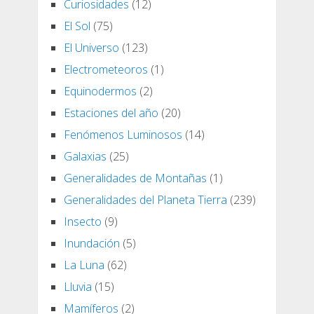
Curiosidades
(12)
El Sol
(75)
El Universo
(123)
Electrometeoros
(1)
Equinodermos
(2)
Estaciones del año
(20)
Fenómenos Luminosos
(14)
Galaxias
(25)
Generalidades de Montañas
(1)
Generalidades del Planeta Tierra
(239)
Insecto
(9)
Inundación
(5)
La Luna
(62)
Lluvia
(15)
Mamíferos
(2)