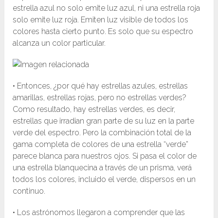
estrella azul no solo emite luz azul, ni una estrella roja
solo emite luz roja. Emiten luz visible de todos los
colores hasta cierto punto. Es solo que su espectro
alcanza un color particular.
• Entonces, ¿por qué hay estrellas azules, estrellas
amarillas, estrellas rojas, pero no estrellas verdes?
Como resultado, hay estrellas verdes, es decir,
estrellas que irradian gran parte de su luz en la parte
verde del espectro. Pero la combinación total de la
gama completa de colores de una estrella “verde”
parece blanca para nuestros ojos. Si pasa el color de
una estrella blanquecina a través de un prisma, verá
todos los colores, incluido el verde, dispersos en un
continuo.
• Los astrónomos llegaron a comprender que las