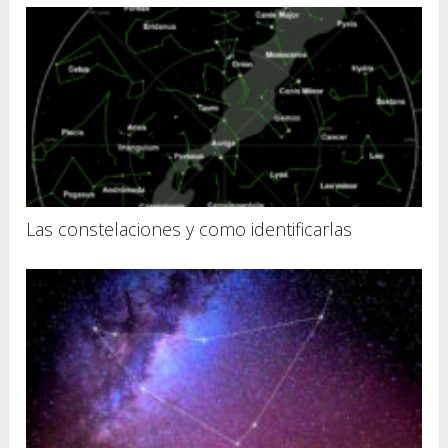
Las constelaciones y como identificarlas