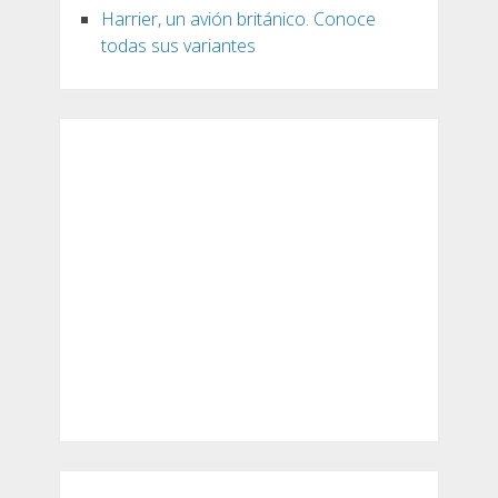
Harrier, un avión británico. Conoce
todas sus variantes