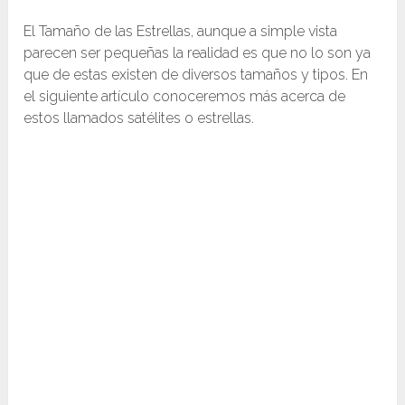
El Tamaño de las Estrellas, aunque a simple vista
parecen ser pequeñas la realidad es que no lo son ya
que de estas existen de diversos tamaños y tipos. En
el siguiente artículo conoceremos más acerca de
estos llamados satélites o estrellas.