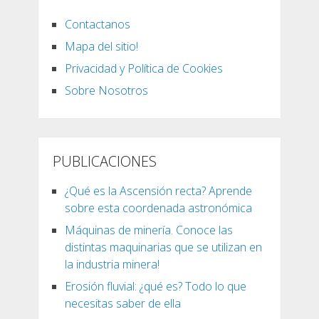
Contactanos
Mapa del sitio!
Privacidad y Política de Cookies
Sobre Nosotros
PUBLICACIONES
¿Qué es la Ascensión recta? Aprende
sobre esta coordenada astronómica
Máquinas de minería. Conoce las
distintas maquinarias que se utilizan en
la industria minera!
Erosión fluvial: ¿qué es? Todo lo que
necesitas saber de ella