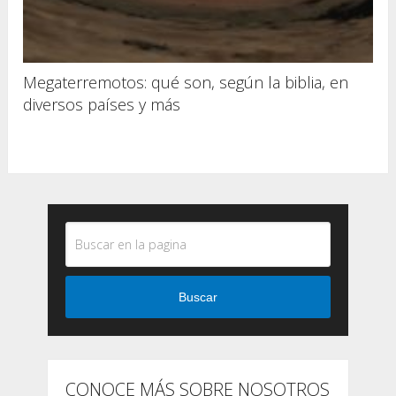
Megaterremotos: qué son, según la biblia, en
diversos países y más
Buscar
CONOCE MÁS SOBRE NOSOTROS