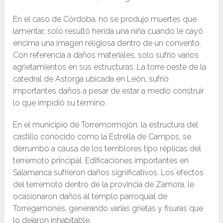
En el caso de Córdoba, no se produjo muertes que
lamentar, solo resultó herida una niña cuando le cayó
encima una imagen religiosa dentro de un convento.
Con referencia a daños materiales, solo sufrió varios
agrietamientos en sus estructuras. La torre oeste de la
catedral de Astorga ubicada en León, sufrió
importantes daños a pesar de estar a medio construir
lo que impidió su término.
En el municipio de Torremormojón, la estructura del
castillo conocido como la Estrella de Campos, se
derrumbó a causa de los temblores tipo réplicas del
terremoto principal. Edificaciones importantes en
Salamanca sufrieron daños significativos. Los efectos
del terremoto dentro de la provincia de Zamora, le
ocasionaron daños al templo parroquial de
Torregamones, generando varias grietas y fisuras que
lo dejaron inhabitable.