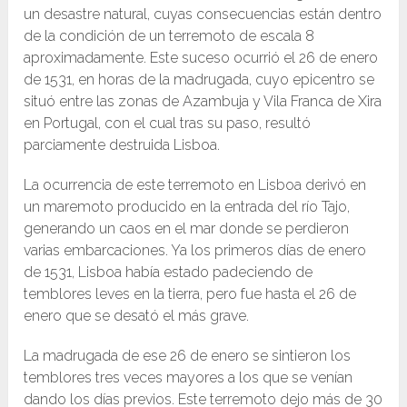
un desastre natural, cuyas consecuencias están dentro
de la condición de un terremoto de escala 8
aproximadamente. Este suceso ocurrió el 26 de enero
de 1531, en horas de la madrugada, cuyo epicentro se
situó entre las zonas de Azambuja y Vila Franca de Xira
en Portugal, con el cual tras su paso, resultó
parciamente destruida Lisboa.
La ocurrencia de este terremoto en Lisboa derivó en
un maremoto producido en la entrada del río Tajo,
generando un caos en el mar donde se perdieron
varias embarcaciones. Ya los primeros días de enero
de 1531, Lisboa había estado padeciendo de
temblores leves en la tierra, pero fue hasta el 26 de
enero que se desató el más grave.
La madrugada de ese 26 de enero se sintieron los
temblores tres veces mayores a los que se venían
dando los días previos. Este terremoto dejo más de 30