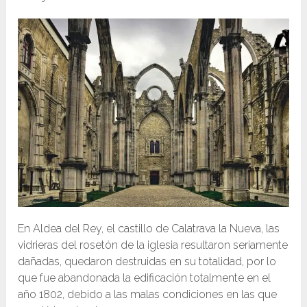
En Aldea del Rey, el castillo de Calatrava la Nueva, las
vidrieras del rosetón de la iglesia resultaron seriamente
dañadas, quedaron destruidas en su totalidad, por lo
que fue abandonada la edificación totalmente en el
año 1802, debido a las malas condiciones en las que