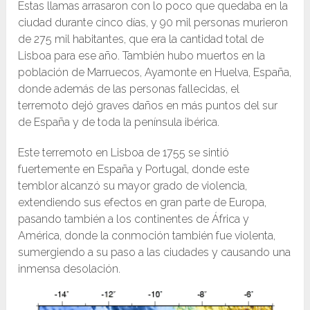
Estas llamas arrasaron con lo poco que quedaba en la
ciudad durante cinco días, y 90 mil personas murieron
de 275 mil habitantes,​ que era la cantidad total de
Lisboa para ese año. También hubo muertos en la
población de Marruecos, Ayamonte en Huelva, España,
donde además de las personas fallecidas, el
terremoto dejó graves daños en más puntos del sur
de España y de toda la península ibérica.
Este terremoto en Lisboa de 1755 se sintió
fuertemente en España y Portugal, donde este
temblor alcanzó su mayor grado de violencia,
extendiendo sus efectos en gran parte de Europa,
pasando también a los continentes de África y
América, donde la conmoción también fue violenta,
sumergiendo a su paso a las ciudades y causando una
inmensa desolación.