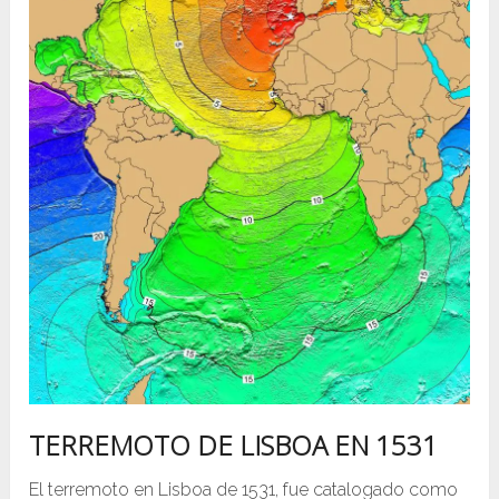
TERREMOTO DE LISBOA EN 1531
El terremoto en Lisboa de 1531, fue catalogado como