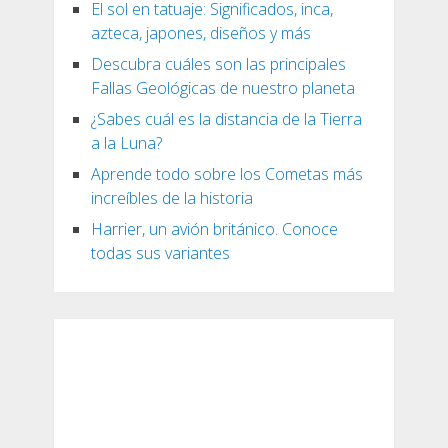
El sol en tatuaje: Significados, inca,
azteca, japones, diseños y más
Descubra cuáles son las principales
Fallas Geológicas de nuestro planeta
¿Sabes cuál es la distancia de la Tierra
a la Luna?
Aprende todo sobre los Cometas más
increíbles de la historia
Harrier, un avión británico. Conoce
todas sus variantes