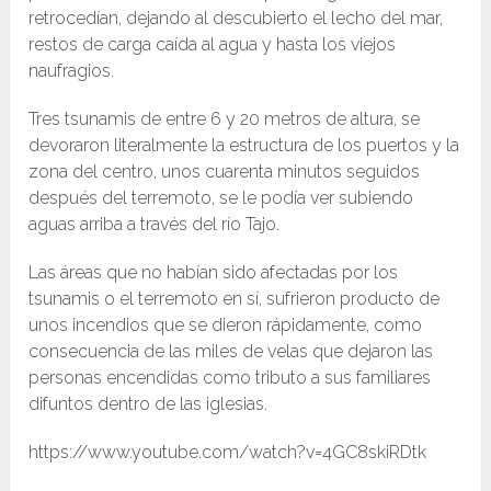
retrocedían, dejando al descubierto el lecho del mar,
restos de carga caída al agua y hasta los viejos
naufragios.
Tres tsunamis de entre 6 y 20 metros de altura, se
devoraron literalmente la estructura de los puertos y la
zona del centro,​ unos cuarenta minutos seguidos
después del terremoto, se le podía ver subiendo
aguas arriba a través del río Tajo.​
Las áreas que no habían sido afectadas por los
tsunamis o el terremoto en sí, sufrieron producto de
unos incendios que se dieron rápidamente, como
consecuencia de las miles de velas que dejaron las
personas encendidas como tributo a sus familiares
difuntos dentro de las iglesias.
https://www.youtube.com/watch?v=4GC8skiRDtk