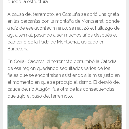
quedó la estructura.
A causa del terremoto, en Cataluña se abrió una grieta
en las cercanías con la montaña de Montserrat, donde
a raíz de ese acontecimiento, se realizó el hallazgo de
agua termal, pasando a ser muchos años después el
balneario de la Puda de Montserrat, ubicado en
Barcelona.
En Coria- Cáceres, el terremoto derrumbó la Catedral
de esa región quedando sepultados varios de los
fieles que se encontraban asistiendo a la misa justo en
el momento en que se produjo el sismo. El desvió del
cauce del río Alagón, fue otra de las consecuencias
que trajo el paso del terremoto.