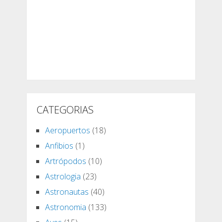
CATEGORIAS
Aeropuertos
(18)
Anfibios
(1)
Artrópodos
(10)
Astrologia
(23)
Astronautas
(40)
Astronomia
(133)