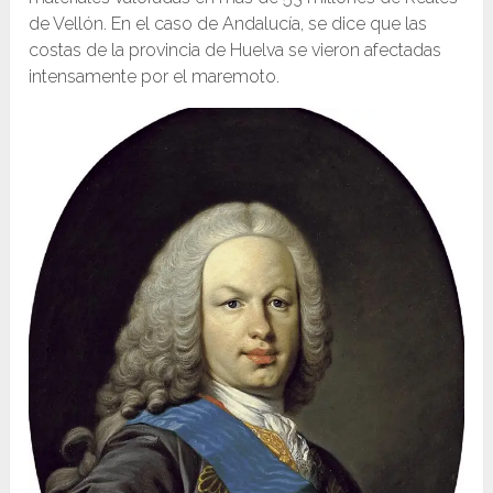
de Vellón. En el caso de Andalucía, se dice que las
costas de la provincia de Huelva se vieron afectadas
intensamente por el maremoto.