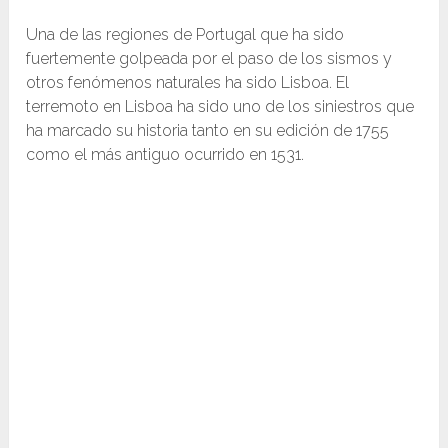
Una de las regiones de Portugal que ha sido
fuertemente golpeada por el paso de los sismos y
otros fenómenos naturales ha sido Lisboa. El
terremoto en Lisboa ha sido uno de los siniestros que
ha marcado su historia tanto en su edición de 1755
como el más antiguo ocurrido en 1531.