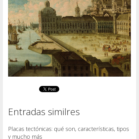
Entradas similres
Placas tectónicas: qué son, características, tipos
y mucho más