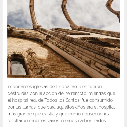
Importantes iglesias de Lisboa también fueron
destruidas con la acción del terremoto, mientras que
el hospital real de Todos los Santos, fue consumido
por las llamas, que para aquellos años era el hospital
más grande que existía y que como consecuencia
resultaron muertos varios internos carbonizados.