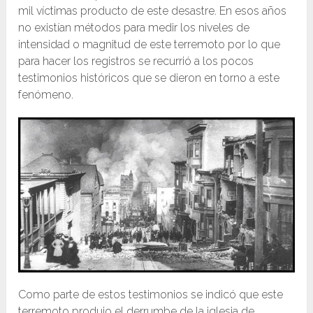
mil víctimas producto de este desastre. En esos años
no existían métodos para medir los niveles de
intensidad o magnitud de este terremoto por lo que
para hacer los registros se recurrió a los pocos
testimonios históricos que se dieron en torno a este
fenómeno.
Como parte de estos testimonios se indicó que este
terremoto produjo el derrumbe de la iglesia de