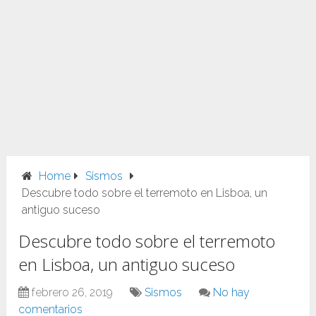
Home
Sismos
Descubre todo sobre el terremoto en Lisboa, un
antiguo suceso
Descubre todo sobre el terremoto
en Lisboa, un antiguo suceso
febrero 26, 2019
Sismos
No hay
comentarios