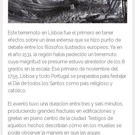
Este terremoto en Lisboa fue el primero en tener
efectos sobre un área extensa que se hizo punto de
debate entre los filósofos ilustrados europeos. Ya en
el año 1531, la región había padecido un terremoto
cuya magnitud se presume estuvo alrededor de los 8
grados en la escala. Ese primero de noviembre del
1755, Lisboa y todo Portugal se preparaba para festejar
el Día de todos los Santos como país religioso y
católico.
El evento tuvo una duración entre tres y seis minutos,
produciendo grandes fracturas en edificaciones y
grietas en pleno centro de la ciudad. Testigos de
aquellos hechos describían cómo en los muelles se
podía observar la manera en que las aguas