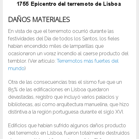
DAÑOS MATERIALES
En vista de que el terremoto ocurrió durante las
festividades del Día de todos los Santos, los fieles
habían encendido miles de lamparillas que
ocasionaron un voraz incendio al caerse producto del
temblor. (Ver artículo:
Terremotos más fuertes del
mundo
)
Otra de las consecuencias tras el sismo fue que un
85% de las edificaciones en Lisboa quedaron
devastadas, registro que incluyó varios palacios y
bibliotecas, así como arquitectura manuelina, que hizo
distintiva a la región portuguesa durante el siglo XVI.​
Edificios que habían sufrido algunos daños producto
del terremoto en Lisboa, fueron totalmente destruidos