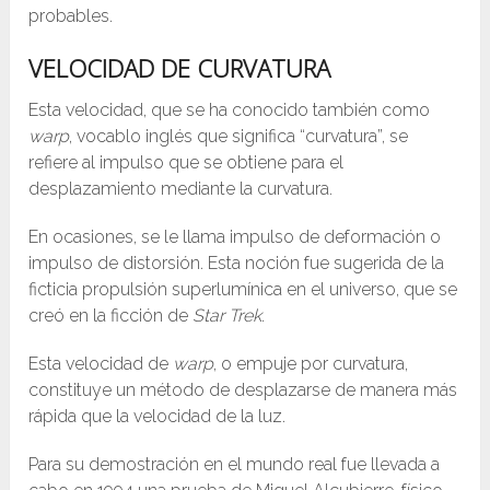
probables.
VELOCIDAD DE CURVATURA
Esta velocidad, que se ha conocido también como
warp
, vocablo inglés que significa “curvatura”, se
refiere al impulso que se obtiene para el
desplazamiento mediante la curvatura.
En ocasiones, se le llama impulso de deformación o
impulso de distorsión. Esta noción fue sugerida de la
ficticia propulsión superlumínica en el universo, que se
creó en la ficción de
Star Trek
.
Esta velocidad de
warp
, o empuje por curvatura,
constituye un método de desplazarse de manera más
rápida que la velocidad de la luz.
Para su demostración en el mundo real fue llevada a