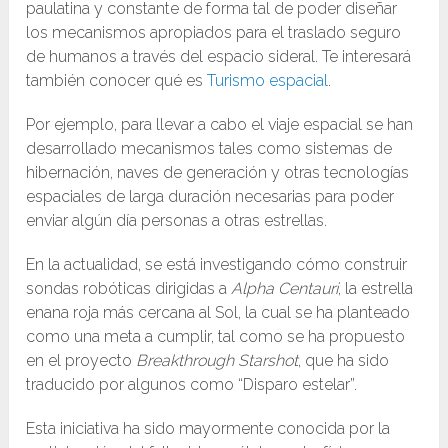
paulatina y constante de forma tal de poder diseñar
los mecanismos apropiados para el traslado seguro
de humanos a través del espacio sideral. Te interesará
también conocer qué es
Turismo espacial
.
Por ejemplo, para llevar a cabo el viaje espacial se han
desarrollado mecanismos tales como sistemas de
hibernación, naves de generación y otras tecnologías
espaciales de larga duración necesarias para poder
enviar algún día personas a otras estrellas.
En la actualidad, se está investigando cómo construir
sondas robóticas dirigidas a
Alpha Centauri
, la estrella
enana roja más cercana al Sol, la cual se ha planteado
como una meta a cumplir, tal como se ha propuesto
en el proyecto
Breakthrough Starshot
, que ha sido
traducido por algunos como “Disparo estelar”.
Esta iniciativa ha sido mayormente conocida por la