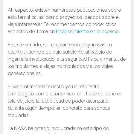
Al respecto, existen numerosas publicaciones sobre
esta temática, así como proyectos ideados sobre el
viaje interestelar. Te recomendamos conocer otros
aspectos del tema en
Envejecimiento en el espacio
.
En este sentido, se han planteado disyuntivas en
cuanto al tiempo de viaje suficiente, al trabajo de
ingeniería involucrado, a la seguridad física y mental de
los tripulantes, a viajes no tripulados y a los viajes
generacionales.
El viaje interestelar constituye un reto tanto
tecnológico como económico, en el que se pone en
tela de juicio la factibilidad de poder alcanzarlo
durante algún tiempo, en concreto para sondas
tripuladas.
La NASA ha estado involucrada en este tipo de