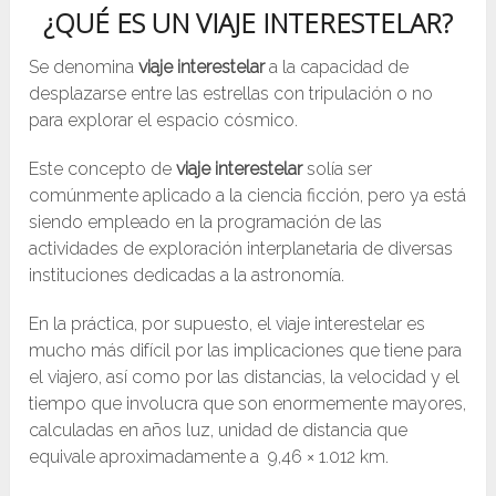
¿QUÉ ES UN VIAJE INTERESTELAR?
Se denomina
viaje interestelar
a la capacidad de
desplazarse entre las estrellas con tripulación o no
para explorar el espacio cósmico.
Este concepto de
viaje interestelar
solía ser
comúnmente aplicado a la ciencia ficción, pero ya está
siendo empleado en la programación de las
actividades de exploración interplanetaria de diversas
instituciones dedicadas a la astronomía.
En la práctica, por supuesto, el viaje interestelar es
mucho más difícil por las implicaciones que tiene para
el viajero, así como por las distancias, la velocidad y el
tiempo que involucra que son enormemente mayores,
calculadas en años luz, unidad de distancia que
equivale aproximadamente a 9,46 × 1.012 km.