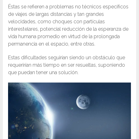
Éstas se refieren a problemas no técnicos específicos
de viajes de largas distancias y tan grandes
velocidades, como choques con partículas
interestelares, potencial reducción de la esperanza de
vida humana promedio en virtud de la prolongada
permanencia en el espacio, entre otras.
Estas dificultades seguirían siendo un obstáculo que
requerirían más tiempo en ser resueltas, suponiendo
que puedan tener una solución.