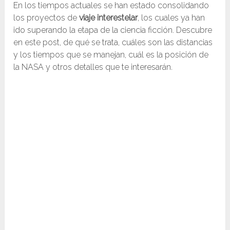
En los tiempos actuales se han estado consolidando
los proyectos de
viaje interestelar
, los cuales ya han
ido superando la etapa de la ciencia ficción. Descubre
en este post, de qué se trata, cuáles son las distancias
y los tiempos que se manejan, cuál es la posición de
la NASA y otros detalles que te interesarán.