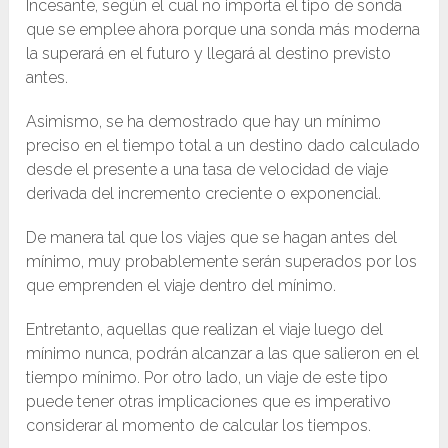
Incesante, según el cual no importa el tipo de sonda
que se emplee ahora porque una sonda más moderna
la superará en el futuro y llegará al destino previsto
antes.
​Asimismo, se ha demostrado que hay un mínimo
preciso en el tiempo total a un destino dado calculado
desde el presente a una tasa de velocidad de viaje
derivada del incremento creciente o exponencial.
De manera tal que los viajes que se hagan antes del
mínimo, muy probablemente serán superados por los
que emprenden el viaje dentro del mínimo.
Entretanto, aquellas que realizan el viaje luego del
mínimo nunca, podrán alcanzar a las que salieron en el
tiempo mínimo. Por otro lado, un viaje de este tipo
puede tener otras implicaciones que es imperativo
considerar al momento de calcular los tiempos.