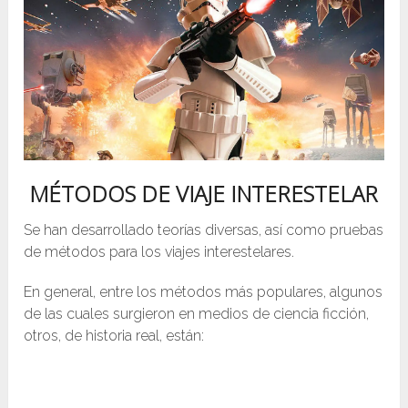
MÉTODOS DE VIAJE INTERESTELAR
Se han desarrollado teorías diversas, así como pruebas
de métodos para los viajes interestelares.
En general, entre los métodos más populares, algunos
de las cuales surgieron en medios de ciencia ficción,
otros, de historia real, están: