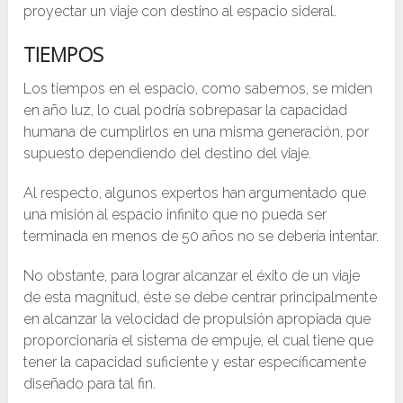
proyectar un viaje con destino al espacio sideral.
TIEMPOS
Los tiempos en el espacio, como sabemos, se miden
en año luz, lo cual podría sobrepasar la capacidad
humana de cumplirlos en una misma generación, por
supuesto dependiendo del destino del viaje.
Al respecto, algunos expertos han argumentado que
una misión al espacio infinito que no pueda ser
terminada en menos de 50 años no se debería intentar.
No obstante, para lograr alcanzar el éxito de un viaje
de esta magnitud, éste se debe centrar principalmente
en alcanzar la velocidad de propulsión apropiada que
proporcionaría el sistema de empuje, el cual tiene que
tener la capacidad suficiente y estar específicamente
diseñado para tal fin.