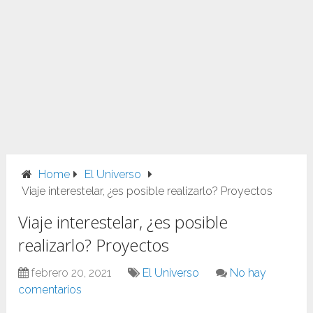
Home
El Universo
Viaje interestelar, ¿es posible realizarlo? Proyectos
Viaje interestelar, ¿es posible
realizarlo? Proyectos
febrero 20, 2021
El Universo
No hay
comentarios