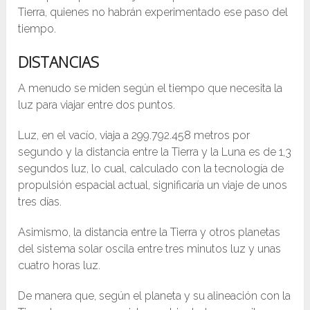
Tierra, quienes no habrán experimentado ese paso del
tiempo.
DISTANCIAS
A menudo se miden según el tiempo que necesita la
luz para viajar entre dos puntos.
Luz, en el vacío, viaja a 299.792.458 metros por
segundo y la distancia entre la Tierra y la Luna es de 1,3
segundos luz, lo cual, calculado con la tecnología de
propulsión espacial actual, significaría un viaje de unos
tres días.
Asimismo, la distancia entre la Tierra y otros planetas
del sistema solar oscila entre tres minutos luz y unas
cuatro horas luz.
De manera que, según el planeta y su alineación con la