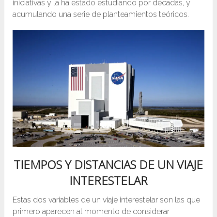
iniciativas y la ha estado estudiando por décadas, y
acumulando una serie de planteamientos teóricos.
TIEMPOS Y DISTANCIAS DE UN VIAJE
INTERESTELAR
Estas dos variables de un viaje interestelar son las que
primero aparecen al momento de considerar