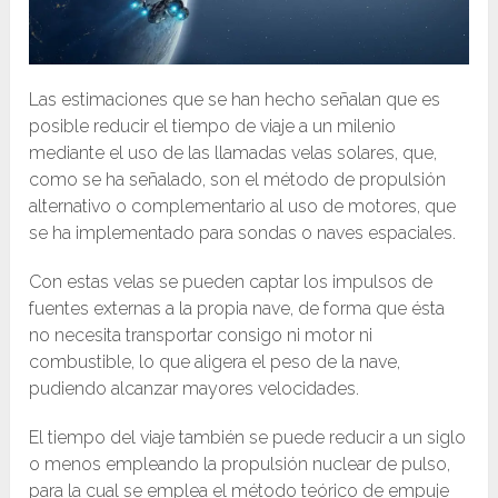
Las estimaciones que se han hecho señalan que es
posible reducir el tiempo de viaje a un milenio
mediante el uso de las llamadas velas solares, que,
como se ha señalado, son el método de propulsión
alternativo o complementario al uso de motores, que
se ha implementado para sondas o naves espaciales.
Con estas velas se pueden captar los impulsos de
fuentes externas a la propia nave, de forma que ésta
no necesita transportar consigo ni motor ni
combustible, lo que aligera el peso de la nave,
pudiendo alcanzar mayores velocidades.
El tiempo del viaje también se puede reducir a un siglo
o menos empleando la propulsión nuclear de pulso,
para la cual se emplea el método teórico de empuje