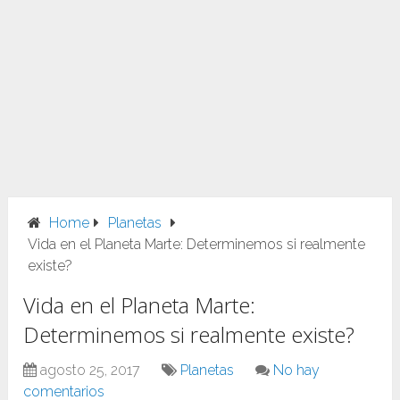
Home
Planetas
Vida en el Planeta Marte: Determinemos si realmente
existe?
Vida en el Planeta Marte:
Determinemos si realmente existe?
agosto 25, 2017
Planetas
No hay
comentarios