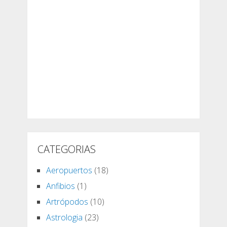
CATEGORIAS
Aeropuertos
(18)
Anfibios
(1)
Artrópodos
(10)
Astrologia
(23)