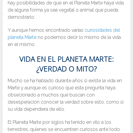
hay posibilidades de que en el Planeta Marte haya vida
de alguna forma ya sea vegetal o animal que pueda
demostrarlo.
Y aunque hemos encontrado varias
curiosidades del
planeta Marte
no podemos decir lo mismo de la vida
en el mismo.
VIDA EN EL PLANETA MARTE:
¿VERDAD O MITO?
Mucho se ha hablado durante años si existe la vida en
Marte y aunque es curioso que esta pregunta haya
obsecionado a muchos que buscan con
desesperación conocer la verdad sobre esto, como si
su vida dependiera de ello.
El Planeta Marte por siglos ha tenido en vilo a los
terrestres, quienes se encuentran curiosos ante todo