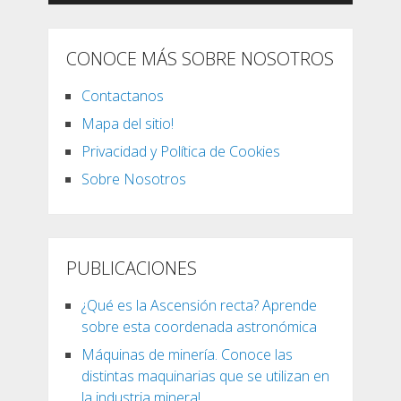
CONOCE MÁS SOBRE NOSOTROS
Contactanos
Mapa del sitio!
Privacidad y Política de Cookies
Sobre Nosotros
PUBLICACIONES
¿Qué es la Ascensión recta? Aprende
sobre esta coordenada astronómica
Máquinas de minería. Conoce las
distintas maquinarias que se utilizan en
la industria minera!