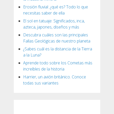
Erosión fluvial: ¿qué es? Todo lo que
necesitas saber de ella
El sol en tatuaje: Significados, inca,
azteca, japones, diseños y más
Descubra cuáles son las principales
Fallas Geológicas de nuestro planeta
¿Sabes cuál es la distancia de la Tierra
a la Luna?
Aprende todo sobre los Cometas más
increíbles de la historia
Harrier, un avión británico. Conoce
todas sus variantes