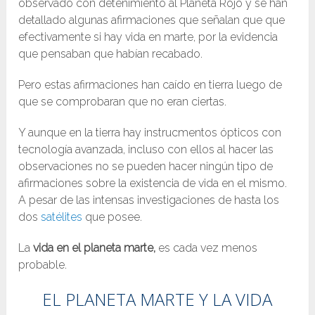
observado con detenimiento al Planeta Rojo y se han
detallado algunas afirmaciones que señalan que que
efectivamente si hay vida en marte, por la evidencia
que pensaban que habían recabado.
Pero estas afirmaciones han caído en tierra luego de
que se comprobaran que no eran ciertas.
Y aunque en la tierra hay instrucmentos ópticos con
tecnología avanzada, incluso con ellos al hacer las
observaciones no se pueden hacer ningún tipo de
afirmaciones sobre la existencia de vida en el mismo.
A pesar de las intensas investigaciones de hasta los
dos
satélites
que posee.
La
vida en el planeta marte,
es cada vez menos
probable.
EL PLANETA MARTE Y LA VIDA