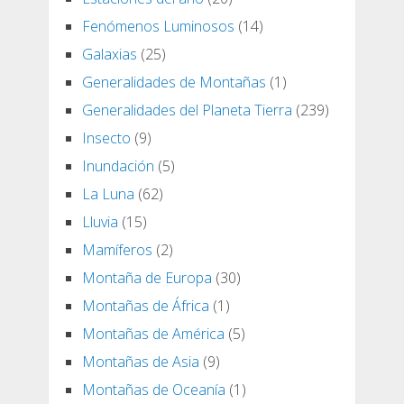
Fenómenos Luminosos
(14)
Galaxias
(25)
Generalidades de Montañas
(1)
Generalidades del Planeta Tierra
(239)
Insecto
(9)
Inundación
(5)
La Luna
(62)
Lluvia
(15)
Mamíferos
(2)
Montaña de Europa
(30)
Montañas de África
(1)
Montañas de América
(5)
Montañas de Asia
(9)
Montañas de Oceanía
(1)