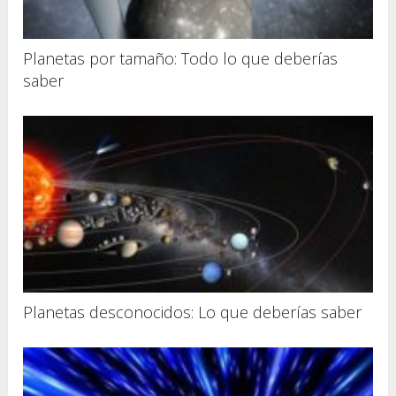
Planetas por tamaño: Todo lo que deberías
saber
Planetas desconocidos: Lo que deberías saber