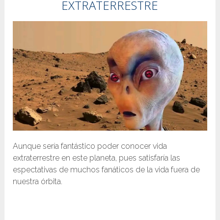
EXTRATERRESTRE
Aunque sería fantástico poder conocer vida
extraterrestre en este planeta, pues satisfaría las
espectativas de muchos fanáticos de la vida fuera de
nuestra órbita.