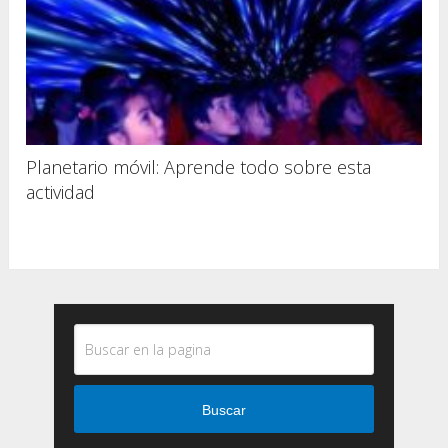
Planetario móvil: Aprende todo sobre esta
actividad
Buscar