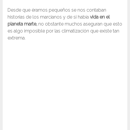
Desde que éramos pequeños se nos contaban
historias de los marcianos y de si había
vida en el
planeta marte,
no obstante muchos aseguran que esto
es algo imposible por las climatización que existe tan
extrema.