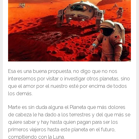
Esa es una buena propuesta, no digo que no nos
interesemos por visitar o investigar otros planetas, sino
que el amor por el nuestro esté por encima de todos
los demás.
Marte es sin duda alguna el Planeta que más dolores
de cabeza le ha dado a los terrestres y del que más se
quiere saber y hay hasta quien pagan para ser los
primeros viajeros hasta este planeta en el futuro,
compitiendo con la Luna.