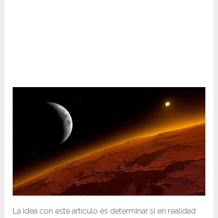
La idea con este artículo es determinar si en realidad