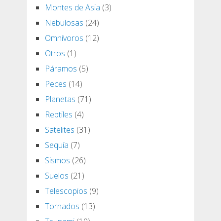
Montes de Asia
(3)
Nebulosas
(24)
Omnívoros
(12)
Otros
(1)
Páramos
(5)
Peces
(14)
Planetas
(71)
Reptiles
(4)
Satelites
(31)
Sequía
(7)
Sismos
(26)
Suelos
(21)
Telescopios
(9)
Tornados
(13)