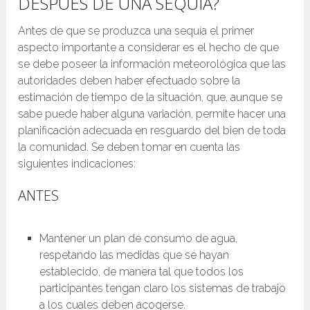
DESPUÉS DE UNA SEQUÍA?
Antes de que se produzca una sequía el primer
aspecto importante a considerar es el hecho de que
se debe poseer la información meteorológica que las
autoridades deben haber efectuado sobre la
estimación de tiempo de la situación, que, aunque se
sabe puede haber alguna variación, permite hacer una
planificación adecuada en resguardo del bien de toda
la comunidad. Se deben tomar en cuenta las
siguientes indicaciones:
ANTES
Mantener un plan de consumo de agua,
respetando las medidas que se hayan
establecido, de manera tal que todos los
participantes tengan claro los sistemas de trabajo
a los cuales deben acogerse.