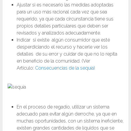
Ajustar si es necesario las medidas adoptadas
para un uso más racional cada vez que sea
requerido, ya que cada circunstancia tiene sus
propios detalles particulares que deben ser
revisados y analizados adecuadamente.
Indicar si existe algún consumidor que esté
desperdiciando el recurso y hacerle ver los
detalles de su error y cuidar de que no lo repita
en beneficio de la comunidad. (Ver
Articulo:
Consecuencias de la sequía)
En el proceso de regadío, utilizar un sistema
adecuado para evitar algún derroche, ya que en
muchas oportunidades, con un sistema ineficiente,
existen grandes cantidades de líquidos que se