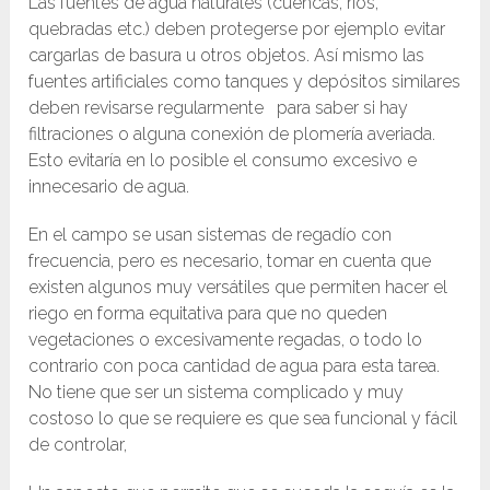
Las fuentes de agua naturales (cuencas, ríos,
quebradas etc.) deben protegerse por ejemplo evitar
cargarlas de basura u otros objetos. Así mismo las
fuentes artificiales como tanques y depósitos similares
deben revisarse regularmente para saber si hay
filtraciones o alguna conexión de plomería averiada.
Esto evitaría en lo posible el consumo excesivo e
innecesario de agua.
En el campo se usan sistemas de regadío con
frecuencia, pero es necesario, tomar en cuenta que
existen algunos muy versátiles que permiten hacer el
riego en forma equitativa para que no queden
vegetaciones o excesivamente regadas, o todo lo
contrario con poca cantidad de agua para esta tarea.
No tiene que ser un sistema complicado y muy
costoso lo que se requiere es que sea funcional y fácil
de controlar,