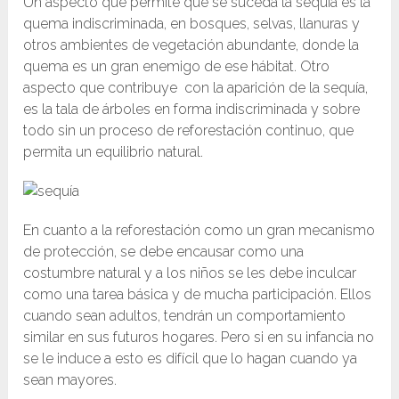
Un aspecto que permite que se suceda la sequía es la
quema indiscriminada, en bosques, selvas, llanuras y
otros ambientes de vegetación abundante, donde la
quema es un gran enemigo de ese hábitat. Otro
aspecto que contribuye con la aparición de la sequía,
es la tala de árboles en forma indiscriminada y sobre
todo sin un proceso de reforestación continuo, que
permita un equilibrio natural.
En cuanto a la reforestación como un gran mecanismo
de protección, se debe encausar como una
costumbre natural y a los niños se les debe inculcar
como una tarea básica y de mucha participación. Ellos
cuando sean adultos, tendrán un comportamiento
similar en sus futuros hogares. Pero si en su infancia no
se le induce a esto es difícil que lo hagan cuando ya
sean mayores.