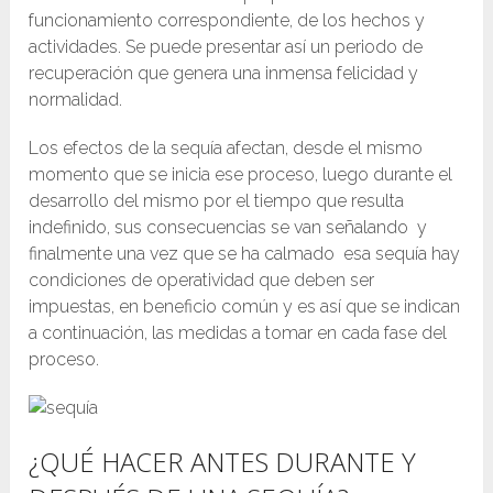
funcionamiento correspondiente, de los hechos y
actividades. Se puede presentar así un periodo de
recuperación que genera una inmensa felicidad y
normalidad.
Los efectos de la sequía afectan, desde el mismo
momento que se inicia ese proceso, luego durante el
desarrollo del mismo por el tiempo que resulta
indefinido, sus consecuencias se van señalando y
finalmente una vez que se ha calmado esa sequía hay
condiciones de operatividad que deben ser
impuestas, en beneficio común y es así que se indican
a continuación, las medidas a tomar en cada fase del
proceso.
¿QUÉ HACER ANTES DURANTE Y