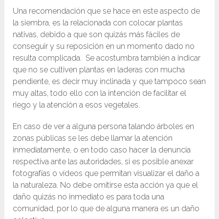
Una recomendación que se hace en este aspecto de
la siembra, es la relacionada con colocar plantas
nativas, debido a que son quizás más fáciles de
conseguir y su reposición en un momento dado no
resulta complicada. Se acostumbra también a indicar
que no se cultiven plantas en laderas con mucha
pendiente, es decir muy inclinada y que tampoco sean
muy altas, todo ello con la intención de facilitar el
riego y la atención a esos vegetales.
En caso de ver a alguna persona talando árboles en
zonas públicas se les debe llamar la atención
inmediatamente, o en todo caso hacer la denuncia
respectiva ante las autoridades, si es posible anexar
fotografías o vídeos que permitan visualizar el daño a
la naturaleza. No debe omitirse esta acción ya que el
daño quizás no inmediato es para toda una
comunidad, por lo que de alguna manera es un daño