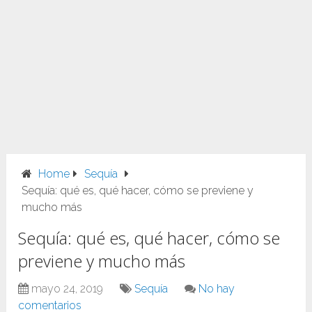
Home
Sequía
Sequía: qué es, qué hacer, cómo se previene y
mucho más
Sequía: qué es, qué hacer, cómo se
previene y mucho más
mayo 24, 2019
Sequía
No hay
comentarios