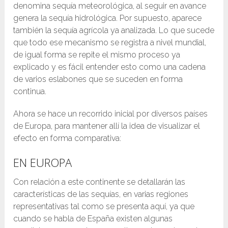
denomina sequía meteorológica, al seguir en avance
genera la sequía hidrológica. Por supuesto, aparece
también la sequía agrícola ya analizada. Lo que sucede
que todo ese mecanismo se registra a nivel mundial,
de igual forma se repite el mismo proceso ya
explicado y es fácil entender esto como una cadena
de varios eslabones que se suceden en forma
continua.
Ahora se hace un recorrido inicial por diversos países
de Europa, para mantener allí la idea de visualizar el
efecto en forma comparativa:
EN EUROPA
Con relación a este continente se detallarán las
características de las sequías, en varias regiones
representativas tal como se presenta aquí, ya que
cuando se habla de España existen algunas