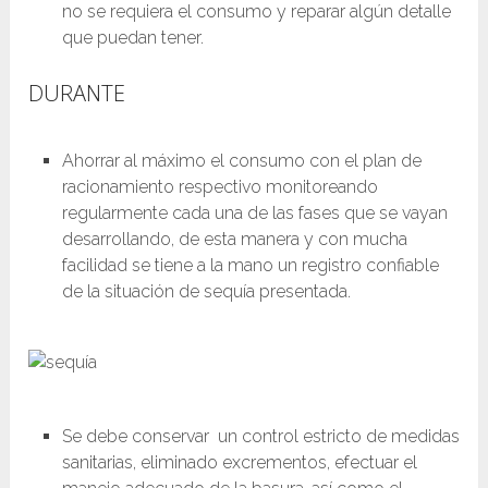
no se requiera el consumo y reparar algún detalle
que puedan tener.
DURANTE
Ahorrar al máximo el consumo con el plan de
racionamiento respectivo monitoreando
regularmente cada una de las fases que se vayan
desarrollando, de esta manera y con mucha
facilidad se tiene a la mano un registro confiable
de la situación de sequía presentada.
Se debe conservar un control estricto de medidas
sanitarias, eliminado excrementos, efectuar el