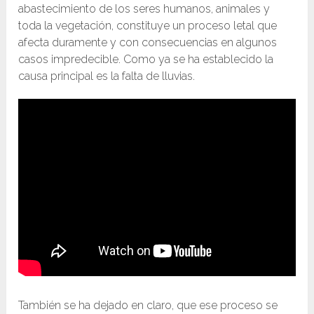
abastecimiento de los seres humanos, animales y
toda la vegetación, constituye un proceso letal que
afecta duramente y con consecuencias en algunos
casos impredecible. Como ya se ha establecido la
causa principal es la falta de lluvias.
También se ha dejado en claro, que ese proceso se