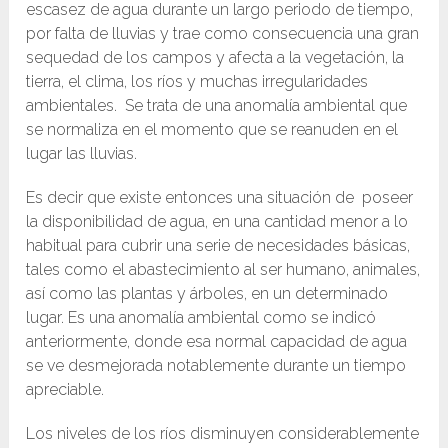
escasez de agua durante un largo periodo de tiempo,
por falta de lluvias y trae como consecuencia una gran
sequedad de los campos y afecta a la vegetación, la
tierra, el clima, los ríos y muchas irregularidades
ambientales. Se trata de una anomalía ambiental que
se normaliza en el momento que se reanuden en el
lugar las lluvias.
Es decir que existe entonces una situación de poseer
la disponibilidad de agua, en una cantidad menor a lo
habitual para cubrir una serie de necesidades básicas,
tales como el abastecimiento al ser humano, animales,
así como las plantas y árboles, en un determinado
lugar. Es una anomalía ambiental como se indicó
anteriormente, donde esa normal capacidad de agua
se ve desmejorada notablemente durante un tiempo
apreciable.
Los niveles de los ríos disminuyen considerablemente