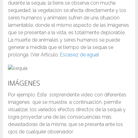
durante la sequía, la tierra se observa con mucha
sequedad, la vegetación se afecta directamente y los
seres humanos y animales sufren de una situación
lamentable, donde el mismo aspecto de las imágenes
que se presentan a la vista, es totalmente deplorable.
La muerte de animales y seres humanos se puede
generar a medida que el tiempo de la sequía se
prolonga. (Ver Articulo:
Escasez de agua
)
IMÁGENES
Por ejemplo. Este sorprendente vídeo con diferentes
imágenes que se muestra a continuación, permite
visualizar, los variados efectos directos de la sequía y
logra proyectar una de las consecuencias más
devastadoras de la misma, que se presenta ante los
ojos de cualquier observador.