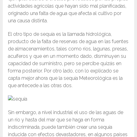
actividades agrícolas que hayan sido mal planificadas,
originado una falta de agua que afecta al cultivo por
una causa distinta.
El otro tipo de sequía es la llamada hidrológica,
producto de la falta de reservas de agua en las fuentes
de almacenamientos, tales como ríos, lagunas, presas,
acuíferos y que en un momento dado, disminuyen su
capacidad de suministro, pero se percibe quizás en
forma posterior. Por otro lado, con lo explicado se
capta mejor ahora que la sequía Meteorológica es la
que antecede a las otras dos.
Sin embargo, a nivel industrial el uso de las aguas de
un río y hasta del mar que se haga en forma
indiscriminada, puede también crear una sequía
inducida con efectos devastadores, en algunos países