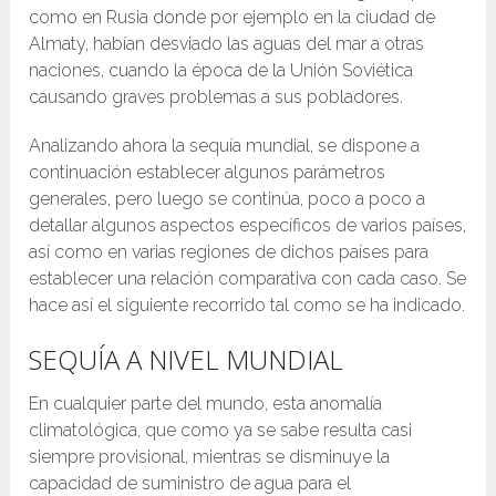
como en Rusia donde por ejemplo en la ciudad de
Almaty, habían desviado las aguas del mar a otras
naciones, cuando la época de la Unión Soviética
causando graves problemas a sus pobladores.
Analizando ahora la sequía mundial, se dispone a
continuación establecer algunos parámetros
generales, pero luego se continúa, poco a poco a
detallar algunos aspectos específicos de varios países,
así como en varias regiones de dichos países para
establecer una relación comparativa con cada caso. Se
hace así el siguiente recorrido tal como se ha indicado.
SEQUÍA A NIVEL MUNDIAL
En cualquier parte del mundo, esta anomalía
climatológica, que como ya se sabe resulta casi
siempre provisional, mientras se disminuye la
capacidad de suministro de agua para el