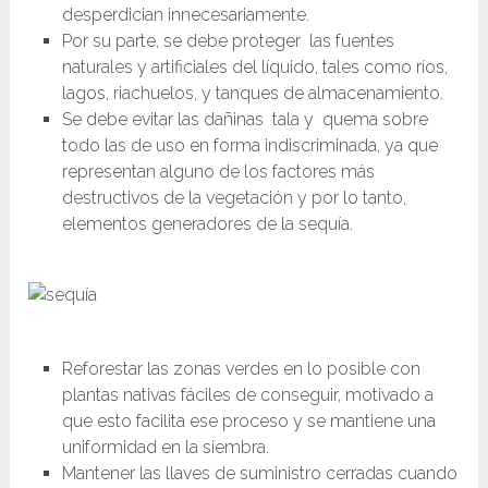
desperdician innecesariamente.
Por su parte, se debe proteger las fuentes
naturales y artificiales del líquido, tales como ríos,
lagos, riachuelos, y tanques de almacenamiento.
Se debe evitar las dañinas tala y quema sobre
todo las de uso en forma indiscriminada, ya que
representan alguno de los factores más
destructivos de la vegetación y por lo tanto,
elementos generadores de la sequía.
Reforestar las zonas verdes en lo posible con
plantas nativas fáciles de conseguir, motivado a
que esto facilita ese proceso y se mantiene una
uniformidad en la siembra.
Mantener las llaves de suministro cerradas cuando