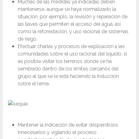
Muchas de las medidas ya indicadas deben
mantenerse, aunque se haya normalizado la
situación, por ejemplo, la revisión y reparación de
las llaves que permiten el acceso del agua, así
como la reforestación, y uso racional de sistemas
de riego.
Efectuar charlas y procesos de explicación a las
comunidades sobre el uso racional del líquido, si
es posible visitar los terrenos donde se ha
sembrado dentro de los límites cercanos del
grupo al que se le está haciendo la inducción
sobre el tema.
Mantener la indicación de evitar desperdicios
innecesarios y vigilando el proceso