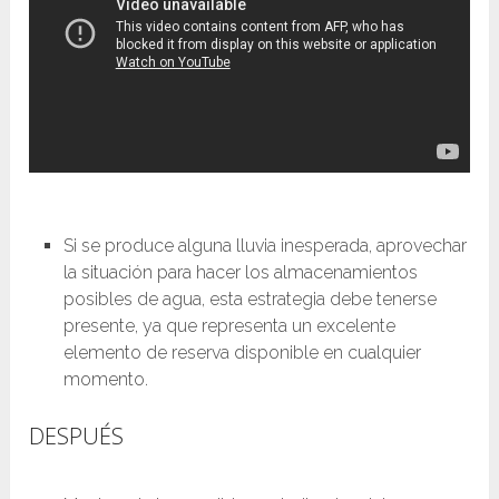
Si se produce alguna lluvia inesperada, aprovechar
la situación para hacer los almacenamientos
posibles de agua, esta estrategia debe tenerse
presente, ya que representa un excelente
elemento de reserva disponible en cualquier
momento.
DESPUÉS