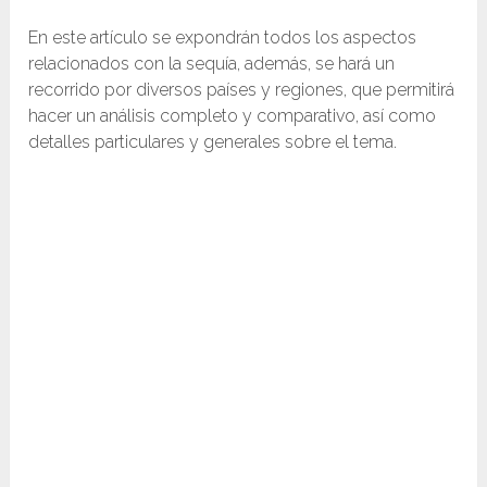
En este artículo se expondrán todos los aspectos
relacionados con la sequía, además, se hará un
recorrido por diversos países y regiones, que permitirá
hacer un análisis completo y comparativo, así como
detalles particulares y generales sobre el tema.