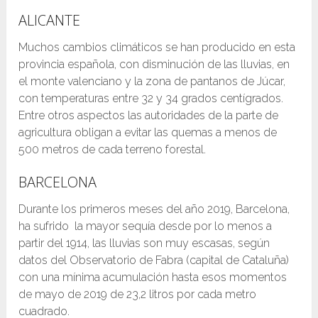
ALICANTE
Muchos cambios climáticos se han producido en esta
provincia española, con disminución de las lluvias, en
el monte valenciano y la zona de pantanos de Júcar,
con temperaturas entre 32 y 34 grados centígrados.
Entre otros aspectos las autoridades de la parte de
agricultura obligan a evitar las quemas a menos de
500 metros de cada terreno forestal.
BARCELONA
Durante los primeros meses del año 2019, Barcelona,
ha sufrido la mayor sequía desde por lo menos a
partir del 1914, las lluvias son muy escasas, según
datos del Observatorio de Fabra (capital de Cataluña)
con una mínima acumulación hasta esos momentos
de mayo de 2019 de 23,2 litros por cada metro
cuadrado.