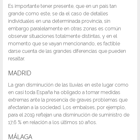
Es importante tener presente, que en un país tan
grande como este, se da el caso de detalles
individuales en una determinada provincia, sin
embargo paralelamente en otras zonas es común
observar situaciones totalmente distintas, y en el
momento que se vayan mencionando, es factible
darse cuenta de las grandes diferencias que pueden
resaltar.
MADRID
La gran disminución de las lluvias en este lugar como
en casi toda España ha obligado a tomar medidas
extremas ante la presencia de graves problemas que
afectarían a la sociedad. Los embalses, por ejemplo,
para el 2019 reflejan una disminución de suministro de
17,6 % en relación a los últimos 10 años.
MÁLAGA