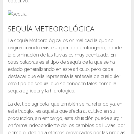
colectivo.
SEQUÍA METEOROLÓGICA
La sequía Meteorológica, es en realidad la que se
origina cuando existe un periodo prolongado, donde
la disminución de las lluvias es muy acentuada. En
otras palabras es el tipo de sequía de la que se ha
estado generalizando en este artículo, pero cabe
destacar que ella representa la antesala de cualquier
otro tipo de sequía, que se conocen tales como la
sequía agrícola y la hidrológica.
La del tipo agrícola, que también se ha referido ya, en
este trabajo, es aquella que afecta al cultivo en su
producción, sin embargo, esta situación puede surgir
en forma independiente de los cambios de lluvias, por
ejemplo, debido a efectos provocados por las propias