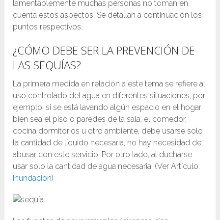
lamentablemente muchas personas no toman en
cuenta estos aspectos. Se detallan a continuación los
puntos respectivos.
¿CÓMO DEBE SER LA PREVENCIÓN DE
LAS SEQUÍAS?
La primera medida en relación a este tema se refiere al
uso controlado del agua en diferentes situaciones, por
ejemplo, si se está lavando algún espacio en el hogar
bien sea el piso o paredes de la sala, el comedor,
cocina dormitorios u otro ambiente, debe usarse solo
la cantidad de líquido necesaria, no hay necesidad de
abusar con este servicio. Por otro lado, al ducharse
usar solo la cantidad de agua necesaria. (Ver Artículo:
Inundación
)