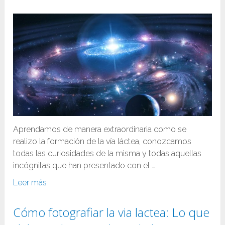
Aprendamos de manera extraordinaria como se
realizo la formación de la vía láctea, conozcamos
todas las curiosidades de la misma y todas aquellas
incógnitas que han presentado con el …
Leer más
Cómo fotografiar la via lactea: Lo que