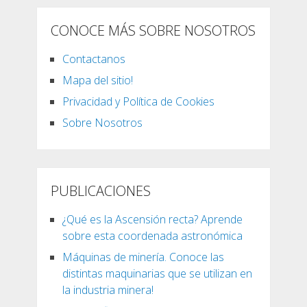
CONOCE MÁS SOBRE NOSOTROS
Contactanos
Mapa del sitio!
Privacidad y Política de Cookies
Sobre Nosotros
PUBLICACIONES
¿Qué es la Ascensión recta? Aprende
sobre esta coordenada astronómica
Máquinas de minería. Conoce las
distintas maquinarias que se utilizan en
la industria minera!