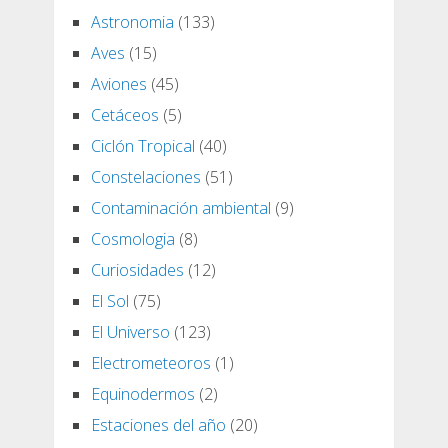
Astronomia
(133)
Aves
(15)
Aviones
(45)
Cetáceos
(5)
Ciclón Tropical
(40)
Constelaciones
(51)
Contaminación ambiental
(9)
Cosmologia
(8)
Curiosidades
(12)
El Sol
(75)
El Universo
(123)
Electrometeoros
(1)
Equinodermos
(2)
Estaciones del año
(20)