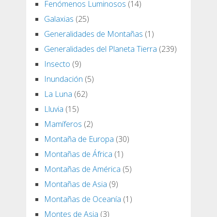
Fenómenos Luminosos
(14)
Galaxias
(25)
Generalidades de Montañas
(1)
Generalidades del Planeta Tierra
(239)
Insecto
(9)
Inundación
(5)
La Luna
(62)
Lluvia
(15)
Mamíferos
(2)
Montaña de Europa
(30)
Montañas de África
(1)
Montañas de América
(5)
Montañas de Asia
(9)
Montañas de Oceanía
(1)
Montes de Asia
(3)