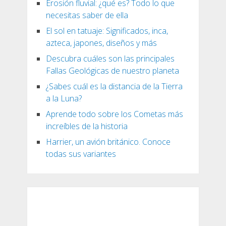
Erosión fluvial: ¿qué es? Todo lo que
necesitas saber de ella
El sol en tatuaje: Significados, inca,
azteca, japones, diseños y más
Descubra cuáles son las principales
Fallas Geológicas de nuestro planeta
¿Sabes cuál es la distancia de la Tierra
a la Luna?
Aprende todo sobre los Cometas más
increíbles de la historia
Harrier, un avión británico. Conoce
todas sus variantes