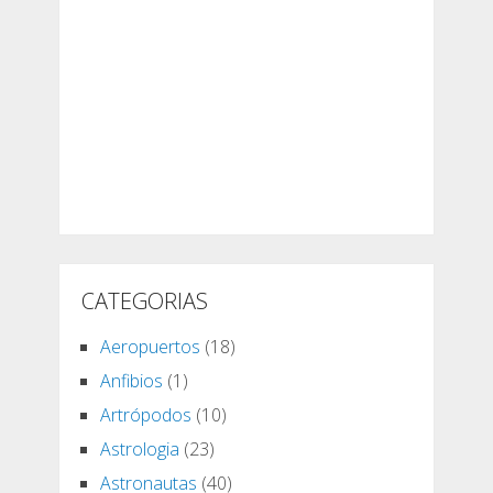
CATEGORIAS
Aeropuertos
(18)
Anfibios
(1)
Artrópodos
(10)
Astrologia
(23)
Astronautas
(40)