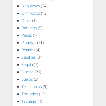
Nebulosas
(24)
Omnívoros
(12)
Otros
(1)
Páramos
(5)
Peces
(14)
Planetas
(71)
Reptiles
(4)
Satelites
(31)
Sequía
(7)
Sismos
(26)
Suelos
(21)
Telescopios
(9)
Tornados
(13)
Tsunami
(10)