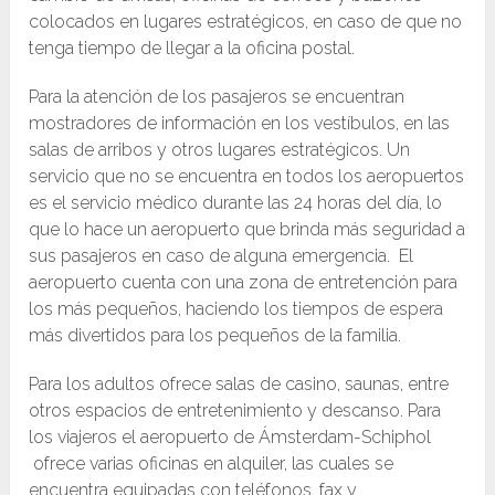
colocados en lugares estratégicos, en caso de que no
tenga tiempo de llegar a la oficina postal.
Para la atención de los pasajeros se encuentran
mostradores de información en los vestíbulos, en las
salas de arribos y otros lugares estratégicos. Un
servicio que no se encuentra en todos los aeropuertos
es el servicio médico durante las 24 horas del día, lo
que lo hace un aeropuerto que brinda más seguridad a
sus pasajeros en caso de alguna emergencia. El
aeropuerto cuenta con una zona de entretención para
los más pequeños, haciendo los tiempos de espera
más divertidos para los pequeños de la familia.
Para los adultos ofrece salas de casino, saunas, entre
otros espacios de entretenimiento y descanso. Para
los viajeros el aeropuerto de Ámsterdam-Schiphol
ofrece varias oficinas en alquiler, las cuales se
encuentra equipadas con teléfonos, fax y