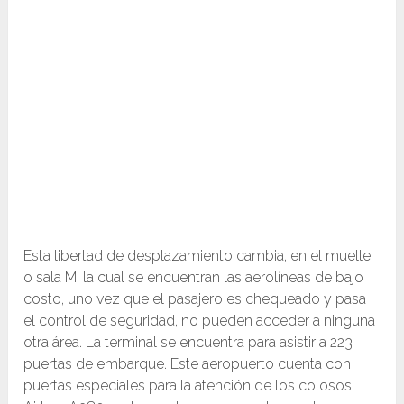
Esta libertad de desplazamiento cambia, en el muelle
o sala M, la cual se encuentran las aerolíneas de bajo
costo, uno vez que el pasajero es chequeado y pasa
el control de seguridad, no pueden acceder a ninguna
otra área. La terminal se encuentra para asistir a 223
puertas de embarque. Este aeropuerto cuenta con
puertas especiales para la atención de los colosos