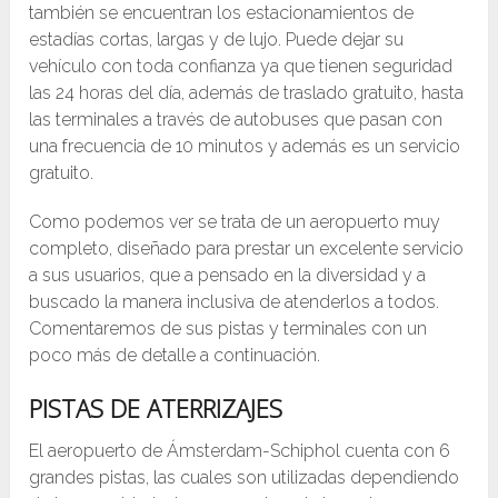
también se encuentran los estacionamientos de
estadías cortas, largas y de lujo. Puede dejar su
vehículo con toda confianza ya que tienen seguridad
las 24 horas del día, además de traslado gratuito, hasta
las terminales a través de autobuses que pasan con
una frecuencia de 10 minutos y además es un servicio
gratuito.
Como podemos ver se trata de un aeropuerto muy
completo, diseñado para prestar un excelente servicio
a sus usuarios, que a pensado en la diversidad y a
buscado la manera inclusiva de atenderlos a todos.
Comentaremos de sus pistas y terminales con un
poco más de detalle a continuación.
PISTAS DE ATERRIZAJES
El aeropuerto de Ámsterdam-Schiphol cuenta con 6
grandes pistas, las cuales son utilizadas dependiendo