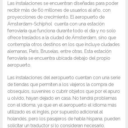
Las instalaciones se encuentran diseñadas para poder
recibir más de 60 millones de usuarios al año, con
proyecciones de crecimiento. El aeropuerto de
Ámsterdam-Schiphol cuenta con una estación
ferroviaria que funciona durante todo el día y no solo
ofrece traslados a la ciudad de Ámsterdam, sino que
contempla otros destinos en los que incluye ciudades
alemanas, París, Bruselas, entre otras. Esta estación
ferroviaria se encuentra ubicada debajo del propio
aeropuerto.
Las instalaciones del aeropuerto cuentan con una serie
de tiendas que permiten a los viajeros la compra de
obsequios, suvenires o cubrir objetos que por el apuro
u olvido, hayan dejado en casa. No tendrá problemas
con el idioma, ya que en el aeropuerto el idioma más
utilizado es el inglés, por supuesto adicional al
holandés, pero los pasajeros de habla hispana, pueden
solicitar un traductor si lo consideran necesario.