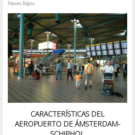
Países Bajos.
CARACTERÍSTICAS DEL
AEROPUERTO DE ÁMSTERDAM-
SCHIPHOL