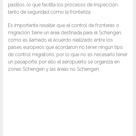
pasillos, lo que facilita los procesos de inspección,
tanto de seguridad como la fronteriza.
Es importante resaltar que el control de fronteras o
migración, tiene un área destinada para el Schengen,
como es llamado el acuerdo realizado entre los
países europeos que acordaron no tener ningún tipo
de control migratorio, por lo que no es necesario tener
un pasaporte, por ello el aeropuerto se organiza en
zonas Schengen y las áreas no Schengen.