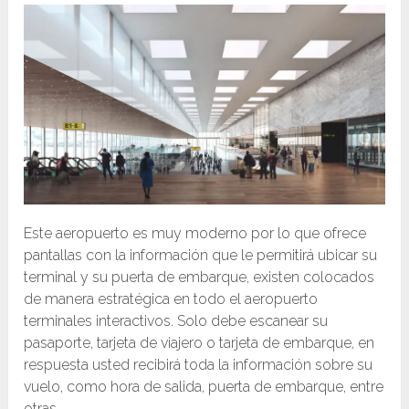
Este aeropuerto es muy moderno por lo que ofrece
pantallas con la información que le permitirá ubicar su
terminal y su puerta de embarque, existen colocados
de manera estratégica en todo el aeropuerto
terminales interactivos. Solo debe escanear su
pasaporte, tarjeta de viajero o tarjeta de embarque, en
respuesta usted recibirá toda la información sobre su
vuelo, como hora de salida, puerta de embarque, entre
otras.