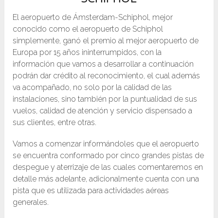
El aeropuerto de Ámsterdam-Schiphol, mejor
conocido como el aeropuerto de Schiphol
simplemente, ganó el premio al mejor aeropuerto de
Europa por 15 años ininterrumpidos, con la
información que vamos a desarrollar a continuación
podrán dar crédito al reconocimiento, el cual además
va acompañado, no solo por la calidad de las
instalaciones, sino también por la puntualidad de sus
vuelos, calidad de atención y servicio dispensado a
sus clientes, entre otras.
Vamos a comenzar informándoles que el aeropuerto
se encuentra conformado por cinco grandes pistas de
despegue y aterrizaje de las cuales comentaremos en
detalle más adelante, adicionalmente cuenta con una
pista que es utilizada para actividades aéreas
generales.