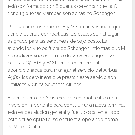
está conformado por 8 puertas de embarque, la G
tiene 13 puertas y ambas son zonas no Schengen.
Por su parte, los muelles H y M son un vestíbulo que
tiene 7 puertas compartidas, las cuales son el lugar
asignado para las aerolíneas de bajo costo. La H
atiende los vuelos fuera de Schengen, mientras que M
se dedica a vuelos dentro del área Schengen. Las
puertas G9, E18 y E22 fueron recientemente
acondicionadas para manejar el servicio del Airbus
A380, las aerolíneas que prestan este servicio son
Emirates y China Southern Airlines .
El aeropuerto de Ámsterdam-Schiphol realizó una
inversión importante para construir una nueva terminal,
esta es de aviación general y fue ubicada en el lado
este del aeropuerto, se encuentra operando como
KLM Jet Center .