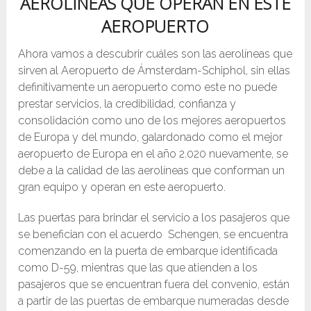
AEROLÍNEAS QUE OPERAN EN ESTE
AEROPUERTO
Ahora vamos a descubrir cuáles son las aerolíneas que
sirven al Aeropuerto de Ámsterdam-Schiphol, sin ellas
definitivamente un aeropuerto como este no puede
prestar servicios, la credibilidad, confianza y
consolidación como uno de los mejores aeropuertos
de Europa y del mundo, galardonado como el mejor
aeropuerto de Europa en el año 2.020 nuevamente, se
debe a la calidad de las aerolíneas que conforman un
gran equipo y operan en este aeropuerto.
Las puertas para brindar el servicio a los pasajeros que
se benefician con el acuerdo Schengen, se encuentra
comenzando en la puerta de embarque identificada
como D-59, mientras que las que atienden a los
pasajeros que se encuentran fuera del convenio, están
a partir de las puertas de embarque numeradas desde