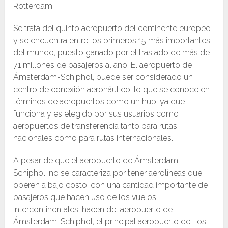
Rotterdam.
Se trata del quinto aeropuerto del continente europeo
y se encuentra entre los primeros 15 más importantes
del mundo, puesto ganado por el traslado de más de
71 millones de pasajeros al año. El aeropuerto de
Ámsterdam-Schiphol, puede ser considerado un
centro de conexión aeronáutico, lo que se conoce en
términos de aeropuertos como un hub, ya que
funciona y es elegido por sus usuarios como
aeropuertos de transferencia tanto para rutas
nacionales como para rutas internacionales.
A pesar de que el aeropuerto de Ámsterdam-
Schiphol, no se caracteriza por tener aerolíneas que
operen a bajo costo, con una cantidad importante de
pasajeros que hacen uso de los vuelos
intercontinentales, hacen del aeropuerto de
Ámsterdam-Schiphol, el principal aeropuerto de Los