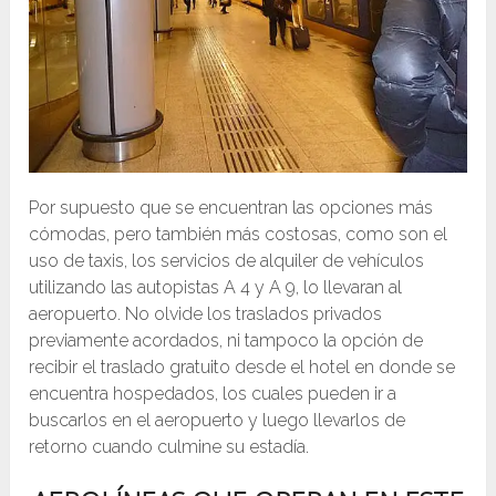
Por supuesto que se encuentran las opciones más
cómodas, pero también más costosas, como son el
uso de taxis, los servicios de alquiler de vehículos
utilizando las autopistas A 4 y A 9, lo llevaran al
aeropuerto. No olvide los traslados privados
previamente acordados, ni tampoco la opción de
recibir el traslado gratuito desde el hotel en donde se
encuentra hospedados, los cuales pueden ir a
buscarlos en el aeropuerto y luego llevarlos de
retorno cuando culmine su estadía.