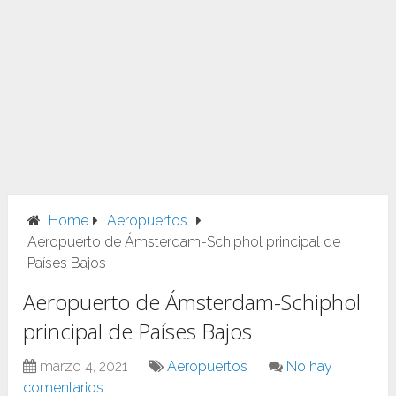
Home
Aeropuertos
Aeropuerto de Ámsterdam-Schiphol principal de
Países Bajos
Aeropuerto de Ámsterdam-Schiphol
principal de Países Bajos
marzo 4, 2021
Aeropuertos
No hay
comentarios