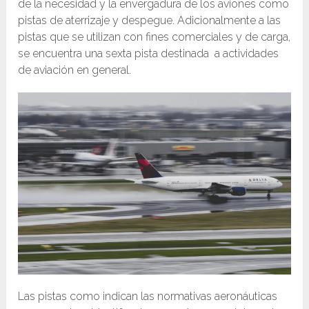
de la necesidad y la envergadura de los aviones como
pistas de aterrizaje y despegue. Adicionalmente a las
pistas que se utilizan con fines comerciales y de carga,
se encuentra una sexta pista destinada a actividades
de aviación en general.
Las pistas como indican las normativas aeronáuticas