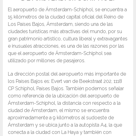
El aeropuerto de Ámsterdam-Schiphol, se encuentra a
15 kilómetros de la ciudad capital oficial del Reino de
Los Países Bajos, Ámsterdam, siendo una de las
ciudades turísticas más atractivas del mundo, por su
gran patrimonio artístico, cultura liberal y extravagantes
e inusuales atracciones, es una de las razones por las
que el aeropuerto de Ámsterdam-Schiphol sea
utilizado por millones de pasajeros.
La dirección postal del aeropuerto más importante de
los Países Bajos es: Evert van de Beekstraat 202, 1118
CP Schiphol, Países Bajos. También podemos señalar
como referencia de la ubicación del aeropuerto de
Ámsterdam-Schiphol, la distancia con respecto a la
ciudad de Ámsterdam, el mismo se encuentra
aproximadamente a 9 kilómetros al sudoeste de
Ámsterdam y se ubica junto a la autopista A4, la que
conecta a la ciudad con La Haya y también con