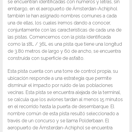
se encuentran identificadas con números y letras, sin
embargo, en el aeropuerto de Ámsterdan-Achiphol
también le han asignado nombres comunes a cada
una de ellas, los cuales iremos dando a conocer,
conjuntamente con las características de cada una de
las pistas. Comencemos con la pista identificada
como la 18L / 36L es una pista que tiene una longitud
de 3.80 metros de largo y 60 de ancho, se encuentra
construida con superficie de asfalto.
Esta pista cuenta con una torre de control propia, su
ubicación responde a una estrategia que permite
disminuir el impacto por ruido de las poblaciones
vecinas. Esta pista se encuentra alejada de la terminal,
se calcula que los aviones tardan al menos 15 minutos
en el recorrido hasta la puerta de desembarque. El
nombre común de esta pista resultó seleccionado a
través de un concurso y se llama Polderbaan. El
aeropuerto de Ámsterdan-Achiphol se encuentra