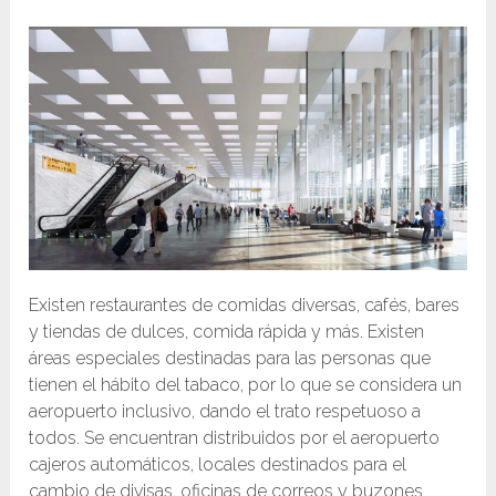
Existen restaurantes de comidas diversas, cafés, bares
y tiendas de dulces, comida rápida y más. Existen
áreas especiales destinadas para las personas que
tienen el hábito del tabaco, por lo que se considera un
aeropuerto inclusivo, dando el trato respetuoso a
todos. Se encuentran distribuidos por el aeropuerto
cajeros automáticos, locales destinados para el
cambio de divisas, oficinas de correos y buzones