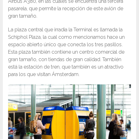
Airbus A380, en las cuales se encuentra una tercera
pasarela, que permite la recepción de este avión de
gran tamaño.
La plaza central que irradia la Terminal es llamada la
Schiphol Plaza, la cual como mencionamos hace un
espacio abierto único que conecta los tres pasillos.
Esta plaza también contiene un centro comercial de
gran tamaño, con tiendas de gran calidad. También
está la estación de tren, que también es un atractivo
para los que visitan Ámsterdam.