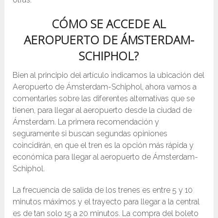
CÓMO SE ACCEDE AL
AEROPUERTO DE ÁMSTERDAM-
SCHIPHOL?
Bien al principio del artículo indicamos la ubicación del
Aeropuerto de Ámsterdam-Schiphol, ahora vamos a
comentarles sobre las diferentes alternativas que se
tienen, para llegar al aeropuerto desde la ciudad de
Ámsterdam. La primera recomendación y
seguramente si buscan segundas opiniones
coincidirán, en que el tren es la opción más rápida y
económica para llegar al aeropuerto de Ámsterdam-
Schiphol.
La frecuencia de salida de los trenes es entre 5 y 10
minutos máximos y el trayecto para llegar a la central
es de tan solo 15 a 20 minutos. La compra del boleto