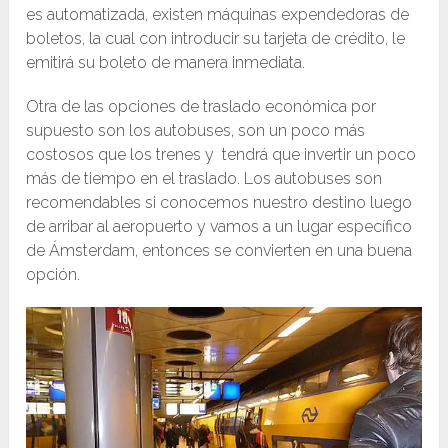
es automatizada, existen máquinas expendedoras de
boletos, la cual con introducir su tarjeta de crédito, le
emitirá su boleto de manera inmediata.
Otra de las opciones de traslado económica por
supuesto son los autobuses, son un poco más
costosos que los trenes y tendrá que invertir un poco
más de tiempo en el traslado. Los autobuses son
recomendables si conocemos nuestro destino luego
de arribar al aeropuerto y vamos a un lugar específico
de Ámsterdam, entonces se convierten en una buena
opción.