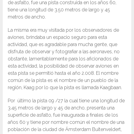
de asfalto, fue una pista construida en los años 60,
tiene una longitud de 3.50 metros de largo y 45
metros de ancho.
La misma era muy visitada por los observadores de
aviones, brindaba un espacio seguro para esta
actividad, que es agradable para mucha gente, que
disfruta de observar y fotografiar a las aeronaves, no
obstante, lamentablemente para los aficionados de
esta actividad, la posibilidad de observar aviones en
esta pista se permitió hasta el año 2.008. El nombre
común de la pista es el nombre de un pueblo de la
región, Kaag por lo que la pista es llamada Kaagbaan.
Por último la pista 09 /27 la cual tiene una longitud de
3.45 metros de largo y 45 de ancho, presenta una
superficie de asfalto, fue inaugurada a finales de los
años 60 y tiene por nombre común el nombre de una
población de la ciudad de Ámsterdam Buitenveldert,