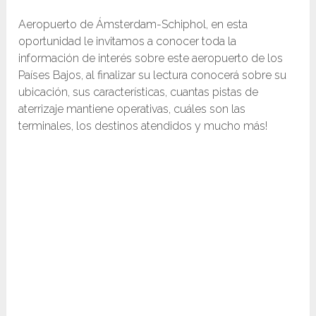
Aeropuerto de Ámsterdam-Schiphol, en esta
oportunidad le invitamos a conocer toda la
información de interés sobre este aeropuerto de los
Países Bajos, al finalizar su lectura conocerá sobre su
ubicación, sus características, cuantas pistas de
aterrizaje mantiene operativas, cuáles son las
terminales, los destinos atendidos y mucho más!