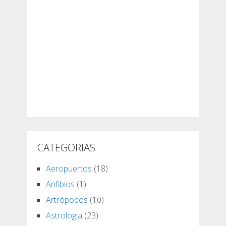
CATEGORIAS
Aeropuertos
(18)
Anfibios
(1)
Artrópodos
(10)
Astrologia
(23)