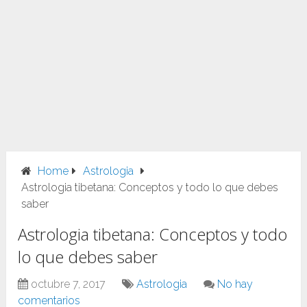
Home
Astrologia
Astrologia tibetana: Conceptos y todo lo que debes
saber
Astrologia tibetana: Conceptos y todo
lo que debes saber
octubre 7, 2017
Astrologia
No hay
comentarios