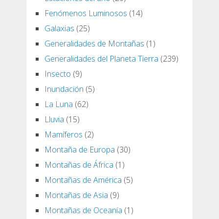
Fenómenos Luminosos
(14)
Galaxias
(25)
Generalidades de Montañas
(1)
Generalidades del Planeta Tierra
(239)
Insecto
(9)
Inundación
(5)
La Luna
(62)
Lluvia
(15)
Mamíferos
(2)
Montaña de Europa
(30)
Montañas de África
(1)
Montañas de América
(5)
Montañas de Asia
(9)
Montañas de Oceanía
(1)