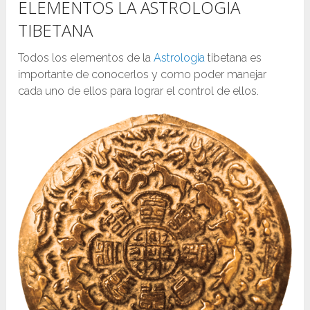
ELEMENTOS LA ASTROLOGIA
TIBETANA
Todos los elementos de la
Astrologia
tibetana es
importante de conocerlos y como poder manejar
cada uno de ellos para lograr el control de ellos.