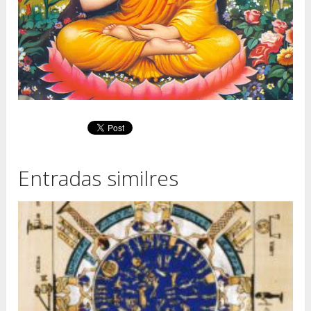
Entradas similres