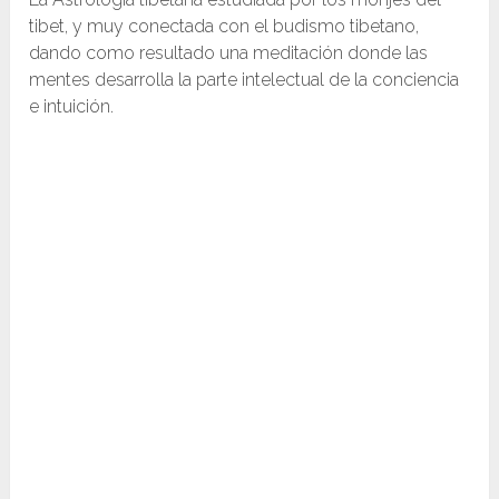
tibet, y muy conectada con el budismo tibetano,
dando como resultado una meditación donde las
mentes desarrolla la parte intelectual de la conciencia
e intuición.