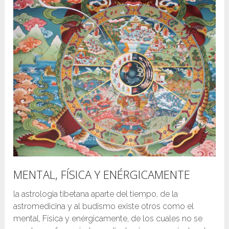
MENTAL, FÍSICA Y ENÉRGICAMENTE
la astrologia tibetana aparte del tiempo, de la
astromedicina y al budismo existe otros como el
mental, Física y enérgicamente, de los cuales no se