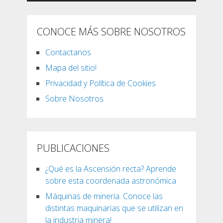
CONOCE MÁS SOBRE NOSOTROS
Contactanos
Mapa del sitio!
Privacidad y Política de Cookies
Sobre Nosotros
PUBLICACIONES
¿Qué es la Ascensión recta? Aprende
sobre esta coordenada astronómica
Máquinas de minería. Conoce las
distintas maquinarias que se utilizan en
la industria minera!