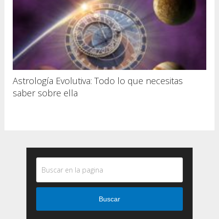
Astrología Evolutiva: Todo lo que necesitas
saber sobre ella
Buscar