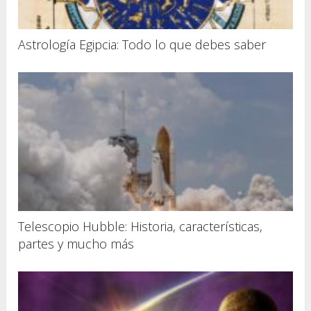
Astrología Egipcia: Todo lo que debes saber
Telescopio Hubble: Historia, características,
partes y mucho más