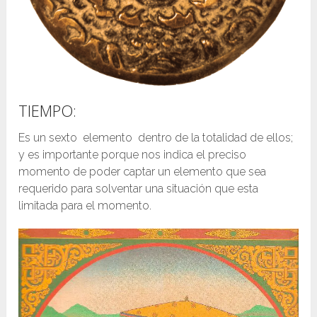
TIEMPO:
Es un sexto elemento dentro de la totalidad de ellos;
y es importante porque nos indica el preciso
momento de poder captar un elemento que sea
requerido para solventar una situación que esta
limitada para el momento.