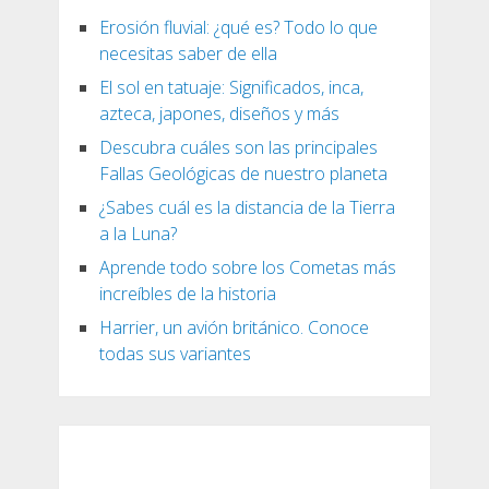
Erosión fluvial: ¿qué es? Todo lo que
necesitas saber de ella
El sol en tatuaje: Significados, inca,
azteca, japones, diseños y más
Descubra cuáles son las principales
Fallas Geológicas de nuestro planeta
¿Sabes cuál es la distancia de la Tierra
a la Luna?
Aprende todo sobre los Cometas más
increíbles de la historia
Harrier, un avión británico. Conoce
todas sus variantes