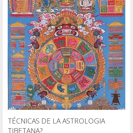
TÉCNICAS DE LA ASTROLOGIA
TIBETANA?