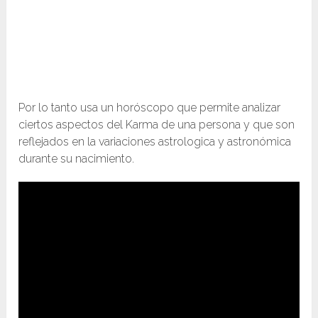
Por lo tanto usa un horóscopo que permite analizar
ciertos aspectos del Karma de una persona y que son
reflejados en la variaciones astrologica y astronómica
durante su nacimiento.