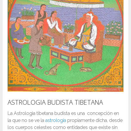
ASTROLOGIA BUDISTA TIBETANA
La Astrologia tibetana budista es una concepción en
la que no se ve la
astrologia
propiamente dicha, desde
los cuerpos celestes como entidades que existe sin