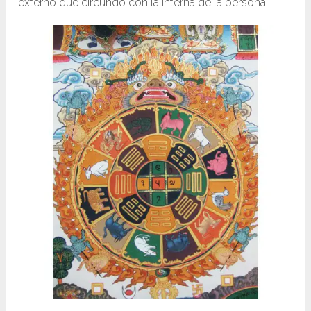
externo que circundo con la interna de la persona.