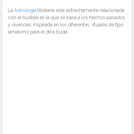
La
Astrologia
tibetana esta estrechamente relacionada
con el budista es la que se basa a los hechos pasados
y vivencias, inspirada en los diferentes rituales de tipo
lamaismo para el dios buda.