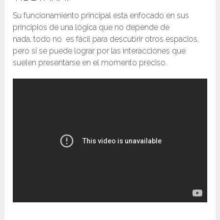
Su funcionamiento principal esta enfocado en sus
principios de una lógica que no depende de
nada, todo no es fácil para descubrir otros espacios,
pero si se puede lograr por las interacciones que
suelen presentarse en el momento preciso.