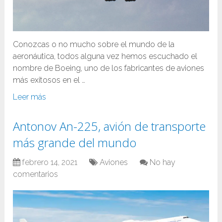
Conozcas o no mucho sobre el mundo de la
aeronáutica, todos alguna vez hemos escuchado el
nombre de Boeing, uno de los fabricantes de aviones
más exitosos en el …
Leer más
Antonov An-225, avión de transporte
más grande del mundo
febrero 14, 2021
Aviones
No hay
comentarios