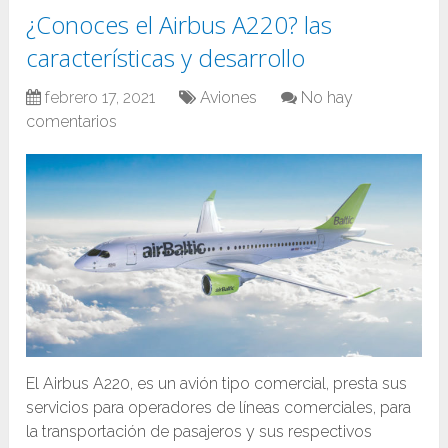
¿Conoces el Airbus A220? las
características y desarrollo
febrero 17, 2021
Aviones
No hay
comentarios
El Airbus A220, es un avión tipo comercial, presta sus
servicios para operadores de líneas comerciales, para
la transportación de pasajeros y sus respectivos