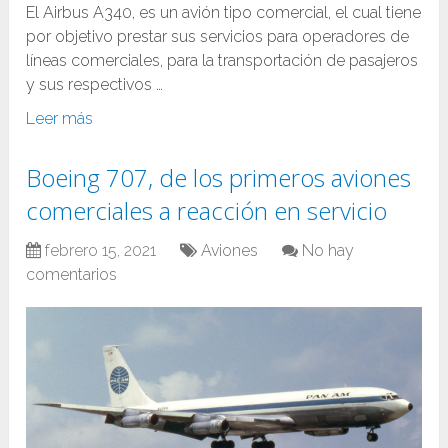
El Airbus A340, es un avión tipo comercial, el cual tiene
por objetivo prestar sus servicios para operadores de
líneas comerciales, para la transportación de pasajeros
y sus respectivos …
Leer más
Boeing 707, de los primeros aviones
comerciales a reacción en servicio
febrero 15, 2021
Aviones
No hay
comentarios