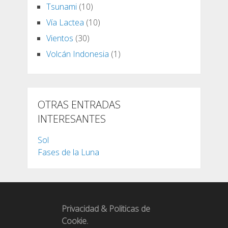
Tsunami
(10)
Vía Lactea
(10)
Vientos
(30)
Volcán Indonesia
(1)
OTRAS ENTRADAS
INTERESANTES
Sol
Fases de la Luna
Privacidad & Politicas de
Cookie.