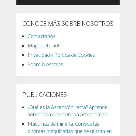
CONOCE MÁS SOBRE NOSOTROS
Contactanos
Mapa del sitio!
Privacidad y Política de Cookies
Sobre Nosotros
PUBLICACIONES
¿Qué es la Ascensión recta? Aprende
sobre esta coordenada astronómica
Máquinas de minería. Conoce las
distintas maquinarias que se utilizan en