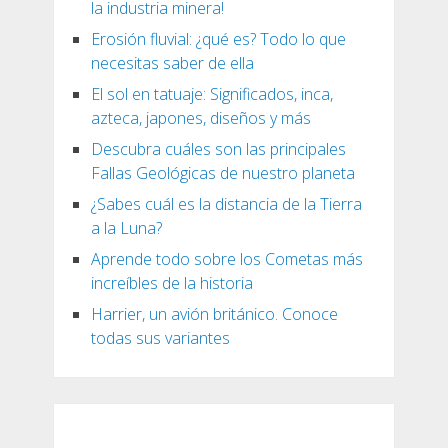
la industria minera!
Erosión fluvial: ¿qué es? Todo lo que
necesitas saber de ella
El sol en tatuaje: Significados, inca,
azteca, japones, diseños y más
Descubra cuáles son las principales
Fallas Geológicas de nuestro planeta
¿Sabes cuál es la distancia de la Tierra
a la Luna?
Aprende todo sobre los Cometas más
increíbles de la historia
Harrier, un avión británico. Conoce
todas sus variantes