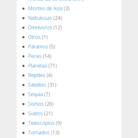
Montes de Asia
(3)
Nebulosas
(24)
Omnívoros
(12)
Otros
(1)
Páramos
(5)
Peces
(14)
Planetas
(71)
Reptiles
(4)
Satelites
(31)
Sequía
(7)
Sismos
(26)
Suelos
(21)
Telescopios
(9)
Tornados
(13)