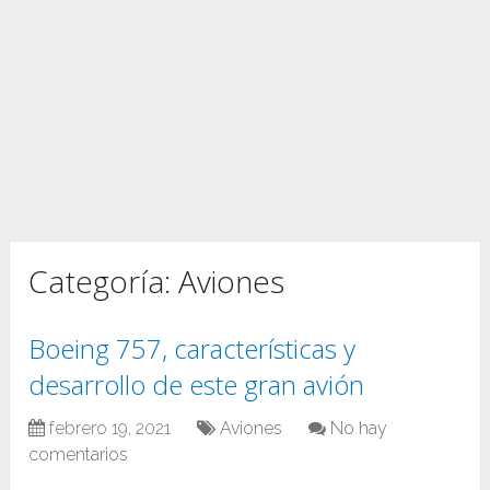
Categoría:
Aviones
Boeing 757, características y
desarrollo de este gran avión
febrero 19, 2021
Aviones
No hay
comentarios