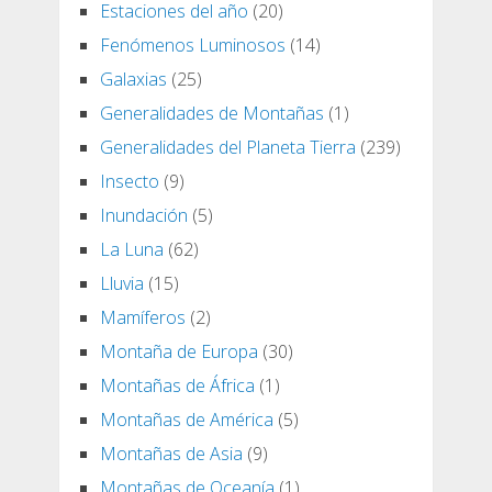
Estaciones del año
(20)
Fenómenos Luminosos
(14)
Galaxias
(25)
Generalidades de Montañas
(1)
Generalidades del Planeta Tierra
(239)
Insecto
(9)
Inundación
(5)
La Luna
(62)
Lluvia
(15)
Mamíferos
(2)
Montaña de Europa
(30)
Montañas de África
(1)
Montañas de América
(5)
Montañas de Asia
(9)
Montañas de Oceanía
(1)