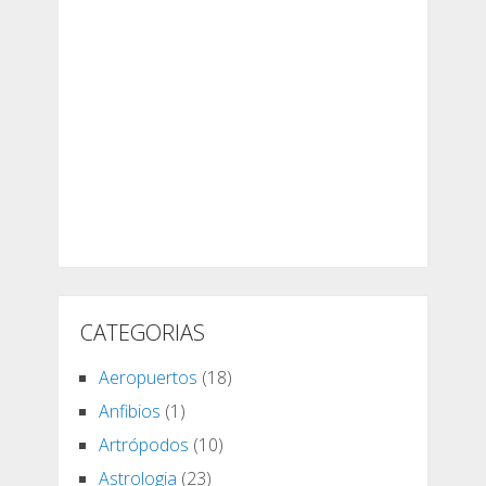
CATEGORIAS
Aeropuertos
(18)
Anfibios
(1)
Artrópodos
(10)
Astrologia
(23)