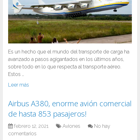
Es un hecho que el mundo del transporte de carga ha
avanzado a pasos agigantados en los últimos años,
sobre todo en lo que respecta al transporte aéreo.
Estos …
Leer más
Airbus A380, enorme avión comercial
de hasta 853 pasajeros!
febrero 12, 2021
Aviones
No hay
comentarios