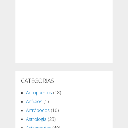
CATEGORIAS
Aeropuertos
(18)
Anfibios
(1)
Artrópodos
(10)
Astrologia
(23)