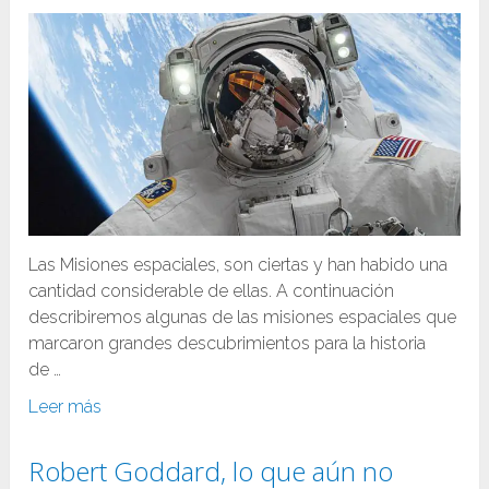
Las Misiones espaciales, son ciertas y han habido una
cantidad considerable de ellas. A continuación
describiremos algunas de las misiones espaciales que
marcaron grandes descubrimientos para la historia
de …
Leer más
Robert Goddard, lo que aún no