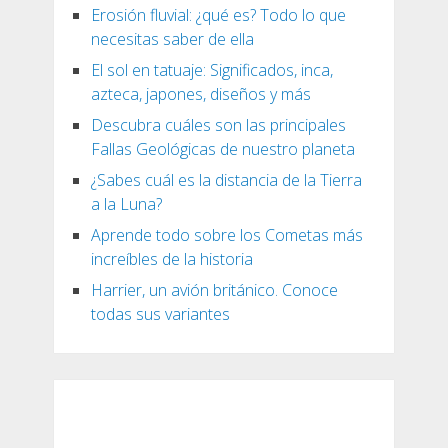
Erosión fluvial: ¿qué es? Todo lo que
necesitas saber de ella
El sol en tatuaje: Significados, inca,
azteca, japones, diseños y más
Descubra cuáles son las principales
Fallas Geológicas de nuestro planeta
¿Sabes cuál es la distancia de la Tierra
a la Luna?
Aprende todo sobre los Cometas más
increíbles de la historia
Harrier, un avión británico. Conoce
todas sus variantes