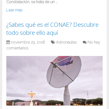
Constelación, se trata de un …
Leer más
¿Sabes qué es el CONAE? Descubre
todo sobre ello aquí
noviembre 29, 2018
Astronautas
No hay
comentarios