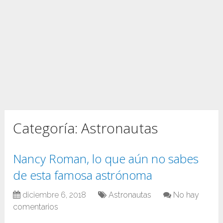
Categoría:
Astronautas
Nancy Roman, lo que aún no sabes
de esta famosa astrónoma
diciembre 6, 2018
Astronautas
No hay
comentarios