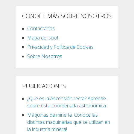
CONOCE MÁS SOBRE NOSOTROS
Contactanos
Mapa del sitio!
Privacidad y Política de Cookies
Sobre Nosotros
PUBLICACIONES
¿Qué es la Ascensión recta? Aprende
sobre esta coordenada astronómica
Máquinas de minería. Conoce las
distintas maquinarias que se utilizan en
la industria minera!