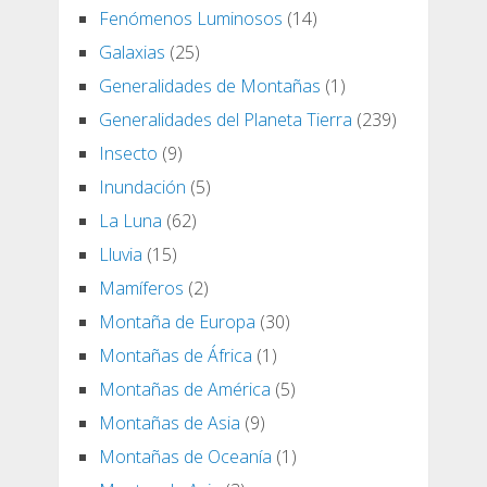
Fenómenos Luminosos
(14)
Galaxias
(25)
Generalidades de Montañas
(1)
Generalidades del Planeta Tierra
(239)
Insecto
(9)
Inundación
(5)
La Luna
(62)
Lluvia
(15)
Mamíferos
(2)
Montaña de Europa
(30)
Montañas de África
(1)
Montañas de América
(5)
Montañas de Asia
(9)
Montañas de Oceanía
(1)