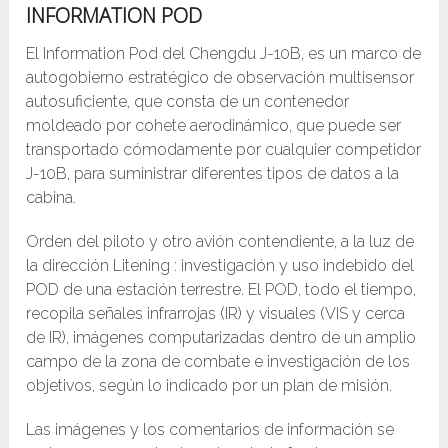
INFORMATION POD
El Information Pod del Chengdu J-10B, es un marco de
autogobierno estratégico de observación multisensor
autosuficiente, que consta de un contenedor
moldeado por cohete aerodinámico, que puede ser
transportado cómodamente por cualquier competidor
J-10B, para suministrar diferentes tipos de datos a la
cabina.
Orden del piloto y otro avión contendiente, a la luz de
la dirección Litening : investigación y uso indebido del
POD de una estación terrestre. El POD, todo el tiempo,
recopila señales infrarrojas (IR) y visuales (VIS y cerca
de IR), imágenes computarizadas dentro de un amplio
campo de la zona de combate e investigación de los
objetivos, según lo indicado por un plan de misión.
Las imágenes y los comentarios de información se