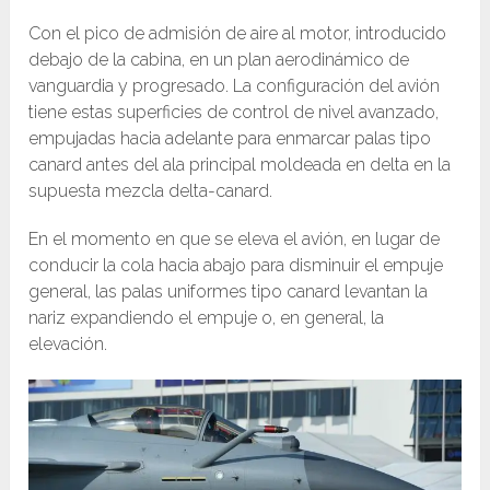
Con el pico de admisión de aire al motor, introducido
debajo de la cabina, en un plan aerodinámico de
vanguardia y progresado. La configuración del avión
tiene estas superficies de control de nivel avanzado,
empujadas hacia adelante para enmarcar palas tipo
canard antes del ala principal moldeada en delta en la
supuesta mezcla delta-canard.
En el momento en que se eleva el avión, en lugar de
conducir la cola hacia abajo para disminuir el empuje
general, las palas uniformes tipo canard levantan la
nariz expandiendo el empuje o, en general, la
elevación.