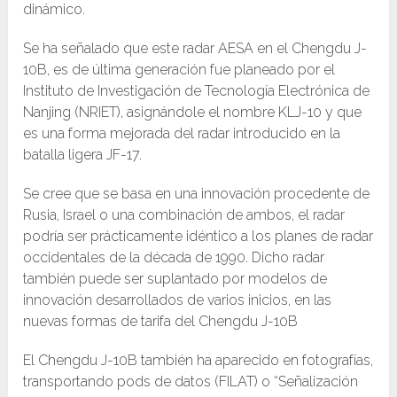
dinámico.
Se ha señalado que este radar AESA en el Chengdu J-
10B, es de última generación fue planeado por el
Instituto de Investigación de Tecnología Electrónica de
Nanjing (NRIET), asignándole el nombre KLJ-10 y que
es una forma mejorada del radar introducido en la
batalla ligera JF-17.
Se cree que se basa en una innovación procedente de
Rusia, Israel o una combinación de ambos, el radar
podría ser prácticamente idéntico a los planes de radar
occidentales de la década de 1990. Dicho radar
también puede ser suplantado por modelos de
innovación desarrollados de varios inicios, en las
nuevas formas de tarifa del Chengdu J-10B
El Chengdu J-10B también ha aparecido en fotografías,
transportando pods de datos (FILAT) o “Señalización