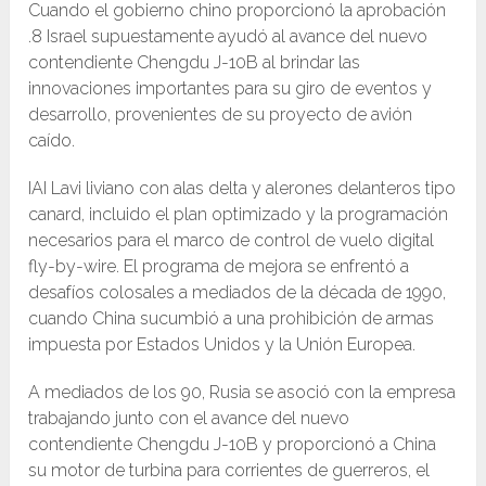
Cuando el gobierno chino proporcionó la aprobación
.8 Israel supuestamente ayudó al avance del nuevo
contendiente Chengdu J-10B al brindar las
innovaciones importantes para su giro de eventos y
desarrollo, provenientes de su proyecto de avión
caído.
IAI Lavi liviano con alas delta y alerones delanteros tipo
canard, incluido el plan optimizado y la programación
necesarios para el marco de control de vuelo digital
fly-by-wire. El programa de mejora se enfrentó a
desafíos colosales a mediados de la década de 1990,
cuando China sucumbió a una prohibición de armas
impuesta por Estados Unidos y la Unión Europea.
A mediados de los 90, Rusia se asoció con la empresa
trabajando junto con el avance del nuevo
contendiente Chengdu J-10B y proporcionó a China
su motor de turbina para corrientes de guerreros, el