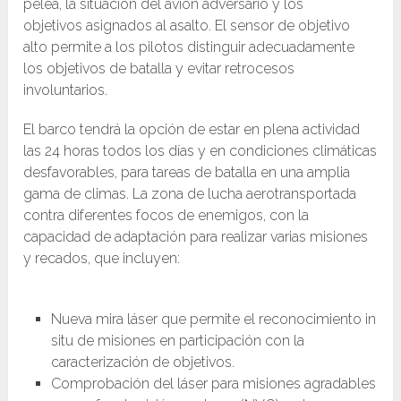
pelea, la situación del avión adversario y los
objetivos asignados al asalto. El sensor de objetivo
alto permite a los pilotos distinguir adecuadamente
los objetivos de batalla y evitar retrocesos
involuntarios.
El barco tendrá la opción de estar en plena actividad
las 24 horas todos los días y en condiciones climáticas
desfavorables, para tareas de batalla en una amplia
gama de climas. La zona de lucha aerotransportada
contra diferentes focos de enemigos, con la
capacidad de adaptación para realizar varias misiones
y recados, que incluyen:
Nueva mira láser que permite el reconocimiento in
situ de misiones en participación con la
caracterización de objetivos.
Comprobación del láser para misiones agradables