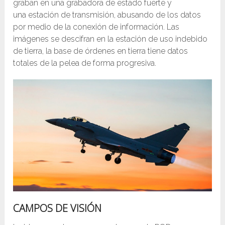
graban en una grabadora de estado fuerte y
una estación de transmisión, abusando de los datos
por medio de la conexión de información. Las
imágenes se descifran en la estación de uso indebido
de tierra, la base de órdenes en tierra tiene datos
totales de la pelea de forma progresiva.
CAMPOS DE VISIÓN