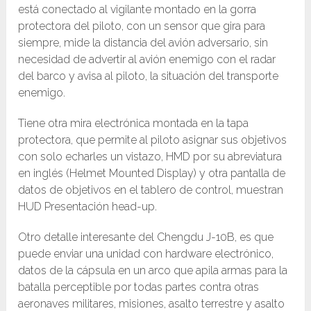
está conectado al vigilante montado en la gorra
protectora del piloto, con un sensor que gira para
siempre, mide la distancia del avión adversario, sin
necesidad de advertir al avión enemigo con el radar
del barco y avisa al piloto, la situación del transporte
enemigo.
Tiene otra mira electrónica montada en la tapa
protectora, que permite al piloto asignar sus objetivos
con solo echarles un vistazo, HMD por su abreviatura
en inglés (Helmet Mounted Display) y otra pantalla de
datos de objetivos en el tablero de control, muestran
HUD Presentación head-up.
Otro detalle interesante del Chengdu J-10B, es que
puede enviar una unidad con hardware electrónico,
datos de la cápsula en un arco que apila armas para la
batalla perceptible por todas partes contra otras
aeronaves militares, misiones, asalto terrestre y asalto