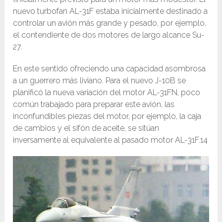
nuevo turbofan AL-31F estaba inicialmente destinado a
controlar un avión más grande y pesado, por ejemplo,
el contendiente de dos motores de largo alcance Su-
27.
En este sentido ofreciendo una capacidad asombrosa
a un guerrero más liviano. Para el nuevo J-10B se
planificó la nueva variación del motor AL-31FN, poco
común trabajado para preparar este avión, las
inconfundibles piezas del motor, por ejemplo, la caja
de cambios y el sifón de aceite, se sitúan
inversamente al equivalente al pasado motor AL-31F.14