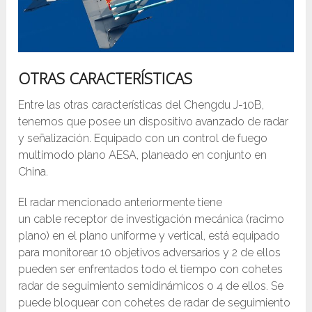
OTRAS CARACTERÍSTICAS
Entre las otras características del Chengdu J-10B,
tenemos que posee un dispositivo avanzado de radar
y señalización. Equipado con un control de fuego
multimodo plano AESA, planeado en conjunto en
China.
El radar mencionado anteriormente tiene
un cable receptor de investigación mecánica (racimo
plano) en el plano uniforme y vertical, está equipado
para monitorear 10 objetivos adversarios y 2 de ellos
pueden ser enfrentados todo el tiempo con cohetes
radar de seguimiento semidinámicos o 4 de ellos. Se
puede bloquear con cohetes de radar de seguimiento