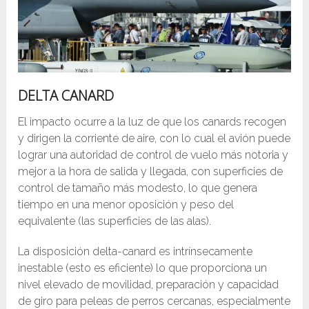
DELTA CANARD
El impacto ocurre a la luz de que los canards recogen
y dirigen la corriente de aire, con lo cual el avión puede
lograr una autoridad de control de vuelo más notoria y
mejor a la hora de salida y llegada, con superficies de
control de tamaño más modesto, lo que genera
tiempo en una menor oposición y peso del
equivalente (las superficies de las alas).
La disposición delta-canard es intrínsecamente
inestable (esto es eficiente) lo que proporciona un
nivel elevado de movilidad, preparación y capacidad
de giro para peleas de perros cercanas, especialmente