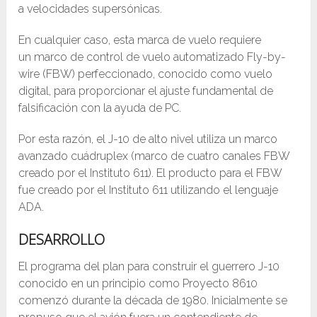
a velocidades supersónicas.
En cualquier caso, esta marca de vuelo requiere
un marco de control de vuelo automatizado Fly-by-
wire (FBW) perfeccionado, conocido como vuelo
digital, para proporcionar el ajuste fundamental de
falsificación con la ayuda de PC.
Por esta razón, el J-10 de alto nivel utiliza un marco
avanzado cuádruplex (marco de cuatro canales FBW
creado por el Instituto 611). El producto para el FBW
fue creado por el Instituto 611 utilizando el lenguaje
ADA.
DESARROLLO
El programa del plan para construir el guerrero J-10
conocido en un principio como Proyecto 8610
comenzó durante la década de 1980. Inicialmente se