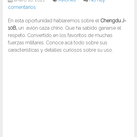
comentarios
En esta oportunidad hablaremos sobre el
Chengdu J-
10B,
un avión caza chino. Que ha sabido ganarse el
respeto. Convertido en los favoritos de muchas
fuerzas militares. Conoce acá todo sobre sus
características y detalles curiosos sobre su uso.