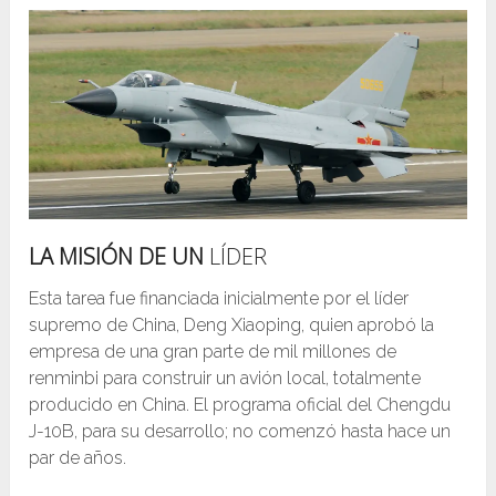
LA MISIÓN DE UN
LÍDER
Esta tarea fue financiada inicialmente por el líder
supremo de China, Deng Xiaoping, quien aprobó la
empresa de una gran parte de mil millones de
renminbi para construir un avión local, totalmente
producido en China. El programa oficial del Chengdu
J-10B, para su desarrollo; no comenzó hasta hace un
par de años.