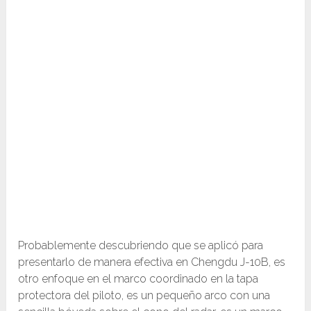
Probablemente descubriendo que se aplicó para
presentarlo de manera efectiva en Chengdu J-10B, es
otro enfoque en el marco coordinado en la tapa
protectora del piloto, es un pequeño arco con una