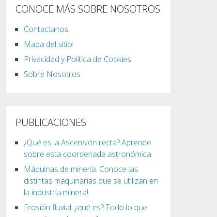
CONOCE MÁS SOBRE NOSOTROS
Contactanos
Mapa del sitio!
Privacidad y Política de Cookies
Sobre Nosotros
PUBLICACIONES
¿Qué es la Ascensión recta? Aprende
sobre esta coordenada astronómica
Máquinas de minería. Conoce las
distintas maquinarias que se utilizan en
la industria minera!
Erosión fluvial: ¿qué es? Todo lo que