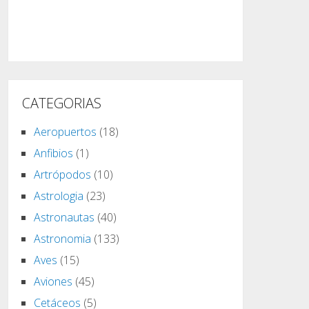
CATEGORIAS
Aeropuertos
(18)
Anfibios
(1)
Artrópodos
(10)
Astrologia
(23)
Astronautas
(40)
Astronomia
(133)
Aves
(15)
Aviones
(45)
Cetáceos
(5)