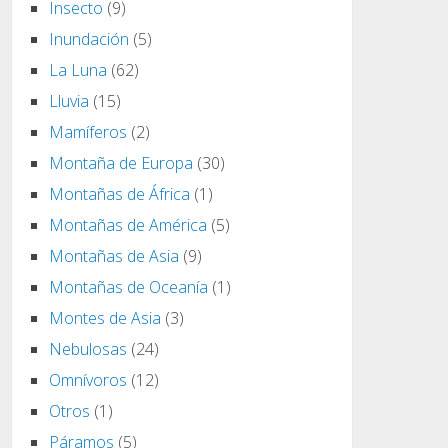
Insecto
(9)
Inundación
(5)
La Luna
(62)
Lluvia
(15)
Mamíferos
(2)
Montaña de Europa
(30)
Montañas de África
(1)
Montañas de América
(5)
Montañas de Asia
(9)
Montañas de Oceanía
(1)
Montes de Asia
(3)
Nebulosas
(24)
Omnívoros
(12)
Otros
(1)
Páramos
(5)