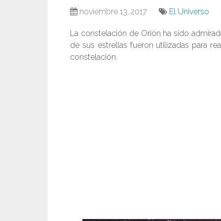
noviembre 13, 2017
El Universo
La constelación de Orión ha sido admira
de sus estrellas fueron utilizadas para rea
constelación.