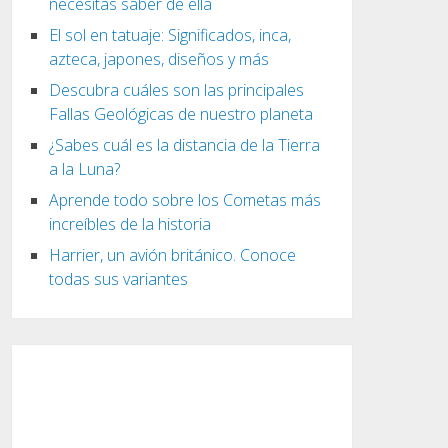
necesitas saber de ella
El sol en tatuaje: Significados, inca,
azteca, japones, diseños y más
Descubra cuáles son las principales
Fallas Geológicas de nuestro planeta
¿Sabes cuál es la distancia de la Tierra
a la Luna?
Aprende todo sobre los Cometas más
increíbles de la historia
Harrier, un avión británico. Conoce
todas sus variantes