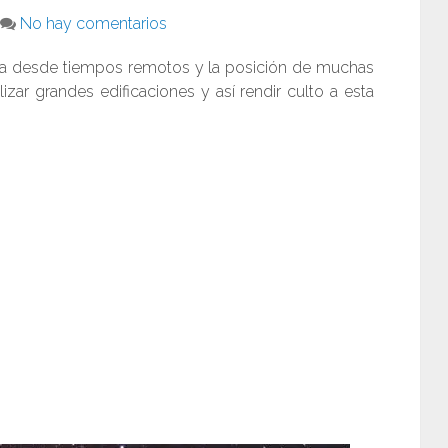
No hay comentarios
da desde tiempos remotos y la posición de muchas
lizar grandes edificaciones y así rendir culto a esta