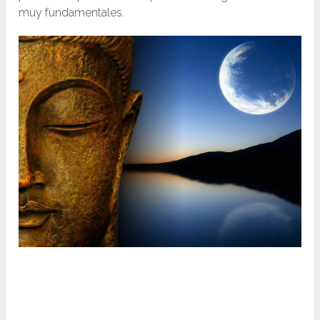
muy fundamentales.