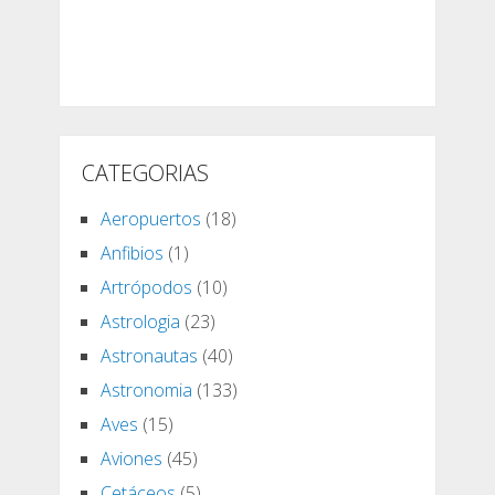
CATEGORIAS
Aeropuertos
(18)
Anfibios
(1)
Artrópodos
(10)
Astrologia
(23)
Astronautas
(40)
Astronomia
(133)
Aves
(15)
Aviones
(45)
Cetáceos
(5)