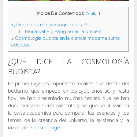
Indice De Contenidos
[
Ocultar
]
1
¿Qué dice la Cosmología budista?
1.1
Teoría del Big Bang no es la primera
2
Cosmología budista en la ciencia moderna sumó
adeptos
¿QUÉ DICE LA COSMOLOGÍA
BUDISTA?
En primer lugar es importante recalcar que dentro del
budismo, que empezó en los 1500 años aC y hasta
hoy, se han presentado muchas teorías que se han
documentado científicamente y se que se utilizan en
la parte académica para comparar las esencias y los
temas de la creencia del universo, la existencia y la
razón de la
cosmología
.