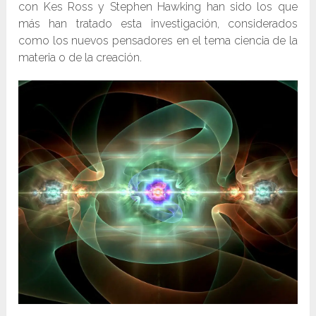
con Kes Ross y Stephen Hawking han sido los que
más han tratado esta investigación, considerados
como los nuevos pensadores en el tema ciencia de la
materia o de la creación.