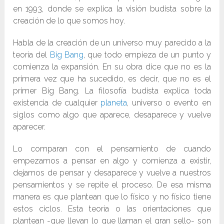
en 1993, donde se explica la visión budista sobre la
creación de lo que somos hoy.
Habla de la creación de un universo muy parecido a la
teoría del
Big Bang
, que todo empieza de un punto y
comienza la expansión. En su obra dice que no es la
primera vez que ha sucedido, es decir, que no es el
primer Big Bang. La filosofía budista explica toda
existencia de cualquier
planeta
, universo o evento en
siglos como algo que aparece, desaparece y vuelve
aparecer.
Lo comparan con el pensamiento de cuando
empezamos a pensar en algo y comienza a existir,
dejamos de pensar y desaparece y vuelve a nuestros
pensamientos y se repite el proceso. De esa misma
manera es que plantean que lo físico y no físico tiene
estos ciclos. Esta teoría o las orientaciones que
plantean -que llevan lo que llaman el gran sello- son