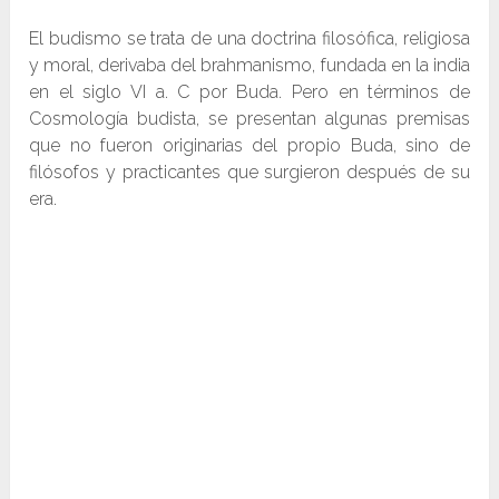
El budismo se trata de una doctrina filosófica, religiosa
y moral, derivaba del brahmanismo, fundada en la india
en el siglo VI a. C por Buda. Pero en términos de
Cosmología budista, se presentan algunas premisas
que no fueron originarias del propio Buda, sino de
filósofos y practicantes que surgieron después de su
era.