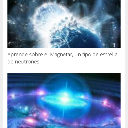
Aprende sobre el Magnetar, un tipo de estrella
de neutrones