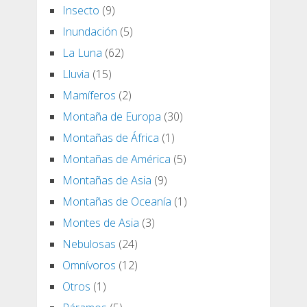
Insecto
(9)
Inundación
(5)
La Luna
(62)
Lluvia
(15)
Mamíferos
(2)
Montaña de Europa
(30)
Montañas de África
(1)
Montañas de América
(5)
Montañas de Asia
(9)
Montañas de Oceanía
(1)
Montes de Asia
(3)
Nebulosas
(24)
Omnívoros
(12)
Otros
(1)