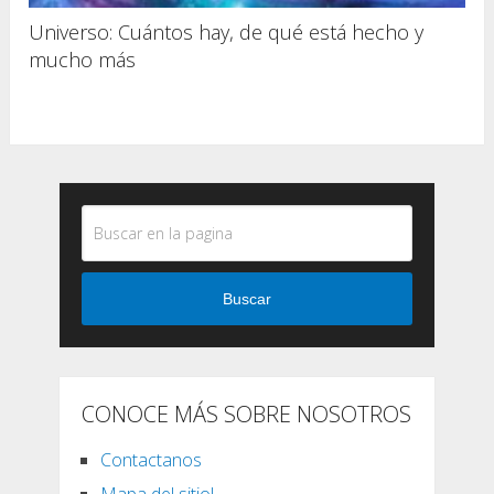
Universo: Cuántos hay, de qué está hecho y
mucho más
Buscar
CONOCE MÁS SOBRE NOSOTROS
Contactanos
Mapa del sitio!