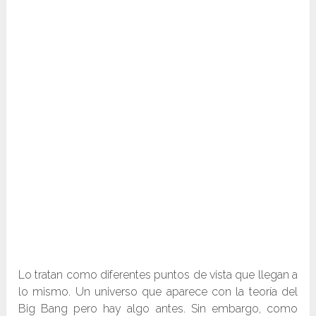
Lo tratan como diferentes puntos de vista que llegan a
lo mismo. Un universo que aparece con la teoría del
Big Bang pero hay algo antes. Sin embargo, como