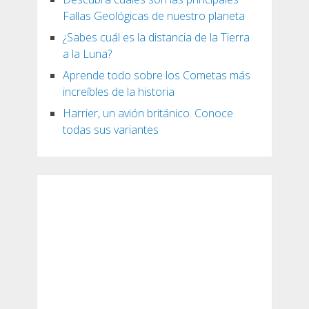
Fallas Geológicas de nuestro planeta
¿Sabes cuál es la distancia de la Tierra
a la Luna?
Aprende todo sobre los Cometas más
increíbles de la historia
Harrier, un avión británico. Conoce
todas sus variantes