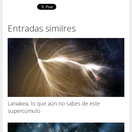
Entradas similres
Laniakea, lo que aún no sabes de este
supercúmulo