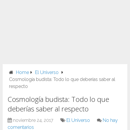
Home
El Universo
Cosmología budista: Todo lo que deberías saber al
respecto
Cosmología budista: Todo lo que
deberías saber al respecto
noviembre 24, 2017
El Universo
No hay
comentarios