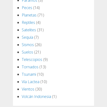
Páramos
(5)
Peces
(14)
Planetas
(71)
Reptiles
(4)
Satelites
(31)
Sequía
(7)
Sismos
(26)
Suelos
(21)
Telescopios
(9)
Tornados
(13)
Tsunami
(10)
Vía Lactea
(10)
Vientos
(30)
Volcán Indonesia
(1)