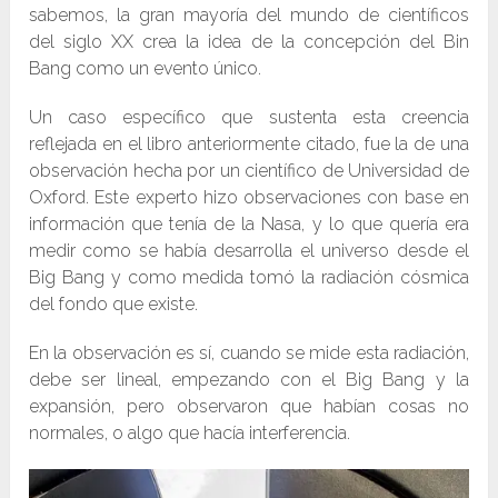
sabemos, la gran mayoría del mundo de científicos
del siglo XX crea la idea de la concepción del Bin
Bang como un evento único.
Un caso específico que sustenta esta creencia
reflejada en el libro anteriormente citado, fue la de una
observación hecha por un científico de Universidad de
Oxford. Este experto hizo observaciones con base en
información que tenía de la Nasa, y lo que quería era
medir como se había desarrolla el universo desde el
Big Bang y como medida tomó la radiación cósmica
del fondo que existe.
En la observación es sí, cuando se mide esta radiación,
debe ser lineal, empezando con el Big Bang y la
expansión, pero observaron que habían cosas no
normales, o algo que hacía interferencia.