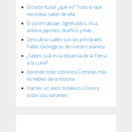
Erosión fluvial: ¿qué es? Todo lo que
necesitas saber de ella
El sol en tatuaje: Significados, inca,
azteca, japones, diseños y más
Descubra cuáles son las principales
Fallas Geológicas de nuestro planeta
¿Sabes cuál es la distancia de la Tierra
a la Luna?
Aprende todo sobre los Cometas más
increíbles de la historia
Harrier, un avión británico. Conoce
todas sus variantes