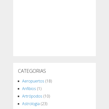
CATEGORIAS
Aeropuertos
(18)
Anfibios
(1)
Artrópodos
(10)
Astrologia
(23)