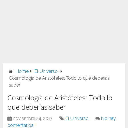
Home
El Universo
Cosmología de Aristóteles: Todo lo que deberías
saber
Cosmología de Aristóteles: Todo lo
que deberías saber
noviembre 24, 2017
El Universo
No hay
comentarios