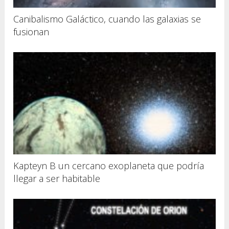
Canibalismo Galáctico, cuando las galaxias se
fusionan
Kapteyn B un cercano exoplaneta que podría
llegar a ser habitable