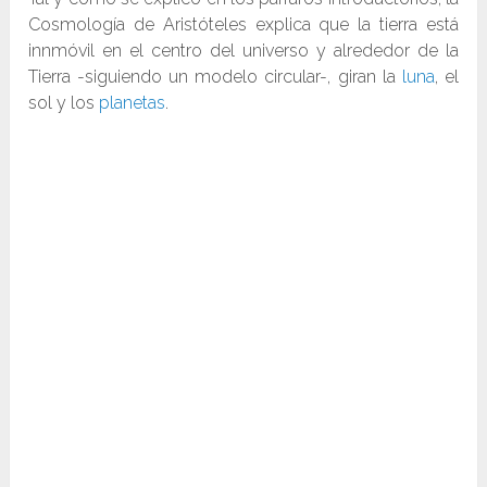
Cosmología de Aristóteles explica que la tierra está
innmóvil en el centro del universo y alrededor de la
Tierra -siguiendo un modelo circular-, giran la
luna
, el
sol y los
planetas
.