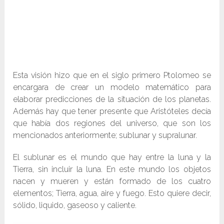
Esta visión hizo que en el siglo primero Ptolomeo se
encargara de crear un modelo matemático para
elaborar predicciones de la situación de los planetas.
Además hay que tener presente que Aristóteles decía
que había dos regiones del universo, que son los
mencionados anteriormente; sublunar y supralunar.
El sublunar es el mundo que hay entre la luna y la
Tierra, sin incluir la luna. En este mundo los objetos
nacen y mueren y están formado de los cuatro
elementos; Tierra, agua, aire y fuego. Esto quiere decir,
sólido, liquido, gaseoso y caliente.