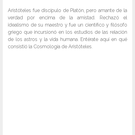
Aristóteles fue discípulo de Platón, pero amante de la
verdad por encima de la amistad. Rechazó el
idealismo de su maestro y fue un científico y filósofo
griego que incursionó en los estudios de las relación
de los astros y la vida humana. Entérate aquí en qué
consistió la Cosmología de Aristóteles.