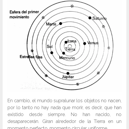
En cambio, el mundo supralunar los objetos no nacen,
por lo tanto no hay nada que morir, es decir, que han
existido desde siempre. No han nacido, no
desaparecerán. Giran alrededor de la Tierra en un
momento perfecto, momento circular, uniforme.