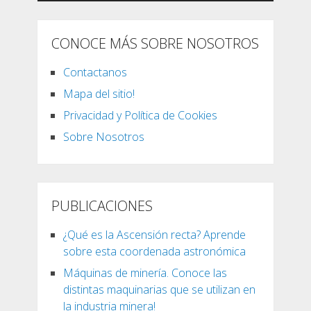
CONOCE MÁS SOBRE NOSOTROS
Contactanos
Mapa del sitio!
Privacidad y Política de Cookies
Sobre Nosotros
PUBLICACIONES
¿Qué es la Ascensión recta? Aprende
sobre esta coordenada astronómica
Máquinas de minería. Conoce las
distintas maquinarias que se utilizan en
la industria minera!