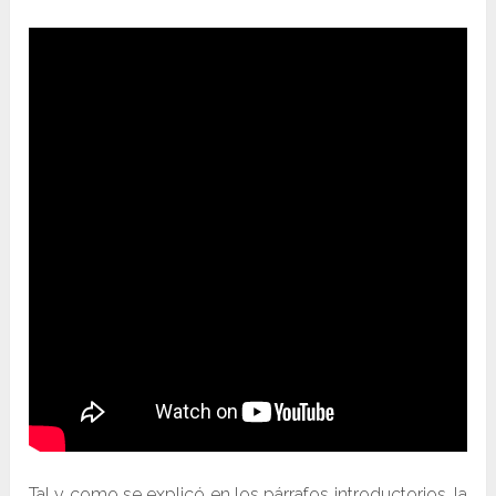
Tal y como se explicó en los párrafos introductorios, la