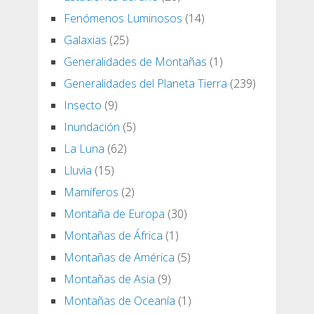
Fenómenos Luminosos
(14)
Galaxias
(25)
Generalidades de Montañas
(1)
Generalidades del Planeta Tierra
(239)
Insecto
(9)
Inundación
(5)
La Luna
(62)
Lluvia
(15)
Mamíferos
(2)
Montaña de Europa
(30)
Montañas de África
(1)
Montañas de América
(5)
Montañas de Asia
(9)
Montañas de Oceanía
(1)