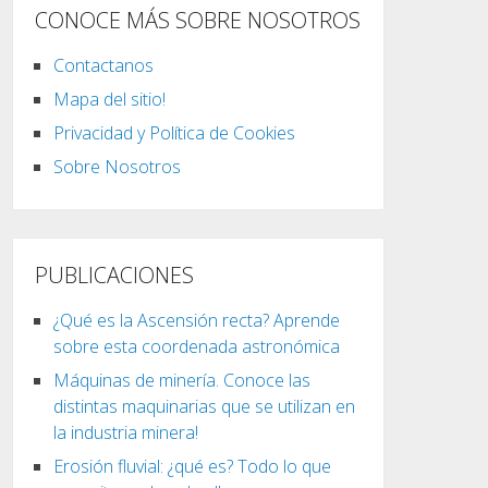
CONOCE MÁS SOBRE NOSOTROS
Contactanos
Mapa del sitio!
Privacidad y Política de Cookies
Sobre Nosotros
PUBLICACIONES
¿Qué es la Ascensión recta? Aprende
sobre esta coordenada astronómica
Máquinas de minería. Conoce las
distintas maquinarias que se utilizan en
la industria minera!
Erosión fluvial: ¿qué es? Todo lo que