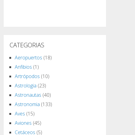
CATEGORIAS
Aeropuertos
(18)
Anfibios
(1)
Artrópodos
(10)
Astrologia
(23)
Astronautas
(40)
Astronomia
(133)
Aves
(15)
Aviones
(45)
Cetáceos
(5)