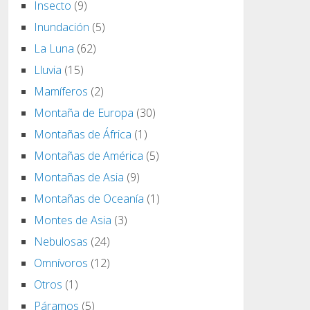
Insecto
(9)
Inundación
(5)
La Luna
(62)
Lluvia
(15)
Mamíferos
(2)
Montaña de Europa
(30)
Montañas de África
(1)
Montañas de América
(5)
Montañas de Asia
(9)
Montañas de Oceanía
(1)
Montes de Asia
(3)
Nebulosas
(24)
Omnívoros
(12)
Otros
(1)
Páramos
(5)