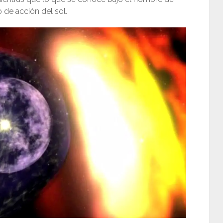
 de acción del sol.