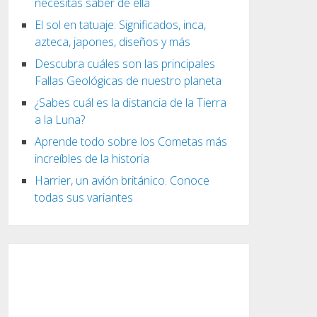
necesitas saber de ella
El sol en tatuaje: Significados, inca,
azteca, japones, diseños y más
Descubra cuáles son las principales
Fallas Geológicas de nuestro planeta
¿Sabes cuál es la distancia de la Tierra
a la Luna?
Aprende todo sobre los Cometas más
increíbles de la historia
Harrier, un avión británico. Conoce
todas sus variantes