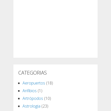
CATEGORIAS
Aeropuertos
(18)
Anfibios
(1)
Artrópodos
(10)
Astrologia
(23)