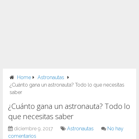
Home
Astronautas
¿Cuánto gana un astronauta? Todo lo que necesitas
saber
¿Cuánto gana un astronauta? Todo lo
que necesitas saber
diciembre 9, 2017
Astronautas
No hay
comentarios