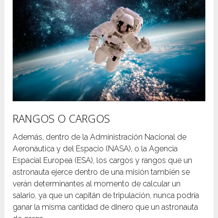
RANGOS O CARGOS
Además, dentro de la Administración Nacional de
Aeronáutica y del Espacio (NASA), o la Agencia
Espacial Europea (ESA), los cargos y rangos que un
astronauta ejerce dentro de una misión también se
verán determinantes al momento de calcular un
salario, ya que un capitán de tripulación, nunca podría
ganar la misma cantidad de dinero que un astronauta