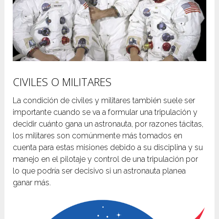
CIVILES O MILITARES
La condición de civiles y militares también suele ser
importante cuando se va a formular una tripulación y
decidir cuánto gana un astronauta, por razones tácitas,
los militares son comúnmente más tomados en
cuenta para estas misiones debido a su disciplina y su
manejo en el pilotaje y control de una tripulación por
lo que podría ser decisivo si un astronauta planea
ganar más.