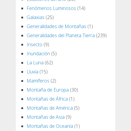
Fenómenos Luminosos
(14)
Galaxias
(25)
Generalidades de Montañas
(1)
Generalidades del Planeta Tierra
(239)
Insecto
(9)
Inundación
(5)
La Luna
(62)
Lluvia
(15)
Mamíferos
(2)
Montaña de Europa
(30)
Montañas de África
(1)
Montañas de América
(5)
Montañas de Asia
(9)
Montañas de Oceanía
(1)