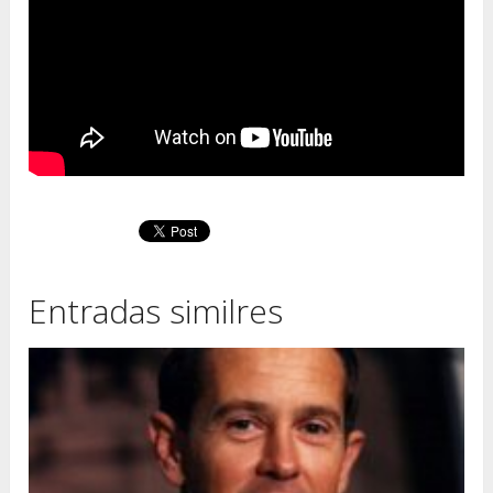
Entradas similres