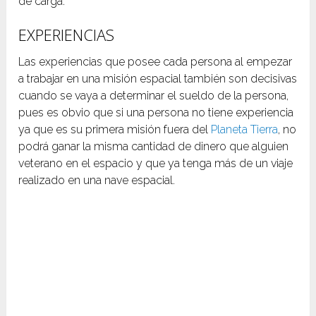
de carga.
EXPERIENCIAS
Las experiencias que posee cada persona al empezar
a trabajar en una misión espacial también son decisivas
cuando se vaya a determinar el sueldo de la persona,
pues es obvio que si una persona no tiene experiencia
ya que es su primera misión fuera del
Planeta Tierra
, no
podrá ganar la misma cantidad de dinero que alguien
veterano en el espacio y que ya tenga más de un viaje
realizado en una nave espacial.