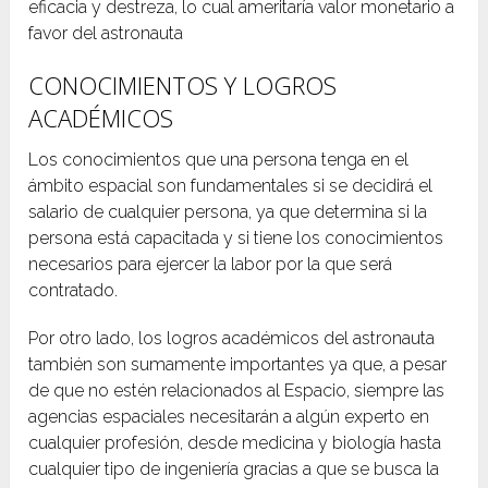
eficacia y destreza, lo cual ameritaría valor monetario a
favor del astronauta
CONOCIMIENTOS Y LOGROS
ACADÉMICOS
Los conocimientos que una persona tenga en el
ámbito espacial son fundamentales si se decidirá el
salario de cualquier persona, ya que determina si la
persona está capacitada y si tiene los conocimientos
necesarios para ejercer la labor por la que será
contratado.
Por otro lado, los logros académicos del astronauta
también son sumamente importantes ya que, a pesar
de que no estén relacionados al Espacio, siempre las
agencias espaciales necesitarán a algún experto en
cualquier profesión, desde medicina y biología hasta
cualquier tipo de ingeniería gracias a que se busca la