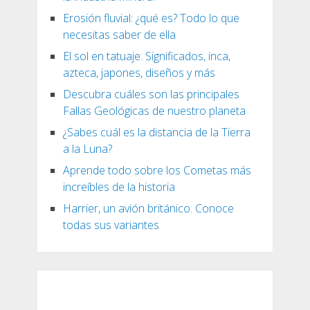
Erosión fluvial: ¿qué es? Todo lo que
necesitas saber de ella
El sol en tatuaje: Significados, inca,
azteca, japones, diseños y más
Descubra cuáles son las principales
Fallas Geológicas de nuestro planeta
¿Sabes cuál es la distancia de la Tierra
a la Luna?
Aprende todo sobre los Cometas más
increíbles de la historia
Harrier, un avión británico. Conoce
todas sus variantes