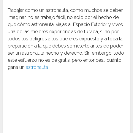
Trabajar como un astronauta, como muchos se deben
imaginar, no es trabajo fácil, no solo por el hecho de
que cómo astronauta, viajas al Espacio Exterior y vives
una de las mejores experiencias de tu vida, si no por
todos los peligros a los que eres expuesto y a toda la
preparación a la que debes someterte antes de poder
ser un astronauta hecho y derecho. Sin embargo, todo
este esfuerzo no es de gratis, pero entonces… cuánto
gana un
astronauta