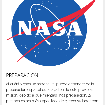
PREPARACIÓN
el cuánto gana un astronauta, puede depender de la
preparación espacial que haya tenido este previo a su
misión, debido a que mientras más preparación, la
persona estará más capacitada de ejercer su labor con