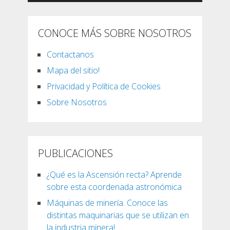
CONOCE MÁS SOBRE NOSOTROS
Contactanos
Mapa del sitio!
Privacidad y Política de Cookies
Sobre Nosotros
PUBLICACIONES
¿Qué es la Ascensión recta? Aprende
sobre esta coordenada astronómica
Máquinas de minería. Conoce las
distintas maquinarias que se utilizan en
la industria minera!