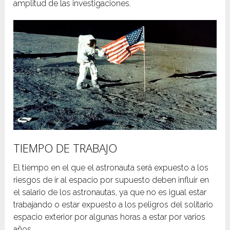
amplitud de las investigaciones.
TIEMPO DE TRABAJO
El tiempo en el que el astronauta será expuesto a los
riesgos de ir al espacio por supuesto deben influir en
el salario de los astronautas, ya que no es igual estar
trabajando o estar expuesto a los peligros del solitario
espacio exterior por algunas horas a estar por varios
años.