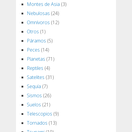
Montes de Asia
(3)
Nebulosas
(24)
Omnívoros
(12)
Otros
(1)
Páramos
(5)
Peces
(14)
Planetas
(71)
Reptiles
(4)
Satelites
(31)
Sequía
(7)
Sismos
(26)
Suelos
(21)
Telescopios
(9)
Tornados
(13)