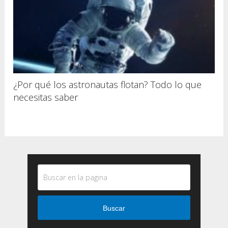
¿Por qué los astronautas flotan? Todo lo que
necesitas saber
Buscar