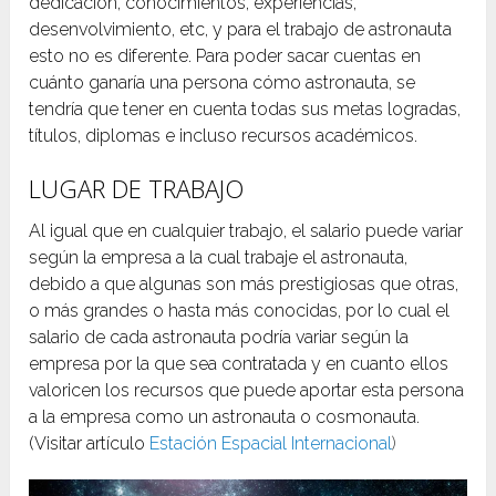
dedicación, conocimientos, experiencias,
desenvolvimiento, etc, y para el trabajo de astronauta
esto no es diferente. Para poder sacar cuentas en
cuánto ganaría una persona cómo astronauta, se
tendría que tener en cuenta todas sus metas logradas,
títulos, diplomas e incluso recursos académicos.
LUGAR DE TRABAJO
Al igual que en cualquier trabajo, el salario puede variar
según la empresa a la cual trabaje el astronauta,
debido a que algunas son más prestigiosas que otras,
o más grandes o hasta más conocidas, por lo cual el
salario de cada astronauta podría variar según la
empresa por la que sea contratada y en cuanto ellos
valoricen los recursos que puede aportar esta persona
a la empresa como un astronauta o cosmonauta.
(Visitar artículo
Estación Espacial Internacional
)