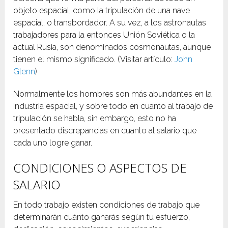
objeto espacial, como la tripulación de una nave
espacial, o transbordador. A su vez, a los astronautas
trabajadores para la entonces Unión Soviética o la
actual Rusia, son denominados cosmonautas, aunque
tienen el mismo significado. (Visitar artículo:
John
Glenn
)
Normalmente los hombres son más abundantes en la
industria espacial, y sobre todo en cuanto al trabajo de
tripulación se habla, sin embargo, esto no ha
presentado discrepancias en cuanto al salario que
cada uno logre ganar.
CONDICIONES O ASPECTOS DE
SALARIO
En todo trabajo existen condiciones de trabajo que
determinarán cuánto ganarás según tu esfuerzo,