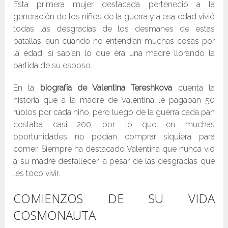
Esta primera mujer destacada perteneció a la
generación de los niños de la guerra y a esa edad vivió
todas las desgracias de los desmanes de estas
batallas, aun cuando no entendían muchas cosas por
la edad, sí sabían lo que era una madre llorando la
partida de su esposo.
En la
biografía de Valentina Tereshkova
cuenta la
historia que a la madre de Valentina le pagaban 50
rublos por cada niño, pero luego de la guerra cada pan
costaba casi 200, por lo que en muchas
oportunidades no podían comprar siquiera para
comer. Siempre ha destacado Valentina que nunca vio
a su madre desfallecer, a pesar de las desgracias que
les tocó vivir.
COMIENZOS DE SU VIDA
COSMONAUTA