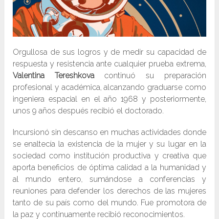
Orgullosa de sus logros y de medir su capacidad de
respuesta y resistencia ante cualquier prueba extrema,
Valentina Tereshkova
continuó su preparación
profesional y académica, alcanzando graduarse como
ingeniera espacial en el año 1968 y posteriormente,
unos 9 años después recibió el doctorado.
Incursionó sin descanso en muchas actividades donde
se enaltecía la existencia de la mujer y su lugar en la
sociedad como institución productiva y creativa que
aporta beneficios de óptima calidad a la humanidad y
al mundo entero, sumándose a conferencias y
reuniones para defender los derechos de las mujeres
tanto de su país como del mundo. Fue promotora de
la paz y continuamente recibió reconocimientos.