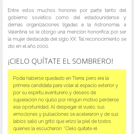
Entre estos muchos honores por parte tanto del
gobierno soviético como del estadounidense y
demás organizaciones ligadas a la Astronomía, a
Valentina se le otorgó una mención honorífica por ser
la mujer destacada del siglo XX. Tal reconocimiento se
dio en el año 2000.
¡CIELO QUÍTATE EL SOMBRERO!
Podía haberse quedado en Tierra, pero era la
primera candidata para volar al espacio exterior y
por su espíritu aventurero y deseos de
superación no quiso por ningún motivo perderse
esa oportunidad. Al despegar el vuelo, sus
emociones y pulsaciones se aceleraron y de sus
labios salió un gritó que erizo la piel de todos
quienes la escucharon: “Cielo quítate el