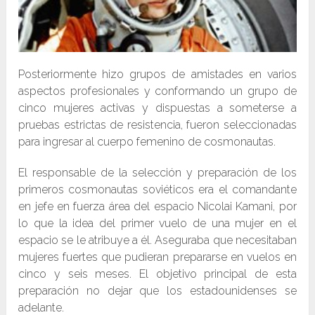
Posteriormente hizo grupos de amistades en varios
aspectos profesionales y conformando un grupo de
cinco mujeres activas y dispuestas a someterse a
pruebas estrictas de resistencia, fueron seleccionadas
para ingresar al cuerpo femenino de cosmonautas.
El responsable de la selección y preparación de los
primeros cosmonautas soviéticos era el comandante
en jefe en fuerza área del espacio Nicolai Kamani, por
lo que la idea del primer vuelo de una mujer en el
espacio se le atribuye a él. Aseguraba que necesitaban
mujeres fuertes que pudieran prepararse en vuelos en
cinco y seis meses. El objetivo principal de esta
preparación no dejar que los estadounidenses se
adelante.