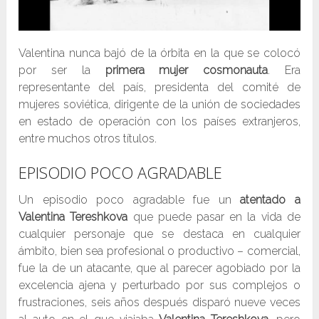
Valentina nunca bajó de la órbita en la que se colocó
por ser la
primera mujer cosmonauta
. Era
representante del país, presidenta del comité de
mujeres soviética, dirigente de la unión de sociedades
en estado de operación con los países extranjeros,
entre muchos otros títulos.
EPISODIO POCO AGRADABLE
Un episodio poco agradable fue un
atentado a
Valentina Tereshkova
que puede pasar en la vida de
cualquier personaje que se destaca en cualquier
ámbito, bien sea profesional o productivo – comercial,
fue la de un atacante, que al parecer agobiado por la
excelencia ajena y perturbado por sus complejos o
frustraciones, seis años después disparó nueve veces