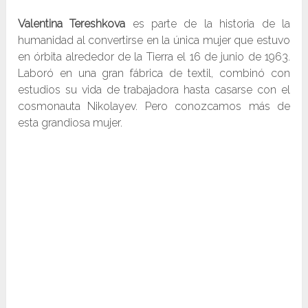
Valentina Tereshkova
es parte de la historia de la
humanidad al convertirse en la única mujer que estuvo
en órbita alrededor de la Tierra el 16 de junio de 1963.
Laboró en una gran fábrica de textil, combinó con
estudios su vida de trabajadora hasta casarse con el
cosmonauta Nikolayev. Pero conozcamos más de
esta grandiosa mujer.