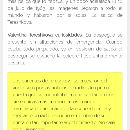
más pálida que lo habitual y un poco acelerada. El 16
de julio de 1963, las imágenes llegaron a todo el
mundo y hablaron por sí solas. La salida de
Tereshkova.
Valentina Tereshkova curiosidades
: Su despegue se
presentó sin situaciones de emergencia. Cuando
estaba todo preparado, ya en posición de salida, al
despegar se escuchó la célebre frase anteriormente
descrita.
Los parientes de Tereshkova se enteraron del
vuelo solo por las noticias de radio. Una prima
cuenta que se encontraba en una habitación con
siete chicas más en momentos cuando
terminaba el primer año de la escuela técnica y
mediante un radio escuchó el nombre de su
prima en tan importante acontecimiento. No salía
de su asombro.