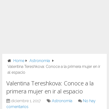
Home
Astronomia
Valentina Tereshkova: Conoce a la primera mujer en ir
al espacio
Valentina Tereshkova: Conoce a la
primera mujer en ir al espacio
diciembre 1, 2017
Astronomia
No hay
comentarios