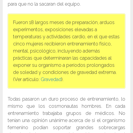
para que no la sacaran del equipo.
Fueron 18 largos meses de preparación, arduos
experimentos, exposiciones elevadas a
temperaturas y actividades cardio, en el que estas
cinco mujeres recibieron entrenamiento físico,
mental, psicológico, incluyendo además
prácticas que determinaran las capacidades al
exponer su organismo a períodos prolongados
de soledad y condiciones de gravedad extrema.
(Ver artículo:
Gravedad
).
Todas pasaron un duro proceso de entrenamiento, lo
mismo que los cosmonautas hombres. En cada
entrenamiento trabajaba grupos de médicos. No
tenían una opinión unánime acerca de si el organismo
femenino podían soportar grandes sobrecargas