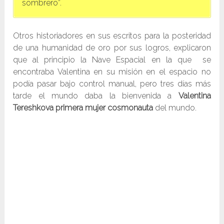
sombrero”.
Otros historiadores en sus escritos para la posteridad
de una humanidad de oro por sus logros, explicaron
que al principio la Nave Espacial en la que se
encontraba Valentina en su misión en el espacio no
podía pasar bajo control manual, pero tres días más
tarde el mundo daba la bienvenida a
Valentina
Tereshkova primera mujer cosmonauta
del mundo.