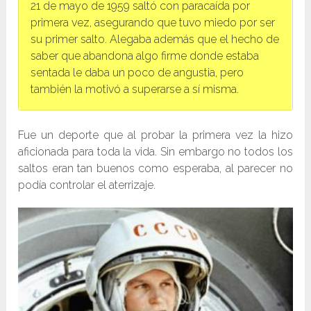
21 de mayo de 1959 saltó con paracaída por
primera vez, asegurando que tuvo miedo por ser
su primer salto. Alegaba además que el hecho de
saber que abandona algo firme donde estaba
sentada le daba un poco de angustia, pero
también la motivó a superarse a sí misma.
Fue un deporte que al probar la primera vez la hizo
aficionada para toda la vida. Sin embargo no todos los
saltos eran tan buenos como esperaba, al parecer no
podía controlar el aterrizaje.