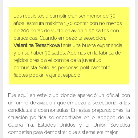
Los requisitos a cumplir eran ser menor de 30
años, estatura máxima 1,70 contar con no menos
de 200 horas de vuelo en avión o 50 saltos con
paracaídas. Cuando empezó la selección,
Valentina Tereshkova
tenía una buena experiencia
y en su haber 90 saltos. Además en la fábrica de
tejidos presidía el comité de la juventud
comunista. Solo las personas políticamente
fiables podían viajar al espacio.
Fue aquí en este club donde apareció un oficial con
uniforme de aviación que empezó a seleccionar a las
candidatas a cosmonautas. En estas preparaciones, la
situación política se encontraba en el apogeo de la
Guerra fría, Estados Unidos y la Unión Soviética
competían para demostrar qué sistema era mejor.