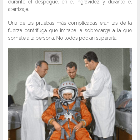
durante el despegue, en el ingravidez y durante el
aterrizaje.
Una de las pruebas más complicadas eran las de la
fuerza centrífuga que imitaba la sobrecarga a la que
somete a la persona. No todos podían superarla.