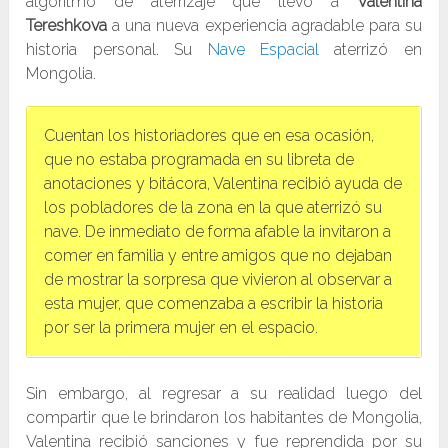
algoritmo de aterrizaje que llevó a
Valentina
Tereshkova
a una nueva experiencia agradable para su
historia personal. Su
Nave Espacial
aterrizó en
Mongolia.
Cuentan los historiadores que en esa ocasión,
que no estaba programada en su libreta de
anotaciones y bitácora, Valentina recibió ayuda de
los pobladores de la zona en la que aterrizó su
nave. De inmediato de forma afable la invitaron a
comer en familia y entre amigos que no dejaban
de mostrar la sorpresa que vivieron al observar a
esta mujer, que comenzaba a escribir la historia
por ser la primera mujer en el espacio.
Sin embargo, al regresar a su realidad luego del
compartir que le brindaron los habitantes de Mongolia,
Valentina recibió sanciones y fue reprendida por su