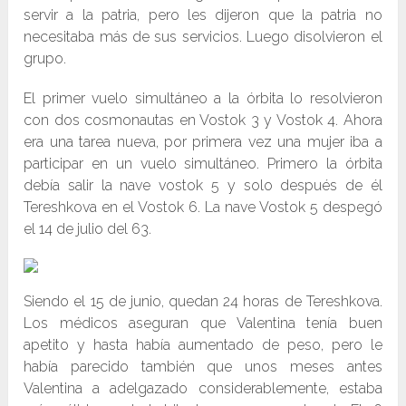
servir a la patria, pero les dijeron que la patria no
necesitaba más de sus servicios. Luego disolvieron el
grupo.
El primer vuelo simultáneo a la órbita lo resolvieron
con dos cosmonautas en Vostok 3 y Vostok 4. Ahora
era una tarea nueva, por primera vez una mujer iba a
participar en un vuelo simultáneo. Primero la órbita
debía salir la nave vostok 5 y solo después de él
Tereshkova en el Vostok 6. La nave Vostok 5 despegó
el 14 de julio del 63.
Siendo el 15 de junio, quedan 24 horas de Tereshkova.
Los médicos aseguran que Valentina tenía buen
apetito y hasta había aumentado de peso, pero le
había parecido también que unos meses antes
Valentina a adelgazado considerablemente, estaba