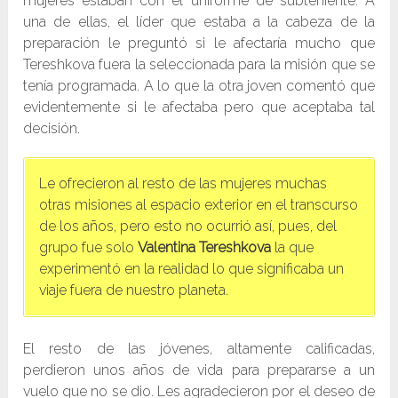
mujeres estaban con el uniforme de subteniente. A
una de ellas, el líder que estaba a la cabeza de la
preparación le preguntó si le afectaría mucho que
Tereshkova fuera la seleccionada para la misión que se
tenía programada. A lo que la otra joven comentó que
evidentemente si le afectaba pero que aceptaba tal
decisión.
Le ofrecieron al resto de las mujeres muchas
otras misiones al espacio exterior en el transcurso
de los años, pero esto no ocurrió así, pues, del
grupo fue solo
Valentina Tereshkova
la que
experimentó en la realidad lo que significaba un
viaje fuera de nuestro planeta.
El resto de las jóvenes, altamente calificadas,
perdieron unos años de vida para prepararse a un
vuelo que no se dio. Les agradecieron por el deseo de