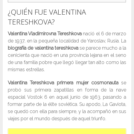
¿QUIÉN FUE VALENTINA
TERESHKOVA?
Valentina Vladímirovna Tereshkova
nació el 6 de marzo
de 1937, en la pequeña localidad de Yaroslav, Rusia. La
biografía de valentina tereshkova
se parece mucho a la
cenicienta que nació en una provincia lejana en el seno
de una familia pobre que llegó llegar tan alto como las
mismas estrellas.
Valentina Tereshkova primera mujer cosmonauta
se
probó sus primera zapatillas en forma de la nave
espacial Vostok 6 en aquel junio de 1963, pasando a
formar parte de la élite soviética. Su apodo, La Gaviota,
se quedó con ella para siempre, y la acompañó en sus
viajes por el mundo después de aquel triunfo.