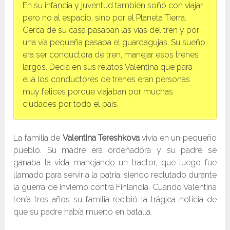
En su infancia y juventud también soñó con viajar
pero no al espacio, sino por el Planeta Tierra.
Cerca de su casa pasaban las vías del tren y por
una vía pequeña pasaba el guardagujas. Su sueño
era ser conductora de tren, manejar esos trenes
largos. Decía en sus relatos Valentina que para
ella los conductores de trenes eran personas
muy felices porque viajaban por muchas
ciudades por todo el país.
La familia de
Valentina Tereshkova
vivía en un pequeño
pueblo. Su madre era ordeñadora y su padre se
ganaba la vida manejando un tractor, que luego fue
llamado para servir a la patria, siendo reclutado durante
la guerra de invierno contra Finlandia. Cuando Valentina
tenía tres años su familia recibió la trágica noticia de
que su padre había muerto en batalla.