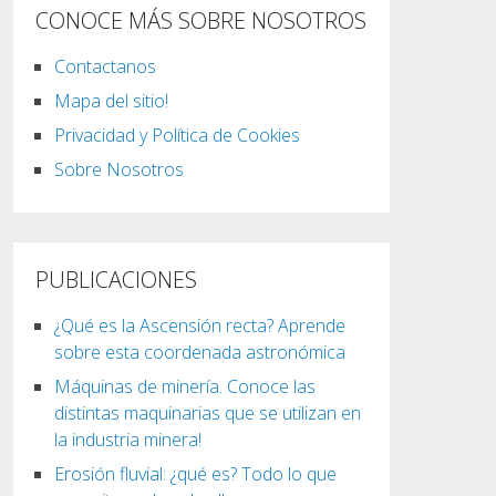
CONOCE MÁS SOBRE NOSOTROS
Contactanos
Mapa del sitio!
Privacidad y Política de Cookies
Sobre Nosotros
PUBLICACIONES
¿Qué es la Ascensión recta? Aprende
sobre esta coordenada astronómica
Máquinas de minería. Conoce las
distintas maquinarias que se utilizan en
la industria minera!
Erosión fluvial: ¿qué es? Todo lo que