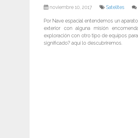
noviembre 10, 2017
Satelites
Por Nave espacial entendemos un aparato 
exterior con alguna misión encomenda
exploración con otro tipo de equipos para 
significado? aquí lo descubriremos.