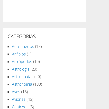
CATEGORIAS
Aeropuertos
(18)
Anfibios
(1)
Artrópodos
(10)
Astrologia
(23)
Astronautas
(40)
Astronomia
(133)
Aves
(15)
Aviones
(45)
Cetáceos
(5)