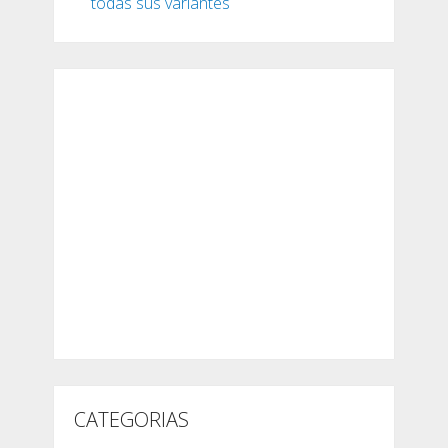
todas sus variantes
CATEGORIAS