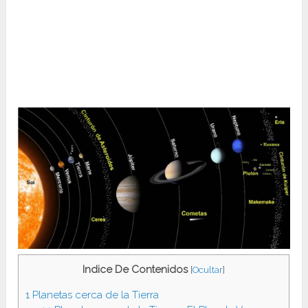
Indice De Contenidos
[
Ocultar
]
1
Planetas cerca de la Tierra