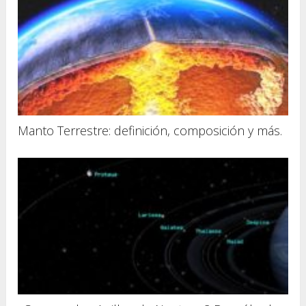
Manto Terrestre: definición, composición y más.