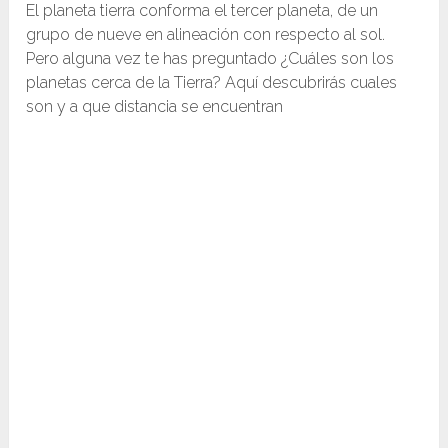
El planeta tierra conforma el tercer planeta, de un
grupo de nueve en alineación con respecto al sol.
Pero alguna vez te has preguntado ¿Cuáles son los
planetas cerca de la Tierra? Aquí descubrirás cuales
son y a que distancia se encuentran