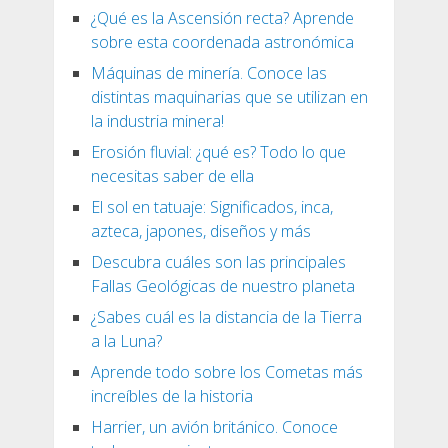
¿Qué es la Ascensión recta? Aprende
sobre esta coordenada astronómica
Máquinas de minería. Conoce las
distintas maquinarias que se utilizan en
la industria minera!
Erosión fluvial: ¿qué es? Todo lo que
necesitas saber de ella
El sol en tatuaje: Significados, inca,
azteca, japones, diseños y más
Descubra cuáles son las principales
Fallas Geológicas de nuestro planeta
¿Sabes cuál es la distancia de la Tierra
a la Luna?
Aprende todo sobre los Cometas más
increíbles de la historia
Harrier, un avión británico. Conoce