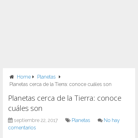
Home
Planetas
Planetas cerca de la Tierra: conoce cuáles son
Planetas cerca de la Tierra: conoce
cuáles son
septiembre 22, 2017
Planetas
No hay
comentarios