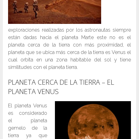
exploraciones realizadas por los astronautas siempre
están dadas hacia el planeta Marte este no es el
planeta cerca de la tierra con más proximidad, el
planeta que se ubica más cerca de la tierra es Venus el
cual orbita en una zona habitable del sol y tiene
similitudes con el planeta tierra.
PLANETA CERCA DE LA TIERRA – EL
PLANETA VENUS
El planeta Venus
es considerado
el planeta
gemelo de la
tierra ya que