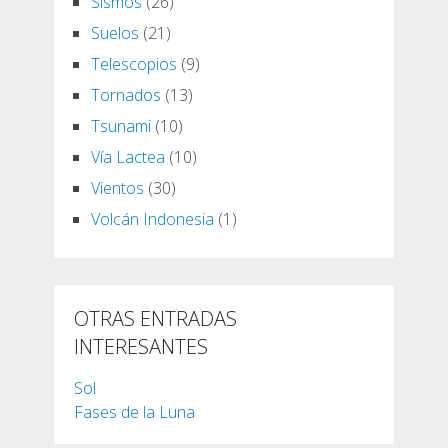
Sismos
(26)
Suelos
(21)
Telescopios
(9)
Tornados
(13)
Tsunami
(10)
Vía Lactea
(10)
Vientos
(30)
Volcán Indonesia
(1)
OTRAS ENTRADAS
INTERESANTES
Sol
Fases de la Luna