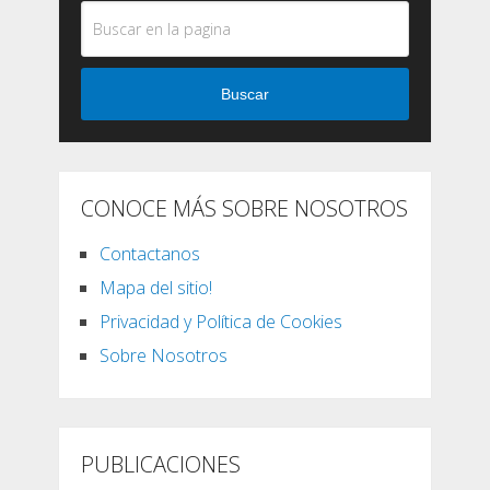
Buscar
CONOCE MÁS SOBRE NOSOTROS
Contactanos
Mapa del sitio!
Privacidad y Política de Cookies
Sobre Nosotros
PUBLICACIONES