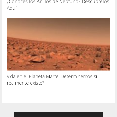
¿Conoces los Anillos de Neptuno? Descúbrelos
Aquí.
Vida en el Planeta Marte: Determinemos si
realmente existe?