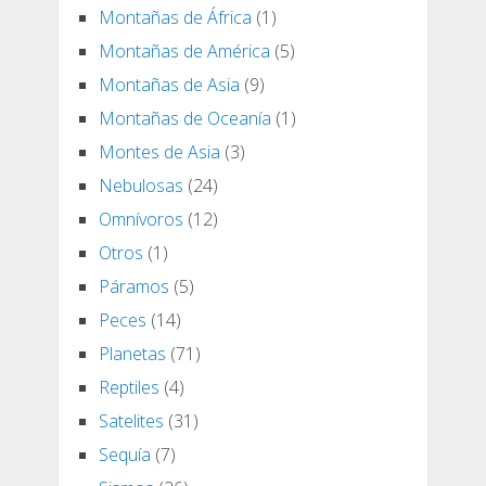
Montañas de África
(1)
Montañas de América
(5)
Montañas de Asia
(9)
Montañas de Oceanía
(1)
Montes de Asia
(3)
Nebulosas
(24)
Omnívoros
(12)
Otros
(1)
Páramos
(5)
Peces
(14)
Planetas
(71)
Reptiles
(4)
Satelites
(31)
Sequía
(7)