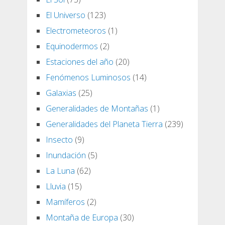
El Universo
(123)
Electrometeoros
(1)
Equinodermos
(2)
Estaciones del año
(20)
Fenómenos Luminosos
(14)
Galaxias
(25)
Generalidades de Montañas
(1)
Generalidades del Planeta Tierra
(239)
Insecto
(9)
Inundación
(5)
La Luna
(62)
Lluvia
(15)
Mamíferos
(2)
Montaña de Europa
(30)