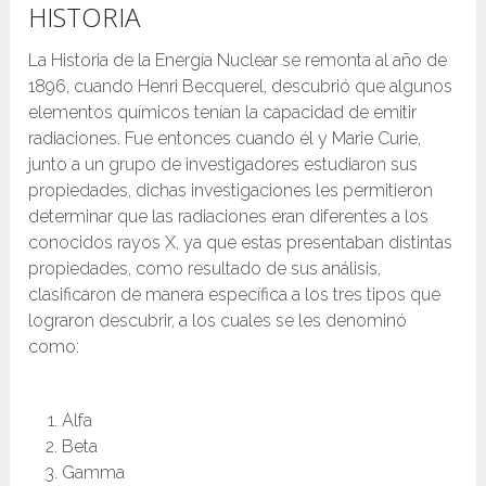
HISTORIA
La Historia de la Energía Nuclear se remonta al año de
1896, cuando Henri Becquerel, descubrió que algunos
elementos químicos tenían la capacidad de emitir
radiaciones. Fue entonces cuando él y Marie Curie,
junto a un grupo de investigadores estudiaron sus
propiedades, dichas investigaciones les permitieron
determinar que las radiaciones eran diferentes a los
conocidos rayos X, ya que estas presentaban distintas
propiedades, como resultado de sus análisis,
clasificaron de manera específica a los tres tipos que
lograron descubrir, a los cuales se les denominó
como:
Alfa
Beta
Gamma