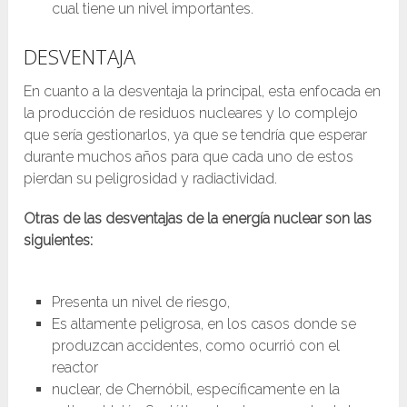
cual tiene un nivel importantes.
DESVENTAJA
En cuanto a la desventaja la principal, esta enfocada en
la producción de residuos nucleares y lo complejo
que sería gestionarlos, ya que se tendría que esperar
durante muchos años para que cada uno de estos
pierdan su peligrosidad y radiactividad.
Otras de las desventajas de la energía nuclear son las
siguientes:
Presenta un nivel de riesgo,
Es altamente peligrosa, en los casos donde se
produzcan accidentes, como ocurrió con el
reactor
nuclear, de Chernóbil, específicamente en la