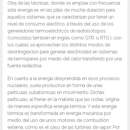
Otra de las técnicas, donde se emplea con frecuencia
esta energía es en las pilas de mucha duración para
aquellos sistemas que se caracterizan por tener un
nivel de consumo eléctrico, a través del uso de los
generadores termoeléctricos de radioisótopos
(conocidos también en inglés como GTR, o RTG ), con
los cuales se aprovechan los distintos modos de
desintegración para generar electricidad en sistemas
de termopares por medio del calor transferido por una
fuente radiactiva.
En cuanto a la energía desprendida en esos procesos
nucleares, suele producirse en forma de unas
partículas subatómicas en movimiento. Dichas
partículas, al frenar en la materia que las rodea, origina
de manera específica energía térmica. Y esta energía
térmica es transformada en energía mecánica por
medio del uso de unos motores de combustión
externa, como es el caso de las turbinas de vapor. Por