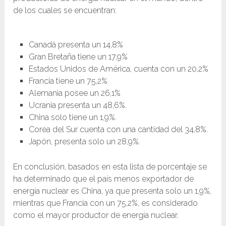
de los cuales se encuentran:
Canadá presenta un 14,8%
Gran Bretaña tiene un 17,9%
Estados Unidos de América, cuenta con un 20,2%
Francia tiene un 75,2%
Alemania posee un 26,1%
Ucrania presenta un 48,6%.
China solo tiene un 1,9%.
Corea del Sur cuenta con una cantidad del 34,8%.
Japón, presenta solo un 28,9%.
En conclusión, basados en esta lista de porcentaje se
ha determinado que el país menos exportador de
energía nuclear es China, ya que presenta solo un 1,9%,
mientras que Francia con un 75,2%, es considerado
como el mayor productor de energía nuclear.