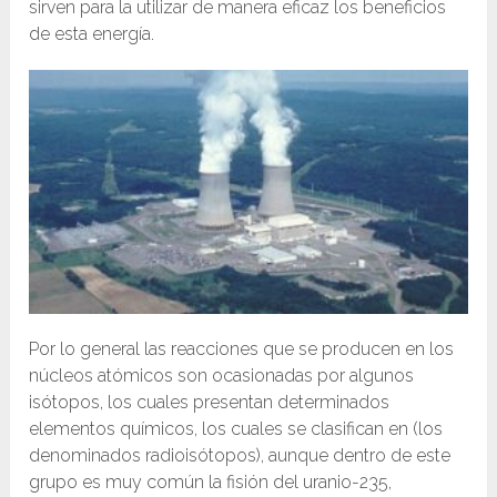
sirven para la utilizar de manera eficaz los beneficios
de esta energía.
Por lo general las reacciones que se producen en los
núcleos atómicos son ocasionadas por algunos
isótopos, los cuales presentan determinados
elementos químicos, los cuales se clasifican en (los
denominados radioisótopos), aunque dentro de este
grupo es muy común la fisión del uranio-235,