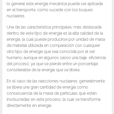
lo general esta energía mecánica puede ser aplicada
en el transporte, como sucede con los buques
nucleares.
Una de las característica principales, más destacada
dentro de este tipo de energía es la alta calidad de la
energía, la cual puede producirse por unidad de masa
de material utilizada en comparación con cualquier
otro tipo de energía que sea conocida por el ser
humano, aunque en algunos casos una baja eficiencia
del proceso, ya que se pierde entre un porcentaje
considerable de la energía que se libera.​
En el caso de las reacciones nucleares, generalmente
se libera una gran cantidad de energía como
consecuencia de la masa de partículas que están
involucradas en este proceso, la cual se transforma
directamente en energía.