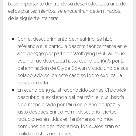
base importante dentro de su desarrollo, cada uno de
estos planteamientos, se encuentran determinados,
de la siguiente manera:
Con el descubrimiento del neutrino, se hizo
referencia a la partícula descrita teóricamente en el
año de 1930 por parte de Wolfgang Pauli, aunque
esta no fue detectada hasta el año de 1956 por la
determinación de Clyde Cowan y cada uno de sus
colaboradores, en este caso se logro explicar la
radiación beta
En el año de 1932, el reconocido James Chadwick
descubrió la existencia del neutrón, el cual habría
sido mencionado por Pauli en el año de 1930, y
justo después Enrico Fermi descubrió ciertas
radiaciones emitidas en fenómenos no muy
comunes de desintegración, los cuales eran en
realidad estos neutrones