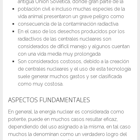
antigua Unión Soviética, donde gran parte de la
población civil e incluso muchas especies de la
vida animal presentaron un grave peligro como
consecuencia de la contaminación radiactiva
En el caso de los desechos producidos por los
radiactivos de las centrales nucleares son
considerados de difícil manejo y algunos cuentan
con una vida media muy prolongada
Son considerados costosos, debido a la creación
de centrales nucleares y el uso de esta tecnología
suele generar muchos gastos y ser clasificada
como muy costosa.
ASPECTOS FUNDAMENTALES
En general, la energía nuclear es considerada como
potente, puede en muchos casos resultar eficaz,
dependiendo del uso asignado a la misma, en tal caso
muchos la denominan como un verdadero logro del