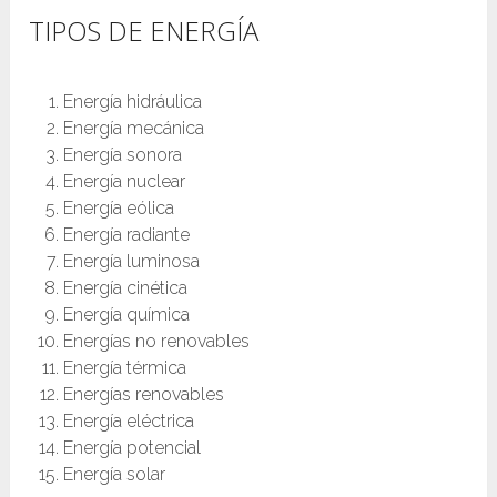
TIPOS DE ENERGÍA
Energía hidráulica
Energía mecánica
Energía sonora
Energía nuclear
Energía eólica
Energía radiante
Energía luminosa
Energía cinética
Energía química
Energías no renovables
Energía térmica
Energías renovables
Energía eléctrica
Energía potencial
Energía solar