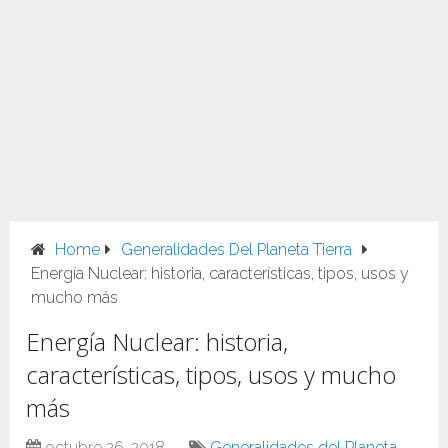
Home
Generalidades Del Planeta Tierra
Energía Nuclear: historia, características, tipos, usos y
mucho más
Energía Nuclear: historia,
características, tipos, usos y mucho
más
octubre 26, 2018
Generalidades del Planeta