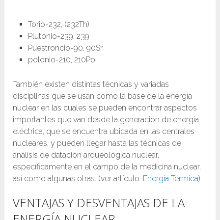
Torio-232, (232Th)
Plutonio-239, 239
Puestroncio-90, 90Sr
polonio-210, 210Po
También existen distintas técnicas y variadas
disciplinas que se usan como la base de la energía
nuclear en las cuales se pueden encontrar aspectos
importantes que van desde la generación de energía
eléctrica, que se encuentra ubicada en las centrales
nucleares, y pueden llegar hasta las técnicas de
análisis de datación arqueológica nuclear,
específicamente en el campo de la medicina nuclear,
así como algunas otras. (ver artículo:
Energía Térmica
).
VENTAJAS Y DESVENTAJAS DE LA
ENERGÍA NUCLEAR