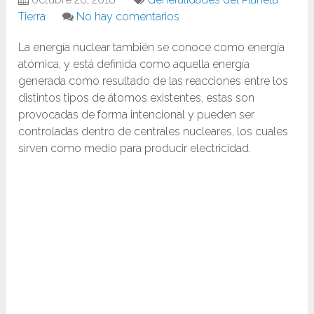
Tierra
No hay comentarios
La energía nuclear también se conoce como energía
atómica, y está definida como aquella energía
generada como resultado de las reacciones entre los
distintos tipos de átomos existentes, estas son
provocadas de forma intencional y pueden ser
controladas dentro de centrales nucleares, los cuales
sirven como medio para producir electricidad.