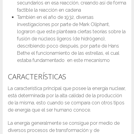
secundarios en esa reacción, creando así de forma
factible la reacción en cadena
También en el año de 1932, diversas
investigaciones por parte de Mark Oliphant,
lograron que este planteara ciertas teorías sobre la
fusión de núcleos ligeros (de hidrógeno),
describiendo poco después, por parte de Hans
Bethe el funcionamiento de las estrellas, el cual
estaba fundamentado en este mecanismo
CARACTERÍSTICAS
La característica principal que posee la energía nuclear,
está determinada por la alta calidad de la producción
de la misma, esto cuando se compara con otros tipos
de energía que el ser humano conoce.
La energía generalmente se consigue por medio de
diversos procesos de transformación y de