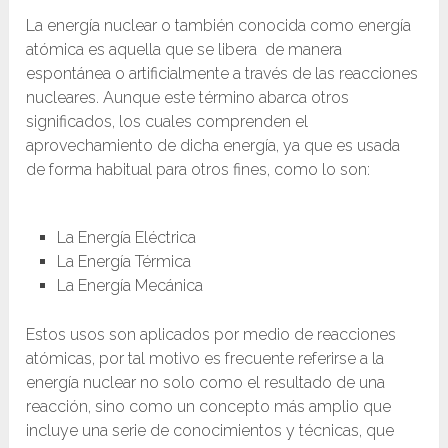
La energía nuclear o también conocida como energía
atómica es aquella que se libera de manera
espontánea o artificialmente a través de las reacciones
nucleares. Aunque este término abarca otros
significados, los cuales comprenden el
aprovechamiento de dicha energía, ya que es usada
de forma habitual para otros fines, como lo son:
La Energía Eléctrica
La Energía Térmica
La Energía Mecánica
Estos usos son aplicados por medio de reacciones
atómicas, por tal motivo es frecuente referirse a la
energía nuclear no solo como el resultado de una
reacción, sino como un concepto más amplio que
incluye una serie de conocimientos y técnicas, que