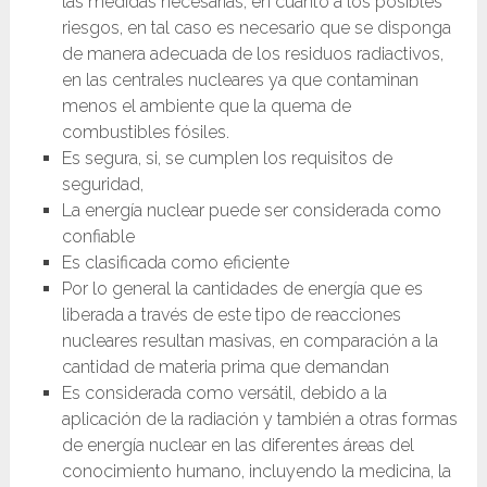
las medidas necesarias, en cuanto a los posibles
riesgos, en tal caso es necesario que se disponga
de manera adecuada de los residuos radiactivos,
en las centrales nucleares ya que contaminan
menos el ambiente que la quema de
combustibles fósiles.
Es segura, si, se cumplen los requisitos de
seguridad,
La energía nuclear puede ser considerada como
confiable
Es clasificada como eficiente
Por lo general la cantidades de energía que es
liberada a través de este tipo de reacciones
nucleares resultan masivas, en comparación a la
cantidad de materia prima que demandan
Es considerada como versátil, debido a la
aplicación de la radiación y también a otras formas
de energía nuclear en las diferentes áreas del
conocimiento humano, incluyendo la medicina, la