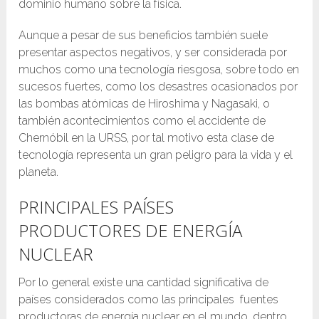
dominio humano sobre la física.
Aunque a pesar de sus beneficios también suele
presentar aspectos negativos, y ser considerada por
muchos como una tecnología riesgosa, sobre todo en
sucesos fuertes, como los desastres ocasionados por
las bombas atómicas de Hiroshima y Nagasaki, o
también acontecimientos como el accidente de
Chernóbil en la URSS, por tal motivo esta clase de
tecnología representa un gran peligro para la vida y el
planeta.
PRINCIPALES PAÍSES
PRODUCTORES DE ENERGÍA
NUCLEAR
Por lo general existe una cantidad significativa de
países considerados como las principales fuentes
productoras de energía nuclear en el mundo, dentro