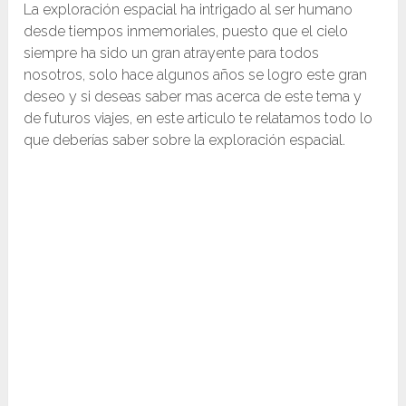
La exploración espacial ha intrigado al ser humano
desde tiempos inmemoriales, puesto que el cielo
siempre ha sido un gran atrayente para todos
nosotros, solo hace algunos años se logro este gran
deseo y si deseas saber mas acerca de este tema y
de futuros viajes, en este articulo te relatamos todo lo
que deberías saber sobre la exploración espacial.