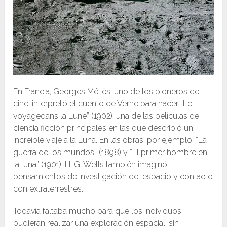
En Francia, Georges Méliès, uno de los pioneros del
cine, interpretó el cuento de Verne para hacer “Le
voyagedans la Lune” (1902), una de las películas de
ciencia ficción principales en las que describió un
increíble viaje a la Luna. En las obras, por ejemplo, “La
guerra de los mundos” (1898) y “El primer hombre en
la luna” (1901), H. G. Wells también imaginó
pensamientos de investigación del espacio y contacto
con extraterrestres.
Todavía faltaba mucho para que los individuos
pudieran realizar una exploración espacial, sin