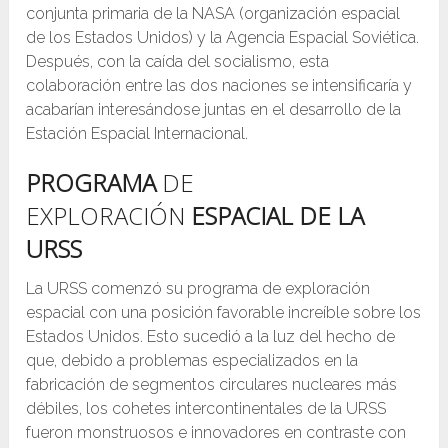
conjunta primaria de la NASA (organización espacial
de los Estados Unidos) y la Agencia Espacial Soviética.
Después, con la caída del socialismo, esta
colaboración entre las dos naciones se intensificaría y
acabarían interesándose juntas en el desarrollo de la
Estación Espacial Internacional.
PROGRAMA
DE
EXPLORACIÓN
ESPACIAL DE LA
URSS
La URSS comenzó su programa de exploración
espacial con una posición favorable increíble sobre los
Estados Unidos. Esto sucedió a la luz del hecho de
que, debido a problemas especializados en la
fabricación de segmentos circulares nucleares más
débiles, los cohetes intercontinentales de la URSS
fueron monstruosos e innovadores en contraste con