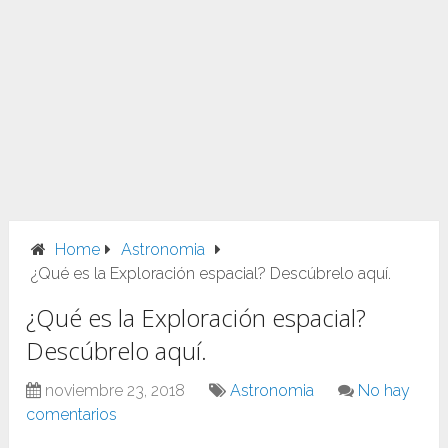
Home
Astronomia
¿Qué es la Exploración espacial? Descúbrelo aquí.
¿Qué es la Exploración espacial?
Descúbrelo aquí.
noviembre 23, 2018
Astronomia
No hay
comentarios