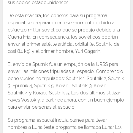
sus socios estadounidenses.
De esta manera, los cohetes para su programa
espacial se prepararon en ese momento debido al
esfuerzo militar soviético que se produjo debido a la
Guerra Fría. En consecuencia, los soviéticos podrían
enviar el primer satélite artificial orbital (el Sputnik, de
casi 84 kg) y el primer hombre, Yuri Gagarin.
El envío de Sputnik fue un empujón de la URSS para
enviar las misiones tripuladas al espacio. Comprendió
ocho vuelos no tripulados: Sputnik 1, Sputnik 2, Sputnik
3, Sputnik 4, Sputnik 5, Korabl-Sputnik-3, Korabl-
Sputnik-4 y Korabl-Sputnik-5. Las dos últimos utilizan
naves Vostok y, a partir de ahora, con un buen ejemplo
para enviar personas al espacio.
Su programa espacial incluía planes para llevar
hombres a Luna (este programa se llamaba Lunar L1).