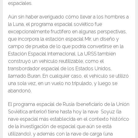
espaciales.
Aún sin haber averiguado cómo llevar a los hombres a
la Luna, el programa espacial soviético fue
excepcionalmente fructífero en algunas perspectivas,
que incorpora la estación espacial Mir, un diseño y
campo de prueba de lo que podría convertirse en la
Estación Espacial Internacional. La URSS también
construyó un vehículo reutilizable, como el
transbordador espacial de los Estados Unidos,
llamado Buran. En cualquier caso, el vehículo se utilizó
una sola vez, en un vuelo no tripulado, y luego se
abandonó.
El programa espacial de Rusia (beneficiario de la Unión
Soviética anterior) tiene hasta hoy la nave Soyuz (la
nave espacial más establecida en el contexto histórico
de la investigación de espacial que aún se está
utilizando), y además con la nave de carga (una