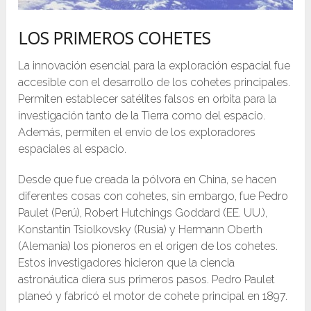
LOS PRIMEROS COHETES
La innovación esencial para la exploración espacial fue
accesible con el desarrollo de los cohetes principales.
Permiten establecer satélites falsos en orbita para la
investigación tanto de la Tierra como del espacio.
Además, permiten el envío de los exploradores
espaciales al espacio.
Desde que fue creada la pólvora en China, se hacen
diferentes cosas con cohetes, sin embargo, fue Pedro
Paulet (Perú), Robert Hutchings Goddard (EE. UU.),
Konstantin Tsiolkovsky (Rusia) y Hermann Oberth
(Alemania) los pioneros en el origen de los cohetes.
Estos investigadores hicieron que la ciencia
astronáutica diera sus primeros pasos. Pedro Paulet
planeó y fabricó el motor de cohete principal en 1897.