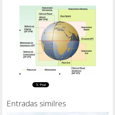
Entradas similres