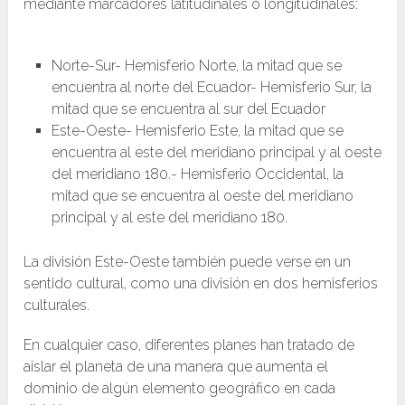
mediante marcadores latitudinales o longitudinales:
Norte-Sur- Hemisferio Norte, la mitad que se
encuentra al norte del Ecuador- Hemisferio Sur, la
mitad que se encuentra al sur del Ecuador
Este-Oeste- Hemisferio Este, la mitad que se
encuentra al este del meridiano principal y al oeste
del meridiano 180.- Hemisferio Occidental, la
mitad que se encuentra al oeste del meridiano
principal y al este del meridiano 180.
La división Este-Oeste también puede verse en un
sentido cultural, como una división en dos hemisferios
culturales.
En cualquier caso, diferentes planes han tratado de
aislar el planeta de una manera que aumenta el
dominio de algún elemento geográfico en cada