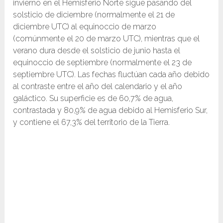
invierno en el Hemisferio Norte sigue pasando del
solsticio de diciembre (normalmente el 21 de
diciembre UTC) al equinoccio de marzo
(comúnmente el 20 de marzo UTC), mientras que el
verano dura desde el solsticio de junio hasta el
equinoccio de septiembre (normalmente el 23 de
septiembre UTC). Las fechas fluctúan cada año debido
al contraste entre el año del calendario y el año
galáctico. Su superficie es de 60,7% de agua,
contrastada y 80,9% de agua debido al Hemisferio Sur,
y contiene el 67,3% del territorio de la Tierra.