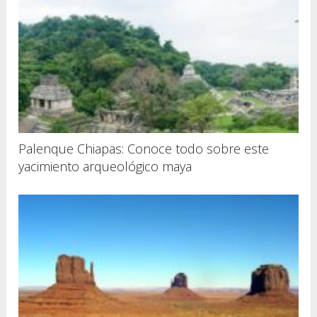
Palenque Chiapas: Conoce todo sobre este
yacimiento arqueológico maya