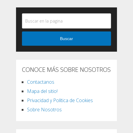
Buscar
CONOCE MÁS SOBRE NOSOTROS
Contactanos
Mapa del sitio!
Privacidad y Política de Cookies
Sobre Nosotros