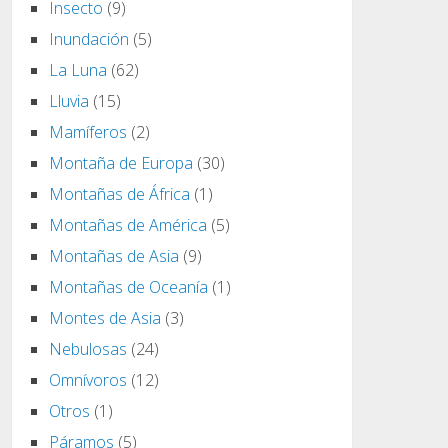
Insecto
(9)
Inundación
(5)
La Luna
(62)
Lluvia
(15)
Mamíferos
(2)
Montaña de Europa
(30)
Montañas de África
(1)
Montañas de América
(5)
Montañas de Asia
(9)
Montañas de Oceanía
(1)
Montes de Asia
(3)
Nebulosas
(24)
Omnívoros
(12)
Otros
(1)
Páramos
(5)