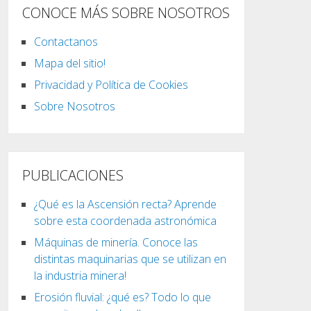
CONOCE MÁS SOBRE NOSOTROS
Contactanos
Mapa del sitio!
Privacidad y Política de Cookies
Sobre Nosotros
PUBLICACIONES
¿Qué es la Ascensión recta? Aprende
sobre esta coordenada astronómica
Máquinas de minería. Conoce las
distintas maquinarias que se utilizan en
la industria minera!
Erosión fluvial: ¿qué es? Todo lo que