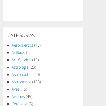
CATEGORIAS
Aeropuertos
(18)
Anfibios
(1)
Artrópodos
(10)
Astrologia
(23)
Astronautas
(40)
Astronomia
(133)
Aves
(15)
Aviones
(45)
Cetáceos
(5)