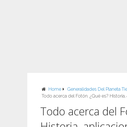
Home
Generalidades Del Planeta Tie
Todo acerca del Fotón. ¿Qué es? Historia,
Todo acerca del F
Historia, aplicaci