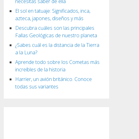
necesitas saber de ella
El sol en tatuaje: Significados, inca,
azteca, japones, diseños y más
Descubra cuáles son las principales
Fallas Geológicas de nuestro planeta
¿Sabes cuál es la distancia de la Tierra
a la Luna?
Aprende todo sobre los Cometas más
increíbles de la historia
Harrier, un avión británico. Conoce
todas sus variantes