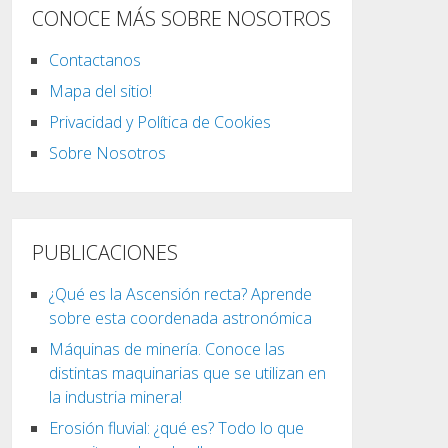
CONOCE MÁS SOBRE NOSOTROS
Contactanos
Mapa del sitio!
Privacidad y Política de Cookies
Sobre Nosotros
PUBLICACIONES
¿Qué es la Ascensión recta? Aprende
sobre esta coordenada astronómica
Máquinas de minería. Conoce las
distintas maquinarias que se utilizan en
la industria minera!
Erosión fluvial: ¿qué es? Todo lo que