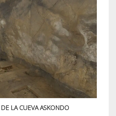
S DE LA CUEVA ASKONDO