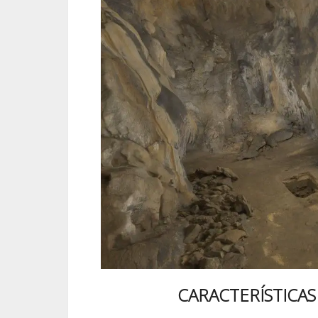
CARACTERÍSTICA