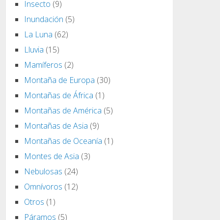
Insecto
(9)
Inundación
(5)
La Luna
(62)
Lluvia
(15)
Mamíferos
(2)
Montaña de Europa
(30)
Montañas de África
(1)
Montañas de América
(5)
Montañas de Asia
(9)
Montañas de Oceanía
(1)
Montes de Asia
(3)
Nebulosas
(24)
Omnívoros
(12)
Otros
(1)
Páramos
(5)