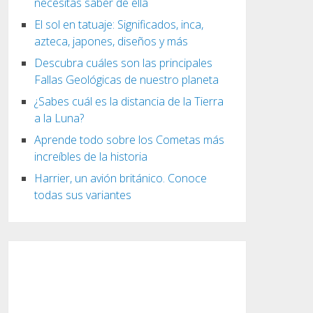
necesitas saber de ella
El sol en tatuaje: Significados, inca,
azteca, japones, diseños y más
Descubra cuáles son las principales
Fallas Geológicas de nuestro planeta
¿Sabes cuál es la distancia de la Tierra
a la Luna?
Aprende todo sobre los Cometas más
increíbles de la historia
Harrier, un avión británico. Conoce
todas sus variantes