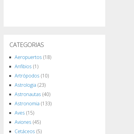
CATEGORIAS
Aeropuertos
(18)
Anfibios
(1)
Artrópodos
(10)
Astrologia
(23)
Astronautas
(40)
Astronomia
(133)
Aves
(15)
Aviones
(45)
Cetáceos
(5)