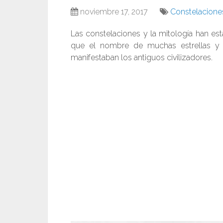
noviembre 17, 2017
Constelacione
Las constelaciones y la mitología han e
que el nombre de muchas estrellas y c
manifestaban los antiguos civilizadores.