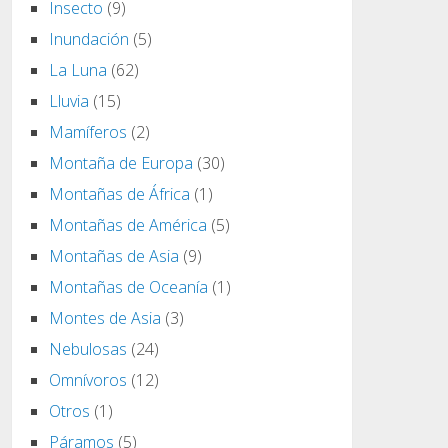
Insecto
(9)
Inundación
(5)
La Luna
(62)
Lluvia
(15)
Mamíferos
(2)
Montaña de Europa
(30)
Montañas de África
(1)
Montañas de América
(5)
Montañas de Asia
(9)
Montañas de Oceanía
(1)
Montes de Asia
(3)
Nebulosas
(24)
Omnívoros
(12)
Otros
(1)
Páramos
(5)