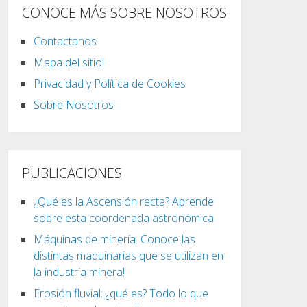
CONOCE MÁS SOBRE NOSOTROS
Contactanos
Mapa del sitio!
Privacidad y Política de Cookies
Sobre Nosotros
PUBLICACIONES
¿Qué es la Ascensión recta? Aprende
sobre esta coordenada astronómica
Máquinas de minería. Conoce las
distintas maquinarias que se utilizan en
la industria minera!
Erosión fluvial: ¿qué es? Todo lo que