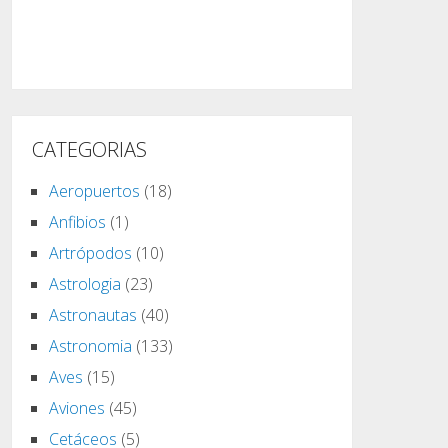
CATEGORIAS
Aeropuertos
(18)
Anfibios
(1)
Artrópodos
(10)
Astrologia
(23)
Astronautas
(40)
Astronomia
(133)
Aves
(15)
Aviones
(45)
Cetáceos
(5)