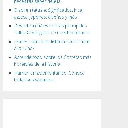
necesitas saber de ella
El sol en tatuaje: Significados, inca,
azteca, japones, diseños y más
Descubra cuáles son las principales
Fallas Geológicas de nuestro planeta
¿Sabes cuál es la distancia de la Tierra
a la Luna?
Aprende todo sobre los Cometas más
increíbles de la historia
Harrier, un avión británico. Conoce
todas sus variantes