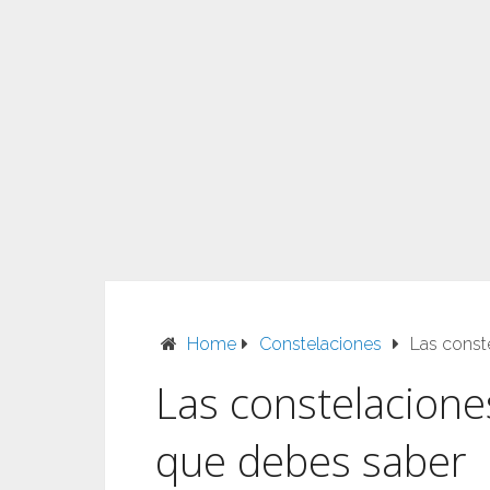
Home
Constelaciones
Las const
Las constelaciones
que debes saber