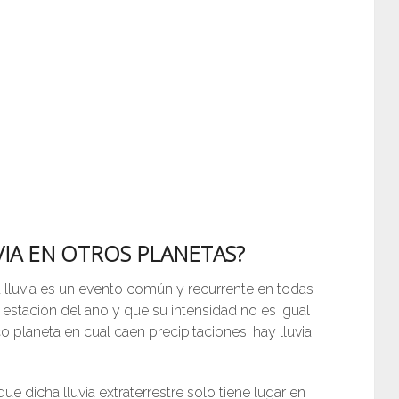
VIA EN OTROS PLANETAS?
lluvia es un evento común y recurrente en todas
 estación del año y que su intensidad no es igual
 planeta en cual caen precipitaciones, hay lluvia
e dicha lluvia extraterrestre solo tiene lugar en