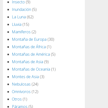
Insecto
(9)
Inundación
(5)
La Luna
(62)
Lluvia
(15)
Mamíferos
(2)
Montaña de Europa
(30)
Montañas de África
(1)
Montañas de América
(5)
Montañas de Asia
(9)
Montañas de Oceanía
(1)
Montes de Asia
(3)
Nebulosas
(24)
Omnívoros
(12)
Otros
(1)
Páramos
(5)