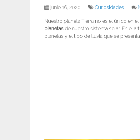
junio 16, 2020
Curiosidades
Nuestro planeta Tierra no es el único en el
planetas
de nuestro sistema solar. En el a
planetas y el tipo de lluvia que se presenta