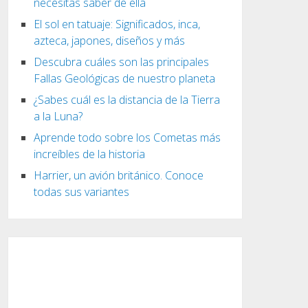
necesitas saber de ella
El sol en tatuaje: Significados, inca,
azteca, japones, diseños y más
Descubra cuáles son las principales
Fallas Geológicas de nuestro planeta
¿Sabes cuál es la distancia de la Tierra
a la Luna?
Aprende todo sobre los Cometas más
increíbles de la historia
Harrier, un avión británico. Conoce
todas sus variantes