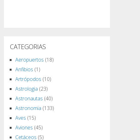
CATEGORIAS
Aeropuertos
(18)
Anfibios
(1)
Artrópodos
(10)
Astrologia
(23)
Astronautas
(40)
Astronomia
(133)
Aves
(15)
Aviones
(45)
Cetáceos
(5)