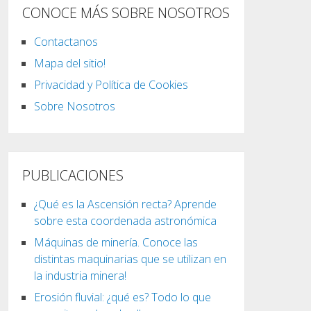
CONOCE MÁS SOBRE NOSOTROS
Contactanos
Mapa del sitio!
Privacidad y Política de Cookies
Sobre Nosotros
PUBLICACIONES
¿Qué es la Ascensión recta? Aprende
sobre esta coordenada astronómica
Máquinas de minería. Conoce las
distintas maquinarias que se utilizan en
la industria minera!
Erosión fluvial: ¿qué es? Todo lo que