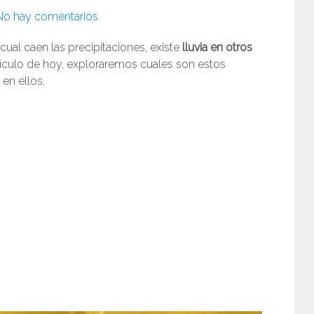
No hay comentarios
 cual caen las precipitaciones, existe
lluvia en otros
rtículo de hoy, exploraremos cuales son estos
 en ellos.