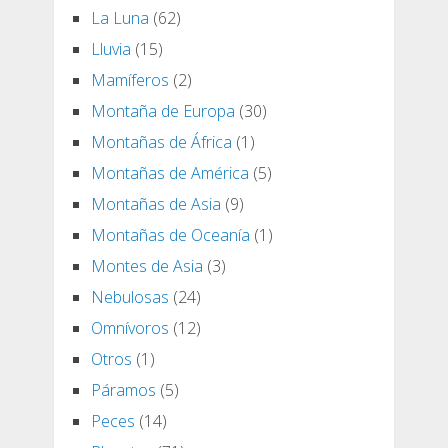
La Luna
(62)
Lluvia
(15)
Mamíferos
(2)
Montaña de Europa
(30)
Montañas de África
(1)
Montañas de América
(5)
Montañas de Asia
(9)
Montañas de Oceanía
(1)
Montes de Asia
(3)
Nebulosas
(24)
Omnívoros
(12)
Otros
(1)
Páramos
(5)
Peces
(14)