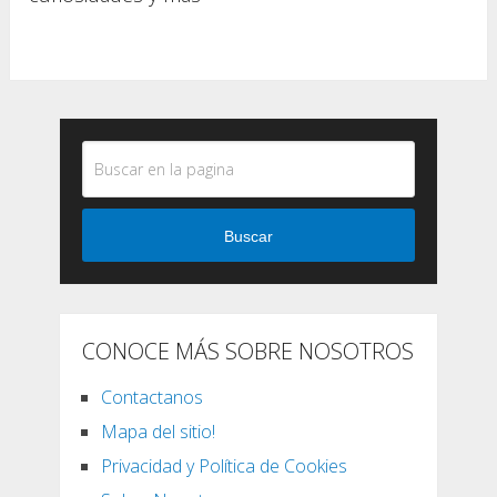
Buscar
CONOCE MÁS SOBRE NOSOTROS
Contactanos
Mapa del sitio!
Privacidad y Política de Cookies