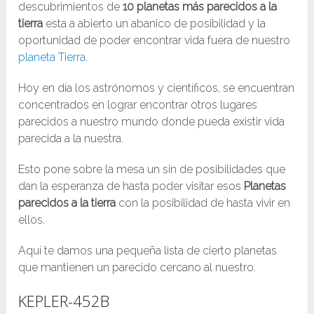
descubrimientos de
10 planetas más parecidos a la
tierra
esta a abierto un abanico de posibilidad y la
oportunidad de poder encontrar vida fuera de nuestro
planeta Tierra
.
Hoy en día los astrónomos y científicos, se encuentran
concentrados en lograr encontrar otros lugares
parecidos a nuestro mundo donde pueda existir vida
parecida a la nuestra.
Esto pone sobre la mesa un sin de posibilidades que
dan la esperanza de hasta poder visitar esos
Planetas
parecidos a la tierra
con la posibilidad de hasta vivir en
ellos.
Aquí te damos una pequeña lista de cierto planetas
que mantienen un parecido cercano al nuestro.
KEPLER-452B