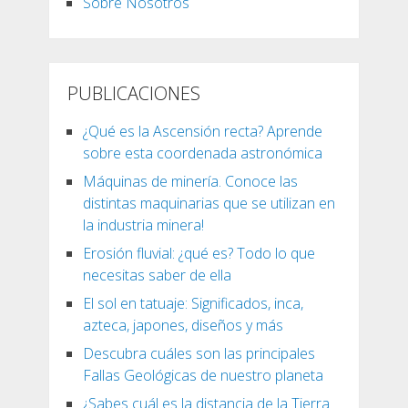
Sobre Nosotros
PUBLICACIONES
¿Qué es la Ascensión recta? Aprende
sobre esta coordenada astronómica
Máquinas de minería. Conoce las
distintas maquinarias que se utilizan en
la industria minera!
Erosión fluvial: ¿qué es? Todo lo que
necesitas saber de ella
El sol en tatuaje: Significados, inca,
azteca, japones, diseños y más
Descubra cuáles son las principales
Fallas Geológicas de nuestro planeta
¿Sabes cuál es la distancia de la Tierra