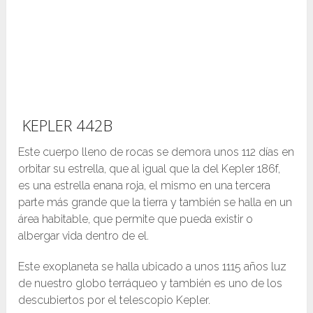
KEPLER 442B
Este cuerpo lleno de rocas se demora unos 112 días en
orbitar su estrella, que al igual que la del Kepler 186f,
es una estrella enana roja, el mismo en una tercera
parte más grande que la tierra y también se halla en un
área habitable, que permite que pueda existir o
albergar vida dentro de el.
Este exoplaneta se halla ubicado a unos 1115 años luz
de nuestro globo terráqueo y también es uno de los
descubiertos por el telescopio Kepler.