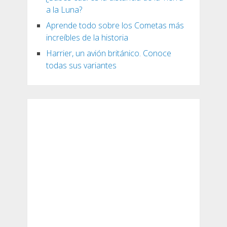
a la Luna?
Aprende todo sobre los Cometas más
increíbles de la historia
Harrier, un avión británico. Conoce
todas sus variantes