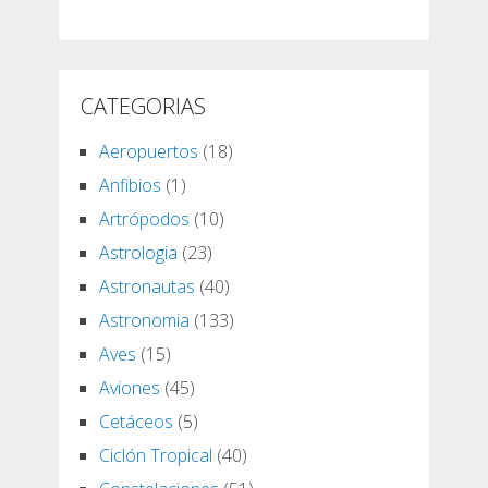
CATEGORIAS
Aeropuertos
(18)
Anfibios
(1)
Artrópodos
(10)
Astrologia
(23)
Astronautas
(40)
Astronomia
(133)
Aves
(15)
Aviones
(45)
Cetáceos
(5)
Ciclón Tropical
(40)