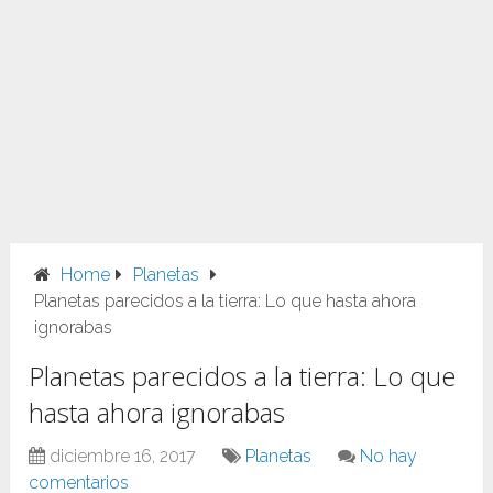
Home
Planetas
Planetas parecidos a la tierra: Lo que hasta ahora
ignorabas
Planetas parecidos a la tierra: Lo que
hasta ahora ignorabas
diciembre 16, 2017
Planetas
No hay
comentarios