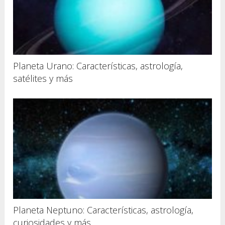
Planeta Urano: Características, astrología,
satélites y más
Planeta Neptuno: Características, astrología,
curiosidades y más