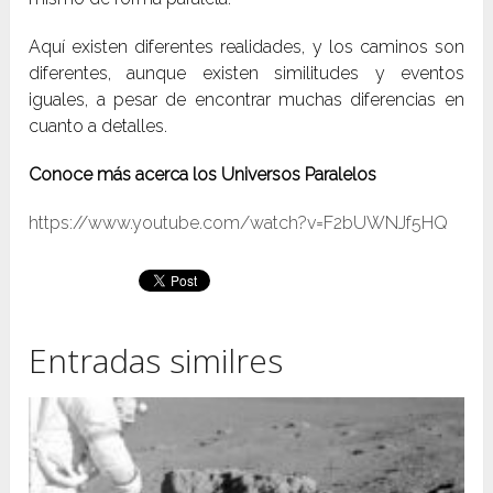
Aquí existen diferentes realidades, y los caminos son
diferentes, aunque existen similitudes y eventos
iguales, a pesar de encontrar muchas diferencias en
cuanto a detalles.
Conoce más acerca los Universos Paralelos
https://www.youtube.com/watch?v=F2bUWNJf5HQ
Entradas similres