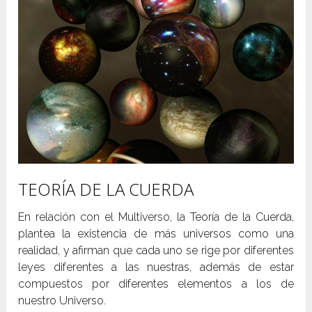
TEORÍA DE LA CUERDA
En relación con el Multiverso, la Teoría de la Cuerda,
plantea la existencia de más universos como una
realidad, y afirman que cada uno se rige por diferentes
leyes diferentes a las nuestras, además de estar
compuestos por diferentes elementos a los de
nuestro Universo.