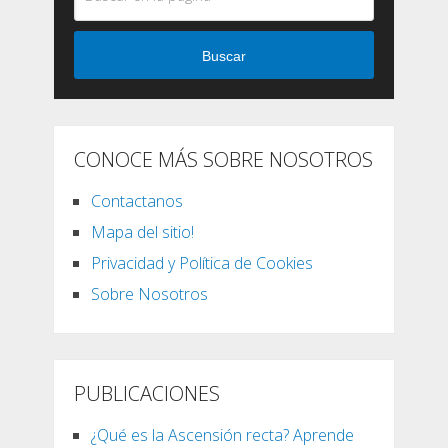
Buscar
CONOCE MÁS SOBRE NOSOTROS
Contactanos
Mapa del sitio!
Privacidad y Política de Cookies
Sobre Nosotros
PUBLICACIONES
¿Qué es la Ascensión recta? Aprende