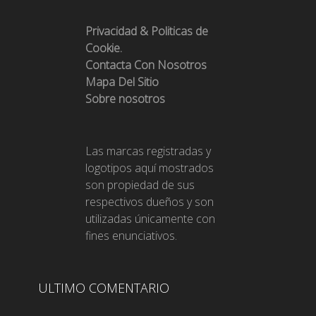
Privacidad & Politicas de
Cookie.
Contacta Con Nosotros
Mapa Del Sitio
Sobre nosotros
Las marcas registradas y
logotipos aquí mostrados
son propiedad de sus
respectivos dueños y son
utilizadas únicamente con
fines enunciativos.
ULTIMO COMENTARIO