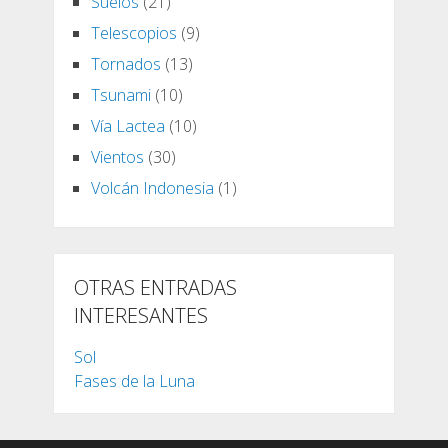
Suelos
(21)
Telescopios
(9)
Tornados
(13)
Tsunami
(10)
Vía Lactea
(10)
Vientos
(30)
Volcán Indonesia
(1)
OTRAS ENTRADAS
INTERESANTES
Sol
Fases de la Luna