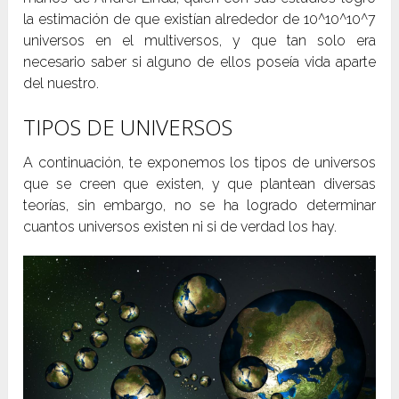
la estimación de que existían alrededor de 10^10^10^7
universos en el multiversos, y que tan solo era
necesario saber si alguno de ellos poseía vida aparte
del nuestro.
TIPOS DE UNIVERSOS
A continuación, te exponemos los tipos de universos
que se creen que existen, y que plantean diversas
teorías, sin embargo, no se ha logrado determinar
cuantos universos existen ni si de verdad los hay.