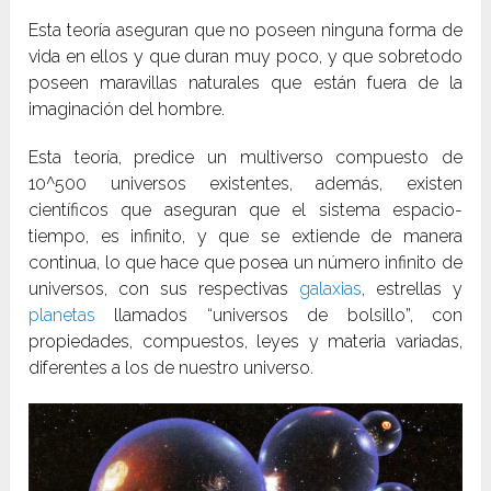
Esta teoría aseguran que no poseen ninguna forma de
vida en ellos y que duran muy poco, y que sobretodo
poseen maravillas naturales que están fuera de la
imaginación del hombre.
Esta teoría, predice un multiverso compuesto de
10^500 universos existentes, además, existen
científicos que aseguran que el sistema espacio-
tiempo, es infinito, y que se extiende de manera
continua, lo que hace que posea un número infinito de
universos, con sus respectivas
galaxias
, estrellas y
planetas
llamados “universos de bolsillo”, con
propiedades, compuestos, leyes y materia variadas,
diferentes a los de nuestro universo.