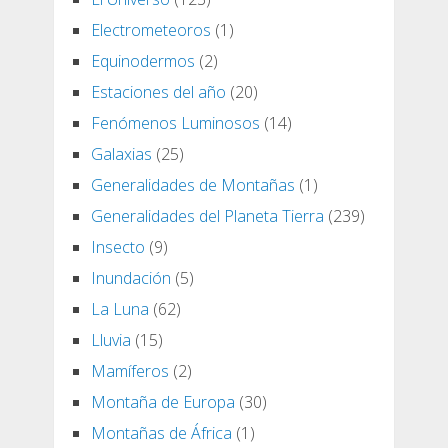
Electrometeoros
(1)
Equinodermos
(2)
Estaciones del año
(20)
Fenómenos Luminosos
(14)
Galaxias
(25)
Generalidades de Montañas
(1)
Generalidades del Planeta Tierra
(239)
Insecto
(9)
Inundación
(5)
La Luna
(62)
Lluvia
(15)
Mamíferos
(2)
Montaña de Europa
(30)
Montañas de África
(1)