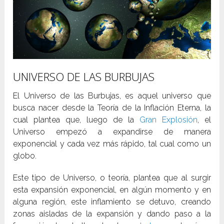
UNIVERSO DE LAS BURBUJAS
El Universo de las Burbujas, es aquel universo que
busca nacer desde la Teoría de la Inflación Eterna, la
cual plantea que, luego de la
Gran Explosión
, el
Universo empezó a expandirse de manera
exponencial y cada vez más rápido, tal cual como un
globo.
Este tipo de Universo, o teoría, plantea que al surgir
esta expansión exponencial, en algún momento y en
alguna región, este inflamiento se detuvo, creando
zonas aisladas de la expansión y dando paso a la