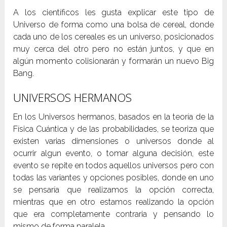
A los científicos les gusta explicar este tipo de
Universo de forma como una bolsa de cereal, donde
cada uno de los cereales es un universo, posicionados
muy cerca del otro pero no están juntos, y que en
algún momento colisionarán y formarán un nuevo Big
Bang.
UNIVERSOS HERMANOS
En los Universos hermanos, basados en la teoría de la
Física Cuántica y de las probabilidades, se teoriza que
existen varias dimensiones o universos donde al
ocurrir algun evento, o tomar alguna decisión, este
evento se repite en todos aquellos universos pero con
todas las variantes y opciones posibles, donde en uno
se pensaría que realizamos la opción correcta,
mientras que en otro estamos realizando la opción
que era completamente contraria y pensando lo
mismo de forma paralela.