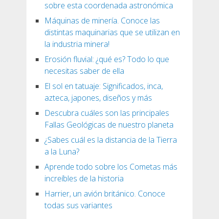
sobre esta coordenada astronómica
Máquinas de minería. Conoce las
distintas maquinarias que se utilizan en
la industria minera!
Erosión fluvial: ¿qué es? Todo lo que
necesitas saber de ella
El sol en tatuaje: Significados, inca,
azteca, japones, diseños y más
Descubra cuáles son las principales
Fallas Geológicas de nuestro planeta
¿Sabes cuál es la distancia de la Tierra
a la Luna?
Aprende todo sobre los Cometas más
increíbles de la historia
Harrier, un avión británico. Conoce
todas sus variantes