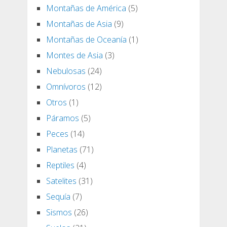
Montañas de América
(5)
Montañas de Asia
(9)
Montañas de Oceanía
(1)
Montes de Asia
(3)
Nebulosas
(24)
Omnívoros
(12)
Otros
(1)
Páramos
(5)
Peces
(14)
Planetas
(71)
Reptiles
(4)
Satelites
(31)
Sequía
(7)
Sismos
(26)