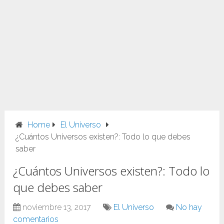
Home
El Universo
¿Cuántos Universos existen?: Todo lo que debes
saber
¿Cuántos Universos existen?: Todo lo
que debes saber
noviembre 13, 2017
El Universo
No hay
comentarios