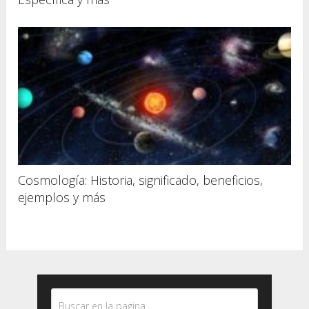
Cosmología: Historia, significado, beneficios,
ejemplos y más