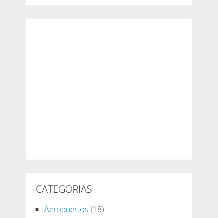
CATEGORIAS
Aeropuertos
(18)