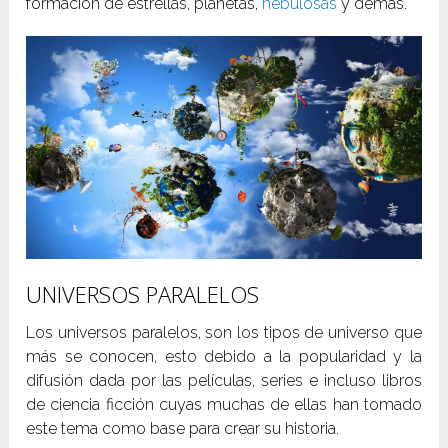
formación de estrellas, planetas,
nebulosas
y demás.
UNIVERSOS PARALELOS
Los universos paralelos, son los tipos de universo que
más se conocen, esto debido a la popularidad y la
difusión dada por las películas, series e incluso libros
de ciencia ficción cuyas muchas de ellas han tomado
este tema como base para crear su historia.