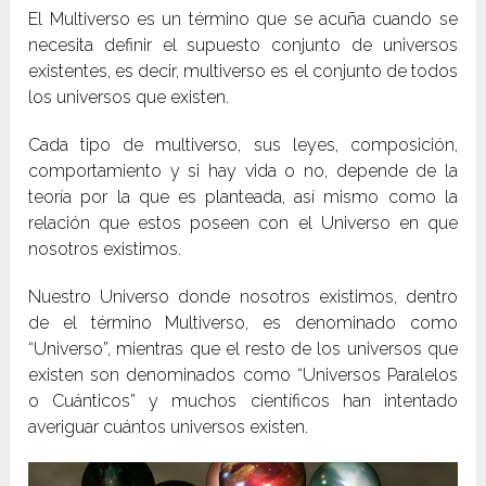
El Multiverso es un término que se acuña cuando se
necesita definir el supuesto conjunto de universos
existentes, es decir, multiverso es el conjunto de todos
los universos que existen.
Cada tipo de multiverso, sus leyes, composición,
comportamiento y si hay vida o no, depende de la
teoría por la que es planteada, así mismo como la
relación que estos poseen con el Universo en que
nosotros existimos.
Nuestro Universo donde nosotros existimos, dentro
de el término Multiverso, es denominado como
“Universo”, mientras que el resto de los universos que
existen son denominados como “Universos Paralelos
o Cuánticos” y muchos científicos han intentado
averiguar cuántos universos existen.