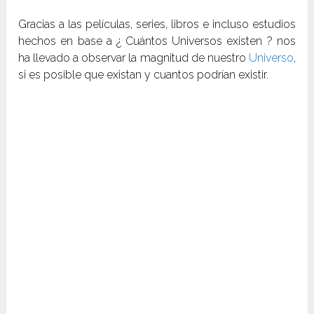
Gracias a las películas, series, libros e incluso estudios
hechos en base a ¿ Cuántos Universos existen ? nos
ha llevado a observar la magnitud de nuestro
Universo
,
si es posible que existan y cuantos podrían existir.