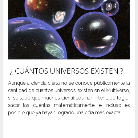
¿ CUÁNTOS UNIVERSOS EXISTEN ?
Aunque a ciencia cierta no se conoce públicamente la
cantidad de cuantos universos existen en el Multiverso,
si se sabe que muchos científicos han intentado lograr
sacar las cuentas matemáticamente, e incluso es
posible que ya hayan logrado una cifra más exacta.