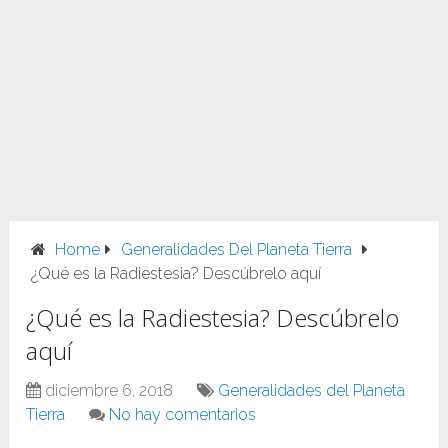
Home
Generalidades Del Planeta Tierra
¿Qué es la Radiestesia? Descúbrelo aquí
¿Qué es la Radiestesia? Descúbrelo
aquí
diciembre 6, 2018
Generalidades del Planeta
Tierra
No hay comentarios