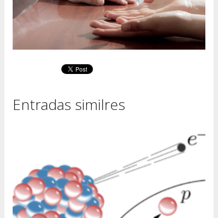
Entradas similres