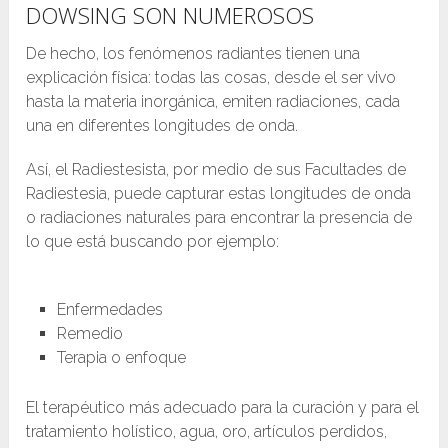
DOWSING SON NUMEROSOS
De hecho, los fenómenos radiantes tienen una
explicación física: todas las cosas, desde el ser vivo
hasta la materia inorgánica, emiten radiaciones, cada
una en diferentes longitudes de onda.
Así, el Radiestesista, por medio de sus Facultades de
Radiestesia, puede capturar estas longitudes de onda
o radiaciones naturales para encontrar la presencia de
lo que está buscando por ejemplo:
Enfermedades
Remedio
Terapia o enfoque
El terapéutico más adecuado para la curación y para el
tratamiento holístico, agua, oro, artículos perdidos,