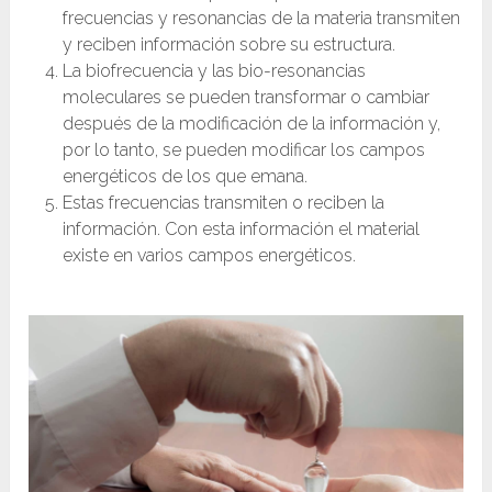
frecuencias y resonancias de la materia transmiten
y reciben información sobre su estructura.
La biofrecuencia y las bio-resonancias
moleculares se pueden transformar o cambiar
después de la modificación de la información y,
por lo tanto, se pueden modificar los campos
energéticos de los que emana.
Estas frecuencias transmiten o reciben la
información. Con esta información el material
existe en varios campos energéticos.