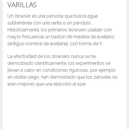
VARILLAS
Un dowser es una persona que busca agua
subterránea con una varita o un péndulo .
Históricamente, los primeros dowsers usaban con
mayor frecuencia un bastón de madera de avellano
(antiguo nombre de avellana), con forma de Y.
La efectividad de los dowsers nunca se ha
demostrado científicamente, los experimentos se
llevan a cabo en condiciones rigurosas, por ejemplo
en doble ciego, han demostrado que los zahoríes no
eran mejores que una elección al azar.