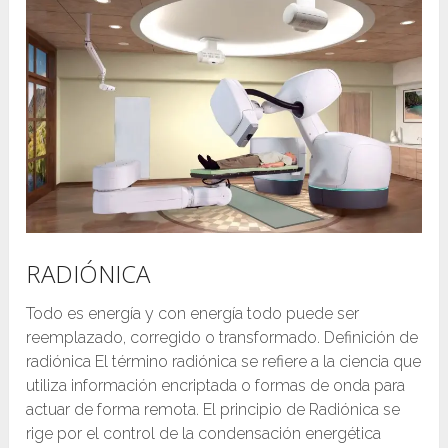
RADIÓNICA
Todo es energía y con energía todo puede ser
reemplazado, corregido o transformado. Definición de
radiónica El término radiónica se refiere a la ciencia que
utiliza información encriptada o formas de onda para
actuar de forma remota. El principio de Radiónica se
rige por el control de la condensación energética