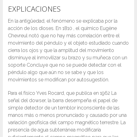
EXPLICACIONES
En la antigüedad, el fenómeno se explicaba por la
acción de los dioses. En 1810 , el químico Eugène
Chevreul notó que no hay más correlación entre el
movimiento del péndulo y el objeto estudiado cuando
cierra los ojos y que la amplitud del movimiento
disminuye al inmovilizar su brazo y su muñeca con un
soporte Concluye que no se puede detectar con el
péndulo algo que aún no se sabe y que los
movimientos se modifican por autosugestión.
Para el físico Yves Rocard, que publica en 1962 La
señal del dowser, la barra desempeña el papel de
simple detector de un temblor inconsciente de las
manos más o menos pronunciado y causado por una
variación geofísica del campo magnético terrestre. La
presencia de agua subterránea modificaría