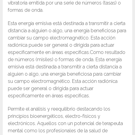
vibratoria emitida por una serie de números (tasas) o
formas de onda.
Esta energía emisiva está destinada a transmitir a cierta
distancia a alguien o algo, una energía beneficiosa para
cambiar su campo electromagnético. Esta acción
radiónica puede ser general o dirigida para actuar
específicamente en áreas específicas.Como resultado
de números (misiles) o formas de onda. Esta energía
emisiva está destinada a transmitir a cierta distancia a
alguien o algo, una energía beneficiosa para cambiar
su campo electromagnético. Esta acción radiónica
puede ser general o dirigida para actuar
específicamente en áreas específicas.
Permite el análisis y reequilibrio destacando los
principios bioenergéticos, electro-físicos y
electrónicos. Aquellos con un potencial de terapeuta
mental como los profesionales de la salud de