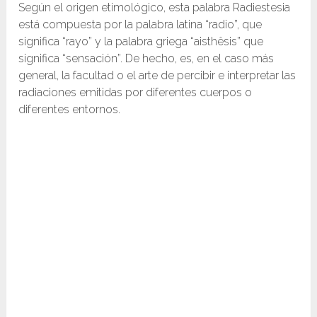
Según el origen etimológico, esta palabra Radiestesia
está compuesta por la palabra latina “radio”, que
significa “rayo” y la palabra griega “aisthêsis” que
significa “sensación”. De hecho, es, en el caso más
general, la facultad o el arte de percibir e interpretar las
radiaciones emitidas por diferentes cuerpos o
diferentes entornos.