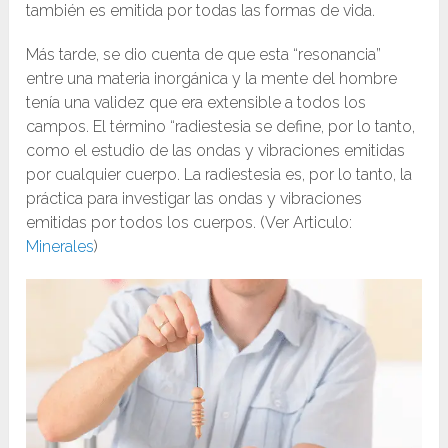
también es emitida por todas las formas de vida.
Más tarde, se dio cuenta de que esta “resonancia”
entre una materia inorgánica y la mente del hombre
tenía una validez que era extensible a todos los
campos. El término “radiestesia se define, por lo tanto,
como el estudio de las ondas y vibraciones emitidas
por cualquier cuerpo. La radiestesia es, por lo tanto, la
práctica para investigar las ondas y vibraciones
emitidas por todos los cuerpos. (Ver Articulo:
Minerales
)