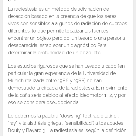
La radiestesia es un método de adivinación de
detección basado en la creencia de que los seres
vivos son sensibles a algunos de radiación de cuerpos
diferentes, lo que permite localizar las fuentes,
encontrar un objeto perdido, un tesoro o una persona
desaparecida, establecer un diagnóstico Para
determinar la profundidad de un pozo, etc.
Los estudios rigurosos que se han llevado a cabo (en
particular la gran experiencia de la Universidad de
Munich realizada entre 1986 y 1988) no han
demostrado la eficacia de la radiestesia. El movimiento
de la caña sería debido al efecto ideomotor 1 , 2, y por
eso se considera pseudociencia.
Le debemos la palabra “dowsing” (del radio latino ,
“ray” y la aisthêsis griega , “sensibilidad”) a los abades
Bouly y Bayard 3. La radiestesia es, según la definición