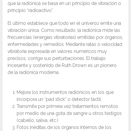
que la radiónica se basa en un principio de vibración o
principio “radioactivo”.
El último establece que todo en el universo emite una
vibración única. Como resultado, la radiónica mide las
frecuencias (energías vibratorias) emitidas por órganos,
enfermedades y remedios. Mediante ratas o velocidad
vibratoria expresada en valores numéricos muy
precisos, corrige sus perturbaciones. El trabajo
incesante y sostenido de Ruth Drown es un pionero
de la radiónica moderna.
Mejora los instrumentos radiónicos en los que
incorpora un “pad stick” o detector táctil.
Transmite por primera vez tratamientos remotos
por medio de una gota de sangre u otros testigos
(cabello, saliva, etc.)
Fotos inéditas de los órganos internos de los