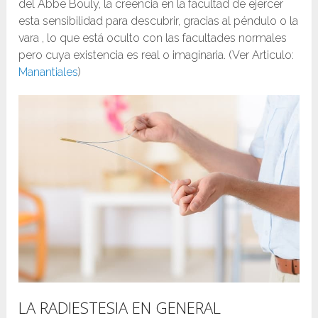
del Abbe Bouly, la creencia en la facultad de ejercer
esta sensibilidad para descubrir, gracias al péndulo o la
vara , lo que está oculto con las facultades normales
pero cuya existencia es real o imaginaria. (Ver Articulo:
Manantiales
)
LA RADIESTESIA EN GENERAL