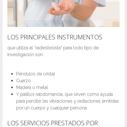
LOS PRINCIPALES INSTRUMENTOS
que utiliza el “radiestesista” para todo tipo de
investigación son:
Péndulos de cristal
Cuarzo
Madera o metal
Y palillos rabdomancia, que sirven como ayuda
para percibir las vibraciones y radiaciones emitidas
por un cuerpo y cualquier persona
LOS SERVICIOS PRESTADOS POR