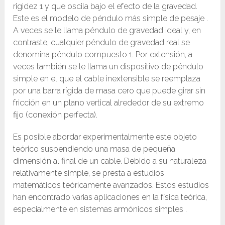
rigidez 1 y que oscila bajo el efecto de la gravedad.
Este es el modelo de péndulo más simple de pesaje .
A veces se le llama péndulo de gravedad ideal y, en
contraste, cualquier péndulo de gravedad real se
denomina péndulo compuesto 1. Por extensión, a
veces también se le llama un dispositivo de péndulo
simple en el que el cable inextensible se reemplaza
por una barra rígida de masa cero que puede girar sin
fricción en un plano vertical alrededor de su extremo
fijo (conexión perfecta).
Es posible abordar experimentalmente este objeto
teórico suspendiendo una masa de pequeña
dimensión al final de un cable. Debido a su naturaleza
relativamente simple, se presta a estudios
matemáticos teóricamente avanzados. Estos estudios
han encontrado varias aplicaciones en la física teórica,
especialmente en sistemas armónicos simples .