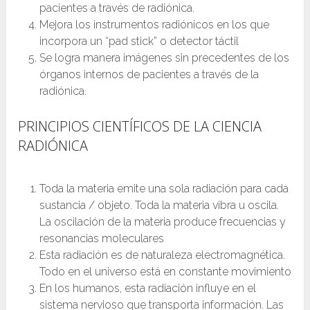
pacientes a través de radiónica.
Mejora los instrumentos radiónicos en los que
incorpora un “pad stick” o detector táctil
Se logra manera imágenes sin precedentes de los
órganos internos de pacientes a través de la
radiónica.
PRINCIPIOS CIENTÍFICOS DE LA CIENCIA
RADIÓNICA
Toda la materia emite una sola radiación para cada
sustancia / objeto. Toda la materia vibra u oscila.
La oscilación de la materia produce frecuencias y
resonancias moleculares
Esta radiación es de naturaleza electromagnética.
Todo en el universo está en constante movimiento
En los humanos, esta radiación influye en el
sistema nervioso que transporta información. Las