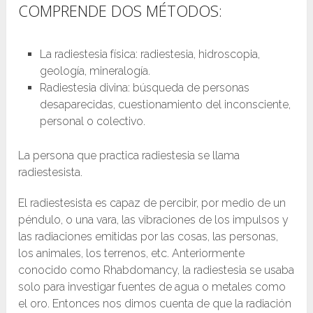
COMPRENDE DOS MÉTODOS:
La radiestesia física: radiestesia, hidroscopia,
geología, mineralogía.
Radiestesia divina: búsqueda de personas
desaparecidas, cuestionamiento del inconsciente,
personal o colectivo.
La persona que practica radiestesia se llama
radiestesista.
El radiestesista es capaz de percibir, por medio de un
péndulo, o una vara, las vibraciones de los impulsos y
las radiaciones emitidas por las cosas, las personas,
los animales, los terrenos, etc. Anteriormente
conocido como Rhabdomancy, la radiestesia se usaba
solo para investigar fuentes de agua o metales como
el oro. Entonces nos dimos cuenta de que la radiación