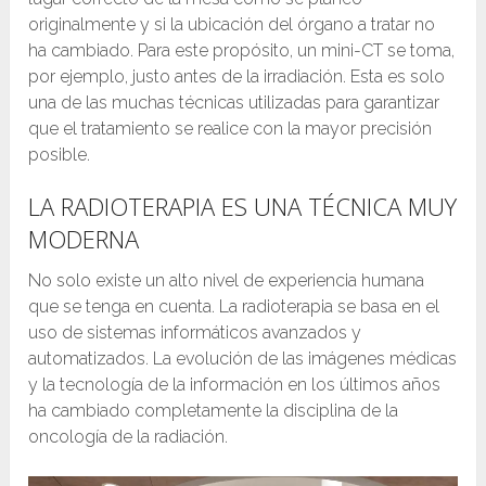
originalmente y si la ubicación del órgano a tratar no
ha cambiado. Para este propósito, un mini-CT se toma,
por ejemplo, justo antes de la irradiación. Esta es solo
una de las muchas técnicas utilizadas para garantizar
que el tratamiento se realice con la mayor precisión
posible.
LA RADIOTERAPIA ES UNA TÉCNICA MUY
MODERNA
No solo existe un alto nivel de experiencia humana
que se tenga en cuenta. La radioterapia se basa en el
uso de sistemas informáticos avanzados y
automatizados. La evolución de las imágenes médicas
y la tecnología de la información en los últimos años
ha cambiado completamente la disciplina de la
oncología de la radiación.