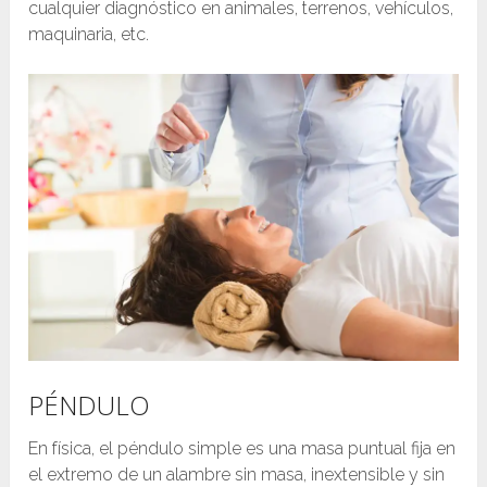
cualquier diagnóstico en animales, terrenos, vehículos,
maquinaria, etc.
PÉNDULO
En física, el péndulo simple es una masa puntual fija en
el extremo de un alambre sin masa, inextensible y sin