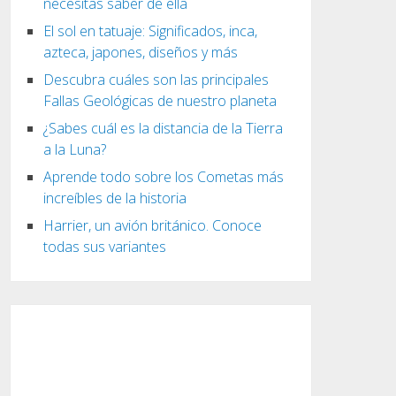
necesitas saber de ella
El sol en tatuaje: Significados, inca,
azteca, japones, diseños y más
Descubra cuáles son las principales
Fallas Geológicas de nuestro planeta
¿Sabes cuál es la distancia de la Tierra
a la Luna?
Aprende todo sobre los Cometas más
increíbles de la historia
Harrier, un avión británico. Conoce
todas sus variantes