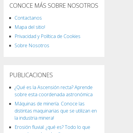
CONOCE MÁS SOBRE NOSOTROS
Contactanos
Mapa del sitio!
Privacidad y Política de Cookies
Sobre Nosotros
PUBLICACIONES
¿Qué es la Ascensión recta? Aprende
sobre esta coordenada astronómica
Máquinas de minería. Conoce las
distintas maquinarias que se utilizan en
la industria minera!
Erosión fluvial: ¿qué es? Todo lo que