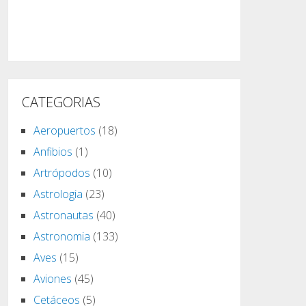
CATEGORIAS
Aeropuertos
(18)
Anfibios
(1)
Artrópodos
(10)
Astrologia
(23)
Astronautas
(40)
Astronomia
(133)
Aves
(15)
Aviones
(45)
Cetáceos
(5)