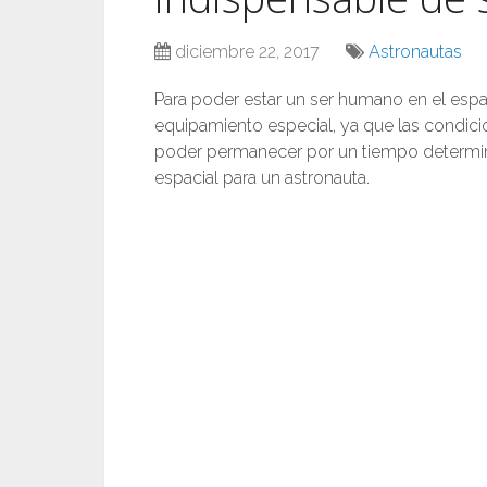
diciembre 22, 2017
Astronautas
Para poder estar un ser humano en el espac
equipamiento especial, ya que las condici
poder permanecer por un tiempo determin
espacial para un astronauta.