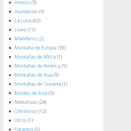
Insecto
(9)
Inundación
(5)
La Luna
(62)
Lluvia
(15)
Mamíferos
(2)
Montaña de Europa
(30)
Montañas de África
(1)
Montañas de América
(5)
Montañas de Asia
(9)
Montañas de Oceanía
(1)
Montes de Asia
(3)
Nebulosas
(24)
Omnívoros
(12)
Otros
(1)
Páramos
(5)