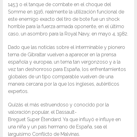
1453 o el tanque de combate en el choque del
Somme en 1916, realmente la utilización funcional de
este enemigo exacto del tiro de bote fue un shock
horrible para la fuerza armada oponente, en el último
caso, un asombro para la Royal Navy, en mayo 4, 1982.
Dado que las noticias sobre el interminable y pionero
tema de Gibraltar vuelven a aparecer en la prensa
española y europea, un tema tan vergonzoso y a la
vez tan deshonroso para España, los enfrentamientos
globales de un tipo comparable vuelven de una
manera cercana por la que los ingleses, auténticos
expertos.
Quizás el más estruendoso y conocido por la
valoración popular, el Dassault-
Breguet Super Étendard. Ya que influyó e influye en
una niña y un país hermano de España, sea el
larguísimo Conflicto de Malvinas.