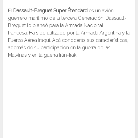
El
Dassault-Breguet Super Étendard
es un avión
guerrero marítimo de la tercera Generación. Dassault-
Breguet lo planeó para la Armada Nacional
francesa. Ha sido utilizado por la Armada Argentina y la
Fuerza Aérea Iraquí. Acá conocerás sus características,
además de su participación en la guerra de las
Malvinas y en la guerra Irán-Irak.