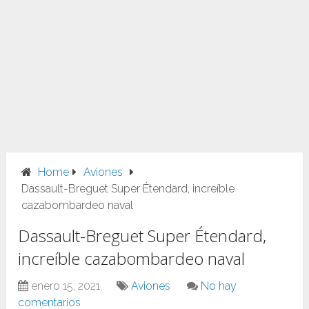
Home
Aviones
Dassault-Breguet Super Étendard, increíble
cazabombardeo naval
Dassault-Breguet Super Étendard,
increíble cazabombardeo naval
enero 15, 2021
Aviones
No hay
comentarios