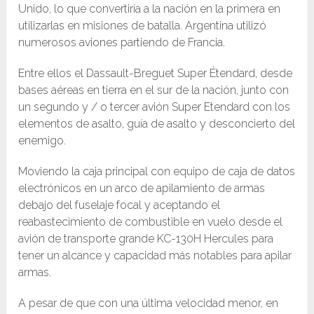
Unido, lo que convertiría a la nación en la primera en
utilizarlas en misiones de batalla. Argentina utilizó
numerosos aviones partiendo de Francia.
Entre ellos el Dassault-Breguet Super Étendard, desde
bases aéreas en tierra en el sur de la nación, junto con
un segundo y / o tercer avión Super Etendard con los
elementos de asalto, guía de asalto y desconcierto del
enemigo.
Moviendo la caja principal con equipo de caja de datos
electrónicos en un arco de apilamiento de armas
debajo del fuselaje focal y aceptando el
reabastecimiento de combustible en vuelo desde el
avión de transporte grande KC-130H Hercules para
tener un alcance y capacidad más notables para apilar
armas.
A pesar de que con una última velocidad menor, en