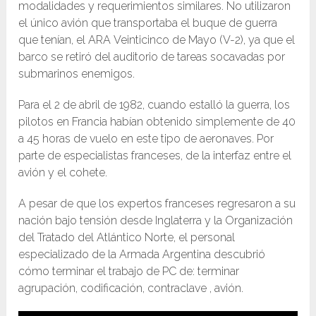
modalidades y requerimientos similares. No utilizaron
el único avión que transportaba el buque de guerra
que tenían, el ARA Veinticinco de Mayo (V-2), ya que el
barco se retiró del auditorio de tareas socavadas por
submarinos enemigos.
Para el 2 de abril de 1982, cuando estalló la guerra, los
pilotos en Francia habían obtenido simplemente de 40
a 45 horas de vuelo en este tipo de aeronaves. Por
parte de especialistas franceses, de la interfaz entre el
avión y el cohete.
A pesar de que los expertos franceses regresaron a su
nación bajo tensión desde Inglaterra y la Organización
del Tratado del Atlántico Norte, el personal
especializado de la Armada Argentina descubrió
cómo terminar el trabajo de PC de: terminar
agrupación, codificación, contraclave , avión.