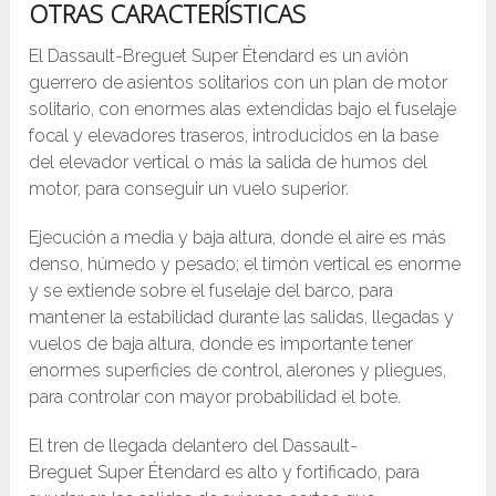
OTRAS CARACTERÍSTICAS
El Dassault-Breguet Super Étendard es un avión
guerrero de asientos solitarios con un plan de motor
solitario, con enormes alas extendidas bajo el fuselaje
focal y elevadores traseros, introducidos en la base
del elevador vertical o más la salida de humos del
motor, para conseguir un vuelo superior.
Ejecución a media y baja altura, donde el aire es más
denso, húmedo y pesado; el timón vertical es enorme
y se extiende sobre el fuselaje del barco, para
mantener la estabilidad durante las salidas, llegadas y
vuelos de baja altura, donde es importante tener
enormes superficies de control, alerones y pliegues,
para controlar con mayor probabilidad el bote.
El tren de llegada delantero del Dassault-
Breguet Super Étendard es alto y fortificado, para