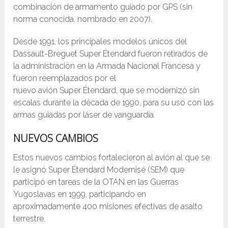
combinación de armamento guiado por GPS (sin
norma conocida, nombrado en 2007).
Desde 1991, los principales modelos únicos del
Dassault-Breguet Super Étendard fueron retirados de
la administración en la Armada Nacional Francesa y
fueron reemplazados por el
nuevo avión Super Étendard, que se modernizó sin
escalas durante la década de 1990, para su uso con las
armas guiadas por láser de vanguardia.
NUEVOS CAMBIOS
Estos nuevos cambios fortalecieron al avión al que se
le asignó Super Étendard Modernisé (SEM) que
participó en tareas de la OTAN en las Guerras
Yugoslavas en 1999, participando en
aproximadamente 400 misiones efectivas de asalto
terrestre.