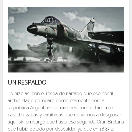
UN RESPALDO
Lo hizo así con el respaldo narrado que ese hostil
archipiélago comparó completamente con la
República Argentina por razones completamente
caracterizadas y exhibidas que no vamos a desglosar
aquí, sin embargo que hasta esa segunda Gran Bretaña
que había optado por descuidar, ya que en 1833 la