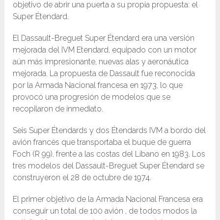
objetivo de abrir una puerta a su propia propuesta: el
Super Étendard.
El Dassault-Breguet Super Étendard era una versión
mejorada del IVM Etendard, equipado con un motor
aún más impresionante, nuevas alas y aeronáutica
mejorada. La propuesta de Dassault fue reconocida
por la Armada Nacional francesa en 1973, lo que
provocó una progresión de modelos que se
recopilaron de inmediato.
Seis Super Étendards y dos Étendards IVM a bordo del
avión francés que transportaba el buque de guerra
Foch (R 99), frente a las costas del Líbano en 1983. Los
tres modelos del Dassault-Breguet Super Étendard se
construyeron el 28 de octubre de 1974.
El primer objetivo de la Armada Nacional Francesa era
conseguir un total de 100 avión , de todos modos la