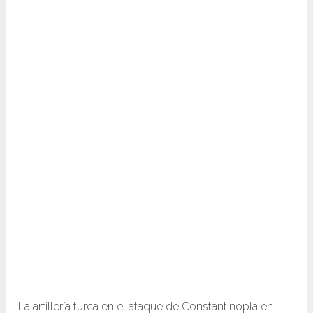
La artillería turca en el ataque de Constantinopla en