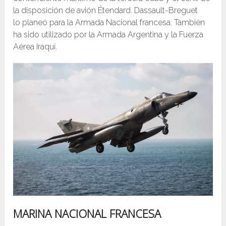
la disposición de avión Étendard. Dassault-Breguet
lo planeó para la Armada Nacional francesa. También
ha sido utilizado por la Armada Argentina y la Fuerza
Aérea Iraquí.
MARINA NACIONAL FRANCESA