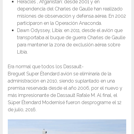
Héraclès , Afganistán: desde 2001 y en
dependencia del Charles de Gaulle han realizado
misiones de observación y defensa aérea. En 2002
participaron en la Operación Anaconda.
Dawn Odyssey, Libia: en 2011, desde el avión que
transportaba al buque de guerra Charles de Gaulle
para mantener la zona de exclusión aérea sobre
Libia.
Era normal que todos los Dassault-
Breguet Super Étendard avión se eliminaría de la
administración en 2010, siendo suplantado en una
premisa reservada desde el año 2006, por el nuevo y
más impresionante de Dassault Rafale M. Al final, el
Súper Étendard Modernisé fueron desprograme el 12
de julio, 2016.