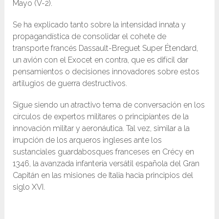
Mayo (V-2).
Se ha explicado tanto sobre la intensidad innata y
propagandística de consolidar el cohete de
transporte francés Dassault-Breguet Super Étendard,
un avión con el Exocet en contra, que es difícil dar
pensamientos o decisiones innovadores sobre estos
artilugios de guerra destructivos.
Sigue siendo un atractivo tema de conversación en los
círculos de expertos militares o principiantes de la
innovación militar y aeronáutica. Tal vez, similar a la
irrupción de los arqueros ingleses ante los
sustanciales guardabosques franceses en Crécy en
1346, la avanzada infantería versátil española del Gran
Capitán en las misiones de Italia hacia principios del
siglo XVI.