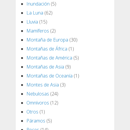
Inundación
(5)
La Luna
(62)
Lluvia
(15)
Mamíferos
(2)
Montaña de Europa
(30)
Montañas de África
(1)
Montañas de América
(5)
Montañas de Asia
(9)
Montañas de Oceanía
(1)
Montes de Asia
(3)
Nebulosas
(24)
Omnívoros
(12)
Otros
(1)
Páramos
(5)
Peces
(14)