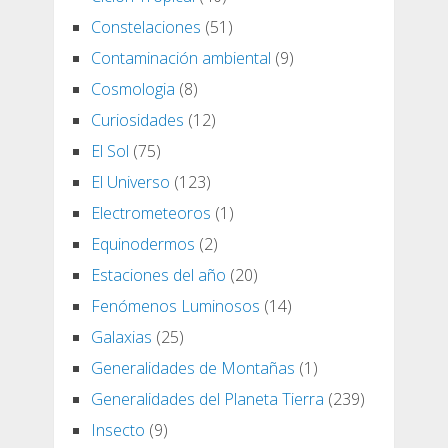
Constelaciones
(51)
Contaminación ambiental
(9)
Cosmologia
(8)
Curiosidades
(12)
El Sol
(75)
El Universo
(123)
Electrometeoros
(1)
Equinodermos
(2)
Estaciones del año
(20)
Fenómenos Luminosos
(14)
Galaxias
(25)
Generalidades de Montañas
(1)
Generalidades del Planeta Tierra
(239)
Insecto
(9)