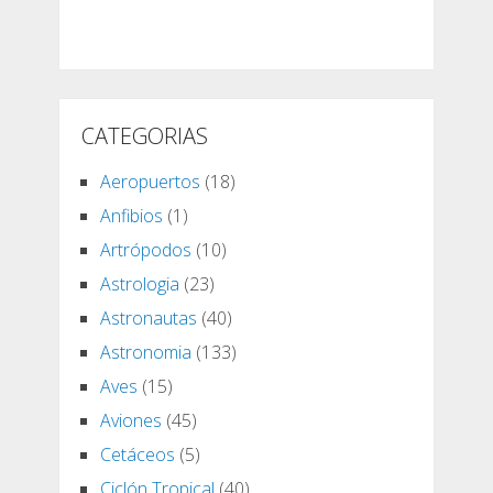
CATEGORIAS
Aeropuertos
(18)
Anfibios
(1)
Artrópodos
(10)
Astrologia
(23)
Astronautas
(40)
Astronomia
(133)
Aves
(15)
Aviones
(45)
Cetáceos
(5)
Ciclón Tropical
(40)