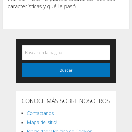
características y qué le pasó
Buscar
CONOCE MÁS SOBRE NOSOTROS
Contactanos
Mapa del sitio!
Privacidad y Política de Cookies