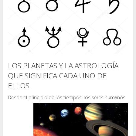
LOS PLANETAS Y LA ASTROLOGÍA
QUE SIGNIFICA CADA UNO DE
ELLOS.
Desde el principio de los tiempos, los seres human
os