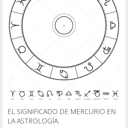
EL SIGNIFICADO DE MERCURIO EN
LA ASTROLOGÍA.