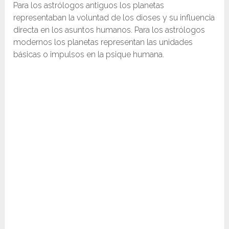
Para los astrólogos antiguos los planetas
representaban la voluntad de los dioses y su influencia
directa en los asuntos humanos. Para los astrólogos
modernos los planetas representan las unidades
básicas o impulsos en la psique humana.