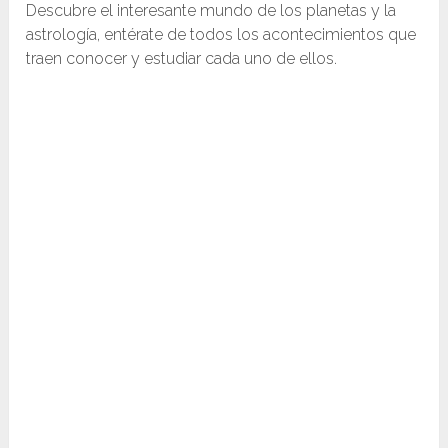
Descubre el interesante mundo de los planetas y la
astrología, entérate de todos los acontecimientos que
traen conocer y estudiar cada uno de ellos.