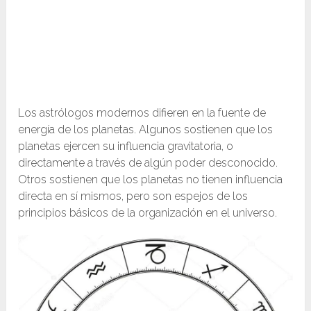
Los astrólogos modernos difieren en la fuente de
energía de los planetas. Algunos sostienen que los
planetas ejercen su influencia gravitatoria, o
directamente a través de algún poder desconocido.
Otros sostienen que los planetas no tienen influencia
directa en sí mismos, pero son espejos de los
principios básicos de la organización en el universo.