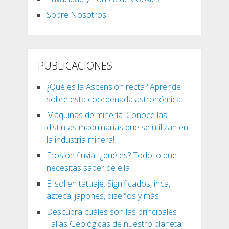
Sobre Nosotros
PUBLICACIONES
¿Qué es la Ascensión recta? Aprende
sobre esta coordenada astronómica
Máquinas de minería. Conoce las
distintas maquinarias que se utilizan en
la industria minera!
Erosión fluvial: ¿qué es? Todo lo que
necesitas saber de ella
El sol en tatuaje: Significados, inca,
azteca, japones, diseños y más
Descubra cuáles son las principales
Fallas Geológicas de nuestro planeta