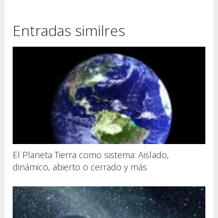
Entradas similres
El Planeta Tierra como sistema: Aislado,
dinámico, abierto o cerrado y más