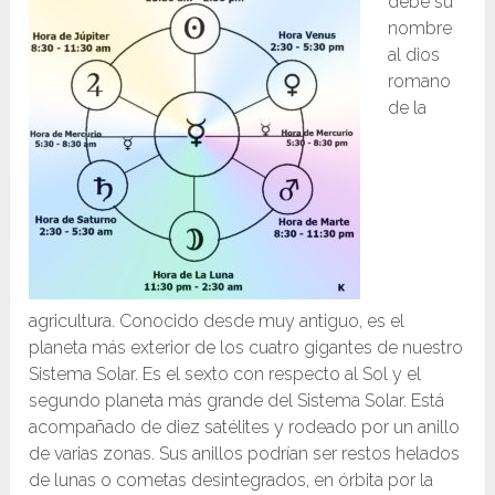
debe su
nombre
al dios
romano
de la
agricultura. Conocido desde muy antiguo, es el
planeta más exterior de los cuatro gigantes de nuestro
Sistema Solar. Es el sexto con respecto al Sol y el
segundo planeta más grande del Sistema Solar. Está
acompañado de diez satélites y rodeado por un anillo
de varias zonas. Sus anillos podrían ser restos helados
de lunas o cometas desintegrados, en órbita por la