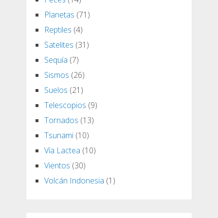
Planetas
(71)
Reptiles
(4)
Satelites
(31)
Sequía
(7)
Sismos
(26)
Suelos
(21)
Telescopios
(9)
Tornados
(13)
Tsunami
(10)
Vía Lactea
(10)
Vientos
(30)
Volcán Indonesia
(1)