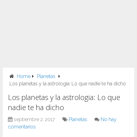
Home
Planetas
Los planetas y la astrologia: Lo que nadie te ha dicho
Los planetas y la astrologia: Lo que
nadie te ha dicho
septiembre 2, 2017
Planetas
No hay
comentarios