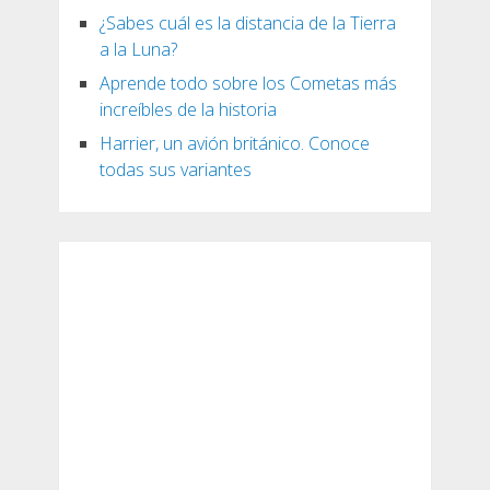
¿Sabes cuál es la distancia de la Tierra
a la Luna?
Aprende todo sobre los Cometas más
increíbles de la historia
Harrier, un avión británico. Conoce
todas sus variantes