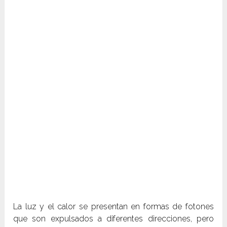
La luz y el calor se presentan en formas de fotones
que son expulsados a diferentes direcciones, pero