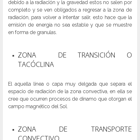
debido a la radiación y la gravedad estos no salen por
completo y se ven obligados a regresar a la zona de
radiación, para volver a intentar salir, esto hace que la
emisión de energía no sea estable y que se muestre
en forma de granulas.
ZONA DE TRANSICIÓN O
TACÓCLINA
El aquella linea o capa muy delgada que separa el
espacio de radiación de la zona convectiva, en ella se
cree que ocurren procesos de dinamo que otorgan el
campo magnético del Sol.
ZONA DE TRANSPORTE
CONVECTIVO