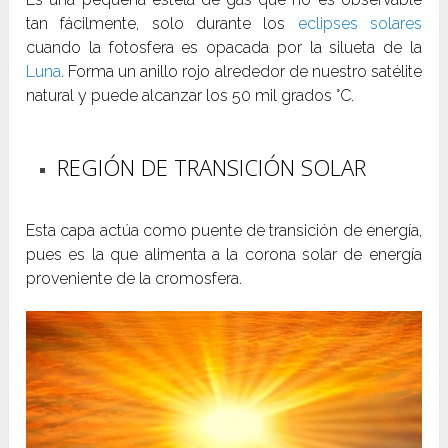
tan fácilmente, solo durante los
eclipses solares
cuando la fotosfera es opacada por la silueta de la
Luna
. Forma un anillo rojo alrededor de nuestro satélite
natural y puede alcanzar los 50 mil grados °C.
REGIÓN DE TRANSICIÓN SOLAR
Esta capa actúa como puente de transición de energía,
pues es la que alimenta a la corona solar de energía
proveniente de la cromosfera.