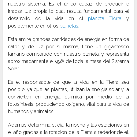
nuestro sistema. Es el único capaz de producir e
irradiar luz propia lo cual resulta fundamental para el
desarrollo de la vida en el
planeta Tierra
y
posiblemente en otros
planetas
.
Esta emite grandes cantidades de energía en forma de
calor y de luz por si misma, tiene un gigantesco
tamaño comparado con nuestro planeta, y representa
aproximadamente el 99% de toda la masa del Sistema
Solar.
Es el responsable de que la vida en la Tierra sea
posible, ya que las plantas, utilizan la energía solar y la
convierten en energía química por medio de la
fotosíntesis, produciendo oxígeno, vital para la vida de
humanos y animales.
Además determina el día, la noche y las estaciones en
el año gracias a la rotación de la Tierra alrededor de él.