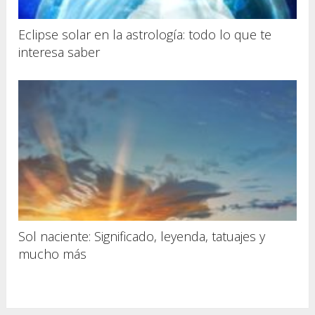
Eclipse solar en la astrología: todo lo que te
interesa saber
Sol naciente: Significado, leyenda, tatuajes y
mucho más