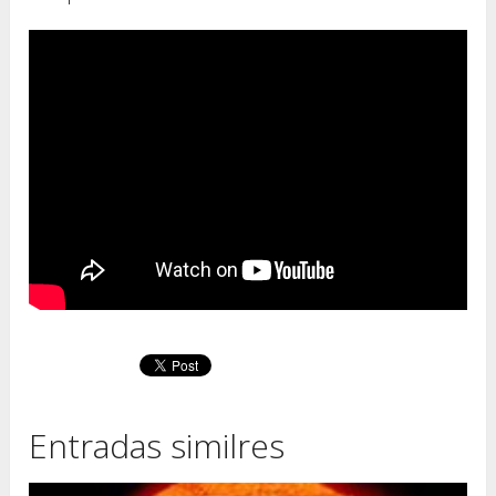
Entradas similres