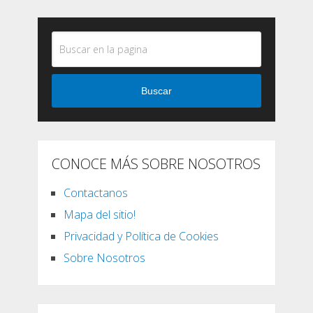
Buscar
CONOCE MÁS SOBRE NOSOTROS
Contactanos
Mapa del sitio!
Privacidad y Política de Cookies
Sobre Nosotros