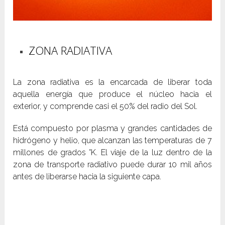
ZONA RADIATIVA
La zona radiativa es la encarcada de liberar toda
aquella energía que produce el núcleo hacia el
exterior, y comprende casi el 50% del radio del Sol.
Está compuesto por plasma y grandes cantidades de
hidrógeno y helio, que alcanzan las temperaturas de 7
millones de grados °K. El viaje de la luz dentro de la
zona de transporte radiativo puede durar 10 mil años
antes de liberarse hacia la siguiente capa.