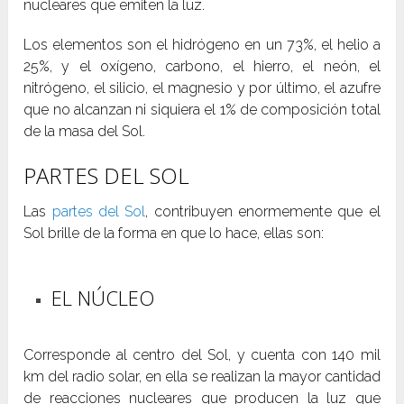
nucleares que emiten la luz.
Los elementos son el hidrógeno en un 73%, el helio a
25%, y el oxígeno, carbono, el hierro, el neón, el
nitrógeno, el silicio, el magnesio y por último, el azufre
que no alcanzan ni siquiera el 1% de composición total
de la masa del Sol.
PARTES DEL SOL
Las
partes del Sol
, contribuyen enormemente que el
Sol brille de la forma en que lo hace, ellas son:
EL NÚCLEO
Corresponde al centro del Sol, y cuenta con 140 mil
km del radio solar, en ella se realizan la mayor cantidad
de reacciones nucleares que producen la luz que