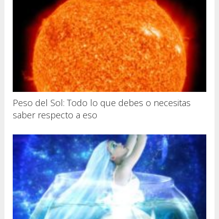
Peso del Sol: Todo lo que debes o necesitas
saber respecto a eso