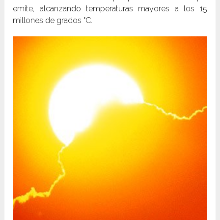
emite, alcanzando temperaturas mayores a los 15
millones de grados °C.