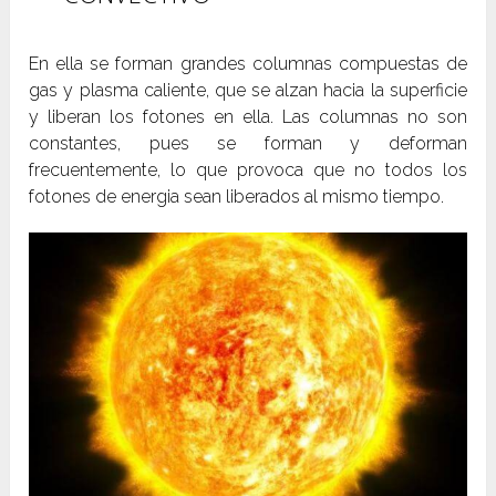
En ella se forman grandes columnas compuestas de
gas y plasma caliente, que se alzan hacia la superficie
y liberan los fotones en ella. Las columnas no son
constantes, pues se forman y deforman
frecuentemente, lo que provoca que no todos los
fotones de energia sean liberados al mismo tiempo.