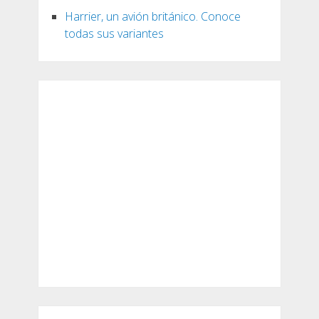
Harrier, un avión británico. Conoce
todas sus variantes