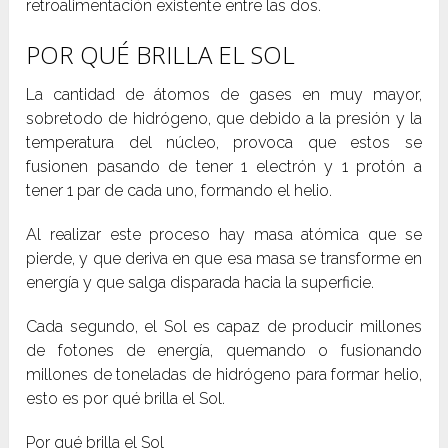
retroalimentación existente entre las dos.
POR QUÉ BRILLA EL SOL
La cantidad de átomos de gases en muy mayor,
sobretodo de hidrógeno, que debido a la presión y la
temperatura del núcleo, provoca que estos se
fusionen pasando de tener 1 electrón y 1 protón a
tener 1 par de cada uno, formando el helio.
Al realizar este proceso hay masa atómica que se
pierde, y que deriva en que esa masa se transforme en
energía y que salga disparada hacia la superficie.
Cada segundo, el Sol es capaz de producir millones
de fotones de energía, quemando o fusionando
millones de toneladas de hidrógeno para formar helio,
esto es por qué brilla el Sol.
Por qué brilla el Sol