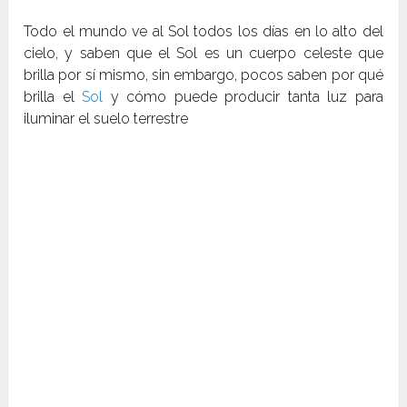
Todo el mundo ve al Sol todos los días en lo alto del
cielo, y saben que el Sol es un cuerpo celeste que
brilla por sí mismo, sin embargo, pocos saben por qué
brilla el
Sol
y cómo puede producir tanta luz para
iluminar el suelo terrestre