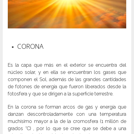
CORONA
Es la capa que más en el exterior se encuentra del
núcleo solar, y en ella se encuentran los gases que
componen el Sol, además de las grandes cantidades
de fotones de energía que fueron liberados desde la
fotosfera y que se dirigen a la superficie terrestre.
En la corona se forman arcos de gas y energía que
danzan descontroladamente con una temperatura
muchísimo mayor a la de la cromosfera (1 millón de
grados °C) , por lo que se cree que se debe a una