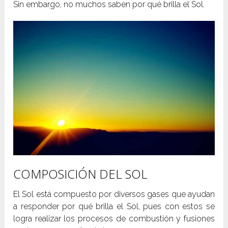
Sin embargo, no muchos saben por qué brilla el Sol.
COMPOSICIÓN DEL SOL
El Sol está compuesto por diversos gases que ayudan
a responder por qué brilla el Sol, pues con estos se
logra realizar los procesos de combustión y fusiones