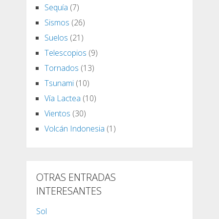
Sequía
(7)
Sismos
(26)
Suelos
(21)
Telescopios
(9)
Tornados
(13)
Tsunami
(10)
Vía Lactea
(10)
Vientos
(30)
Volcán Indonesia
(1)
OTRAS ENTRADAS
INTERESANTES
Sol