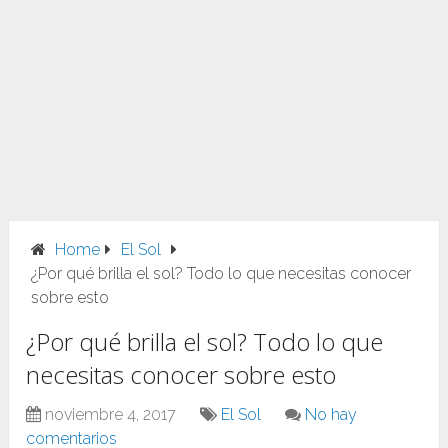
Home
El Sol
¿Por qué brilla el sol? Todo lo que necesitas conocer
sobre esto
¿Por qué brilla el sol? Todo lo que
necesitas conocer sobre esto
noviembre 4, 2017
El Sol
No hay
comentarios