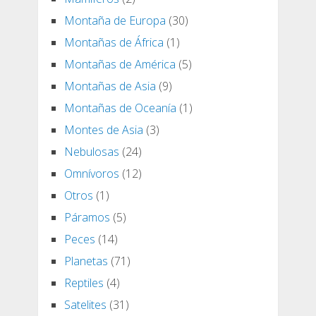
Montaña de Europa
(30)
Montañas de África
(1)
Montañas de América
(5)
Montañas de Asia
(9)
Montañas de Oceanía
(1)
Montes de Asia
(3)
Nebulosas
(24)
Omnívoros
(12)
Otros
(1)
Páramos
(5)
Peces
(14)
Planetas
(71)
Reptiles
(4)
Satelites
(31)