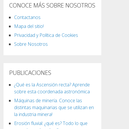
CONOCE MÁS SOBRE NOSOTROS
Contactanos
Mapa del sitio!
Privacidad y Política de Cookies
Sobre Nosotros
PUBLICACIONES
¿Qué es la Ascensión recta? Aprende
sobre esta coordenada astronómica
Máquinas de minería. Conoce las
distintas maquinarias que se utilizan en
la industria minera!
Erosión fluvial: ¿qué es? Todo lo que