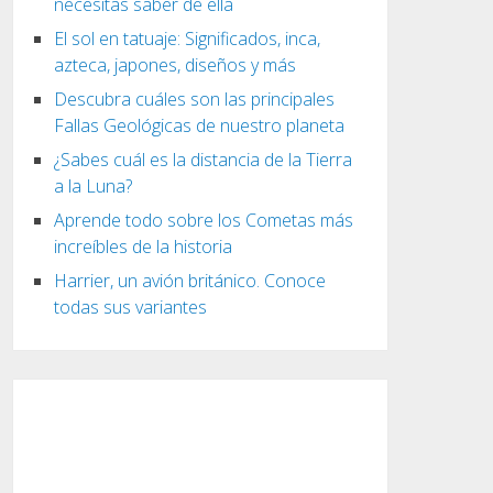
necesitas saber de ella
El sol en tatuaje: Significados, inca,
azteca, japones, diseños y más
Descubra cuáles son las principales
Fallas Geológicas de nuestro planeta
¿Sabes cuál es la distancia de la Tierra
a la Luna?
Aprende todo sobre los Cometas más
increíbles de la historia
Harrier, un avión británico. Conoce
todas sus variantes