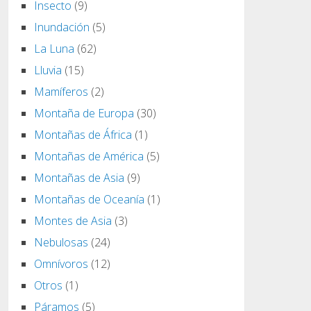
Insecto
(9)
Inundación
(5)
La Luna
(62)
Lluvia
(15)
Mamíferos
(2)
Montaña de Europa
(30)
Montañas de África
(1)
Montañas de América
(5)
Montañas de Asia
(9)
Montañas de Oceanía
(1)
Montes de Asia
(3)
Nebulosas
(24)
Omnívoros
(12)
Otros
(1)
Páramos
(5)