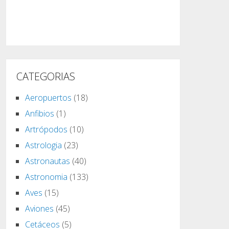
CATEGORIAS
Aeropuertos
(18)
Anfibios
(1)
Artrópodos
(10)
Astrologia
(23)
Astronautas
(40)
Astronomia
(133)
Aves
(15)
Aviones
(45)
Cetáceos
(5)