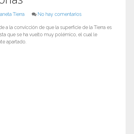
aneta Tierra
No hay comentarios
ude a la convicción de que la superficie de la Tierra es
sta que se ha vuelto muy polémico, el cual le
nte apartado.