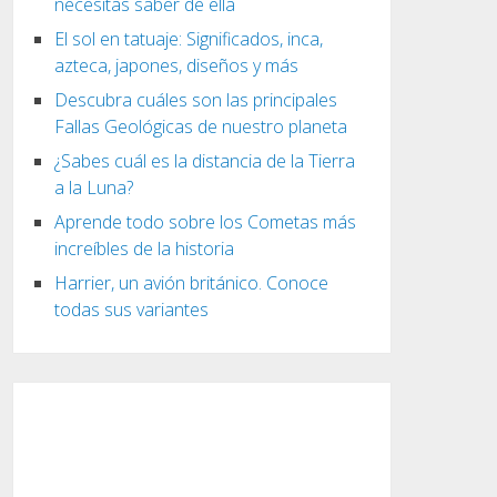
necesitas saber de ella
El sol en tatuaje: Significados, inca,
azteca, japones, diseños y más
Descubra cuáles son las principales
Fallas Geológicas de nuestro planeta
¿Sabes cuál es la distancia de la Tierra
a la Luna?
Aprende todo sobre los Cometas más
increíbles de la historia
Harrier, un avión británico. Conoce
todas sus variantes