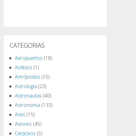
CATEGORIAS
Aeropuertos
(18)
Anfibios
(1)
Artrópodos
(10)
Astrologia
(23)
Astronautas
(40)
Astronomia
(133)
Aves
(15)
Aviones
(45)
Cetáceos
(5)