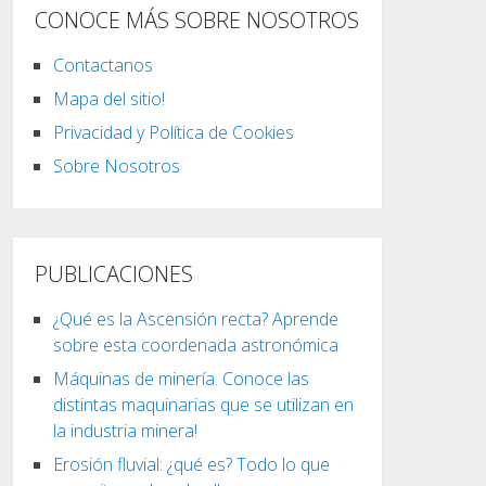
CONOCE MÁS SOBRE NOSOTROS
Contactanos
Mapa del sitio!
Privacidad y Política de Cookies
Sobre Nosotros
PUBLICACIONES
¿Qué es la Ascensión recta? Aprende
sobre esta coordenada astronómica
Máquinas de minería. Conoce las
distintas maquinarias que se utilizan en
la industria minera!
Erosión fluvial: ¿qué es? Todo lo que