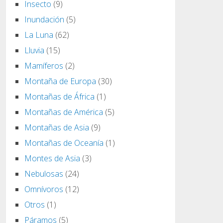
Insecto
(9)
Inundación
(5)
La Luna
(62)
Lluvia
(15)
Mamíferos
(2)
Montaña de Europa
(30)
Montañas de África
(1)
Montañas de América
(5)
Montañas de Asia
(9)
Montañas de Oceanía
(1)
Montes de Asia
(3)
Nebulosas
(24)
Omnívoros
(12)
Otros
(1)
Páramos
(5)